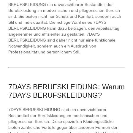
BERUFSKLEIDUNG ein unverzichtbarer Bestandteil der
Berufskleidung im medizinischen und pflegerischen Bereich
sind. Sie bieten nicht nur Schutz und Komfort, sondern auch
Stil und Individualität. Die richtige Wahl eines 7DAYS
BERUFSKLEIDUNG kann dazu beitragen, den Arbeitsalltag
angenehmer und effizienter zu gestalten. 7DAYS
BERUFSKLEIDUNG sind daher nicht nur eine funktionale
Notwendigkeit, sondern auch ein Ausdruck von
Professionalität und persönlichem Stil.
7DAYS BERUFSKLEIDUNG: Warum
7DAYS BERUFSKLEIDUNG?
7DAYS BERUFSKLEIDUNG sind ein unverzichtbarer
Bestandteil der Berufskleidung im medizinischen und
pflegerischen Bereich. Diese speziellen Kleidungsstücke
bieten zahlreiche Vorteile gegenüber anderen Formen der