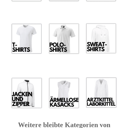
Weitere bleibte Kategorien von