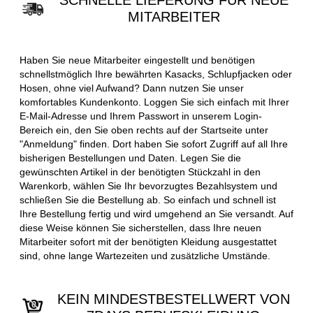
SCHNELLE LIEFERUNG FÜR NEUE
MITARBEITER
Haben Sie neue Mitarbeiter eingestellt und benötigen
schnellstmöglich Ihre bewährten Kasacks, Schlupfjacken oder
Hosen, ohne viel Aufwand? Dann nutzen Sie unser
komfortables Kundenkonto. Loggen Sie sich einfach mit Ihrer
E-Mail-Adresse und Ihrem Passwort in unserem Login-
Bereich ein, den Sie oben rechts auf der Startseite unter
"Anmeldung" finden. Dort haben Sie sofort Zugriff auf all Ihre
bisherigen Bestellungen und Daten. Legen Sie die
gewünschten Artikel in der benötigten Stückzahl in den
Warenkorb, wählen Sie Ihr bevorzugtes Bezahlsystem und
schließen Sie die Bestellung ab. So einfach und schnell ist
Ihre Bestellung fertig und wird umgehend an Sie versandt. Auf
diese Weise können Sie sicherstellen, dass Ihre neuen
Mitarbeiter sofort mit der benötigten Kleidung ausgestattet
sind, ohne lange Wartezeiten und zusätzliche Umstände.
KEIN MINDESTBESTELLWERT VON