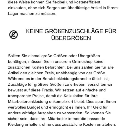
diese Weise können Sie flexibel und kosteneffizient
einkaufen, ohne sich Sorgen um überflüssige Artikel in Ihrem
Lager machen zu müssen.
KEINE GRÖßENZUSCHLÄGE FÜR
ÜBERGRÖßEN
Sollten Sie einmal große Größen oder Übergrößen
benötigen, müssen Sie in unserem Onlineshop keine
zusätzlichen Kosten befürchten. Bei uns zahlen Sie für alle
Artikel den gleichen Preis, unabhängig von der Größe.
Während es in der Berufsbekleidungsbranche üblich ist,
Zuschläge für größere Größen zu erheben, verzichten wir
bewusst auf diese Praxis. Wir setzen auf einfache und
transparente Preise, damit die Kalkulation für Ihre
Mitarbeitereinkleidung unkompliziert bleibt. Dies spart Ihnen
wertvolles Budget und ermöglicht es Ihnen, Ihr Geld für
andere wichtige Ausgaben zu verwenden. So können Sie
sicher sein, dass Ihre Mitarbeiter immer die passende
Kleidung erhalten, ohne dass zusätzliche Kosten entstehen.