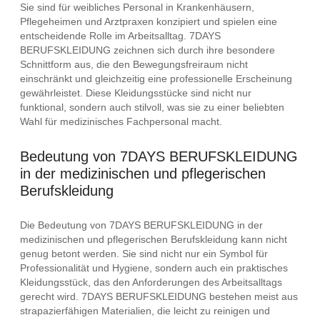
Sie sind für weibliches Personal in Krankenhäusern,
Pflegeheimen und Arztpraxen konzipiert und spielen eine
entscheidende Rolle im Arbeitsalltag. 7DAYS
BERUFSKLEIDUNG zeichnen sich durch ihre besondere
Schnittform aus, die den Bewegungsfreiraum nicht
einschränkt und gleichzeitig eine professionelle Erscheinung
gewährleistet. Diese Kleidungsstücke sind nicht nur
funktional, sondern auch stilvoll, was sie zu einer beliebten
Wahl für medizinisches Fachpersonal macht.
Bedeutung von 7DAYS BERUFSKLEIDUNG
in der medizinischen und pflegerischen
Berufskleidung
Die Bedeutung von 7DAYS BERUFSKLEIDUNG in der
medizinischen und pflegerischen Berufskleidung kann nicht
genug betont werden. Sie sind nicht nur ein Symbol für
Professionalität und Hygiene, sondern auch ein praktisches
Kleidungsstück, das den Anforderungen des Arbeitsalltags
gerecht wird. 7DAYS BERUFSKLEIDUNG bestehen meist aus
strapazierfähigen Materialien, die leicht zu reinigen und