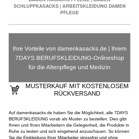
SCHLUPFKASACKS
|
ARBEITSKLEIDUNG DAMEN
PFLEGE
Ihre Vorteile von damenkasacks.de | Ihrem
7DAYS BERUFSKLEIDUNG-Onlineshop
für die Altenpflege und Medizin
MUSTERKAUF MIT KOSTENLOSEM
RÜCKVERSAND
Auf damenkasacks.de haben Sie die Möglichkeit, alle 7DAYS
BERUFSKLEIDUNG vorab als Muster zu bestellen. Dies gibt
Ihnen und Ihren Mitarbeitern die Gelegenheit, die Produkte in
Ruhe zu testen und sich eingehend anzuschauen. So können
Sie die Einkleidung Ihrer Mitarbeiter stressfrei und ohne