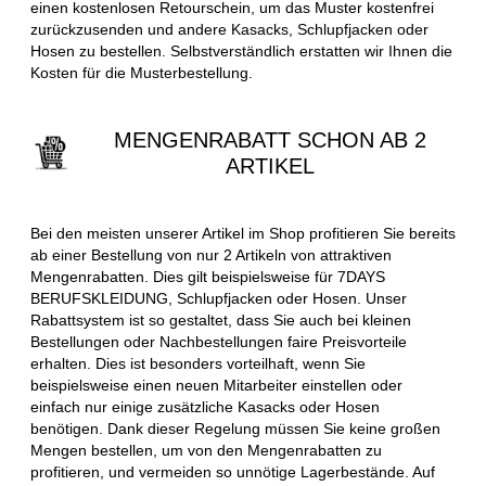
einen kostenlosen Retourschein, um das Muster kostenfrei
zurückzusenden und andere Kasacks, Schlupfjacken oder
Hosen zu bestellen. Selbstverständlich erstatten wir Ihnen die
Kosten für die Musterbestellung.
MENGENRABATT SCHON AB 2
ARTIKEL
Bei den meisten unserer Artikel im Shop profitieren Sie bereits
ab einer Bestellung von nur 2 Artikeln von attraktiven
Mengenrabatten. Dies gilt beispielsweise für 7DAYS
BERUFSKLEIDUNG, Schlupfjacken oder Hosen. Unser
Rabattsystem ist so gestaltet, dass Sie auch bei kleinen
Bestellungen oder Nachbestellungen faire Preisvorteile
erhalten. Dies ist besonders vorteilhaft, wenn Sie
beispielsweise einen neuen Mitarbeiter einstellen oder
einfach nur einige zusätzliche Kasacks oder Hosen
benötigen. Dank dieser Regelung müssen Sie keine großen
Mengen bestellen, um von den Mengenrabatten zu
profitieren, und vermeiden so unnötige Lagerbestände. Auf