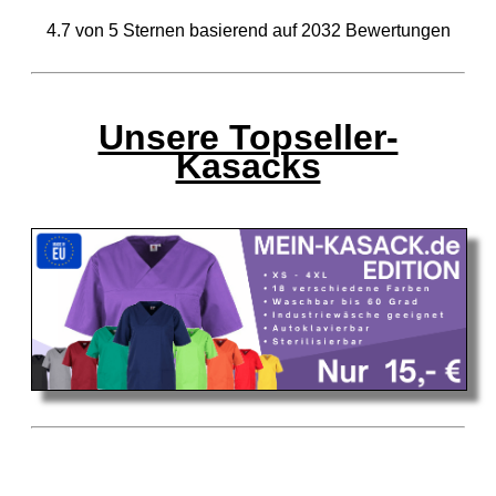
4.7
von
5
Sternen basierend auf
2032
Bewertungen
Unsere Topseller-
Kasacks