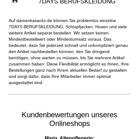
7DAYS BERUFSKLEIDUNG
Auf damenkasacks.de können Sie problemlos einzelne
7DAYS BERUFSKLEIDUNG, Schlupfjacken, Hosen und viele
weitere Artikel separat bestellen. Wir setzen keinen
Mindestbestellwert oder Mindestumsatz voraus. Das
bedeutet, dass Sie jederzeit schnell und unkompliziert genau
den Artikel nachbestellen können, den Sie dringend
benötigen, ohne warten zu müssen, bis Sie mehrere Artikel
zusammen haben. Diese Flexibilität ermöglicht es Ihnen, Ihre
Bestellungen ganz nach Ihrem aktuellen Bedarf zu gestalten
und sorgt dafür, dass Ihre Mitarbeiter immer optimal
ausgestattet sind.
Kundenbewertungen unseres
Onlineshops
Maria, Altenpflegerin: