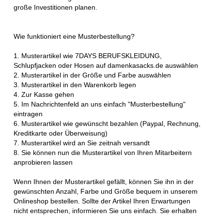
große Investitionen planen.
Wie funktioniert eine Musterbestellung?
1. Musterartikel wie 7DAYS BERUFSKLEIDUNG,
Schlupfjacken oder Hosen auf damenkasacks.de auswählen
2. Musterartikel in der Größe und Farbe auswählen
3. Musterartikel in den Warenkorb legen
4. Zur Kasse gehen
5. Im Nachrichtenfeld an uns einfach "Musterbestellung"
eintragen
6. Musterartikel wie gewünscht bezahlen (Paypal, Rechnung,
Kreditkarte oder Überweisung)
7. Musterartikel wird an Sie zeitnah versandt
8. Sie können nun die Musterartikel von Ihren Mitarbeitern
anprobieren lassen
Wenn Ihnen der Musterartikel gefällt, können Sie ihn in der
gewünschten Anzahl, Farbe und Größe bequem in unserem
Onlineshop bestellen. Sollte der Artikel Ihren Erwartungen
nicht entsprechen, informieren Sie uns einfach. Sie erhalten