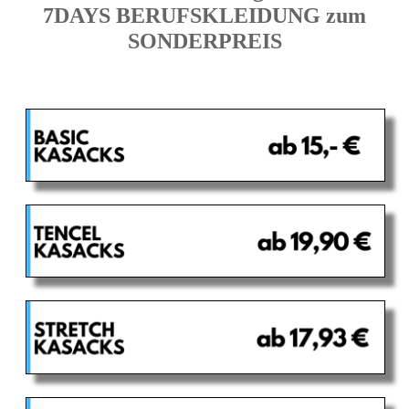
7DAYS BERUFSKLEIDUNG zum
SONDERPREIS