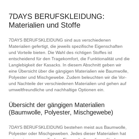
7DAYS BERUFSKLEIDUNG:
Materialien und Stoffe
7DAYS BERUFSKLEIDUNG sind aus verschiedenen
Materialien gefertigt, die jeweils spezifische Eigenschaften
und Vorteile bieten. Die Wahl des richtigen Stoffes ist
entscheidend für den Tragekomfort, die Funktionalität und die
Langlebigkeit der Kasacks. In diesem Abschnitt geben wir
eine Übersicht über die gängigen Materialien wie Baumwolle,
Polyester und Mischgewebe. Zudem beleuchten wir die Vor-
und Nachteile der verschiedenen Materialien und gehen auf
umweltfreundliche und nachhaltige Optionen ein.
Übersicht der gängigen Materialien
(Baumwolle, Polyester, Mischgewebe)
7DAYS BERUFSKLEIDUNG bestehen meist aus Baumwolle,
Polyester oder Mischgeweben. Jedes dieser Materialien hat