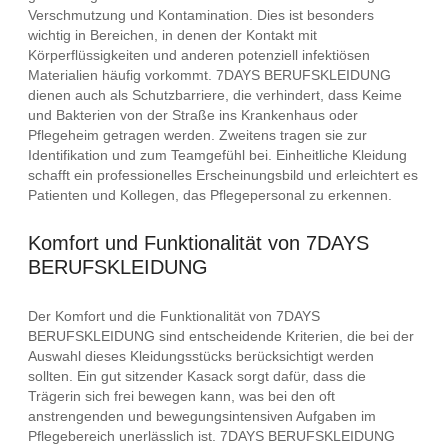
Verschmutzung und Kontamination. Dies ist besonders
wichtig in Bereichen, in denen der Kontakt mit
Körperflüssigkeiten und anderen potenziell infektiösen
Materialien häufig vorkommt. 7DAYS BERUFSKLEIDUNG
dienen auch als Schutzbarriere, die verhindert, dass Keime
und Bakterien von der Straße ins Krankenhaus oder
Pflegeheim getragen werden. Zweitens tragen sie zur
Identifikation und zum Teamgefühl bei. Einheitliche Kleidung
schafft ein professionelles Erscheinungsbild und erleichtert es
Patienten und Kollegen, das Pflegepersonal zu erkennen.
Komfort und Funktionalität von 7DAYS
BERUFSKLEIDUNG
Der Komfort und die Funktionalität von 7DAYS
BERUFSKLEIDUNG sind entscheidende Kriterien, die bei der
Auswahl dieses Kleidungsstücks berücksichtigt werden
sollten. Ein gut sitzender Kasack sorgt dafür, dass die
Trägerin sich frei bewegen kann, was bei den oft
anstrengenden und bewegungsintensiven Aufgaben im
Pflegebereich unerlässlich ist. 7DAYS BERUFSKLEIDUNG