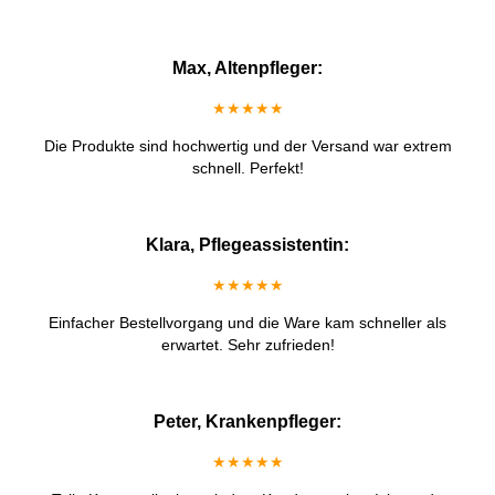
Max, Altenpfleger:
★★★★★
Die Produkte sind hochwertig und der Versand war extrem
schnell. Perfekt!
Klara, Pflegeassistentin:
★★★★★
Einfacher Bestellvorgang und die Ware kam schneller als
erwartet. Sehr zufrieden!
Peter, Krankenpfleger:
★★★★★