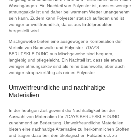
Waschgängen. Ein Nachteil von Polyester ist, dass es weniger
atmungsaktiv ist und daher bei warmem Wetter unangenehm
sein kann. Zudem kann Polyester statisch aufladen und ist
weniger umweltfreundlich, da es aus Erdölprodukten
hergestellt wird.
Mischgewebe bieten eine ausgewogene Kombination der
Vorteile von Baumwolle und Polyester. 7DAYS
BERUFSKLEIDUNG aus Mischgewebe sind bequem,
langlebig und pflegeleicht. Ein Nachteil ist, dass sie etwas
weniger atmungsaktiv sind als reine Baumwolle, aber auch
weniger strapazierfähig als reines Polyester.
Umweltfreundliche und nachhaltige
Materialien
In der heutigen Zeit gewinnt die Nachhaltigkeit bei der
Auswahl von Materialien für 7DAYS BERUFSKLEIDUNG
zunehmend an Bedeutung. Umweltfreundliche Materialien
bieten eine nachhaltige Alternative zu herkömmlichen Stoffen
und tragen dazu bei, den ökologischen Fußabdruck zu