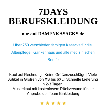
7DAYS
BERUFSKLEIDUNG
nur auf DAMENKASACKS.de
Über 750 verschieden farbigen Kasacks für die
Altenpflege, Krankenhaus und alle medizinischen
Berufe
Kauf auf Rechnung | Keine Größenzuschläge | Viele
Artikel in Größen von XS bis 6XL | Schnelle Lieferung
in 2-3 Tagen |
Musterkauf mit kostenlosem Rückversand für die
Anprobe der Team-Einkleidung