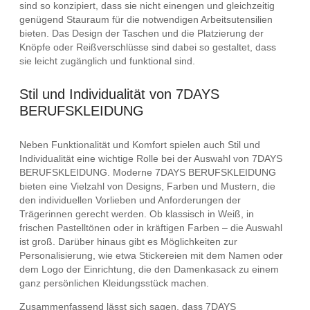
sind so konzipiert, dass sie nicht einengen und gleichzeitig
genügend Stauraum für die notwendigen Arbeitsutensilien
bieten. Das Design der Taschen und die Platzierung der
Knöpfe oder Reißverschlüsse sind dabei so gestaltet, dass
sie leicht zugänglich und funktional sind.
Stil und Individualität von 7DAYS
BERUFSKLEIDUNG
Neben Funktionalität und Komfort spielen auch Stil und
Individualität eine wichtige Rolle bei der Auswahl von 7DAYS
BERUFSKLEIDUNG. Moderne 7DAYS BERUFSKLEIDUNG
bieten eine Vielzahl von Designs, Farben und Mustern, die
den individuellen Vorlieben und Anforderungen der
Trägerinnen gerecht werden. Ob klassisch in Weiß, in
frischen Pastelltönen oder in kräftigen Farben – die Auswahl
ist groß. Darüber hinaus gibt es Möglichkeiten zur
Personalisierung, wie etwa Stickereien mit dem Namen oder
dem Logo der Einrichtung, die den Damenkasack zu einem
ganz persönlichen Kleidungsstück machen.
Zusammenfassend lässt sich sagen, dass 7DAYS