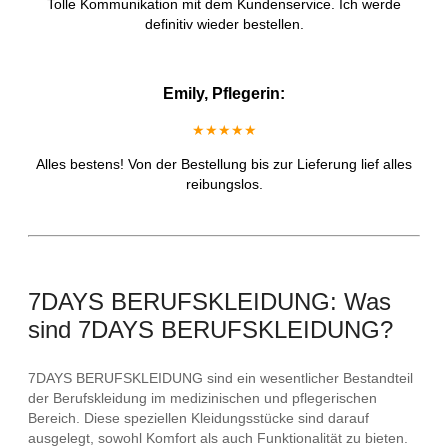
Tolle Kommunikation mit dem Kundenservice. Ich werde
definitiv wieder bestellen.
Emily, Pflegerin:
★★★★★
Alles bestens! Von der Bestellung bis zur Lieferung lief alles
reibungslos.
7DAYS BERUFSKLEIDUNG: Was
sind 7DAYS BERUFSKLEIDUNG?
7DAYS BERUFSKLEIDUNG sind ein wesentlicher Bestandteil
der Berufskleidung im medizinischen und pflegerischen
Bereich. Diese speziellen Kleidungsstücke sind darauf
ausgelegt, sowohl Komfort als auch Funktionalität zu bieten.