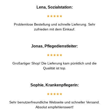
Lena, Sozialstation:
★★★★★
Problemlose Bestellung und schnelle Lieferung. Sehr
zufrieden mit dem Einkauf.
Jonas, Pflegedienstleiter:
★★★★★
Großartiger Shop! Die Lieferung kam pünktlich und die
Qualität ist top.
Sophie, Krankenpflegerin:
★★★★★
Sehr benutzerfreundliche Webseite und schneller Versand.
Absolut empfehlenswert!