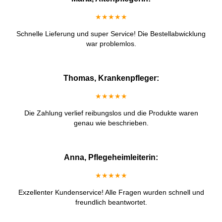
★★★★★
Schnelle Lieferung und super Service! Die Bestellabwicklung
war problemlos.
Thomas, Krankenpfleger:
★★★★★
Die Zahlung verlief reibungslos und die Produkte waren
genau wie beschrieben.
Anna, Pflegeheimleiterin:
★★★★★
Exzellenter Kundenservice! Alle Fragen wurden schnell und
freundlich beantwortet.