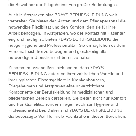
die Bewohner der Pflegeheime von großer Bedeutung ist.
Auch in Arztpraxen sind 7DAYS BERUFSKLEIDUNG weit
verbreitet. Sie bieten den Ärzten und dem Pflegepersonal die
notwendige Flexibilität und den Komfort, den sie für ihre
Arbeit benötigen. In Arztpraxen, wo der Kontakt mit Patienten
eng und häufig ist, bieten 7DAYS BERUFSKLEIDUNG die
nötige Hygiene und Professionalität. Sie ermöglichen es dem
Personal, sich frei zu bewegen und gleichzeitig alle
notwendigen Utensilien griffbereit zu haben.
Zusammenfassend lässt sich sagen, dass 7DAYS
BERUFSKLEIDUNG aufgrund ihrer zahlreichen Vorteile und
ihrer typischen Einsatzgebiete in Krankenhäusern,
Pflegeheimen und Arztpraxen eine unverzichtbare
Komponente der Berufskleidung im medizinischen und
pflegerischen Bereich darstellen. Sie bieten nicht nur Komfort
und Funktionalität, sondern tragen auch zur Hygiene und
Professionalität bei. Daher sind 7DAYS BERUFSKLEIDUNG
die bevorzugte Wahl für viele Fachkräfte in diesen Bereichen.