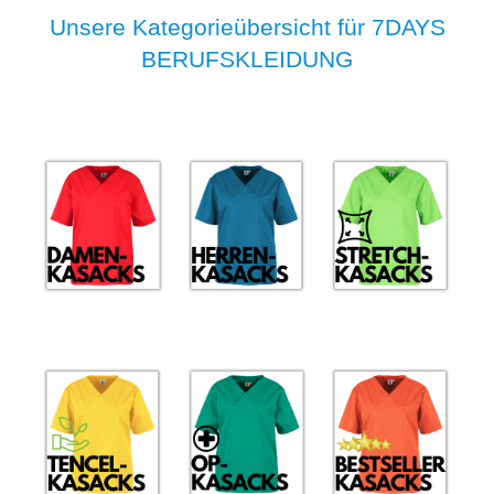
Unsere Kategorieübersicht für 7DAYS
BERUFSKLEIDUNG