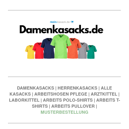
DAMENKASACKS
|
HERRENKASACKS
|
ALLE
KASACKS
|
ARBEITSHOSEN PFLEGE
|
ARZTKITTEL
|
LABORKITTEL
|
ARBEITS POLO-SHIRTS
|
ARBEITS T-
SHIRTS
|
ARBEITS PULLOVER
|
MUSTERBESTELLUNG