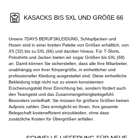
KASACKS BIS 5XL UND GRÖßE 66
Unsere 7DAYS BERUFSKLEIDUNG, Schlupfjacken und
Hosen sind in einer breiten Palette von Größen erhältlich, von
XS (32) bis zu 5XL (66) und darüber hinaus. Für T-Shirts,
Poloshirts und Jacken bieten wir sogar Größen bis 6XL (68)
an. Damit können Sie sicherstellen, dass alle Ihre Mitarbeiter,
unabhängig von ihrer Körpergröße, in einheitlicher und
professioneller Kleidung ausgestattet sind. Diese einheitliche
Bekleidung trägt nicht nur zu einem konsistenten
Erscheinungsbild Ihrer Einrichtung bei, sondern fördert auch
den Teamgeist und das Zusammengehörigkeitsgefühl.
Besonders vorteilhaft: Sie müssen für größere Größen keinen
Aufpreis zahlen. Dies ermöglicht es Ihnen, Ihre gesamte
Belegschaft kosteneffizient einzukleiden, ohne dass
zusätzliche Kosten für Übergrößen anfallen.