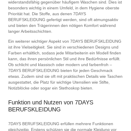
widerstandsfähig gegenüber häufigem Waschen sind. Dies ist
besonders wichtig in einem Umfeld, in dem Hygiene oberste
Priorität hat. Die Stoffe, aus denen 7DAYS
BERUFSKLEIDUNG gefertigt werden, sind oft atmungsaktiv
und bieten den Trägerinnen den nötigen Komfort während
langer Arbeitsschichten.
Ein weiterer wichtiger Aspekt von 7DAYS BERUFSKLEIDUNG
ist ihre Vielseitigkeit. Sie sind in verschiedenen Designs und
Farben erhältlich, sodass jede Mitarbeiterin ein Modell finden
kann, das ihren persönlichen Stil und ihre Bedürfnisse erfüllt.
Ob schlicht und klassisch oder modern und farbenfroh –
7DAYS BERUFSKLEIDUNG bieten für jeden Geschmack
etwas. Zudem sind sie oft mit praktischen Details wie Taschen
ausgestattet, die Platz für wichtige Utensilien wie Stifte,
Notizblöcke oder sogar ein Stethoskop bieten.
Funktion und Nutzen von 7DAYS
BERUFSKLEIDUNG
7DAYS BERUFSKLEIDUNG erfüllen mehrere Funktionen
gleichzeitig. Erstens schützen sie die normale Kleidung vor