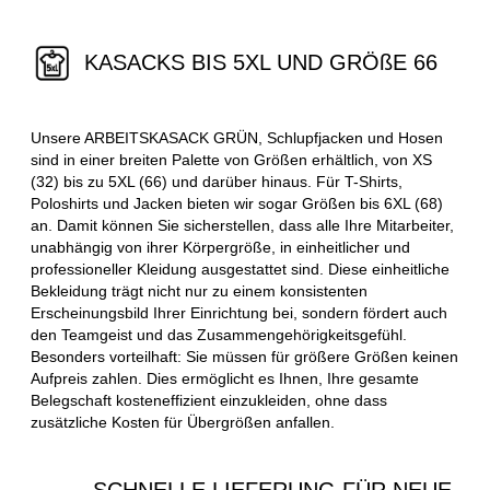
KASACKS BIS 5XL UND GRÖßE 66
Unsere ARBEITSKASACK GRÜN, Schlupfjacken und Hosen
sind in einer breiten Palette von Größen erhältlich, von XS
(32) bis zu 5XL (66) und darüber hinaus. Für T-Shirts,
Poloshirts und Jacken bieten wir sogar Größen bis 6XL (68)
an. Damit können Sie sicherstellen, dass alle Ihre Mitarbeiter,
unabhängig von ihrer Körpergröße, in einheitlicher und
professioneller Kleidung ausgestattet sind. Diese einheitliche
Bekleidung trägt nicht nur zu einem konsistenten
Erscheinungsbild Ihrer Einrichtung bei, sondern fördert auch
den Teamgeist und das Zusammengehörigkeitsgefühl.
Besonders vorteilhaft: Sie müssen für größere Größen keinen
Aufpreis zahlen. Dies ermöglicht es Ihnen, Ihre gesamte
Belegschaft kosteneffizient einzukleiden, ohne dass
zusätzliche Kosten für Übergrößen anfallen.