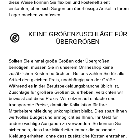
diese Weise können Sie flexibel und kosteneffizient
einkaufen, ohne sich Sorgen um überflüssige Artikel in Ihrem
Lager machen zu müssen.
KEINE GRÖßENZUSCHLÄGE FÜR
ÜBERGRÖßEN
Sollten Sie einmal große Größen oder Übergrößen
benötigen, müssen Sie in unserem Onlineshop keine
zusätzlichen Kosten befürchten. Bei uns zahlen Sie für alle
Artikel den gleichen Preis, unabhängig von der Größe.
Während es in der Berufsbekleidungsbranche üblich ist,
Zuschläge für größere Größen zu erheben, verzichten wir
bewusst auf diese Praxis. Wir setzen auf einfache und
transparente Preise, damit die Kalkulation für Ihre
Mitarbeitereinkleidung unkompliziert bleibt. Dies spart Ihnen
wertvolles Budget und ermöglicht es Ihnen, Ihr Geld für
andere wichtige Ausgaben zu verwenden. So können Sie
sicher sein, dass Ihre Mitarbeiter immer die passende
Kleidung erhalten, ohne dass zusätzliche Kosten entstehen.