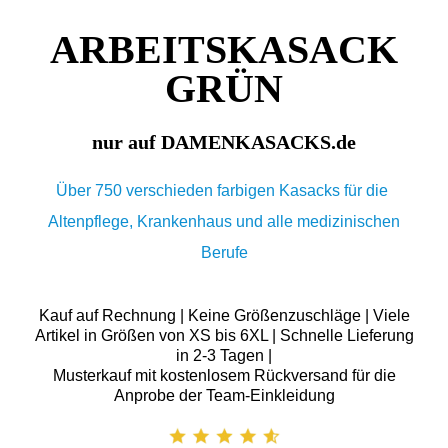
ARBEITSKASACK
GRÜN
nur auf DAMENKASACKS.de
Über 750 verschieden farbigen Kasacks für die
Altenpflege, Krankenhaus und alle medizinischen
Berufe
Kauf auf Rechnung | Keine Größenzuschläge | Viele
Artikel in Größen von XS bis 6XL | Schnelle Lieferung
in 2-3 Tagen |
Musterkauf mit kostenlosem Rückversand für die
Anprobe der Team-Einkleidung