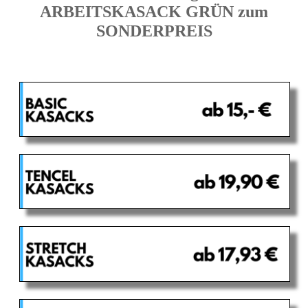
ARBEITSKASACK GRÜN zum
SONDERPREIS