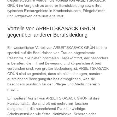
diesem Abschnitt werden die Vorteile von ARBEITSKASACK
GRÜN im Vergleich zu anderer Berufskleidung sowie ihre
typischen Einsatzgebiete in Krankenhäusern, Pflegeheimen
und Arztpraxen detailliert erläutert.
Vorteile von ARBEITSKASACK GRÜN
gegenüber anderer Berufskleidung
Ein wesentlicher Vorteil von ARBEITSKASACK GRÜN ist ihre
speziell auf die Bedürfnisse von Frauen abgestimmte
Passform. Sie bieten optimalen Tragekomfort, der besonders
in Berufen, die mit viel Bewegung und körperlicher Arbeit
verbunden sind, von großer Bedeutung ist. ARBEITSKASACK
GRÜN sind so gestaltet, dass sie nicht einengen, sondern
ausreichend Bewegungsfreiheit ermöglichen, was sie
besonders praktisch für den Pflege- und Medizinbereich
macht.
Ein weiterer Vorteil von ARBEITSKASACK GRÜN ist ihre
Funktionalität. Sie sind oft mit mehreren Taschen
ausgestattet, die ausreichend Platz für wichtige
Arbeitsutensilien wie Stifte, Notizblöcke, Scheren oder