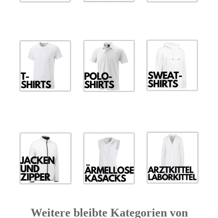
Weitere bleibte Kategorien von