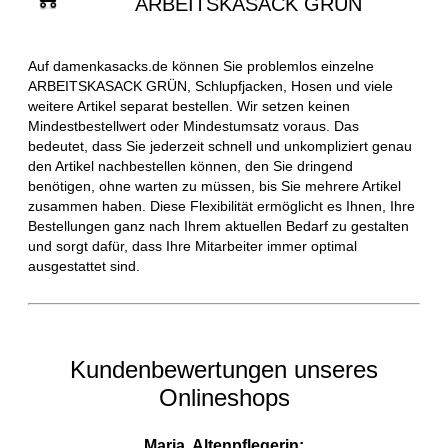
ARBEITSKASACK GRÜN
Auf damenkasacks.de können Sie problemlos einzelne
ARBEITSKASACK GRÜN, Schlupfjacken, Hosen und viele
weitere Artikel separat bestellen. Wir setzen keinen
Mindestbestellwert oder Mindestumsatz voraus. Das
bedeutet, dass Sie jederzeit schnell und unkompliziert genau
den Artikel nachbestellen können, den Sie dringend
benötigen, ohne warten zu müssen, bis Sie mehrere Artikel
zusammen haben. Diese Flexibilität ermöglicht es Ihnen, Ihre
Bestellungen ganz nach Ihrem aktuellen Bedarf zu gestalten
und sorgt dafür, dass Ihre Mitarbeiter immer optimal
ausgestattet sind.
Kundenbewertungen unseres
Onlineshops
Maria, Altenpflegerin: