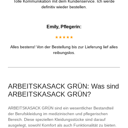
Tolle Kommunikation mit dem Kundenservice. Ich werde
definitiv wieder bestellen.
Emily, Pflegerin:
★★★★★
Alles bestens! Von der Bestellung bis zur Lieferung lief alles
reibungslos.
ARBEITSKASACK GRÜN: Was sind
ARBEITSKASACK GRÜN?
ARBEITSKASACK GRÜN sind ein wesentlicher Bestandteil
der Berufskleidung im medizinischen und pflegerischen
Bereich. Diese speziellen Kleidungsstücke sind darauf
ausgelegt, sowohl Komfort als auch Funktionalität zu bieten.