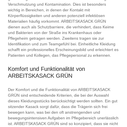
Verschmutzung und Kontamination. Dies ist besonders
wichtig in Bereichen, in denen der Kontakt mit
Körperflüssigkeiten und anderen potenziell infektiösen
Materialien häufig vorkommt. ARBEITSKASACK GRÜN
dienen auch als Schutzbarriere, die verhindert, dass Keime
und Bakterien von der Straße ins Krankenhaus oder
Pflegeheim getragen werden. Zweitens tragen sie zur
Identifikation und zum Teamgefühl bei. Einheitliche Kleidung
schafft ein professionelles Erscheinungsbild und erleichtert es
Patienten und Kollegen, das Pflegepersonal zu erkennen.
Komfort und Funktionalität von
ARBEITSKASACK GRÜN
Der Komfort und die Funktionalität von ARBEITSKASACK
GRÜN sind entscheidende Kriterien, die bei der Auswahl
dieses Kleidungsstücks berücksichtigt werden sollten. Ein gut
sitzender Kasack sorgt dafür, dass die Trägerin sich frei
bewegen kann, was bei den oft anstrengenden und
bewegungsintensiven Aufgaben im Pflegebereich unerlässlich
ist. ARBEITSKASACK GRÜN sind so konzipiert, dass sie nicht