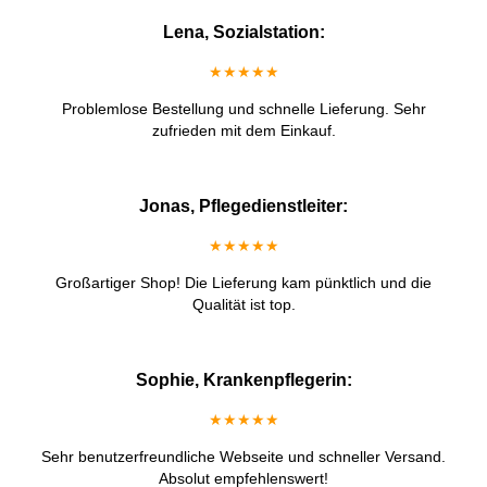
Lena, Sozialstation:
★★★★★
Problemlose Bestellung und schnelle Lieferung. Sehr
zufrieden mit dem Einkauf.
Jonas, Pflegedienstleiter:
★★★★★
Großartiger Shop! Die Lieferung kam pünktlich und die
Qualität ist top.
Sophie, Krankenpflegerin:
★★★★★
Sehr benutzerfreundliche Webseite und schneller Versand.
Absolut empfehlenswert!