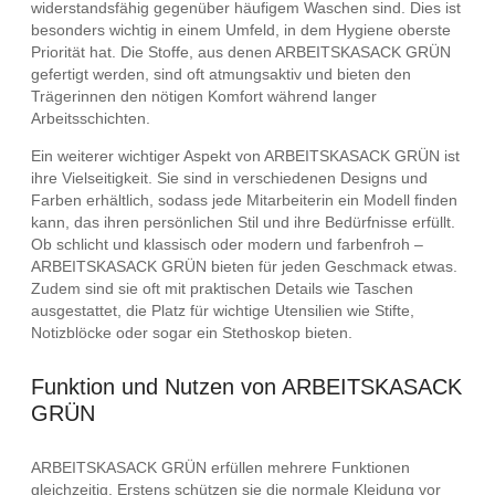
widerstandsfähig gegenüber häufigem Waschen sind. Dies ist
besonders wichtig in einem Umfeld, in dem Hygiene oberste
Priorität hat. Die Stoffe, aus denen ARBEITSKASACK GRÜN
gefertigt werden, sind oft atmungsaktiv und bieten den
Trägerinnen den nötigen Komfort während langer
Arbeitsschichten.
Ein weiterer wichtiger Aspekt von ARBEITSKASACK GRÜN ist
ihre Vielseitigkeit. Sie sind in verschiedenen Designs und
Farben erhältlich, sodass jede Mitarbeiterin ein Modell finden
kann, das ihren persönlichen Stil und ihre Bedürfnisse erfüllt.
Ob schlicht und klassisch oder modern und farbenfroh –
ARBEITSKASACK GRÜN bieten für jeden Geschmack etwas.
Zudem sind sie oft mit praktischen Details wie Taschen
ausgestattet, die Platz für wichtige Utensilien wie Stifte,
Notizblöcke oder sogar ein Stethoskop bieten.
Funktion und Nutzen von ARBEITSKASACK
GRÜN
ARBEITSKASACK GRÜN erfüllen mehrere Funktionen
gleichzeitig. Erstens schützen sie die normale Kleidung vor