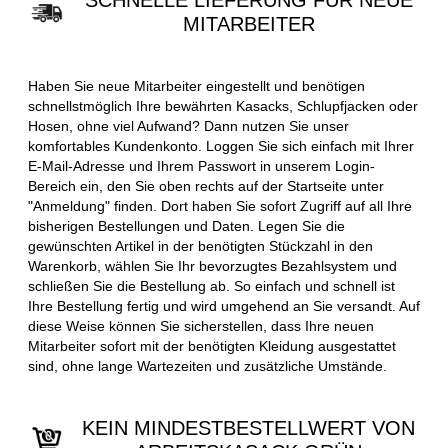
SCHNELLE LIEFERUNG FÜR NEUE
MITARBEITER
Haben Sie neue Mitarbeiter eingestellt und benötigen
schnellstmöglich Ihre bewährten Kasacks, Schlupfjacken oder
Hosen, ohne viel Aufwand? Dann nutzen Sie unser
komfortables Kundenkonto. Loggen Sie sich einfach mit Ihrer
E-Mail-Adresse und Ihrem Passwort in unserem Login-
Bereich ein, den Sie oben rechts auf der Startseite unter
"Anmeldung" finden. Dort haben Sie sofort Zugriff auf all Ihre
bisherigen Bestellungen und Daten. Legen Sie die
gewünschten Artikel in der benötigten Stückzahl in den
Warenkorb, wählen Sie Ihr bevorzugtes Bezahlsystem und
schließen Sie die Bestellung ab. So einfach und schnell ist
Ihre Bestellung fertig und wird umgehend an Sie versandt. Auf
diese Weise können Sie sicherstellen, dass Ihre neuen
Mitarbeiter sofort mit der benötigten Kleidung ausgestattet
sind, ohne lange Wartezeiten und zusätzliche Umstände.
KEIN MINDESTBESTELLWERT VON