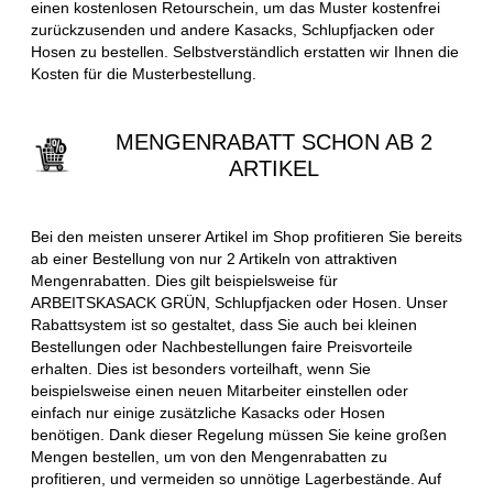
einen kostenlosen Retourschein, um das Muster kostenfrei
zurückzusenden und andere Kasacks, Schlupfjacken oder
Hosen zu bestellen. Selbstverständlich erstatten wir Ihnen die
Kosten für die Musterbestellung.
MENGENRABATT SCHON AB 2
ARTIKEL
Bei den meisten unserer Artikel im Shop profitieren Sie bereits
ab einer Bestellung von nur 2 Artikeln von attraktiven
Mengenrabatten. Dies gilt beispielsweise für
ARBEITSKASACK GRÜN, Schlupfjacken oder Hosen. Unser
Rabattsystem ist so gestaltet, dass Sie auch bei kleinen
Bestellungen oder Nachbestellungen faire Preisvorteile
erhalten. Dies ist besonders vorteilhaft, wenn Sie
beispielsweise einen neuen Mitarbeiter einstellen oder
einfach nur einige zusätzliche Kasacks oder Hosen
benötigen. Dank dieser Regelung müssen Sie keine großen
Mengen bestellen, um von den Mengenrabatten zu
profitieren, und vermeiden so unnötige Lagerbestände. Auf