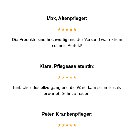
Max, Altenpfleger:
★★★★★
Die Produkte sind hochwertig und der Versand war extrem
schnell. Perfekt!
Klara, Pflegeassistentin:
★★★★★
Einfacher Bestellvorgang und die Ware kam schneller als
erwartet. Sehr zufrieden!
Peter, Krankenpfleger:
★★★★★