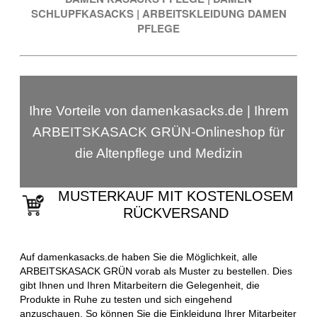
SCHLUPFKASACKS
|
ARBEITSKLEIDUNG DAMEN
PFLEGE
Ihre Vorteile von damenkasacks.de | Ihrem
ARBEITSKASACK GRÜN-Onlineshop für
die Altenpflege und Medizin
MUSTERKAUF MIT KOSTENLOSEM
RÜCKVERSAND
Auf damenkasacks.de haben Sie die Möglichkeit, alle
ARBEITSKASACK GRÜN vorab als Muster zu bestellen. Dies
gibt Ihnen und Ihren Mitarbeitern die Gelegenheit, die
Produkte in Ruhe zu testen und sich eingehend
anzuschauen. So können Sie die Einkleidung Ihrer Mitarbeiter