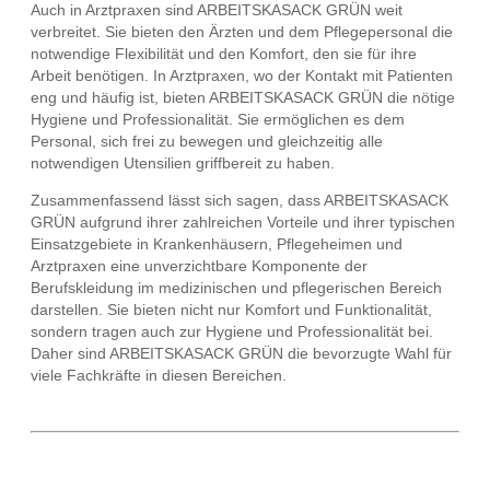
Auch in Arztpraxen sind ARBEITSKASACK GRÜN weit
verbreitet. Sie bieten den Ärzten und dem Pflegepersonal die
notwendige Flexibilität und den Komfort, den sie für ihre
Arbeit benötigen. In Arztpraxen, wo der Kontakt mit Patienten
eng und häufig ist, bieten ARBEITSKASACK GRÜN die nötige
Hygiene und Professionalität. Sie ermöglichen es dem
Personal, sich frei zu bewegen und gleichzeitig alle
notwendigen Utensilien griffbereit zu haben.
Zusammenfassend lässt sich sagen, dass ARBEITSKASACK
GRÜN aufgrund ihrer zahlreichen Vorteile und ihrer typischen
Einsatzgebiete in Krankenhäusern, Pflegeheimen und
Arztpraxen eine unverzichtbare Komponente der
Berufskleidung im medizinischen und pflegerischen Bereich
darstellen. Sie bieten nicht nur Komfort und Funktionalität,
sondern tragen auch zur Hygiene und Professionalität bei.
Daher sind ARBEITSKASACK GRÜN die bevorzugte Wahl für
viele Fachkräfte in diesen Bereichen.