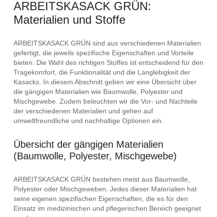
ARBEITSKASACK GRÜN:
Materialien und Stoffe
ARBEITSKASACK GRÜN sind aus verschiedenen Materialien
gefertigt, die jeweils spezifische Eigenschaften und Vorteile
bieten. Die Wahl des richtigen Stoffes ist entscheidend für den
Tragekomfort, die Funktionalität und die Langlebigkeit der
Kasacks. In diesem Abschnitt geben wir eine Übersicht über
die gängigen Materialien wie Baumwolle, Polyester und
Mischgewebe. Zudem beleuchten wir die Vor- und Nachteile
der verschiedenen Materialien und gehen auf
umweltfreundliche und nachhaltige Optionen ein.
Übersicht der gängigen Materialien
(Baumwolle, Polyester, Mischgewebe)
ARBEITSKASACK GRÜN bestehen meist aus Baumwolle,
Polyester oder Mischgeweben. Jedes dieser Materialien hat
seine eigenen spezifischen Eigenschaften, die es für den
Einsatz im medizinischen und pflegerischen Bereich geeignet