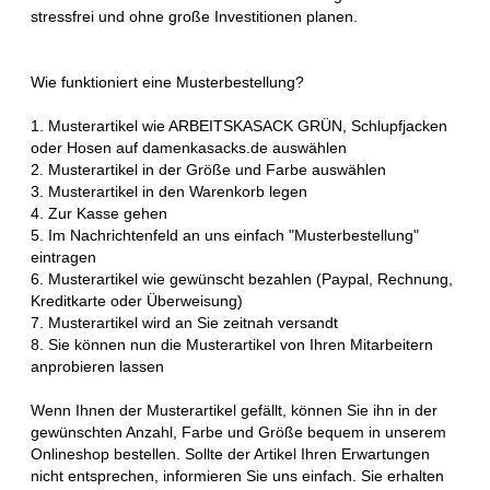
stressfrei und ohne große Investitionen planen.
Wie funktioniert eine Musterbestellung?
1. Musterartikel wie ARBEITSKASACK GRÜN, Schlupfjacken
oder Hosen auf damenkasacks.de auswählen
2. Musterartikel in der Größe und Farbe auswählen
3. Musterartikel in den Warenkorb legen
4. Zur Kasse gehen
5. Im Nachrichtenfeld an uns einfach "Musterbestellung"
eintragen
6. Musterartikel wie gewünscht bezahlen (Paypal, Rechnung,
Kreditkarte oder Überweisung)
7. Musterartikel wird an Sie zeitnah versandt
8. Sie können nun die Musterartikel von Ihren Mitarbeitern
anprobieren lassen
Wenn Ihnen der Musterartikel gefällt, können Sie ihn in der
gewünschten Anzahl, Farbe und Größe bequem in unserem
Onlineshop bestellen. Sollte der Artikel Ihren Erwartungen
nicht entsprechen, informieren Sie uns einfach. Sie erhalten