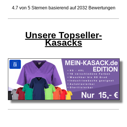
4.7
von
5
Sternen basierend auf
2032
Bewertungen
Unsere Topseller-
Kasacks