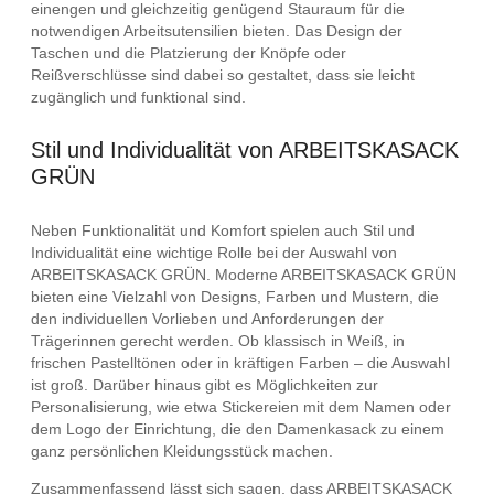
einengen und gleichzeitig genügend Stauraum für die
notwendigen Arbeitsutensilien bieten. Das Design der
Taschen und die Platzierung der Knöpfe oder
Reißverschlüsse sind dabei so gestaltet, dass sie leicht
zugänglich und funktional sind.
Stil und Individualität von ARBEITSKASACK
GRÜN
Neben Funktionalität und Komfort spielen auch Stil und
Individualität eine wichtige Rolle bei der Auswahl von
ARBEITSKASACK GRÜN. Moderne ARBEITSKASACK GRÜN
bieten eine Vielzahl von Designs, Farben und Mustern, die
den individuellen Vorlieben und Anforderungen der
Trägerinnen gerecht werden. Ob klassisch in Weiß, in
frischen Pastelltönen oder in kräftigen Farben – die Auswahl
ist groß. Darüber hinaus gibt es Möglichkeiten zur
Personalisierung, wie etwa Stickereien mit dem Namen oder
dem Logo der Einrichtung, die den Damenkasack zu einem
ganz persönlichen Kleidungsstück machen.
Zusammenfassend lässt sich sagen, dass ARBEITSKASACK