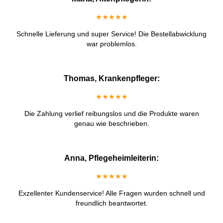
★★★★★
Schnelle Lieferung und super Service! Die Bestellabwicklung
war problemlos.
Thomas, Krankenpfleger:
★★★★★
Die Zahlung verlief reibungslos und die Produkte waren
genau wie beschrieben.
Anna, Pflegeheimleiterin:
★★★★★
Exzellenter Kundenservice! Alle Fragen wurden schnell und
freundlich beantwortet.