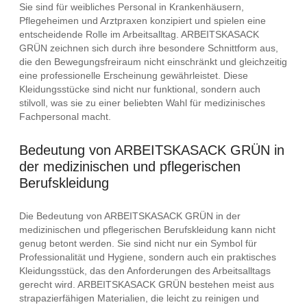
Sie sind für weibliches Personal in Krankenhäusern,
Pflegeheimen und Arztpraxen konzipiert und spielen eine
entscheidende Rolle im Arbeitsalltag. ARBEITSKASACK
GRÜN zeichnen sich durch ihre besondere Schnittform aus,
die den Bewegungsfreiraum nicht einschränkt und gleichzeitig
eine professionelle Erscheinung gewährleistet. Diese
Kleidungsstücke sind nicht nur funktional, sondern auch
stilvoll, was sie zu einer beliebten Wahl für medizinisches
Fachpersonal macht.
Bedeutung von ARBEITSKASACK GRÜN in
der medizinischen und pflegerischen
Berufskleidung
Die Bedeutung von ARBEITSKASACK GRÜN in der
medizinischen und pflegerischen Berufskleidung kann nicht
genug betont werden. Sie sind nicht nur ein Symbol für
Professionalität und Hygiene, sondern auch ein praktisches
Kleidungsstück, das den Anforderungen des Arbeitsalltags
gerecht wird. ARBEITSKASACK GRÜN bestehen meist aus
strapazierfähigen Materialien, die leicht zu reinigen und