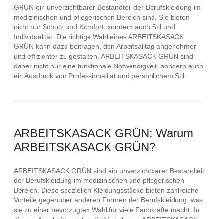
GRÜN ein unverzichtbarer Bestandteil der Berufskleidung im
medizinischen und pflegerischen Bereich sind. Sie bieten
nicht nur Schutz und Komfort, sondern auch Stil und
Individualität. Die richtige Wahl eines ARBEITSKASACK
GRÜN kann dazu beitragen, den Arbeitsalltag angenehmer
und effizienter zu gestalten. ARBEITSKASACK GRÜN sind
daher nicht nur eine funktionale Notwendigkeit, sondern auch
ein Ausdruck von Professionalität und persönlichem Stil.
ARBEITSKASACK GRÜN: Warum
ARBEITSKASACK GRÜN?
ARBEITSKASACK GRÜN sind ein unverzichtbarer Bestandteil
der Berufskleidung im medizinischen und pflegerischen
Bereich. Diese speziellen Kleidungsstücke bieten zahlreiche
Vorteile gegenüber anderen Formen der Berufskleidung, was
sie zu einer bevorzugten Wahl für viele Fachkräfte macht. In