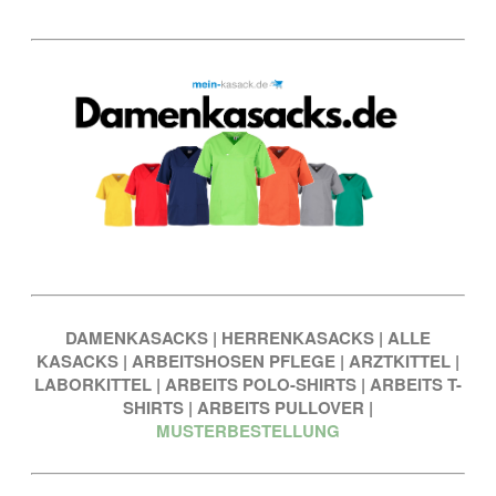
DAMENKASACKS
|
HERRENKASACKS
|
ALLE
KASACKS
|
ARBEITSHOSEN PFLEGE
|
ARZTKITTEL
|
LABORKITTEL
|
ARBEITS POLO-SHIRTS
|
ARBEITS T-
SHIRTS
|
ARBEITS PULLOVER
|
MUSTERBESTELLUNG