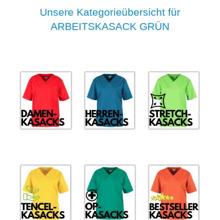
Unsere Kategorieübersicht für
ARBEITSKASACK GRÜN