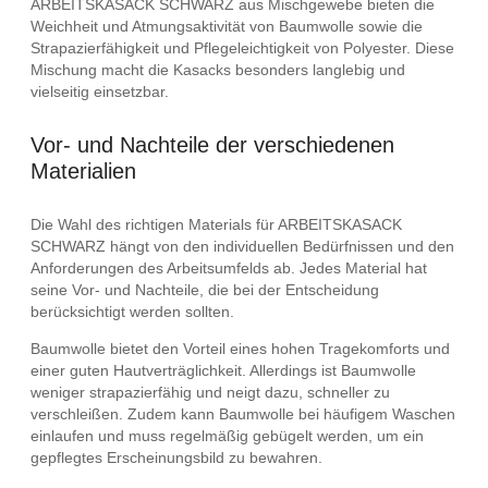
ARBEITSKASACK SCHWARZ aus Mischgewebe bieten die
Weichheit und Atmungsaktivität von Baumwolle sowie die
Strapazierfähigkeit und Pflegeleichtigkeit von Polyester. Diese
Mischung macht die Kasacks besonders langlebig und
vielseitig einsetzbar.
Vor- und Nachteile der verschiedenen
Materialien
Die Wahl des richtigen Materials für ARBEITSKASACK
SCHWARZ hängt von den individuellen Bedürfnissen und den
Anforderungen des Arbeitsumfelds ab. Jedes Material hat
seine Vor- und Nachteile, die bei der Entscheidung
berücksichtigt werden sollten.
Baumwolle bietet den Vorteil eines hohen Tragekomforts und
einer guten Hautverträglichkeit. Allerdings ist Baumwolle
weniger strapazierfähig und neigt dazu, schneller zu
verschleißen. Zudem kann Baumwolle bei häufigem Waschen
einlaufen und muss regelmäßig gebügelt werden, um ein
gepflegtes Erscheinungsbild zu bewahren.