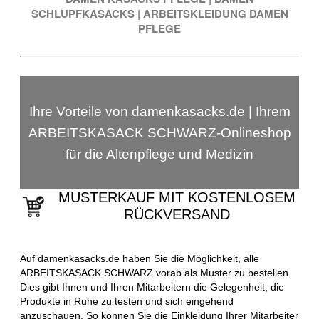
SCHLUPFKASACKS
|
ARBEITSKLEIDUNG DAMEN
PFLEGE
Ihre Vorteile von damenkasacks.de | Ihrem
ARBEITSKASACK SCHWARZ-Onlineshop
für die Altenpflege und Medizin
MUSTERKAUF MIT KOSTENLOSEM
RÜCKVERSAND
Auf damenkasacks.de haben Sie die Möglichkeit, alle
ARBEITSKASACK SCHWARZ vorab als Muster zu bestellen.
Dies gibt Ihnen und Ihren Mitarbeitern die Gelegenheit, die
Produkte in Ruhe zu testen und sich eingehend
anzuschauen. So können Sie die Einkleidung Ihrer Mitarbeiter