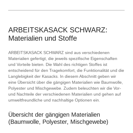
ARBEITSKASACK SCHWARZ:
Materialien und Stoffe
ARBEITSKASACK SCHWARZ sind aus verschiedenen
Materialien gefertigt, die jeweils spezifische Eigenschaften
und Vorteile bieten. Die Wahl des richtigen Stoffes ist
entscheidend für den Tragekomfort, die Funktionalität und die
Langlebigkeit der Kasacks. In diesem Abschnitt geben wir
eine Übersicht über die gängigen Materialien wie Baumwolle,
Polyester und Mischgewebe. Zudem beleuchten wir die Vor-
und Nachteile der verschiedenen Materialien und gehen auf
umweltfreundliche und nachhaltige Optionen ein.
Übersicht der gängigen Materialien
(Baumwolle, Polyester, Mischgewebe)