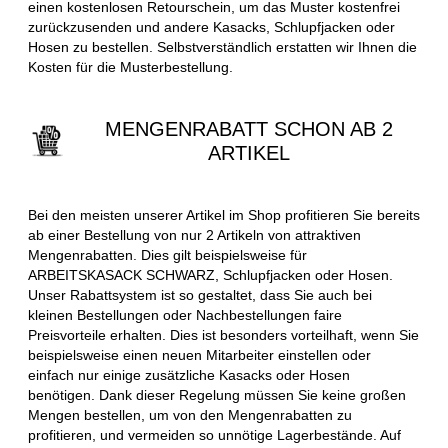
einen kostenlosen Retourschein, um das Muster kostenfrei
zurückzusenden und andere Kasacks, Schlupfjacken oder
Hosen zu bestellen. Selbstverständlich erstatten wir Ihnen die
Kosten für die Musterbestellung.
MENGENRABATT SCHON AB 2
ARTIKEL
Bei den meisten unserer Artikel im Shop profitieren Sie bereits
ab einer Bestellung von nur 2 Artikeln von attraktiven
Mengenrabatten. Dies gilt beispielsweise für
ARBEITSKASACK SCHWARZ, Schlupfjacken oder Hosen.
Unser Rabattsystem ist so gestaltet, dass Sie auch bei
kleinen Bestellungen oder Nachbestellungen faire
Preisvorteile erhalten. Dies ist besonders vorteilhaft, wenn Sie
beispielsweise einen neuen Mitarbeiter einstellen oder
einfach nur einige zusätzliche Kasacks oder Hosen
benötigen. Dank dieser Regelung müssen Sie keine großen
Mengen bestellen, um von den Mengenrabatten zu
profitieren, und vermeiden so unnötige Lagerbestände. Auf