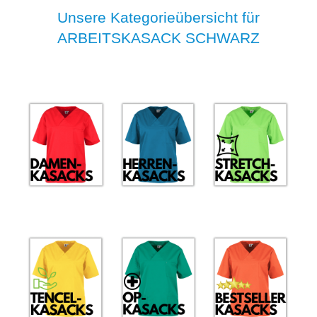
Unsere Kategorieübersicht für
ARBEITSKASACK SCHWARZ