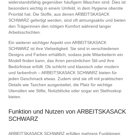
widerstandsfähig gegenüber häufigem Waschen sind. Dies ist
besonders wichtig in einem Umfeld, in dem Hygiene oberste
Priorität hat. Die Stoffe, aus denen ARBEITSKASACK
SCHWARZ gefertigt werden, sind oft atmungsaktiv und bieten
den Trägerinnen den nötigen Komfort während langer
Arbeitsschichten.
Ein weiterer wichtiger Aspekt von ARBEITSKASACK
SCHWARZ ist ihre Vielseitigkeit. Sie sind in verschiedenen
Designs und Farben erhältlich, sodass jede Mitarbeiterin ein
Modell finden kann, das ihren persönlichen Stil und ihre
Bedürfnisse erfüllt. Ob schlicht und klassisch oder modern
und farbenfroh – ARBEITSKASACK SCHWARZ bieten für
jeden Geschmack etwas. Zudem sind sie oft mit praktischen
Details wie Taschen ausgestattet, die Platz für wichtige
Utensilien wie Stifte, Notizblöcke oder sogar ein Stethoskop
bieten.
Funktion und Nutzen von ARBEITSKASACK
SCHWARZ
ARBEITSKASACK SCHWARZ erfüllen mehrere Funktionen