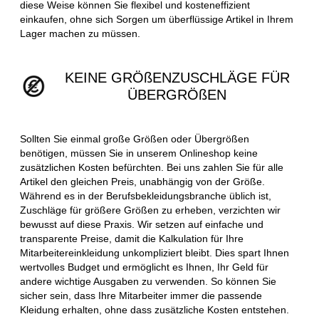
diese Weise können Sie flexibel und kosteneffizient
einkaufen, ohne sich Sorgen um überflüssige Artikel in Ihrem
Lager machen zu müssen.
KEINE GRÖßENZUSCHLÄGE FÜR
ÜBERGRÖßEN
Sollten Sie einmal große Größen oder Übergrößen
benötigen, müssen Sie in unserem Onlineshop keine
zusätzlichen Kosten befürchten. Bei uns zahlen Sie für alle
Artikel den gleichen Preis, unabhängig von der Größe.
Während es in der Berufsbekleidungsbranche üblich ist,
Zuschläge für größere Größen zu erheben, verzichten wir
bewusst auf diese Praxis. Wir setzen auf einfache und
transparente Preise, damit die Kalkulation für Ihre
Mitarbeitereinkleidung unkompliziert bleibt. Dies spart Ihnen
wertvolles Budget und ermöglicht es Ihnen, Ihr Geld für
andere wichtige Ausgaben zu verwenden. So können Sie
sicher sein, dass Ihre Mitarbeiter immer die passende
Kleidung erhalten, ohne dass zusätzliche Kosten entstehen.