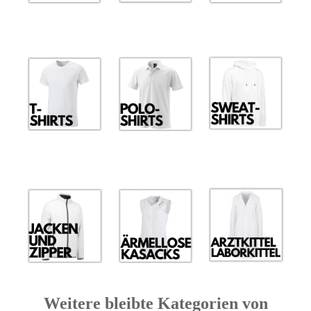
Weitere bleibte Kategorien von