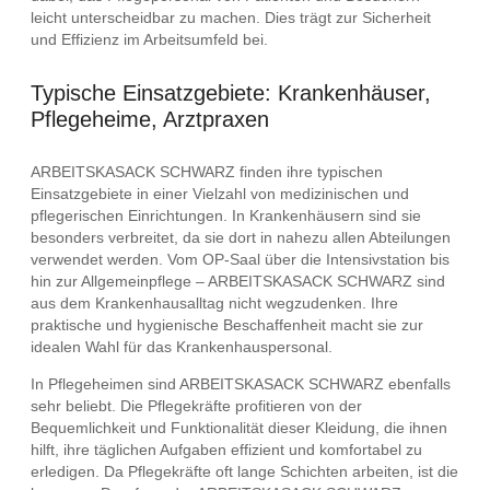
leicht unterscheidbar zu machen. Dies trägt zur Sicherheit
und Effizienz im Arbeitsumfeld bei.
Typische Einsatzgebiete: Krankenhäuser,
Pflegeheime, Arztpraxen
ARBEITSKASACK SCHWARZ finden ihre typischen
Einsatzgebiete in einer Vielzahl von medizinischen und
pflegerischen Einrichtungen. In Krankenhäusern sind sie
besonders verbreitet, da sie dort in nahezu allen Abteilungen
verwendet werden. Vom OP-Saal über die Intensivstation bis
hin zur Allgemeinpflege – ARBEITSKASACK SCHWARZ sind
aus dem Krankenhausalltag nicht wegzudenken. Ihre
praktische und hygienische Beschaffenheit macht sie zur
idealen Wahl für das Krankenhauspersonal.
In Pflegeheimen sind ARBEITSKASACK SCHWARZ ebenfalls
sehr beliebt. Die Pflegekräfte profitieren von der
Bequemlichkeit und Funktionalität dieser Kleidung, die ihnen
hilft, ihre täglichen Aufgaben effizient und komfortabel zu
erledigen. Da Pflegekräfte oft lange Schichten arbeiten, ist die