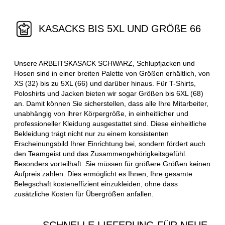
KASACKS BIS 5XL UND GRÖßE 66
Unsere ARBEITSKASACK SCHWARZ, Schlupfjacken und
Hosen sind in einer breiten Palette von Größen erhältlich, von
XS (32) bis zu 5XL (66) und darüber hinaus. Für T-Shirts,
Poloshirts und Jacken bieten wir sogar Größen bis 6XL (68)
an. Damit können Sie sicherstellen, dass alle Ihre Mitarbeiter,
unabhängig von ihrer Körpergröße, in einheitlicher und
professioneller Kleidung ausgestattet sind. Diese einheitliche
Bekleidung trägt nicht nur zu einem konsistenten
Erscheinungsbild Ihrer Einrichtung bei, sondern fördert auch
den Teamgeist und das Zusammengehörigkeitsgefühl.
Besonders vorteilhaft: Sie müssen für größere Größen keinen
Aufpreis zahlen. Dies ermöglicht es Ihnen, Ihre gesamte
Belegschaft kosteneffizient einzukleiden, ohne dass
zusätzliche Kosten für Übergrößen anfallen.