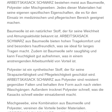
ARBEITSKASACK SCHWARZ bestehen meist aus Baumwolle,
Polyester oder Mischgeweben. Jedes dieser Materialien hat
seine eigenen spezifischen Eigenschaften, die es für den
Einsatz im medizinischen und pflegerischen Bereich geeignet
machen.
Baumwolle ist ein natürlicher Stoff, der für seine Weichheit
und Atmungsaktivität bekannt ist. ARBEITSKASACK
SCHWARZ aus Baumwolle bieten hohen Tragekomfort und
sind besonders hautfreundlich, was sie ideal für langes
Tragen macht. Zudem ist Baumwolle sehr saugfähig und
kann Feuchtigkeit gut aufnehmen, was in einem
anstrengenden Arbeitsumfeld von Vorteil ist.
Polyester ist ein synthetischer Stoff, der für seine
Strapazierfähigkeit und Pflegeleichtigkeit geschätzt wird.
ARBEITSKASACK SCHWARZ aus Polyester sind resistent
gegenüber Falten und behalten ihre Form auch nach vielen
Waschgängen. Außerdem trocknet Polyester schnell, was die
Kasacks schnell wieder einsatzbereit macht.
Mischgewebe, eine Kombination aus Baumwolle und
Polyester, vereinen die Vorteile beider Materialien.