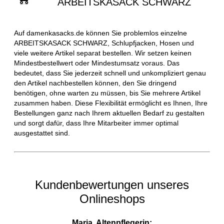
ARBEITSKASACK SCHWARZ
Auf damenkasacks.de können Sie problemlos einzelne
ARBEITSKASACK SCHWARZ, Schlupfjacken, Hosen und
viele weitere Artikel separat bestellen. Wir setzen keinen
Mindestbestellwert oder Mindestumsatz voraus. Das
bedeutet, dass Sie jederzeit schnell und unkompliziert genau
den Artikel nachbestellen können, den Sie dringend
benötigen, ohne warten zu müssen, bis Sie mehrere Artikel
zusammen haben. Diese Flexibilität ermöglicht es Ihnen, Ihre
Bestellungen ganz nach Ihrem aktuellen Bedarf zu gestalten
und sorgt dafür, dass Ihre Mitarbeiter immer optimal
ausgestattet sind.
Kundenbewertungen unseres
Onlineshops
Maria, Altenpflegerin: