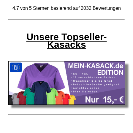
4.7
von
5
Sternen basierend auf
2032
Bewertungen
Unsere Topseller-
Kasacks