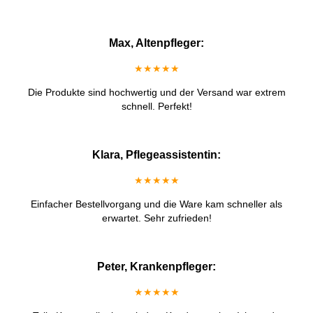
Max, Altenpfleger:
★★★★★
Die Produkte sind hochwertig und der Versand war extrem
schnell. Perfekt!
Klara, Pflegeassistentin:
★★★★★
Einfacher Bestellvorgang und die Ware kam schneller als
erwartet. Sehr zufrieden!
Peter, Krankenpfleger:
★★★★★