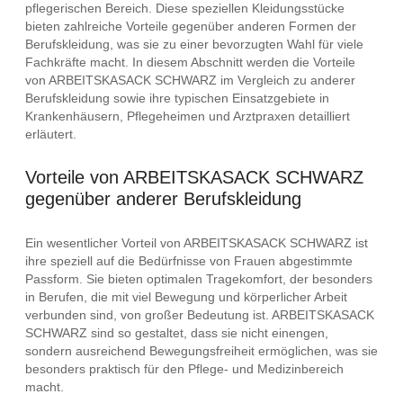
pflegerischen Bereich. Diese speziellen Kleidungsstücke
bieten zahlreiche Vorteile gegenüber anderen Formen der
Berufskleidung, was sie zu einer bevorzugten Wahl für viele
Fachkräfte macht. In diesem Abschnitt werden die Vorteile
von ARBEITSKASACK SCHWARZ im Vergleich zu anderer
Berufskleidung sowie ihre typischen Einsatzgebiete in
Krankenhäusern, Pflegeheimen und Arztpraxen detailliert
erläutert.
Vorteile von ARBEITSKASACK SCHWARZ
gegenüber anderer Berufskleidung
Ein wesentlicher Vorteil von ARBEITSKASACK SCHWARZ ist
ihre speziell auf die Bedürfnisse von Frauen abgestimmte
Passform. Sie bieten optimalen Tragekomfort, der besonders
in Berufen, die mit viel Bewegung und körperlicher Arbeit
verbunden sind, von großer Bedeutung ist. ARBEITSKASACK
SCHWARZ sind so gestaltet, dass sie nicht einengen,
sondern ausreichend Bewegungsfreiheit ermöglichen, was sie
besonders praktisch für den Pflege- und Medizinbereich
macht.