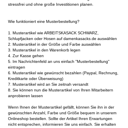
stressfrei und ohne große Investitionen planen.
Wie funktioniert eine Musterbestellung?
1. Musterartikel wie ARBEITSKASACK SCHWARZ,
Schlupfjacken oder Hosen auf damenkasacks.de auswählen
2. Musterartikel in der Größe und Farbe auswählen
3. Musterartikel in den Warenkorb legen
4. Zur Kasse gehen
5. Im Nachrichtenfeld an uns einfach "Musterbestellung"
eintragen
6. Musterartikel wie gewünscht bezahlen (Paypal, Rechnung,
Kreditkarte oder Überweisung)
7. Musterartikel wird an Sie zeitnah versandt
8. Sie können nun die Musterartikel von Ihren Mitarbeitern
anprobieren lassen
Wenn Ihnen der Musterartikel gefällt, können Sie ihn in der
gewünschten Anzahl, Farbe und Größe bequem in unserem
Onlineshop bestellen. Sollte der Artikel Ihren Erwartungen
nicht entsprechen, informieren Sie uns einfach. Sie erhalten