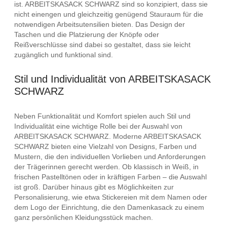
ist. ARBEITSKASACK SCHWARZ sind so konzipiert, dass sie
nicht einengen und gleichzeitig genügend Stauraum für die
notwendigen Arbeitsutensilien bieten. Das Design der
Taschen und die Platzierung der Knöpfe oder
Reißverschlüsse sind dabei so gestaltet, dass sie leicht
zugänglich und funktional sind.
Stil und Individualität von ARBEITSKASACK
SCHWARZ
Neben Funktionalität und Komfort spielen auch Stil und
Individualität eine wichtige Rolle bei der Auswahl von
ARBEITSKASACK SCHWARZ. Moderne ARBEITSKASACK
SCHWARZ bieten eine Vielzahl von Designs, Farben und
Mustern, die den individuellen Vorlieben und Anforderungen
der Trägerinnen gerecht werden. Ob klassisch in Weiß, in
frischen Pastelltönen oder in kräftigen Farben – die Auswahl
ist groß. Darüber hinaus gibt es Möglichkeiten zur
Personalisierung, wie etwa Stickereien mit dem Namen oder
dem Logo der Einrichtung, die den Damenkasack zu einem
ganz persönlichen Kleidungsstück machen.