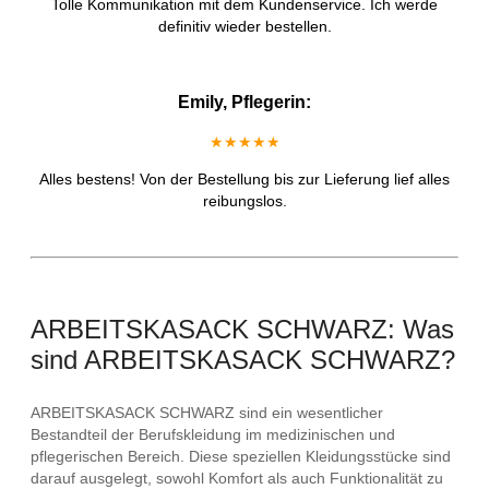
Tolle Kommunikation mit dem Kundenservice. Ich werde
definitiv wieder bestellen.
Emily, Pflegerin:
★★★★★
Alles bestens! Von der Bestellung bis zur Lieferung lief alles
reibungslos.
ARBEITSKASACK SCHWARZ: Was
sind ARBEITSKASACK SCHWARZ?
ARBEITSKASACK SCHWARZ sind ein wesentlicher
Bestandteil der Berufskleidung im medizinischen und
pflegerischen Bereich. Diese speziellen Kleidungsstücke sind
darauf ausgelegt, sowohl Komfort als auch Funktionalität zu