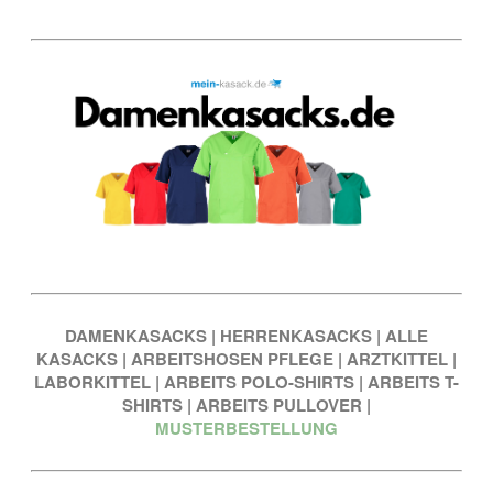
DAMENKASACKS
|
HERRENKASACKS
|
ALLE
KASACKS
|
ARBEITSHOSEN PFLEGE
|
ARZTKITTEL
|
LABORKITTEL
|
ARBEITS POLO-SHIRTS
|
ARBEITS T-
SHIRTS
|
ARBEITS PULLOVER
|
MUSTERBESTELLUNG