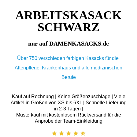
ARBEITSKASACK
SCHWARZ
nur auf DAMENKASACKS.de
Über 750 verschieden farbigen Kasacks für die
Altenpflege, Krankenhaus und alle medizinischen
Berufe
Kauf auf Rechnung | Keine Größenzuschläge | Viele
Artikel in Größen von XS bis 6XL | Schnelle Lieferung
in 2-3 Tagen |
Musterkauf mit kostenlosem Rückversand für die
Anprobe der Team-Einkleidung