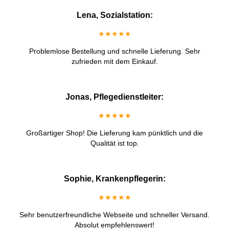
Lena, Sozialstation:
★★★★★
Problemlose Bestellung und schnelle Lieferung. Sehr
zufrieden mit dem Einkauf.
Jonas, Pflegedienstleiter:
★★★★★
Großartiger Shop! Die Lieferung kam pünktlich und die
Qualität ist top.
Sophie, Krankenpflegerin:
★★★★★
Sehr benutzerfreundliche Webseite und schneller Versand.
Absolut empfehlenswert!