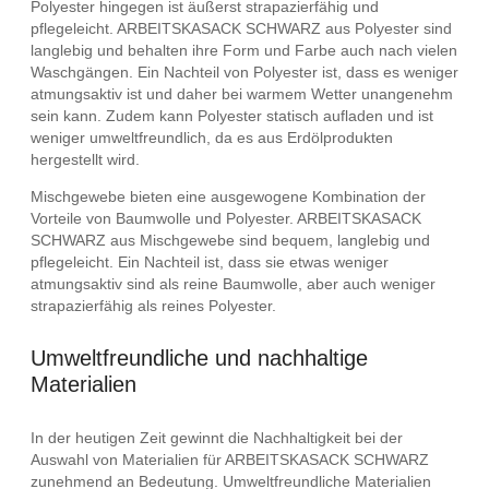
Polyester hingegen ist äußerst strapazierfähig und
pflegeleicht. ARBEITSKASACK SCHWARZ aus Polyester sind
langlebig und behalten ihre Form und Farbe auch nach vielen
Waschgängen. Ein Nachteil von Polyester ist, dass es weniger
atmungsaktiv ist und daher bei warmem Wetter unangenehm
sein kann. Zudem kann Polyester statisch aufladen und ist
weniger umweltfreundlich, da es aus Erdölprodukten
hergestellt wird.
Mischgewebe bieten eine ausgewogene Kombination der
Vorteile von Baumwolle und Polyester. ARBEITSKASACK
SCHWARZ aus Mischgewebe sind bequem, langlebig und
pflegeleicht. Ein Nachteil ist, dass sie etwas weniger
atmungsaktiv sind als reine Baumwolle, aber auch weniger
strapazierfähig als reines Polyester.
Umweltfreundliche und nachhaltige
Materialien
In der heutigen Zeit gewinnt die Nachhaltigkeit bei der
Auswahl von Materialien für ARBEITSKASACK SCHWARZ
zunehmend an Bedeutung. Umweltfreundliche Materialien