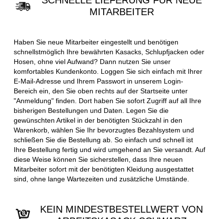
SCHNELLE LIEFERUNG FÜR NEUE
MITARBEITER
Haben Sie neue Mitarbeiter eingestellt und benötigen
schnellstmöglich Ihre bewährten Kasacks, Schlupfjacken oder
Hosen, ohne viel Aufwand? Dann nutzen Sie unser
komfortables Kundenkonto. Loggen Sie sich einfach mit Ihrer
E-Mail-Adresse und Ihrem Passwort in unserem Login-
Bereich ein, den Sie oben rechts auf der Startseite unter
"Anmeldung" finden. Dort haben Sie sofort Zugriff auf all Ihre
bisherigen Bestellungen und Daten. Legen Sie die
gewünschten Artikel in der benötigten Stückzahl in den
Warenkorb, wählen Sie Ihr bevorzugtes Bezahlsystem und
schließen Sie die Bestellung ab. So einfach und schnell ist
Ihre Bestellung fertig und wird umgehend an Sie versandt. Auf
diese Weise können Sie sicherstellen, dass Ihre neuen
Mitarbeiter sofort mit der benötigten Kleidung ausgestattet
sind, ohne lange Wartezeiten und zusätzliche Umstände.
KEIN MINDESTBESTELLWERT VON