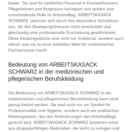
bieten. Sie sind für weibliches Personal in Krankenhäusern,
Pflegeheimen und Arztpraxen konzipiert und spielen eine
entscheidende Rolle im Arbeitsalltag. ARBEITSKASACK
SCHWARZ zeichnen sich durch ihre besondere Schnittform
aus, die den Bewegungsfreiraum nicht einschränkt und
gleichzeitig eine professionelle Erscheinung gewährleistet.
Diese Kleidungsstücke sind nicht nur funktional, sondern auch
stilvoll, was sie zu einer beliebten Wahl für medizinisches
Fachpersonal macht.
Bedeutung von ARBEITSKASACK
SCHWARZ in der medizinischen und
pflegerischen Berufskleidung
Die Bedeutung von ARBEITSKASACK SCHWARZ in der
medizinischen und pflegerischen Berufskleidung kann nicht
genug betont werden. Sie sind nicht nur ein Symbol für
Professionalität und Hygiene, sondern auch ein praktisches
Kleidungsstück, das den Anforderungen des Arbeitsalltags
gerecht wird. ARBEITSKASACK SCHWARZ bestehen meist
aus strapazierfähigen Materialien, die leicht zu reinigen und