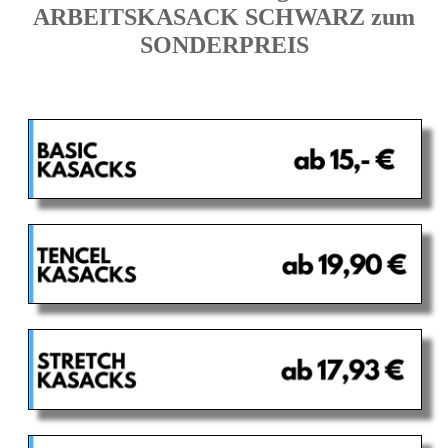
ARBEITSKASACK SCHWARZ zum
SONDERPREIS