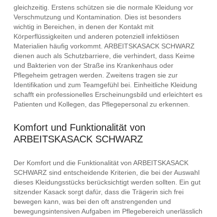
gleichzeitig. Erstens schützen sie die normale Kleidung vor
Verschmutzung und Kontamination. Dies ist besonders
wichtig in Bereichen, in denen der Kontakt mit
Körperflüssigkeiten und anderen potenziell infektiösen
Materialien häufig vorkommt. ARBEITSKASACK SCHWARZ
dienen auch als Schutzbarriere, die verhindert, dass Keime
und Bakterien von der Straße ins Krankenhaus oder
Pflegeheim getragen werden. Zweitens tragen sie zur
Identifikation und zum Teamgefühl bei. Einheitliche Kleidung
schafft ein professionelles Erscheinungsbild und erleichtert es
Patienten und Kollegen, das Pflegepersonal zu erkennen.
Komfort und Funktionalität von
ARBEITSKASACK SCHWARZ
Der Komfort und die Funktionalität von ARBEITSKASACK
SCHWARZ sind entscheidende Kriterien, die bei der Auswahl
dieses Kleidungsstücks berücksichtigt werden sollten. Ein gut
sitzender Kasack sorgt dafür, dass die Trägerin sich frei
bewegen kann, was bei den oft anstrengenden und
bewegungsintensiven Aufgaben im Pflegebereich unerlässlich