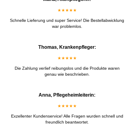
★★★★★
Schnelle Lieferung und super Service! Die Bestellabwicklung
war problemlos.
Thomas, Krankenpfleger:
★★★★★
Die Zahlung verlief reibungslos und die Produkte waren
genau wie beschrieben.
Anna, Pflegeheimleiterin:
★★★★★
Exzellenter Kundenservice! Alle Fragen wurden schnell und
freundlich beantwortet.