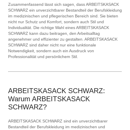
Zusammenfassend lässt sich sagen, dass ARBEITSKASACK
SCHWARZ ein unverzichtbarer Bestandteil der Berufskleidung
im medizinischen und pflegerischen Bereich sind. Sie bieten
nicht nur Schutz und Komfort, sondern auch Stil und
Individualität. Die richtige Wahl eines ARBEITSKASACK
SCHWARZ kann dazu beitragen, den Arbeitsalltag
angenehmer und effizienter zu gestalten. ARBEITSKASACK
SCHWARZ sind daher nicht nur eine funktionale
Notwendigkeit, sondern auch ein Ausdruck von
Professionalität und persönlichem Stil.
ARBEITSKASACK SCHWARZ:
Warum ARBEITSKASACK
SCHWARZ?
ARBEITSKASACK SCHWARZ sind ein unverzichtbarer
Bestandteil der Berufskleidung im medizinischen und