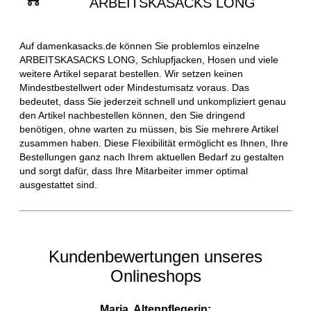
ARBEITSKASACKS LONG
Auf damenkasacks.de können Sie problemlos einzelne
ARBEITSKASACKS LONG, Schlupfjacken, Hosen und viele
weitere Artikel separat bestellen. Wir setzen keinen
Mindestbestellwert oder Mindestumsatz voraus. Das
bedeutet, dass Sie jederzeit schnell und unkompliziert genau
den Artikel nachbestellen können, den Sie dringend
benötigen, ohne warten zu müssen, bis Sie mehrere Artikel
zusammen haben. Diese Flexibilität ermöglicht es Ihnen, Ihre
Bestellungen ganz nach Ihrem aktuellen Bedarf zu gestalten
und sorgt dafür, dass Ihre Mitarbeiter immer optimal
ausgestattet sind.
Kundenbewertungen unseres
Onlineshops
Maria, Altenpflegerin: