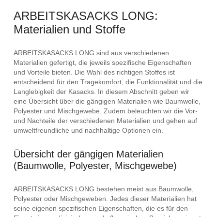
ARBEITSKASACKS LONG:
Materialien und Stoffe
ARBEITSKASACKS LONG sind aus verschiedenen
Materialien gefertigt, die jeweils spezifische Eigenschaften
und Vorteile bieten. Die Wahl des richtigen Stoffes ist
entscheidend für den Tragekomfort, die Funktionalität und die
Langlebigkeit der Kasacks. In diesem Abschnitt geben wir
eine Übersicht über die gängigen Materialien wie Baumwolle,
Polyester und Mischgewebe. Zudem beleuchten wir die Vor-
und Nachteile der verschiedenen Materialien und gehen auf
umweltfreundliche und nachhaltige Optionen ein.
Übersicht der gängigen Materialien
(Baumwolle, Polyester, Mischgewebe)
ARBEITSKASACKS LONG bestehen meist aus Baumwolle,
Polyester oder Mischgeweben. Jedes dieser Materialien hat
seine eigenen spezifischen Eigenschaften, die es für den