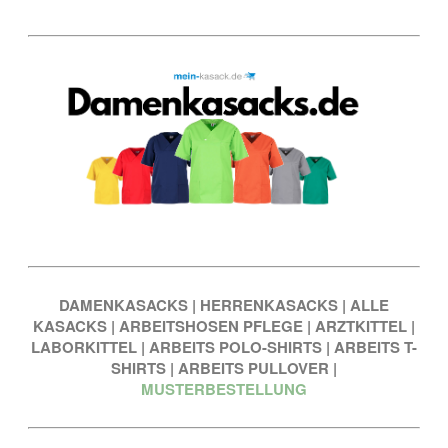
DAMENKASACKS
|
HERRENKASACKS
|
ALLE
KASACKS
|
ARBEITSHOSEN PFLEGE
|
ARZTKITTEL
|
LABORKITTEL
|
ARBEITS POLO-SHIRTS
|
ARBEITS T-
SHIRTS
|
ARBEITS PULLOVER
|
MUSTERBESTELLUNG