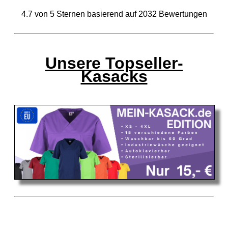
4.7
von
5
Sternen basierend auf
2032
Bewertungen
Unsere Topseller-
Kasacks