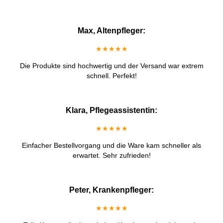
Max, Altenpfleger:
★★★★★
Die Produkte sind hochwertig und der Versand war extrem
schnell. Perfekt!
Klara, Pflegeassistentin:
★★★★★
Einfacher Bestellvorgang und die Ware kam schneller als
erwartet. Sehr zufrieden!
Peter, Krankenpfleger:
★★★★★