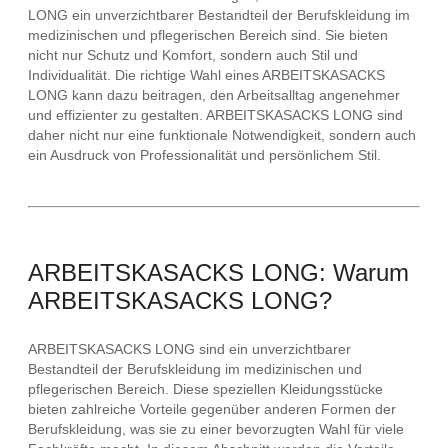
LONG ein unverzichtbarer Bestandteil der Berufskleidung im
medizinischen und pflegerischen Bereich sind. Sie bieten
nicht nur Schutz und Komfort, sondern auch Stil und
Individualität. Die richtige Wahl eines ARBEITSKASACKS
LONG kann dazu beitragen, den Arbeitsalltag angenehmer
und effizienter zu gestalten. ARBEITSKASACKS LONG sind
daher nicht nur eine funktionale Notwendigkeit, sondern auch
ein Ausdruck von Professionalität und persönlichem Stil.
ARBEITSKASACKS LONG: Warum
ARBEITSKASACKS LONG?
ARBEITSKASACKS LONG sind ein unverzichtbarer
Bestandteil der Berufskleidung im medizinischen und
pflegerischen Bereich. Diese speziellen Kleidungsstücke
bieten zahlreiche Vorteile gegenüber anderen Formen der
Berufskleidung, was sie zu einer bevorzugten Wahl für viele