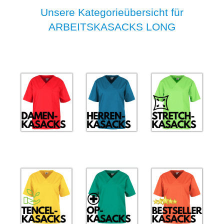
Unsere Kategorieübersicht für
ARBEITSKASACKS LONG