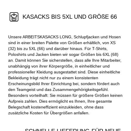
KASACKS BIS 5XL UND GRÖßE 66
Unsere ARBEITSKASACKS LONG, Schlupfjacken und Hosen
sind in einer breiten Palette von Größen erhältlich, von XS
(32) bis zu 5XL (66) und darüber hinaus. Für T-Shirts,
Poloshirts und Jacken bieten wir sogar Größen bis 6XL (68)
an. Damit können Sie sicherstellen, dass alle Ihre Mitarbeiter,
unabhängig von ihrer Körpergröße, in einheitlicher und
professioneller Kleidung ausgestattet sind. Diese einheitliche
Bekleidung trägt nicht nur zu einem konsistenten
Erscheinungsbild Ihrer Einrichtung bei, sondern fördert auch
den Teamgeist und das Zusammengehörigkeitsgefühl.
Besonders vorteilhaft: Sie müssen für größere Größen keinen
Aufpreis zahlen. Dies ermöglicht es Ihnen, Ihre gesamte
Belegschaft kosteneffizient einzukleiden, ohne dass
zusätzliche Kosten für Übergrößen anfallen.