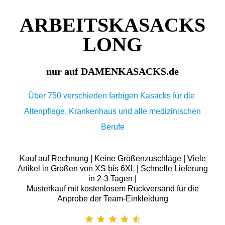
ARBEITSKASACKS
LONG
nur auf DAMENKASACKS.de
Über 750 verschieden farbigen Kasacks für die
Altenpflege, Krankenhaus und alle medizinischen
Berufe
Kauf auf Rechnung | Keine Größenzuschläge | Viele
Artikel in Größen von XS bis 6XL | Schnelle Lieferung
in 2-3 Tagen |
Musterkauf mit kostenlosem Rückversand für die
Anprobe der Team-Einkleidung