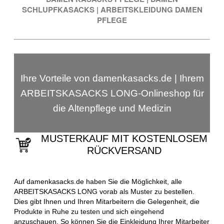
SCHLUPFKASACKS
|
ARBEITSKLEIDUNG DAMEN
PFLEGE
Ihre Vorteile von damenkasacks.de | Ihrem
ARBEITSKASACKS LONG-Onlineshop für
die Altenpflege und Medizin
MUSTERKAUF MIT KOSTENLOSEM
RÜCKVERSAND
Auf damenkasacks.de haben Sie die Möglichkeit, alle
ARBEITSKASACKS LONG vorab als Muster zu bestellen.
Dies gibt Ihnen und Ihren Mitarbeitern die Gelegenheit, die
Produkte in Ruhe zu testen und sich eingehend
anzuschauen. So können Sie die Einkleidung Ihrer Mitarbeiter