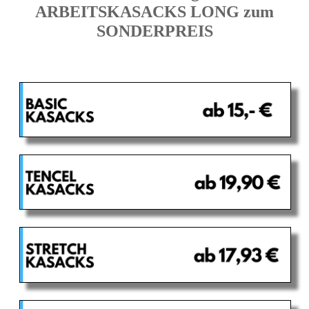
ARBEITSKASACKS LONG zum
SONDERPREIS