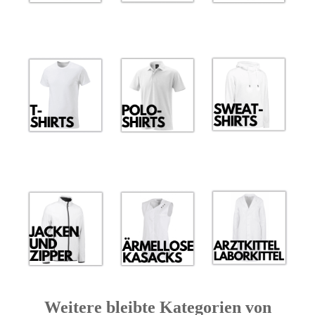
Weitere bleibte Kategorien von