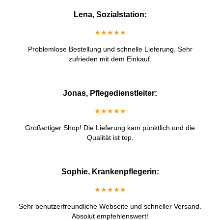
Lena, Sozialstation:
★★★★★
Problemlose Bestellung und schnelle Lieferung. Sehr
zufrieden mit dem Einkauf.
Jonas, Pflegedienstleiter:
★★★★★
Großartiger Shop! Die Lieferung kam pünktlich und die
Qualität ist top.
Sophie, Krankenpflegerin:
★★★★★
Sehr benutzerfreundliche Webseite und schneller Versand.
Absolut empfehlenswert!