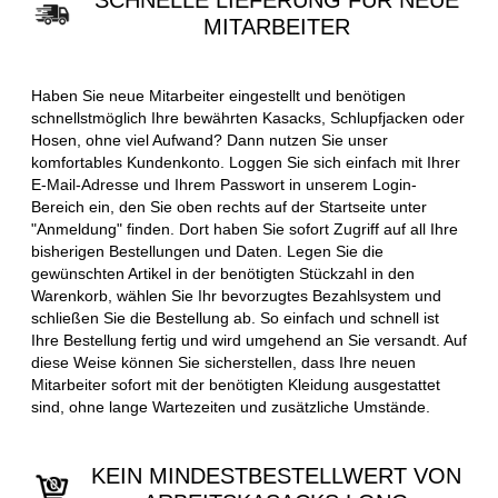
SCHNELLE LIEFERUNG FÜR NEUE
MITARBEITER
Haben Sie neue Mitarbeiter eingestellt und benötigen
schnellstmöglich Ihre bewährten Kasacks, Schlupfjacken oder
Hosen, ohne viel Aufwand? Dann nutzen Sie unser
komfortables Kundenkonto. Loggen Sie sich einfach mit Ihrer
E-Mail-Adresse und Ihrem Passwort in unserem Login-
Bereich ein, den Sie oben rechts auf der Startseite unter
"Anmeldung" finden. Dort haben Sie sofort Zugriff auf all Ihre
bisherigen Bestellungen und Daten. Legen Sie die
gewünschten Artikel in der benötigten Stückzahl in den
Warenkorb, wählen Sie Ihr bevorzugtes Bezahlsystem und
schließen Sie die Bestellung ab. So einfach und schnell ist
Ihre Bestellung fertig und wird umgehend an Sie versandt. Auf
diese Weise können Sie sicherstellen, dass Ihre neuen
Mitarbeiter sofort mit der benötigten Kleidung ausgestattet
sind, ohne lange Wartezeiten und zusätzliche Umstände.
KEIN MINDESTBESTELLWERT VON