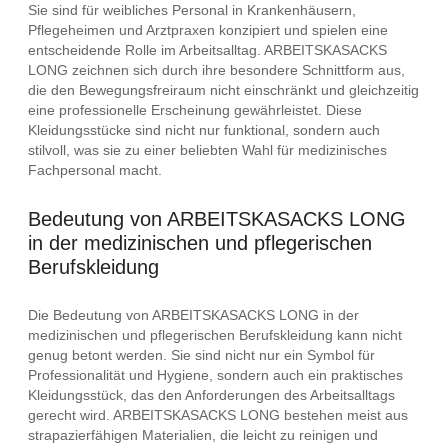
Sie sind für weibliches Personal in Krankenhäusern,
Pflegeheimen und Arztpraxen konzipiert und spielen eine
entscheidende Rolle im Arbeitsalltag. ARBEITSKASACKS
LONG zeichnen sich durch ihre besondere Schnittform aus,
die den Bewegungsfreiraum nicht einschränkt und gleichzeitig
eine professionelle Erscheinung gewährleistet. Diese
Kleidungsstücke sind nicht nur funktional, sondern auch
stilvoll, was sie zu einer beliebten Wahl für medizinisches
Fachpersonal macht.
Bedeutung von ARBEITSKASACKS LONG
in der medizinischen und pflegerischen
Berufskleidung
Die Bedeutung von ARBEITSKASACKS LONG in der
medizinischen und pflegerischen Berufskleidung kann nicht
genug betont werden. Sie sind nicht nur ein Symbol für
Professionalität und Hygiene, sondern auch ein praktisches
Kleidungsstück, das den Anforderungen des Arbeitsalltags
gerecht wird. ARBEITSKASACKS LONG bestehen meist aus
strapazierfähigen Materialien, die leicht zu reinigen und