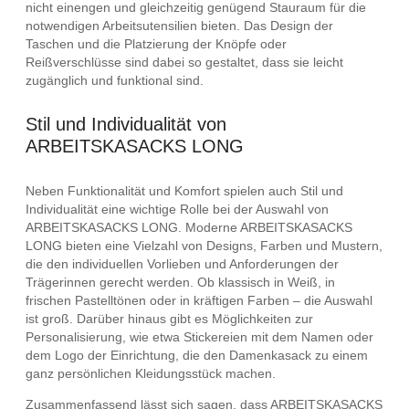
nicht einengen und gleichzeitig genügend Stauraum für die
notwendigen Arbeitsutensilien bieten. Das Design der
Taschen und die Platzierung der Knöpfe oder
Reißverschlüsse sind dabei so gestaltet, dass sie leicht
zugänglich und funktional sind.
Stil und Individualität von
ARBEITSKASACKS LONG
Neben Funktionalität und Komfort spielen auch Stil und
Individualität eine wichtige Rolle bei der Auswahl von
ARBEITSKASACKS LONG. Moderne ARBEITSKASACKS
LONG bieten eine Vielzahl von Designs, Farben und Mustern,
die den individuellen Vorlieben und Anforderungen der
Trägerinnen gerecht werden. Ob klassisch in Weiß, in
frischen Pastelltönen oder in kräftigen Farben – die Auswahl
ist groß. Darüber hinaus gibt es Möglichkeiten zur
Personalisierung, wie etwa Stickereien mit dem Namen oder
dem Logo der Einrichtung, die den Damenkasack zu einem
ganz persönlichen Kleidungsstück machen.
Zusammenfassend lässt sich sagen, dass ARBEITSKASACKS