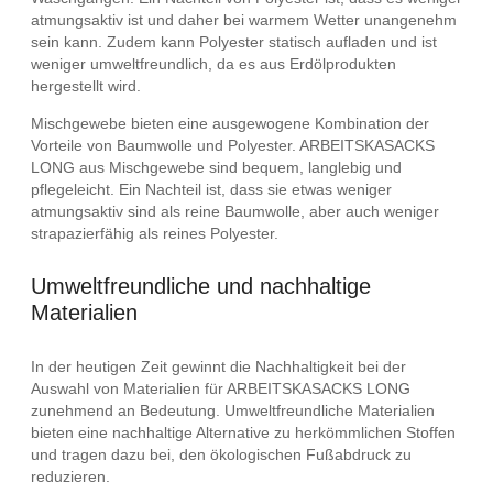
atmungsaktiv ist und daher bei warmem Wetter unangenehm
sein kann. Zudem kann Polyester statisch aufladen und ist
weniger umweltfreundlich, da es aus Erdölprodukten
hergestellt wird.
Mischgewebe bieten eine ausgewogene Kombination der
Vorteile von Baumwolle und Polyester. ARBEITSKASACKS
LONG aus Mischgewebe sind bequem, langlebig und
pflegeleicht. Ein Nachteil ist, dass sie etwas weniger
atmungsaktiv sind als reine Baumwolle, aber auch weniger
strapazierfähig als reines Polyester.
Umweltfreundliche und nachhaltige
Materialien
In der heutigen Zeit gewinnt die Nachhaltigkeit bei der
Auswahl von Materialien für ARBEITSKASACKS LONG
zunehmend an Bedeutung. Umweltfreundliche Materialien
bieten eine nachhaltige Alternative zu herkömmlichen Stoffen
und tragen dazu bei, den ökologischen Fußabdruck zu
reduzieren.