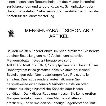
einen kostenlosen Retourschein, um das Muster kostenfrei
zurückzusenden und andere Kasacks, Schlupfjacken oder
Hosen zu bestellen. Selbstverständlich erstatten wir Ihnen die
Kosten für die Musterbestellung.
MENGENRABATT SCHON AB 2
ARTIKEL
Bei den meisten unserer Artikel im Shop profitieren Sie bereits
ab einer Bestellung von nur 2 Artikeln von attraktiven
Mengenrabatten. Dies gilt beispielsweise für
ARBEITSKASACKS LONG, Schlupfjacken oder Hosen. Unser
Rabattsystem ist so gestaltet, dass Sie auch bei kleinen
Bestellungen oder Nachbestellungen faire Preisvorteile
erhalten. Dies ist besonders vorteilhaft, wenn Sie
beispielsweise einen neuen Mitarbeiter einstellen oder
einfach nur einige zusätzliche Kasacks oder Hosen
benötigen. Dank dieser Regelung müssen Sie keine großen
Mengen bestellen, um von den Mengenrabatten zu
profitieren, und vermeiden so unnötige Lagerbestände. Auf