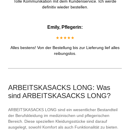
Tolle Kommunikation mit dem Kundenservice. Ich werde
definitiv wieder bestellen.
Emily, Pflegerin:
★★★★★
Alles bestens! Von der Bestellung bis zur Lieferung lief alles
reibungslos.
ARBEITSKASACKS LONG: Was
sind ARBEITSKASACKS LONG?
ARBEITSKASACKS LONG sind ein wesentlicher Bestandteil
der Berufskleidung im medizinischen und pflegerischen
Bereich. Diese speziellen Kleidungsstücke sind darauf
ausgelegt, sowohl Komfort als auch Funktionalität zu bieten.