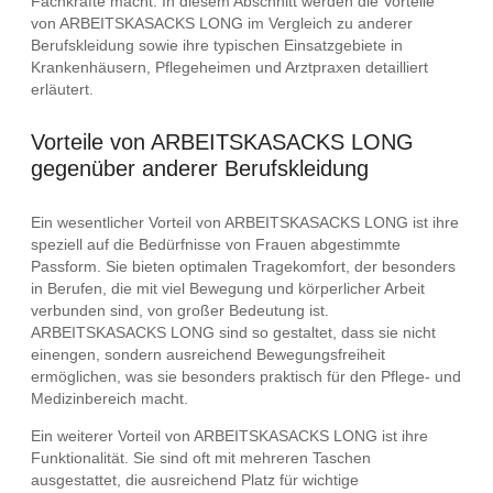
Fachkräfte macht. In diesem Abschnitt werden die Vorteile
von ARBEITSKASACKS LONG im Vergleich zu anderer
Berufskleidung sowie ihre typischen Einsatzgebiete in
Krankenhäusern, Pflegeheimen und Arztpraxen detailliert
erläutert.
Vorteile von ARBEITSKASACKS LONG
gegenüber anderer Berufskleidung
Ein wesentlicher Vorteil von ARBEITSKASACKS LONG ist ihre
speziell auf die Bedürfnisse von Frauen abgestimmte
Passform. Sie bieten optimalen Tragekomfort, der besonders
in Berufen, die mit viel Bewegung und körperlicher Arbeit
verbunden sind, von großer Bedeutung ist.
ARBEITSKASACKS LONG sind so gestaltet, dass sie nicht
einengen, sondern ausreichend Bewegungsfreiheit
ermöglichen, was sie besonders praktisch für den Pflege- und
Medizinbereich macht.
Ein weiterer Vorteil von ARBEITSKASACKS LONG ist ihre
Funktionalität. Sie sind oft mit mehreren Taschen
ausgestattet, die ausreichend Platz für wichtige