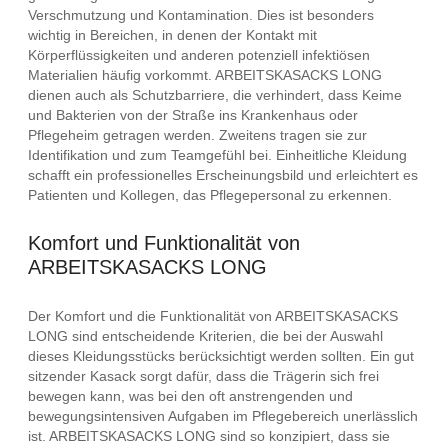
Verschmutzung und Kontamination. Dies ist besonders
wichtig in Bereichen, in denen der Kontakt mit
Körperflüssigkeiten und anderen potenziell infektiösen
Materialien häufig vorkommt. ARBEITSKASACKS LONG
dienen auch als Schutzbarriere, die verhindert, dass Keime
und Bakterien von der Straße ins Krankenhaus oder
Pflegeheim getragen werden. Zweitens tragen sie zur
Identifikation und zum Teamgefühl bei. Einheitliche Kleidung
schafft ein professionelles Erscheinungsbild und erleichtert es
Patienten und Kollegen, das Pflegepersonal zu erkennen.
Komfort und Funktionalität von
ARBEITSKASACKS LONG
Der Komfort und die Funktionalität von ARBEITSKASACKS
LONG sind entscheidende Kriterien, die bei der Auswahl
dieses Kleidungsstücks berücksichtigt werden sollten. Ein gut
sitzender Kasack sorgt dafür, dass die Trägerin sich frei
bewegen kann, was bei den oft anstrengenden und
bewegungsintensiven Aufgaben im Pflegebereich unerlässlich
ist. ARBEITSKASACKS LONG sind so konzipiert, dass sie