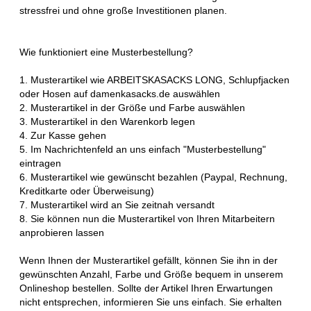
stressfrei und ohne große Investitionen planen.
Wie funktioniert eine Musterbestellung?
1. Musterartikel wie ARBEITSKASACKS LONG, Schlupfjacken
oder Hosen auf damenkasacks.de auswählen
2. Musterartikel in der Größe und Farbe auswählen
3. Musterartikel in den Warenkorb legen
4. Zur Kasse gehen
5. Im Nachrichtenfeld an uns einfach "Musterbestellung"
eintragen
6. Musterartikel wie gewünscht bezahlen (Paypal, Rechnung,
Kreditkarte oder Überweisung)
7. Musterartikel wird an Sie zeitnah versandt
8. Sie können nun die Musterartikel von Ihren Mitarbeitern
anprobieren lassen
Wenn Ihnen der Musterartikel gefällt, können Sie ihn in der
gewünschten Anzahl, Farbe und Größe bequem in unserem
Onlineshop bestellen. Sollte der Artikel Ihren Erwartungen
nicht entsprechen, informieren Sie uns einfach. Sie erhalten