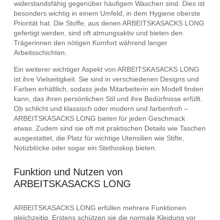
widerstandsfähig gegenüber häufigem Waschen sind. Dies ist
besonders wichtig in einem Umfeld, in dem Hygiene oberste
Priorität hat. Die Stoffe, aus denen ARBEITSKASACKS LONG
gefertigt werden, sind oft atmungsaktiv und bieten den
Trägerinnen den nötigen Komfort während langer
Arbeitsschichten.
Ein weiterer wichtiger Aspekt von ARBEITSKASACKS LONG
ist ihre Vielseitigkeit. Sie sind in verschiedenen Designs und
Farben erhältlich, sodass jede Mitarbeiterin ein Modell finden
kann, das ihren persönlichen Stil und ihre Bedürfnisse erfüllt.
Ob schlicht und klassisch oder modern und farbenfroh –
ARBEITSKASACKS LONG bieten für jeden Geschmack
etwas. Zudem sind sie oft mit praktischen Details wie Taschen
ausgestattet, die Platz für wichtige Utensilien wie Stifte,
Notizblöcke oder sogar ein Stethoskop bieten.
Funktion und Nutzen von
ARBEITSKASACKS LONG
ARBEITSKASACKS LONG erfüllen mehrere Funktionen
gleichzeitig. Erstens schützen sie die normale Kleidung vor