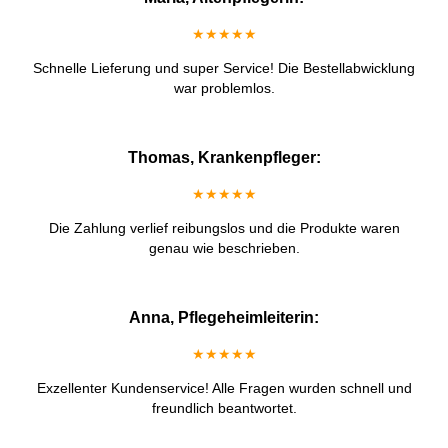
★★★★★
Schnelle Lieferung und super Service! Die Bestellabwicklung
war problemlos.
Thomas, Krankenpfleger:
★★★★★
Die Zahlung verlief reibungslos und die Produkte waren
genau wie beschrieben.
Anna, Pflegeheimleiterin:
★★★★★
Exzellenter Kundenservice! Alle Fragen wurden schnell und
freundlich beantwortet.