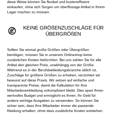
diese Weise können Sie flexibel und kosteneffizient
einkaufen, ohne sich Sorgen um überflüssige Artikel in Ihrem
Lager machen zu müssen.
KEINE GRÖßENZUSCHLÄGE FÜR
ÜBERGRÖßEN
Sollten Sie einmal große Größen oder Übergrößen
benötigen, müssen Sie in unserem Onlineshop keine
zusätzlichen Kosten befürchten. Bei uns zahlen Sie für alle
Artikel den gleichen Preis, unabhängig von der Größe.
Während es in der Berufsbekleidungsbranche üblich ist,
Zuschläge für größere Größen zu erheben, verzichten wir
bewusst auf diese Praxis. Wir setzen auf einfache und
transparente Preise, damit die Kalkulation für Ihre
Mitarbeitereinkleidung unkompliziert bleibt. Dies spart Ihnen
wertvolles Budget und ermöglicht es Ihnen, Ihr Geld für
andere wichtige Ausgaben zu verwenden. So können Sie
sicher sein, dass Ihre Mitarbeiter immer die passende
Kleidung erhalten, ohne dass zusätzliche Kosten entstehen.