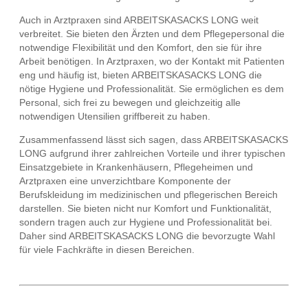
Auch in Arztpraxen sind ARBEITSKASACKS LONG weit
verbreitet. Sie bieten den Ärzten und dem Pflegepersonal die
notwendige Flexibilität und den Komfort, den sie für ihre
Arbeit benötigen. In Arztpraxen, wo der Kontakt mit Patienten
eng und häufig ist, bieten ARBEITSKASACKS LONG die
nötige Hygiene und Professionalität. Sie ermöglichen es dem
Personal, sich frei zu bewegen und gleichzeitig alle
notwendigen Utensilien griffbereit zu haben.
Zusammenfassend lässt sich sagen, dass ARBEITSKASACKS
LONG aufgrund ihrer zahlreichen Vorteile und ihrer typischen
Einsatzgebiete in Krankenhäusern, Pflegeheimen und
Arztpraxen eine unverzichtbare Komponente der
Berufskleidung im medizinischen und pflegerischen Bereich
darstellen. Sie bieten nicht nur Komfort und Funktionalität,
sondern tragen auch zur Hygiene und Professionalität bei.
Daher sind ARBEITSKASACKS LONG die bevorzugte Wahl
für viele Fachkräfte in diesen Bereichen.