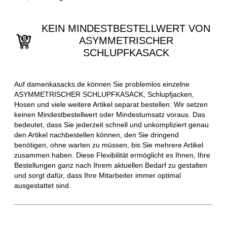
KEIN MINDESTBESTELLWERT VON
ASYMMETRISCHER
SCHLUPFKASACK
Auf damenkasacks.de können Sie problemlos einzelne
ASYMMETRISCHER SCHLUPFKASACK, Schlupfjacken,
Hosen und viele weitere Artikel separat bestellen. Wir setzen
keinen Mindestbestellwert oder Mindestumsatz voraus. Das
bedeutet, dass Sie jederzeit schnell und unkompliziert genau
den Artikel nachbestellen können, den Sie dringend
benötigen, ohne warten zu müssen, bis Sie mehrere Artikel
zusammen haben. Diese Flexibilität ermöglicht es Ihnen, Ihre
Bestellungen ganz nach Ihrem aktuellen Bedarf zu gestalten
und sorgt dafür, dass Ihre Mitarbeiter immer optimal
ausgestattet sind.