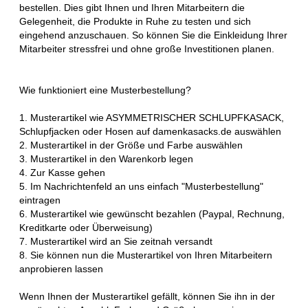
bestellen. Dies gibt Ihnen und Ihren Mitarbeitern die
Gelegenheit, die Produkte in Ruhe zu testen und sich
eingehend anzuschauen. So können Sie die Einkleidung Ihrer
Mitarbeiter stressfrei und ohne große Investitionen planen.
Wie funktioniert eine Musterbestellung?
1. Musterartikel wie ASYMMETRISCHER SCHLUPFKASACK,
Schlupfjacken oder Hosen auf damenkasacks.de auswählen
2. Musterartikel in der Größe und Farbe auswählen
3. Musterartikel in den Warenkorb legen
4. Zur Kasse gehen
5. Im Nachrichtenfeld an uns einfach "Musterbestellung"
eintragen
6. Musterartikel wie gewünscht bezahlen (Paypal, Rechnung,
Kreditkarte oder Überweisung)
7. Musterartikel wird an Sie zeitnah versandt
8. Sie können nun die Musterartikel von Ihren Mitarbeitern
anprobieren lassen
Wenn Ihnen der Musterartikel gefällt, können Sie ihn in der