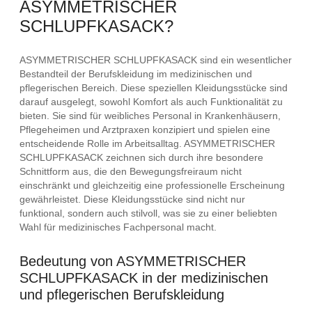
ASYMMETRISCHER
SCHLUPFKASACK?
ASYMMETRISCHER SCHLUPFKASACK sind ein wesentlicher
Bestandteil der Berufskleidung im medizinischen und
pflegerischen Bereich. Diese speziellen Kleidungsstücke sind
darauf ausgelegt, sowohl Komfort als auch Funktionalität zu
bieten. Sie sind für weibliches Personal in Krankenhäusern,
Pflegeheimen und Arztpraxen konzipiert und spielen eine
entscheidende Rolle im Arbeitsalltag. ASYMMETRISCHER
SCHLUPFKASACK zeichnen sich durch ihre besondere
Schnittform aus, die den Bewegungsfreiraum nicht
einschränkt und gleichzeitig eine professionelle Erscheinung
gewährleistet. Diese Kleidungsstücke sind nicht nur
funktional, sondern auch stilvoll, was sie zu einer beliebten
Wahl für medizinisches Fachpersonal macht.
Bedeutung von ASYMMETRISCHER
SCHLUPFKASACK in der medizinischen
und pflegerischen Berufskleidung