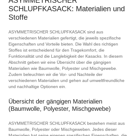
ASYMMETRISCHER
SCHLUPFKASACK: Materialien und
Stoffe
ASYMMETRISCHER SCHLUPFKASACK sind aus
verschiedenen Materialien gefertigt, die jeweils spezifische
Eigenschaften und Vorteile bieten. Die Wahl des richtigen
Stoffes ist entscheidend für den Tragekomfort, die
Funktionalität und die Langlebigkeit der Kasacks. In diesem
Abschnitt geben wir eine Übersicht über die gängigen
Materialien wie Baumwolle, Polyester und Mischgewebe.
Zudem beleuchten wir die Vor- und Nachteile der
verschiedenen Materialien und gehen auf umweltfreundliche
und nachhaltige Optionen ein.
Übersicht der gängigen Materialien
(Baumwolle, Polyester, Mischgewebe)
ASYMMETRISCHER SCHLUPFKASACK bestehen meist aus
Baumwolle, Polyester oder Mischgeweben. Jedes dieser
Materialien hat seine eigenen spezifischen Eigenschaften, die