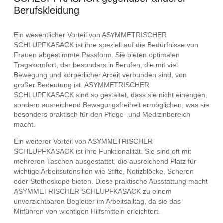
Berufskleidung
Ein wesentlicher Vorteil von ASYMMETRISCHER
SCHLUPFKASACK ist ihre speziell auf die Bedürfnisse von
Frauen abgestimmte Passform. Sie bieten optimalen
Tragekomfort, der besonders in Berufen, die mit viel
Bewegung und körperlicher Arbeit verbunden sind, von
großer Bedeutung ist. ASYMMETRISCHER
SCHLUPFKASACK sind so gestaltet, dass sie nicht einengen,
sondern ausreichend Bewegungsfreiheit ermöglichen, was sie
besonders praktisch für den Pflege- und Medizinbereich
macht.
Ein weiterer Vorteil von ASYMMETRISCHER
SCHLUPFKASACK ist ihre Funktionalität. Sie sind oft mit
mehreren Taschen ausgestattet, die ausreichend Platz für
wichtige Arbeitsutensilien wie Stifte, Notizblöcke, Scheren
oder Stethoskope bieten. Diese praktische Ausstattung macht
ASYMMETRISCHER SCHLUPFKASACK zu einem
unverzichtbaren Begleiter im Arbeitsalltag, da sie das
Mitführen von wichtigen Hilfsmitteln erleichtert.