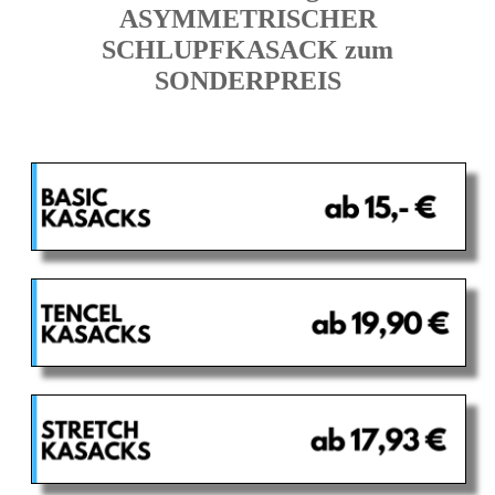
ASYMMETRISCHER
SCHLUPFKASACK zum
SONDERPREIS