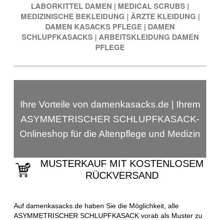
LABORKITTEL DAMEN
|
MEDICAL SCRUBS
|
MEDIZINISCHE BEKLEIDUNG
|
ÄRZTE KLEIDUNG
|
DAMEN KASACKS PFLEGE
|
DAMEN
SCHLUPFKASACKS
|
ARBEITSKLEIDUNG DAMEN
PFLEGE
Ihre Vorteile von damenkasacks.de | Ihrem
ASYMMETRISCHER SCHLUPFKASACK-
Onlineshop für die Altenpflege und Medizin
MUSTERKAUF MIT KOSTENLOSEM
RÜCKVERSAND
Auf damenkasacks.de haben Sie die Möglichkeit, alle
ASYMMETRISCHER SCHLUPFKASACK vorab als Muster zu