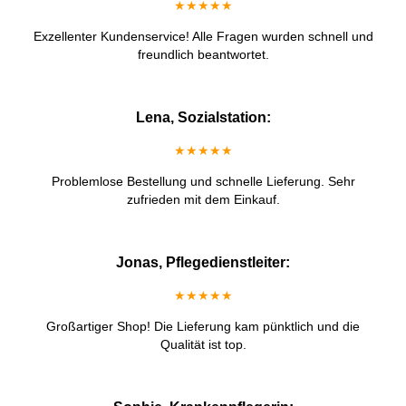
★★★★★
Exzellenter Kundenservice! Alle Fragen wurden schnell und
freundlich beantwortet.
Lena, Sozialstation:
★★★★★
Problemlose Bestellung und schnelle Lieferung. Sehr
zufrieden mit dem Einkauf.
Jonas, Pflegedienstleiter:
★★★★★
Großartiger Shop! Die Lieferung kam pünktlich und die
Qualität ist top.