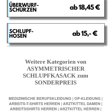
Weitere Kategorien von
ASYMMETRISCHER
SCHLUPFKASACK zum
SONDERPREIS
MEDIZINISCHE BERUFSKLEIDUNG
|
OP-KLEIDUNG
|
ARBEITS-T-SHIRTS HERREN
|
ARZTKITTEL DAMEN
|
ARBEITSSHIRTS HERREN
|
ARZTKITTEL HERREN
|