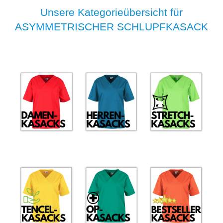
Unsere Kategorieübersicht für
ASYMMETRISCHER SCHLUPFKASACK