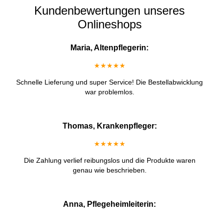
Kundenbewertungen unseres
Onlineshops
Maria, Altenpflegerin:
★★★★★
Schnelle Lieferung und super Service! Die Bestellabwicklung
war problemlos.
Thomas, Krankenpfleger:
★★★★★
Die Zahlung verlief reibungslos und die Produkte waren
genau wie beschrieben.
Anna, Pflegeheimleiterin: