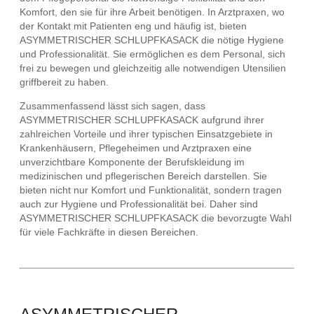
Komfort, den sie für ihre Arbeit benötigen. In Arztpraxen, wo
der Kontakt mit Patienten eng und häufig ist, bieten
ASYMMETRISCHER SCHLUPFKASACK die nötige Hygiene
und Professionalität. Sie ermöglichen es dem Personal, sich
frei zu bewegen und gleichzeitig alle notwendigen Utensilien
griffbereit zu haben.
Zusammenfassend lässt sich sagen, dass
ASYMMETRISCHER SCHLUPFKASACK aufgrund ihrer
zahlreichen Vorteile und ihrer typischen Einsatzgebiete in
Krankenhäusern, Pflegeheimen und Arztpraxen eine
unverzichtbare Komponente der Berufskleidung im
medizinischen und pflegerischen Bereich darstellen. Sie
bieten nicht nur Komfort und Funktionalität, sondern tragen
auch zur Hygiene und Professionalität bei. Daher sind
ASYMMETRISCHER SCHLUPFKASACK die bevorzugte Wahl
für viele Fachkräfte in diesen Bereichen.