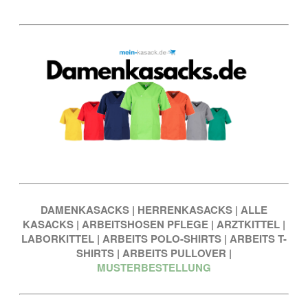
DAMENKASACKS
|
HERRENKASACKS
|
ALLE
KASACKS
|
ARBEITSHOSEN PFLEGE
|
ARZTKITTEL
|
LABORKITTEL
|
ARBEITS POLO-SHIRTS
|
ARBEITS T-
SHIRTS
|
ARBEITS PULLOVER
|
MUSTERBESTELLUNG