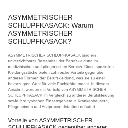
ASYMMETRISCHER
SCHLUPFKASACK: Warum
ASYMMETRISCHER
SCHLUPFKASACK?
ASYMMETRISCHER SCHLUPFKASACK sind ein
unverzichtbarer Bestandteil der Berufskleidung im
medizinischen und pflegerischen Bereich. Diese speziellen
Kleidungsstücke bieten zahlreiche Vorteile gegenüber
anderen Formen der Berufskleidung, was sie zu einer
bevorzugten Wahl für viele Fachkräfte macht. In diesem
Abschnitt werden die Vorteile von ASYMMETRISCHER
SCHLUPFKASACK im Vergleich zu anderer Berufskleidung
sowie ihre typischen Einsatzgebiete in Krankenhäusern,
Pflegeheimen und Arztpraxen detailliert erläutert.
Vorteile von ASYMMETRISCHER
SCHLUPFKASACK gegenüber anderer