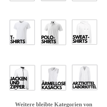
Weitere bleibte Kategorien von