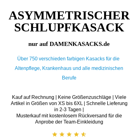
ASYMMETRISCHER
SCHLUPFKASACK
nur auf DAMENKASACKS.de
Über 750 verschieden farbigen Kasacks für die
Altenpflege, Krankenhaus und alle medizinischen
Berufe
Kauf auf Rechnung | Keine Größenzuschläge | Viele
Artikel in Größen von XS bis 6XL | Schnelle Lieferung
in 2-3 Tagen |
Musterkauf mit kostenlosem Rückversand für die
Anprobe der Team-Einkleidung