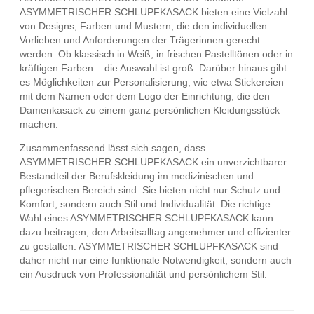
ASYMMETRISCHER SCHLUPFKASACK bieten eine Vielzahl
von Designs, Farben und Mustern, die den individuellen
Vorlieben und Anforderungen der Trägerinnen gerecht
werden. Ob klassisch in Weiß, in frischen Pastelltönen oder in
kräftigen Farben – die Auswahl ist groß. Darüber hinaus gibt
es Möglichkeiten zur Personalisierung, wie etwa Stickereien
mit dem Namen oder dem Logo der Einrichtung, die den
Damenkasack zu einem ganz persönlichen Kleidungsstück
machen.
Zusammenfassend lässt sich sagen, dass
ASYMMETRISCHER SCHLUPFKASACK ein unverzichtbarer
Bestandteil der Berufskleidung im medizinischen und
pflegerischen Bereich sind. Sie bieten nicht nur Schutz und
Komfort, sondern auch Stil und Individualität. Die richtige
Wahl eines ASYMMETRISCHER SCHLUPFKASACK kann
dazu beitragen, den Arbeitsalltag angenehmer und effizienter
zu gestalten. ASYMMETRISCHER SCHLUPFKASACK sind
daher nicht nur eine funktionale Notwendigkeit, sondern auch
ein Ausdruck von Professionalität und persönlichem Stil.