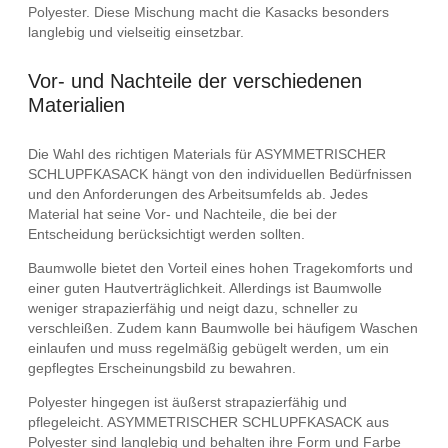
Polyester. Diese Mischung macht die Kasacks besonders
langlebig und vielseitig einsetzbar.
Vor- und Nachteile der verschiedenen
Materialien
Die Wahl des richtigen Materials für ASYMMETRISCHER
SCHLUPFKASACK hängt von den individuellen Bedürfnissen
und den Anforderungen des Arbeitsumfelds ab. Jedes
Material hat seine Vor- und Nachteile, die bei der
Entscheidung berücksichtigt werden sollten.
Baumwolle bietet den Vorteil eines hohen Tragekomforts und
einer guten Hautverträglichkeit. Allerdings ist Baumwolle
weniger strapazierfähig und neigt dazu, schneller zu
verschleißen. Zudem kann Baumwolle bei häufigem Waschen
einlaufen und muss regelmäßig gebügelt werden, um ein
gepflegtes Erscheinungsbild zu bewahren.
Polyester hingegen ist äußerst strapazierfähig und
pflegeleicht. ASYMMETRISCHER SCHLUPFKASACK aus
Polyester sind langlebig und behalten ihre Form und Farbe