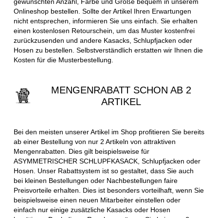
gewünschten Anzahl, Farbe und Größe bequem in unserem
Onlineshop bestellen. Sollte der Artikel Ihren Erwartungen
nicht entsprechen, informieren Sie uns einfach. Sie erhalten
einen kostenlosen Retourschein, um das Muster kostenfrei
zurückzusenden und andere Kasacks, Schlupfjacken oder
Hosen zu bestellen. Selbstverständlich erstatten wir Ihnen die
Kosten für die Musterbestellung.
MENGENRABATT SCHON AB 2
ARTIKEL
Bei den meisten unserer Artikel im Shop profitieren Sie bereits
ab einer Bestellung von nur 2 Artikeln von attraktiven
Mengenrabatten. Dies gilt beispielsweise für
ASYMMETRISCHER SCHLUPFKASACK, Schlupfjacken oder
Hosen. Unser Rabattsystem ist so gestaltet, dass Sie auch
bei kleinen Bestellungen oder Nachbestellungen faire
Preisvorteile erhalten. Dies ist besonders vorteilhaft, wenn Sie
beispielsweise einen neuen Mitarbeiter einstellen oder
einfach nur einige zusätzliche Kasacks oder Hosen