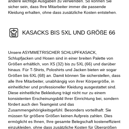
andere wichtige Ausgaben zu verwenden. So können Sie
sicher sein, dass Ihre Mitarbeiter immer die passende
Kleidung erhalten, ohne dass zusätzliche Kosten entstehen.
KASACKS BIS 5XL UND GRÖßE 66
Unsere ASYMMETRISCHER SCHLUPFKASACK,
Schlupfjacken und Hosen sind in einer breiten Palette von
Größen erhältlich, von XS (32) bis zu 5XL (66) und darüber
hinaus. Für T-Shirts, Poloshirts und Jacken bieten wir sogar
Größen bis 6XL (68) an. Damit können Sie sicherstellen, dass
alle Ihre Mitarbeiter, unabhängig von ihrer Körpergröße, in
einheitlicher und professioneller Kleidung ausgestattet sind.
Diese einheitliche Bekleidung trägt nicht nur zu einem
konsistenten Erscheinungsbild Ihrer Einrichtung bei, sondern
fördert auch den Teamgeist und das
Zusammengehörigkeitsgefühl. Besonders vorteilhaft: Sie
müssen für größere Größen keinen Aufpreis zahlen. Dies
ermöglicht es Ihnen, Ihre gesamte Belegschaft kosteneffizient
einzukleiden, ohne dass zusätzliche Kosten für Übergrößen