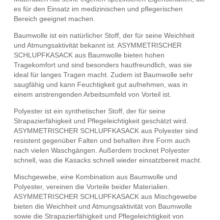
es für den Einsatz im medizinischen und pflegerischen
Bereich geeignet machen.
Baumwolle ist ein natürlicher Stoff, der für seine Weichheit
und Atmungsaktivität bekannt ist. ASYMMETRISCHER
SCHLUPFKASACK aus Baumwolle bieten hohen
Tragekomfort und sind besonders hautfreundlich, was sie
ideal für langes Tragen macht. Zudem ist Baumwolle sehr
saugfähig und kann Feuchtigkeit gut aufnehmen, was in
einem anstrengenden Arbeitsumfeld von Vorteil ist.
Polyester ist ein synthetischer Stoff, der für seine
Strapazierfähigkeit und Pflegeleichtigkeit geschätzt wird.
ASYMMETRISCHER SCHLUPFKASACK aus Polyester sind
resistent gegenüber Falten und behalten ihre Form auch
nach vielen Waschgängen. Außerdem trocknet Polyester
schnell, was die Kasacks schnell wieder einsatzbereit macht.
Mischgewebe, eine Kombination aus Baumwolle und
Polyester, vereinen die Vorteile beider Materialien.
ASYMMETRISCHER SCHLUPFKASACK aus Mischgewebe
bieten die Weichheit und Atmungsaktivität von Baumwolle
sowie die Strapazierfähigkeit und Pflegeleichtigkeit von