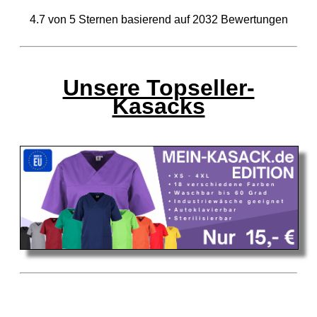
4.7
von
5
Sternen basierend auf
2032
Bewertungen
Unsere Topseller-
Kasacks