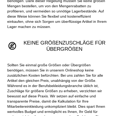
benötigen. Dank dieser Regelung müssen Sie keine großen
Mengen bestellen, um von den Mengenrabatten zu
profitieren, und vermeiden so unnötige Lagerbestände. Auf
diese Weise können Sie flexibel und kosteneffizient
einkaufen, ohne sich Sorgen um überflüssige Artikel in Ihrem
Lager machen zu müssen.
KEINE GRÖßENZUSCHLÄGE FÜR
ÜBERGRÖßEN
Sollten Sie einmal große Größen oder Übergrößen
benötigen, müssen Sie in unserem Onlineshop keine
zusätzlichen Kosten befürchten. Bei uns zahlen Sie für alle
Artikel den gleichen Preis, unabhängig von der Größe.
Während es in der Berufsbekleidungsbranche üblich ist,
Zuschläge für größere Größen zu erheben, verzichten wir
bewusst auf diese Praxis. Wir setzen auf einfache und
transparente Preise, damit die Kalkulation für Ihre
Mitarbeitereinkleidung unkompliziert bleibt. Dies spart Ihnen
wertvolles Budget und ermöglicht es Ihnen, Ihr Geld für