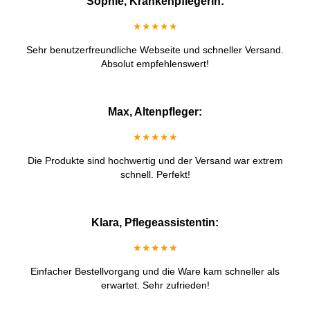
Sophie, Krankenpflegerin:
★★★★★
Sehr benutzerfreundliche Webseite und schneller Versand.
Absolut empfehlenswert!
Max, Altenpfleger:
★★★★★
Die Produkte sind hochwertig und der Versand war extrem
schnell. Perfekt!
Klara, Pflegeassistentin:
★★★★★
Einfacher Bestellvorgang und die Ware kam schneller als
erwartet. Sehr zufrieden!