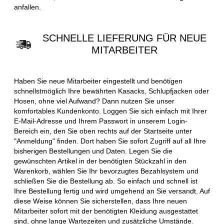
anfallen.
SCHNELLE LIEFERUNG FÜR NEUE
MITARBEITER
Haben Sie neue Mitarbeiter eingestellt und benötigen
schnellstmöglich Ihre bewährten Kasacks, Schlupfjacken oder
Hosen, ohne viel Aufwand? Dann nutzen Sie unser
komfortables Kundenkonto. Loggen Sie sich einfach mit Ihrer
E-Mail-Adresse und Ihrem Passwort in unserem Login-
Bereich ein, den Sie oben rechts auf der Startseite unter
"Anmeldung" finden. Dort haben Sie sofort Zugriff auf all Ihre
bisherigen Bestellungen und Daten. Legen Sie die
gewünschten Artikel in der benötigten Stückzahl in den
Warenkorb, wählen Sie Ihr bevorzugtes Bezahlsystem und
schließen Sie die Bestellung ab. So einfach und schnell ist
Ihre Bestellung fertig und wird umgehend an Sie versandt. Auf
diese Weise können Sie sicherstellen, dass Ihre neuen
Mitarbeiter sofort mit der benötigten Kleidung ausgestattet
sind, ohne lange Wartezeiten und zusätzliche Umstände.