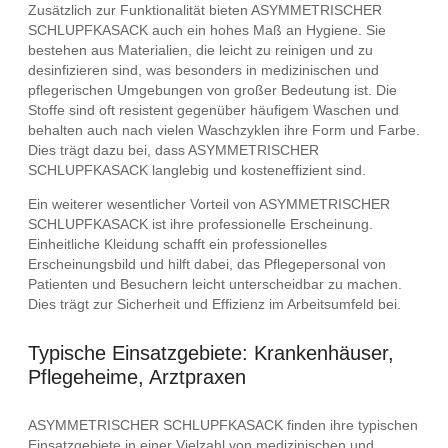
Zusätzlich zur Funktionalität bieten ASYMMETRISCHER
SCHLUPFKASACK auch ein hohes Maß an Hygiene. Sie
bestehen aus Materialien, die leicht zu reinigen und zu
desinfizieren sind, was besonders in medizinischen und
pflegerischen Umgebungen von großer Bedeutung ist. Die
Stoffe sind oft resistent gegenüber häufigem Waschen und
behalten auch nach vielen Waschzyklen ihre Form und Farbe.
Dies trägt dazu bei, dass ASYMMETRISCHER
SCHLUPFKASACK langlebig und kosteneffizient sind.
Ein weiterer wesentlicher Vorteil von ASYMMETRISCHER
SCHLUPFKASACK ist ihre professionelle Erscheinung.
Einheitliche Kleidung schafft ein professionelles
Erscheinungsbild und hilft dabei, das Pflegepersonal von
Patienten und Besuchern leicht unterscheidbar zu machen.
Dies trägt zur Sicherheit und Effizienz im Arbeitsumfeld bei.
Typische Einsatzgebiete: Krankenhäuser,
Pflegeheime, Arztpraxen
ASYMMETRISCHER SCHLUPFKASACK finden ihre typischen
Einsatzgebiete in einer Vielzahl von medizinischen und