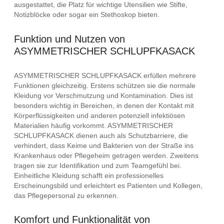
ausgestattet, die Platz für wichtige Utensilien wie Stifte,
Notizblöcke oder sogar ein Stethoskop bieten.
Funktion und Nutzen von
ASYMMETRISCHER SCHLUPFKASACK
ASYMMETRISCHER SCHLUPFKASACK erfüllen mehrere
Funktionen gleichzeitig. Erstens schützen sie die normale
Kleidung vor Verschmutzung und Kontamination. Dies ist
besonders wichtig in Bereichen, in denen der Kontakt mit
Körperflüssigkeiten und anderen potenziell infektiösen
Materialien häufig vorkommt. ASYMMETRISCHER
SCHLUPFKASACK dienen auch als Schutzbarriere, die
verhindert, dass Keime und Bakterien von der Straße ins
Krankenhaus oder Pflegeheim getragen werden. Zweitens
tragen sie zur Identifikation und zum Teamgefühl bei.
Einheitliche Kleidung schafft ein professionelles
Erscheinungsbild und erleichtert es Patienten und Kollegen,
das Pflegepersonal zu erkennen.
Komfort und Funktionalität von