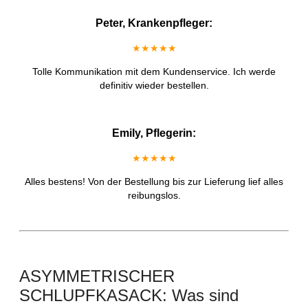
Peter, Krankenpfleger:
★★★★★
Tolle Kommunikation mit dem Kundenservice. Ich werde
definitiv wieder bestellen.
Emily, Pflegerin:
★★★★★
Alles bestens! Von der Bestellung bis zur Lieferung lief alles
reibungslos.
ASYMMETRISCHER
SCHLUPFKASACK: Was sind