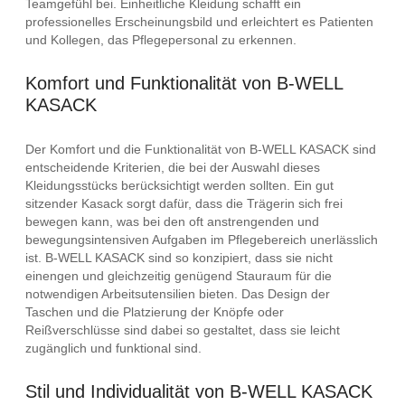
Teamgefühl bei. Einheitliche Kleidung schafft ein
professionelles Erscheinungsbild und erleichtert es Patienten
und Kollegen, das Pflegepersonal zu erkennen.
Komfort und Funktionalität von B-WELL
KASACK
Der Komfort und die Funktionalität von B-WELL KASACK sind
entscheidende Kriterien, die bei der Auswahl dieses
Kleidungsstücks berücksichtigt werden sollten. Ein gut
sitzender Kasack sorgt dafür, dass die Trägerin sich frei
bewegen kann, was bei den oft anstrengenden und
bewegungsintensiven Aufgaben im Pflegebereich unerlässlich
ist. B-WELL KASACK sind so konzipiert, dass sie nicht
einengen und gleichzeitig genügend Stauraum für die
notwendigen Arbeitsutensilien bieten. Das Design der
Taschen und die Platzierung der Knöpfe oder
Reißverschlüsse sind dabei so gestaltet, dass sie leicht
zugänglich und funktional sind.
Stil und Individualität von B-WELL KASACK