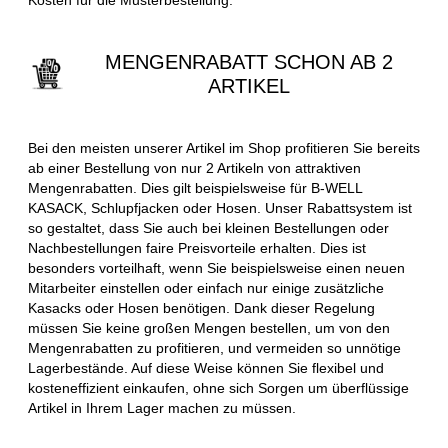
MENGENRABATT SCHON AB 2
ARTIKEL
Bei den meisten unserer Artikel im Shop profitieren Sie bereits
ab einer Bestellung von nur 2 Artikeln von attraktiven
Mengenrabatten. Dies gilt beispielsweise für B-WELL
KASACK, Schlupfjacken oder Hosen. Unser Rabattsystem ist
so gestaltet, dass Sie auch bei kleinen Bestellungen oder
Nachbestellungen faire Preisvorteile erhalten. Dies ist
besonders vorteilhaft, wenn Sie beispielsweise einen neuen
Mitarbeiter einstellen oder einfach nur einige zusätzliche
Kasacks oder Hosen benötigen. Dank dieser Regelung
müssen Sie keine großen Mengen bestellen, um von den
Mengenrabatten zu profitieren, und vermeiden so unnötige
Lagerbestände. Auf diese Weise können Sie flexibel und
kosteneffizient einkaufen, ohne sich Sorgen um überflüssige
Artikel in Ihrem Lager machen zu müssen.