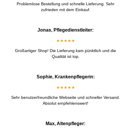
Problemlose Bestellung und schnelle Lieferung. Sehr
zufrieden mit dem Einkauf.
Jonas, Pflegedienstleiter:
★★★★★
Großartiger Shop! Die Lieferung kam pünktlich und die
Qualität ist top.
Sophie, Krankenpflegerin:
★★★★★
Sehr benutzerfreundliche Webseite und schneller Versand.
Absolut empfehlenswert!
Max, Altenpfleger: