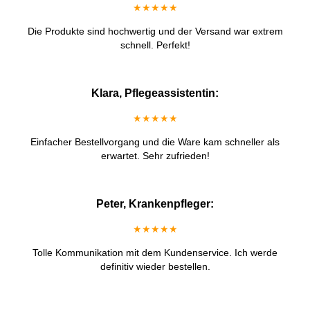
★★★★★
Die Produkte sind hochwertig und der Versand war extrem
schnell. Perfekt!
Klara, Pflegeassistentin:
★★★★★
Einfacher Bestellvorgang und die Ware kam schneller als
erwartet. Sehr zufrieden!
Peter, Krankenpfleger:
★★★★★
Tolle Kommunikation mit dem Kundenservice. Ich werde
definitiv wieder bestellen.