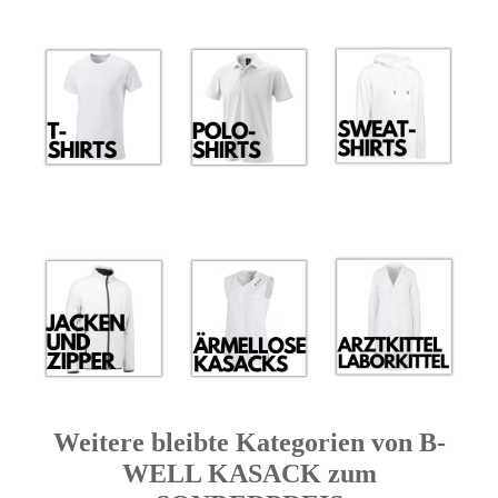
Weitere bleibte Kategorien von B-
WELL KASACK zum