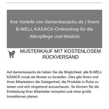
Ihre Vorteile von damenkasacks.de | Ihrem
B-WELL KASACK-Onlineshop für die
Altenpflege und Medizin
MUSTERKAUF MIT KOSTENLOSEM
RÜCKVERSAND
Auf damenkasacks.de haben Sie die Möglichkeit, alle B-WELL
KASACK vorab als Muster zu bestellen. Dies gibt Ihnen und
Ihren Mitarbeitern die Gelegenheit, die Produkte in Ruhe zu
testen und sich eingehend anzuschauen. So können Sie die
Einkleidung Ihrer Mitarbeiter stressfrei und ohne große
Investitionen planen.