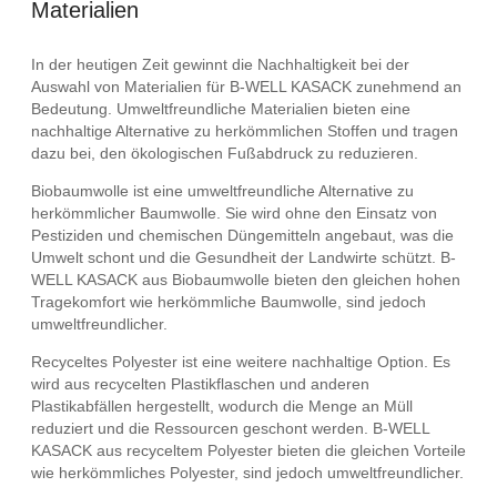
Materialien
In der heutigen Zeit gewinnt die Nachhaltigkeit bei der
Auswahl von Materialien für B-WELL KASACK zunehmend an
Bedeutung. Umweltfreundliche Materialien bieten eine
nachhaltige Alternative zu herkömmlichen Stoffen und tragen
dazu bei, den ökologischen Fußabdruck zu reduzieren.
Biobaumwolle ist eine umweltfreundliche Alternative zu
herkömmlicher Baumwolle. Sie wird ohne den Einsatz von
Pestiziden und chemischen Düngemitteln angebaut, was die
Umwelt schont und die Gesundheit der Landwirte schützt. B-
WELL KASACK aus Biobaumwolle bieten den gleichen hohen
Tragekomfort wie herkömmliche Baumwolle, sind jedoch
umweltfreundlicher.
Recyceltes Polyester ist eine weitere nachhaltige Option. Es
wird aus recycelten Plastikflaschen und anderen
Plastikabfällen hergestellt, wodurch die Menge an Müll
reduziert und die Ressourcen geschont werden. B-WELL
KASACK aus recyceltem Polyester bieten die gleichen Vorteile
wie herkömmliches Polyester, sind jedoch umweltfreundlicher.