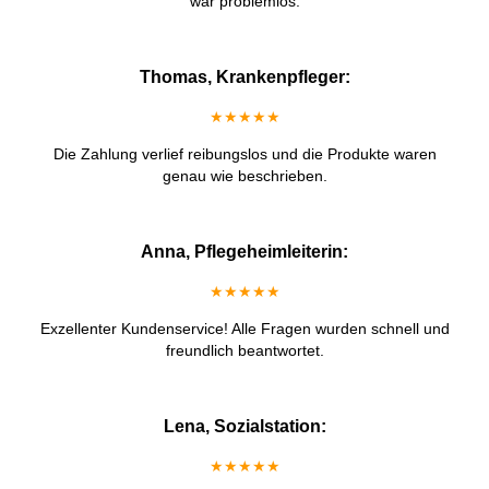
war problemlos.
Thomas, Krankenpfleger:
★★★★★
Die Zahlung verlief reibungslos und die Produkte waren
genau wie beschrieben.
Anna, Pflegeheimleiterin:
★★★★★
Exzellenter Kundenservice! Alle Fragen wurden schnell und
freundlich beantwortet.
Lena, Sozialstation:
★★★★★