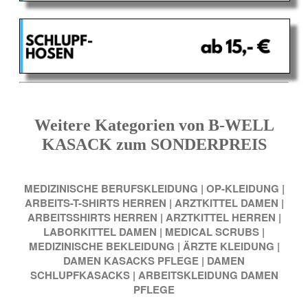
Weitere Kategorien von B-WELL
KASACK zum SONDERPREIS
MEDIZINISCHE BERUFSKLEIDUNG
|
OP-KLEIDUNG
|
ARBEITS-T-SHIRTS HERREN
|
ARZTKITTEL DAMEN
|
ARBEITSSHIRTS HERREN
|
ARZTKITTEL HERREN
|
LABORKITTEL DAMEN
|
MEDICAL SCRUBS
|
MEDIZINISCHE BEKLEIDUNG
|
ÄRZTE KLEIDUNG
|
DAMEN KASACKS PFLEGE
|
DAMEN
SCHLUPFKASACKS
|
ARBEITSKLEIDUNG DAMEN
PFLEGE