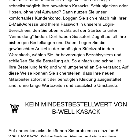
schnellstmöglich Ihre bewährten Kasacks, Schlupfjacken oder
Hosen, ohne viel Aufwand? Dann nutzen Sie unser
komfortables Kundenkonto. Loggen Sie sich einfach mit Ihrer
E-Mail-Adresse und Ihrem Passwort in unserem Login-
Bereich ein, den Sie oben rechts auf der Startseite unter
"Anmeldung" finden. Dort haben Sie sofort Zugriff auf all Ihre
bisherigen Bestellungen und Daten. Legen Sie die
gewünschten Artikel in der benötigten Stückzahl in den
Warenkorb, wählen Sie Ihr bevorzugtes Bezahlsystem und
schließen Sie die Bestellung ab. So einfach und schnell ist
Ihre Bestellung fertig und wird umgehend an Sie versandt. Auf
diese Weise können Sie sicherstellen, dass Ihre neuen
Mitarbeiter sofort mit der benötigten Kleidung ausgestattet
sind, ohne lange Wartezeiten und zusätzliche Umstände.
KEIN MINDESTBESTELLWERT VON
B-WELL KASACK
Auf damenkasacks.de können Sie problemlos einzelne B-
WELL KASACK, Schlupfjacken, Hosen und viele weitere