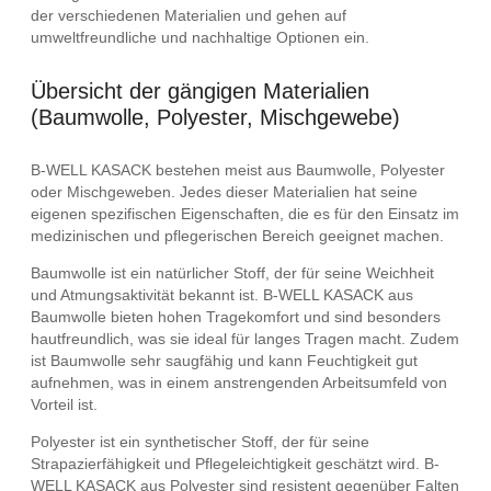
der verschiedenen Materialien und gehen auf
umweltfreundliche und nachhaltige Optionen ein.
Übersicht der gängigen Materialien
(Baumwolle, Polyester, Mischgewebe)
B-WELL KASACK bestehen meist aus Baumwolle, Polyester
oder Mischgeweben. Jedes dieser Materialien hat seine
eigenen spezifischen Eigenschaften, die es für den Einsatz im
medizinischen und pflegerischen Bereich geeignet machen.
Baumwolle ist ein natürlicher Stoff, der für seine Weichheit
und Atmungsaktivität bekannt ist. B-WELL KASACK aus
Baumwolle bieten hohen Tragekomfort und sind besonders
hautfreundlich, was sie ideal für langes Tragen macht. Zudem
ist Baumwolle sehr saugfähig und kann Feuchtigkeit gut
aufnehmen, was in einem anstrengenden Arbeitsumfeld von
Vorteil ist.
Polyester ist ein synthetischer Stoff, der für seine
Strapazierfähigkeit und Pflegeleichtigkeit geschätzt wird. B-
WELL KASACK aus Polyester sind resistent gegenüber Falten