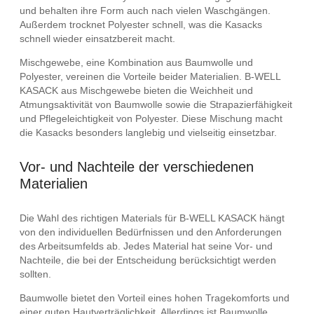
und behalten ihre Form auch nach vielen Waschgängen.
Außerdem trocknet Polyester schnell, was die Kasacks
schnell wieder einsatzbereit macht.
Mischgewebe, eine Kombination aus Baumwolle und
Polyester, vereinen die Vorteile beider Materialien. B-WELL
KASACK aus Mischgewebe bieten die Weichheit und
Atmungsaktivität von Baumwolle sowie die Strapazierfähigkeit
und Pflegeleichtigkeit von Polyester. Diese Mischung macht
die Kasacks besonders langlebig und vielseitig einsetzbar.
Vor- und Nachteile der verschiedenen
Materialien
Die Wahl des richtigen Materials für B-WELL KASACK hängt
von den individuellen Bedürfnissen und den Anforderungen
des Arbeitsumfelds ab. Jedes Material hat seine Vor- und
Nachteile, die bei der Entscheidung berücksichtigt werden
sollten.
Baumwolle bietet den Vorteil eines hohen Tragekomforts und
einer guten Hautverträglichkeit. Allerdings ist Baumwolle