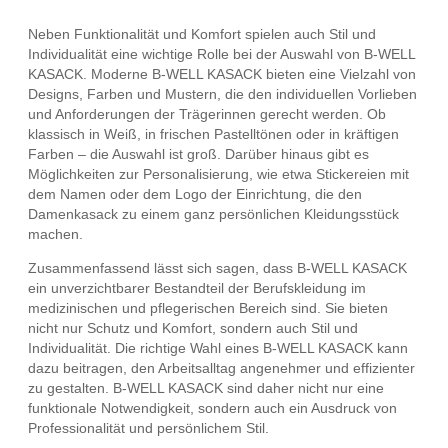
Neben Funktionalität und Komfort spielen auch Stil und
Individualität eine wichtige Rolle bei der Auswahl von B-WELL
KASACK. Moderne B-WELL KASACK bieten eine Vielzahl von
Designs, Farben und Mustern, die den individuellen Vorlieben
und Anforderungen der Trägerinnen gerecht werden. Ob
klassisch in Weiß, in frischen Pastelltönen oder in kräftigen
Farben – die Auswahl ist groß. Darüber hinaus gibt es
Möglichkeiten zur Personalisierung, wie etwa Stickereien mit
dem Namen oder dem Logo der Einrichtung, die den
Damenkasack zu einem ganz persönlichen Kleidungsstück
machen.
Zusammenfassend lässt sich sagen, dass B-WELL KASACK
ein unverzichtbarer Bestandteil der Berufskleidung im
medizinischen und pflegerischen Bereich sind. Sie bieten
nicht nur Schutz und Komfort, sondern auch Stil und
Individualität. Die richtige Wahl eines B-WELL KASACK kann
dazu beitragen, den Arbeitsalltag angenehmer und effizienter
zu gestalten. B-WELL KASACK sind daher nicht nur eine
funktionale Notwendigkeit, sondern auch ein Ausdruck von
Professionalität und persönlichem Stil.