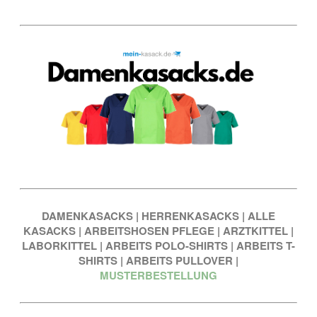
DAMENKASACKS
|
HERRENKASACKS
|
ALLE
KASACKS
|
ARBEITSHOSEN PFLEGE
|
ARZTKITTEL
|
LABORKITTEL
|
ARBEITS POLO-SHIRTS
|
ARBEITS T-
SHIRTS
|
ARBEITS PULLOVER
|
MUSTERBESTELLUNG