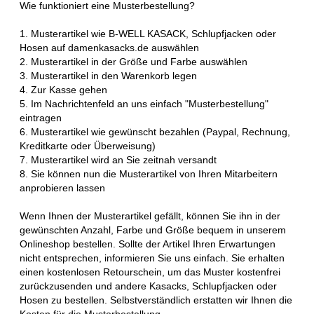
Wie funktioniert eine Musterbestellung?
1. Musterartikel wie B-WELL KASACK, Schlupfjacken oder
Hosen auf damenkasacks.de auswählen
2. Musterartikel in der Größe und Farbe auswählen
3. Musterartikel in den Warenkorb legen
4. Zur Kasse gehen
5. Im Nachrichtenfeld an uns einfach "Musterbestellung"
eintragen
6. Musterartikel wie gewünscht bezahlen (Paypal, Rechnung,
Kreditkarte oder Überweisung)
7. Musterartikel wird an Sie zeitnah versandt
8. Sie können nun die Musterartikel von Ihren Mitarbeitern
anprobieren lassen
Wenn Ihnen der Musterartikel gefällt, können Sie ihn in der
gewünschten Anzahl, Farbe und Größe bequem in unserem
Onlineshop bestellen. Sollte der Artikel Ihren Erwartungen
nicht entsprechen, informieren Sie uns einfach. Sie erhalten
einen kostenlosen Retourschein, um das Muster kostenfrei
zurückzusenden und andere Kasacks, Schlupfjacken oder
Hosen zu bestellen. Selbstverständlich erstatten wir Ihnen die
Kosten für die Musterbestellung.