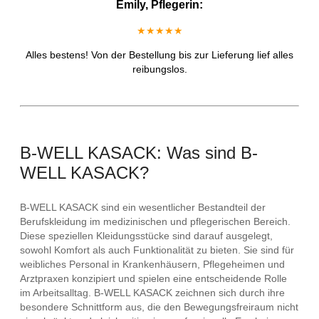
Emily, Pflegerin:
★★★★★
Alles bestens! Von der Bestellung bis zur Lieferung lief alles
reibungslos.
B-WELL KASACK: Was sind B-
WELL KASACK?
B-WELL KASACK sind ein wesentlicher Bestandteil der
Berufskleidung im medizinischen und pflegerischen Bereich.
Diese speziellen Kleidungsstücke sind darauf ausgelegt,
sowohl Komfort als auch Funktionalität zu bieten. Sie sind für
weibliches Personal in Krankenhäusern, Pflegeheimen und
Arztpraxen konzipiert und spielen eine entscheidende Rolle
im Arbeitsalltag. B-WELL KASACK zeichnen sich durch ihre
besondere Schnittform aus, die den Bewegungsfreiraum nicht