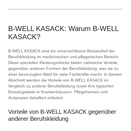
B-WELL KASACK: Warum B-WELL
KASACK?
B-WELL KASACK sind ein unverzichtbarer Bestandteil der
Berufskleidung im medizinischen und pflegerischen Bereich.
Diese speziellen Kleidungsstücke bieten zahlreiche Vorteile
gegenüber anderen Formen der Berufskleidung, was sie zu
einer bevorzugten Wahl für viele Fachkräfte macht. In diesem
Abschnitt werden die Vorteile von B-WELL KASACK im
Vergleich zu anderer Berufskleidung sowie ihre typischen
Einsatzgebiete in Krankenhäusern, Pflegeheimen und
Arztpraxen detailliert erläutert.
Vorteile von B-WELL KASACK gegenüber
anderer Berufskleidung