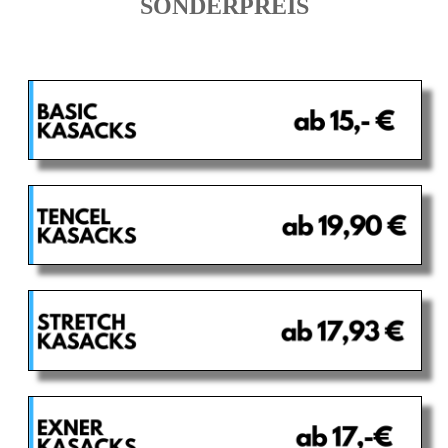
SONDERPREIS