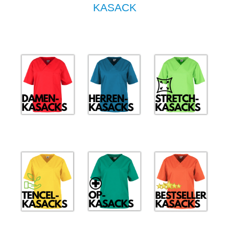
KASACK