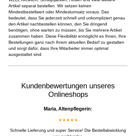
Artikel separat bestellen. Wir setzen keinen
Mindestbestellwert oder Mindestumsatz voraus. Das
bedeutet, dass Sie jederzeit schnell und unkompliziert genau
den Artikel nachbestellen können, den Sie dringend
benötigen, ohne warten zu müssen, bis Sie mehrere Artikel
zusammen haben. Diese Flexibilität ermöglicht es Ihnen, Ihre
Bestellungen ganz nach Ihrem aktuellen Bedarf zu gestalten
und sorgt dafür, dass Ihre Mitarbeiter immer optimal
ausgestattet sind.
Kundenbewertungen unseres
Onlineshops
Maria, Altenpflegerin:
★★★★★
Schnelle Lieferung und super Service! Die Bestellabwicklung