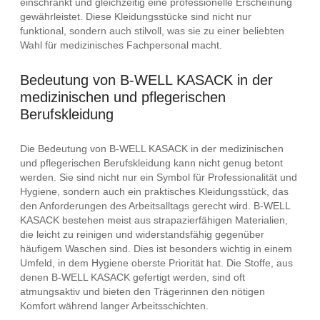
einschränkt und gleichzeitig eine professionelle Erscheinung
gewährleistet. Diese Kleidungsstücke sind nicht nur
funktional, sondern auch stilvoll, was sie zu einer beliebten
Wahl für medizinisches Fachpersonal macht.
Bedeutung von B-WELL KASACK in der
medizinischen und pflegerischen
Berufskleidung
Die Bedeutung von B-WELL KASACK in der medizinischen
und pflegerischen Berufskleidung kann nicht genug betont
werden. Sie sind nicht nur ein Symbol für Professionalität und
Hygiene, sondern auch ein praktisches Kleidungsstück, das
den Anforderungen des Arbeitsalltags gerecht wird. B-WELL
KASACK bestehen meist aus strapazierfähigen Materialien,
die leicht zu reinigen und widerstandsfähig gegenüber
häufigem Waschen sind. Dies ist besonders wichtig in einem
Umfeld, in dem Hygiene oberste Priorität hat. Die Stoffe, aus
denen B-WELL KASACK gefertigt werden, sind oft
atmungsaktiv und bieten den Trägerinnen den nötigen
Komfort während langer Arbeitsschichten.