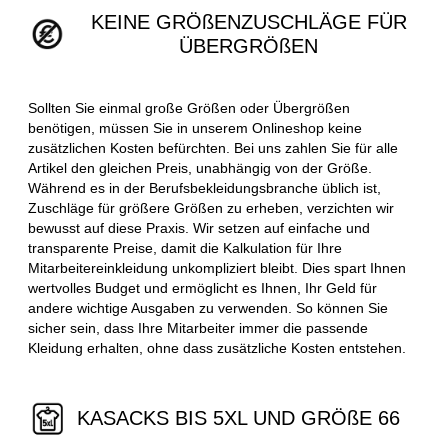
KEINE GRÖßENZUSCHLÄGE FÜR
ÜBERGRÖßEN
Sollten Sie einmal große Größen oder Übergrößen
benötigen, müssen Sie in unserem Onlineshop keine
zusätzlichen Kosten befürchten. Bei uns zahlen Sie für alle
Artikel den gleichen Preis, unabhängig von der Größe.
Während es in der Berufsbekleidungsbranche üblich ist,
Zuschläge für größere Größen zu erheben, verzichten wir
bewusst auf diese Praxis. Wir setzen auf einfache und
transparente Preise, damit die Kalkulation für Ihre
Mitarbeitereinkleidung unkompliziert bleibt. Dies spart Ihnen
wertvolles Budget und ermöglicht es Ihnen, Ihr Geld für
andere wichtige Ausgaben zu verwenden. So können Sie
sicher sein, dass Ihre Mitarbeiter immer die passende
Kleidung erhalten, ohne dass zusätzliche Kosten entstehen.
KASACKS BIS 5XL UND GRÖßE 66