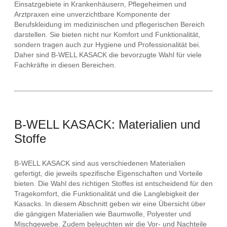
Einsatzgebiete in Krankenhäusern, Pflegeheimen und
Arztpraxen eine unverzichtbare Komponente der
Berufskleidung im medizinischen und pflegerischen Bereich
darstellen. Sie bieten nicht nur Komfort und Funktionalität,
sondern tragen auch zur Hygiene und Professionalität bei.
Daher sind B-WELL KASACK die bevorzugte Wahl für viele
Fachkräfte in diesen Bereichen.
B-WELL KASACK: Materialien und
Stoffe
B-WELL KASACK sind aus verschiedenen Materialien
gefertigt, die jeweils spezifische Eigenschaften und Vorteile
bieten. Die Wahl des richtigen Stoffes ist entscheidend für den
Tragekomfort, die Funktionalität und die Langlebigkeit der
Kasacks. In diesem Abschnitt geben wir eine Übersicht über
die gängigen Materialien wie Baumwolle, Polyester und
Mischgewebe. Zudem beleuchten wir die Vor- und Nachteile