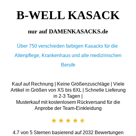
B-WELL KASACK
nur auf DAMENKASACKS.de
Über 750 verschieden farbigen Kasacks für die
Altenpflege, Krankenhaus und alle medizinischen
Berufe
Kauf auf Rechnung | Keine Größenzuschläge | Viele
Artikel in Größen von XS bis 6XL | Schnelle Lieferung
in 2-3 Tagen |
Musterkauf mit kostenlosem Rückversand für die
Anprobe der Team-Einkleidung
4.7
von
5
Sternen basierend auf
2032
Bewertungen