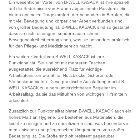
Ein wesentlicher Vorteil von B-WELL KASACK ist ihre speziell
auf die Bedürfnisse von Frauen abgestimmte Passform. Sie
bieten optimalen Tragekomfort, der besonders in Berufen, die
mit viel Bewegung und körperlicher Arbeit verbunden sind,
von großer Bedeutung ist. B-WELL KASACK sind so gestaltet,
dass sie nicht einengen, sondern ausreichend
Bewegungsfreiheit ermöglichen, was sie besonders praktisch
für den Pflege- und Medizinbereich macht.
Ein weiterer Vorteil von B-WELL KASACK ist ihre
Funktionalität. Sie sind oft mit mehreren Taschen
ausgestattet, die ausreichend Platz für wichtige
Arbeitsutensilien wie Stifte, Notizblöcke, Scheren oder
Stethoskope bieten. Diese praktische Ausstattung macht B-
WELL KASACK zu einem unverzichtbaren Begleiter im
Arbeitsalltag, da sie das Mitführen von wichtigen Hilfsmitteln
erleichtert.
Zusätzlich zur Funktionalität bieten B-WELL KASACK auch ein
hohes Maß an Hygiene. Sie bestehen aus Materialien, die
leicht zu reinigen und zu desinfizieren sind, was besonders in
medizinischen und pflegerischen Umgebungen von großer
Bedeutung ist. Die Stoffe sind oft resistent gegenüber