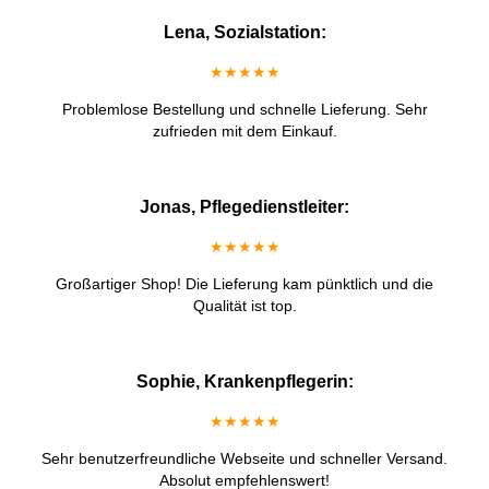
Lena, Sozialstation:
★★★★★
Problemlose Bestellung und schnelle Lieferung. Sehr
zufrieden mit dem Einkauf.
Jonas, Pflegedienstleiter:
★★★★★
Großartiger Shop! Die Lieferung kam pünktlich und die
Qualität ist top.
Sophie, Krankenpflegerin:
★★★★★
Sehr benutzerfreundliche Webseite und schneller Versand.
Absolut empfehlenswert!