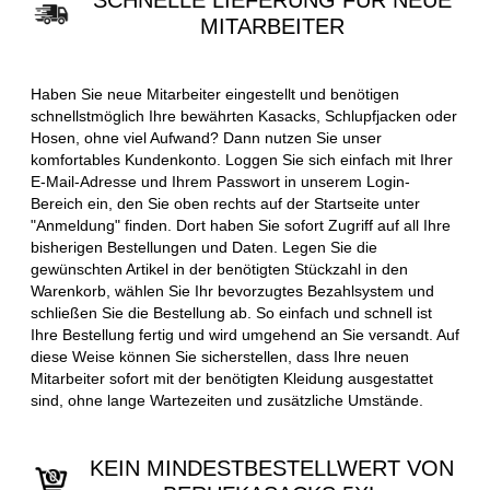
SCHNELLE LIEFERUNG FÜR NEUE
MITARBEITER
Haben Sie neue Mitarbeiter eingestellt und benötigen
schnellstmöglich Ihre bewährten Kasacks, Schlupfjacken oder
Hosen, ohne viel Aufwand? Dann nutzen Sie unser
komfortables Kundenkonto. Loggen Sie sich einfach mit Ihrer
E-Mail-Adresse und Ihrem Passwort in unserem Login-
Bereich ein, den Sie oben rechts auf der Startseite unter
"Anmeldung" finden. Dort haben Sie sofort Zugriff auf all Ihre
bisherigen Bestellungen und Daten. Legen Sie die
gewünschten Artikel in der benötigten Stückzahl in den
Warenkorb, wählen Sie Ihr bevorzugtes Bezahlsystem und
schließen Sie die Bestellung ab. So einfach und schnell ist
Ihre Bestellung fertig und wird umgehend an Sie versandt. Auf
diese Weise können Sie sicherstellen, dass Ihre neuen
Mitarbeiter sofort mit der benötigten Kleidung ausgestattet
sind, ohne lange Wartezeiten und zusätzliche Umstände.
KEIN MINDESTBESTELLWERT VON