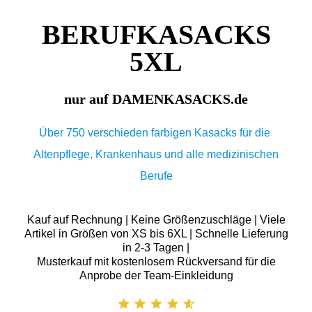
BERUFKASACKS
5XL
nur auf DAMENKASACKS.de
Über 750 verschieden farbigen Kasacks für die
Altenpflege, Krankenhaus und alle medizinischen
Berufe
Kauf auf Rechnung | Keine Größenzuschläge | Viele
Artikel in Größen von XS bis 6XL | Schnelle Lieferung
in 2-3 Tagen |
Musterkauf mit kostenlosem Rückversand für die
Anprobe der Team-Einkleidung