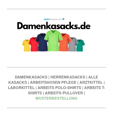
DAMENKASACKS
|
HERRENKASACKS
|
ALLE
KASACKS
|
ARBEITSHOSEN PFLEGE
|
ARZTKITTEL
|
LABORKITTEL
|
ARBEITS POLO-SHIRTS
|
ARBEITS T-
SHIRTS
|
ARBEITS PULLOVER
|
MUSTERBESTELLUNG