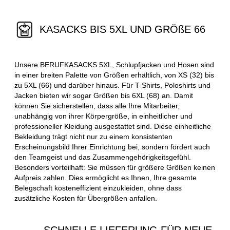
KASACKS BIS 5XL UND GRÖßE 66
Unsere BERUFKASACKS 5XL, Schlupfjacken und Hosen sind
in einer breiten Palette von Größen erhältlich, von XS (32) bis
zu 5XL (66) und darüber hinaus. Für T-Shirts, Poloshirts und
Jacken bieten wir sogar Größen bis 6XL (68) an. Damit
können Sie sicherstellen, dass alle Ihre Mitarbeiter,
unabhängig von ihrer Körpergröße, in einheitlicher und
professioneller Kleidung ausgestattet sind. Diese einheitliche
Bekleidung trägt nicht nur zu einem konsistenten
Erscheinungsbild Ihrer Einrichtung bei, sondern fördert auch
den Teamgeist und das Zusammengehörigkeitsgefühl.
Besonders vorteilhaft: Sie müssen für größere Größen keinen
Aufpreis zahlen. Dies ermöglicht es Ihnen, Ihre gesamte
Belegschaft kosteneffizient einzukleiden, ohne dass
zusätzliche Kosten für Übergrößen anfallen.