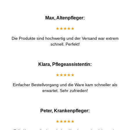
Max, Altenpfleger:
★★★★★
Die Produkte sind hochwertig und der Versand war extrem
schnell. Perfekt!
Klara, Pflegeassistentin:
★★★★★
Einfacher Bestellvorgang und die Ware kam schneller als
erwartet. Sehr zufrieden!
Peter, Krankenpfleger:
★★★★★