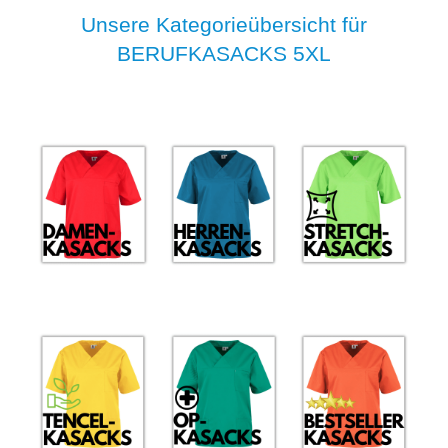
Unsere Kategorieübersicht für
BERUFKASACKS 5XL