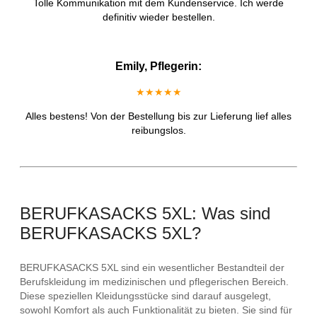
Tolle Kommunikation mit dem Kundenservice. Ich werde
definitiv wieder bestellen.
Emily, Pflegerin:
★★★★★
Alles bestens! Von der Bestellung bis zur Lieferung lief alles
reibungslos.
BERUFKASACKS 5XL: Was sind
BERUFKASACKS 5XL?
BERUFKASACKS 5XL sind ein wesentlicher Bestandteil der
Berufskleidung im medizinischen und pflegerischen Bereich.
Diese speziellen Kleidungsstücke sind darauf ausgelegt,
sowohl Komfort als auch Funktionalität zu bieten. Sie sind für