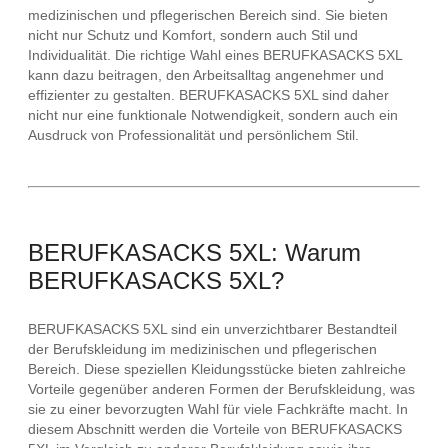
medizinischen und pflegerischen Bereich sind. Sie bieten
nicht nur Schutz und Komfort, sondern auch Stil und
Individualität. Die richtige Wahl eines BERUFKASACKS 5XL
kann dazu beitragen, den Arbeitsalltag angenehmer und
effizienter zu gestalten. BERUFKASACKS 5XL sind daher
nicht nur eine funktionale Notwendigkeit, sondern auch ein
Ausdruck von Professionalität und persönlichem Stil.
BERUFKASACKS 5XL: Warum
BERUFKASACKS 5XL?
BERUFKASACKS 5XL sind ein unverzichtbarer Bestandteil
der Berufskleidung im medizinischen und pflegerischen
Bereich. Diese speziellen Kleidungsstücke bieten zahlreiche
Vorteile gegenüber anderen Formen der Berufskleidung, was
sie zu einer bevorzugten Wahl für viele Fachkräfte macht. In
diesem Abschnitt werden die Vorteile von BERUFKASACKS