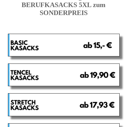
BERUFKASACKS 5XL zum
SONDERPREIS