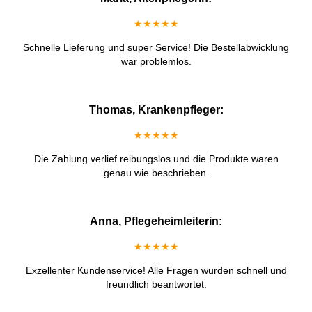
★★★★★
Schnelle Lieferung und super Service! Die Bestellabwicklung
war problemlos.
Thomas, Krankenpfleger:
★★★★★
Die Zahlung verlief reibungslos und die Produkte waren
genau wie beschrieben.
Anna, Pflegeheimleiterin:
★★★★★
Exzellenter Kundenservice! Alle Fragen wurden schnell und
freundlich beantwortet.