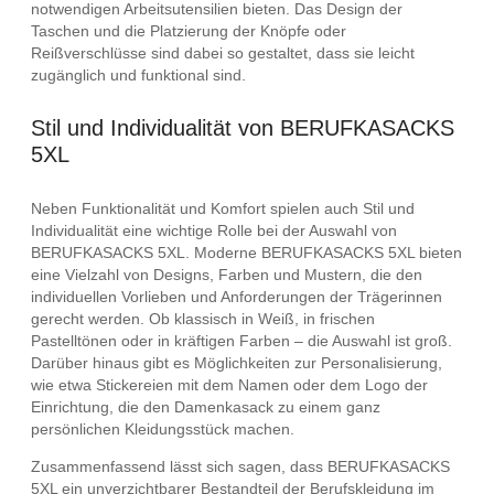
notwendigen Arbeitsutensilien bieten. Das Design der
Taschen und die Platzierung der Knöpfe oder
Reißverschlüsse sind dabei so gestaltet, dass sie leicht
zugänglich und funktional sind.
Stil und Individualität von BERUFKASACKS
5XL
Neben Funktionalität und Komfort spielen auch Stil und
Individualität eine wichtige Rolle bei der Auswahl von
BERUFKASACKS 5XL. Moderne BERUFKASACKS 5XL bieten
eine Vielzahl von Designs, Farben und Mustern, die den
individuellen Vorlieben und Anforderungen der Trägerinnen
gerecht werden. Ob klassisch in Weiß, in frischen
Pastelltönen oder in kräftigen Farben – die Auswahl ist groß.
Darüber hinaus gibt es Möglichkeiten zur Personalisierung,
wie etwa Stickereien mit dem Namen oder dem Logo der
Einrichtung, die den Damenkasack zu einem ganz
persönlichen Kleidungsstück machen.
Zusammenfassend lässt sich sagen, dass BERUFKASACKS
5XL ein unverzichtbarer Bestandteil der Berufskleidung im