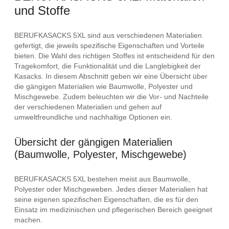
und Stoffe
BERUFKASACKS 5XL sind aus verschiedenen Materialien
gefertigt, die jeweils spezifische Eigenschaften und Vorteile
bieten. Die Wahl des richtigen Stoffes ist entscheidend für den
Tragekomfort, die Funktionalität und die Langlebigkeit der
Kasacks. In diesem Abschnitt geben wir eine Übersicht über
die gängigen Materialien wie Baumwolle, Polyester und
Mischgewebe. Zudem beleuchten wir die Vor- und Nachteile
der verschiedenen Materialien und gehen auf
umweltfreundliche und nachhaltige Optionen ein.
Übersicht der gängigen Materialien
(Baumwolle, Polyester, Mischgewebe)
BERUFKASACKS 5XL bestehen meist aus Baumwolle,
Polyester oder Mischgeweben. Jedes dieser Materialien hat
seine eigenen spezifischen Eigenschaften, die es für den
Einsatz im medizinischen und pflegerischen Bereich geeignet
machen.