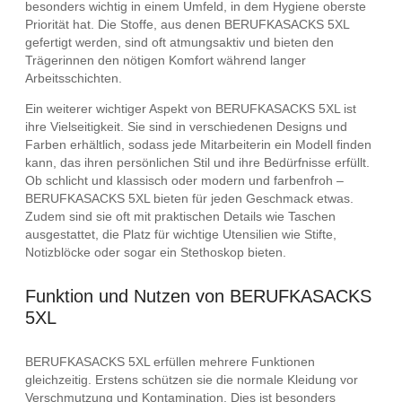
besonders wichtig in einem Umfeld, in dem Hygiene oberste
Priorität hat. Die Stoffe, aus denen BERUFKASACKS 5XL
gefertigt werden, sind oft atmungsaktiv und bieten den
Trägerinnen den nötigen Komfort während langer
Arbeitsschichten.
Ein weiterer wichtiger Aspekt von BERUFKASACKS 5XL ist
ihre Vielseitigkeit. Sie sind in verschiedenen Designs und
Farben erhältlich, sodass jede Mitarbeiterin ein Modell finden
kann, das ihren persönlichen Stil und ihre Bedürfnisse erfüllt.
Ob schlicht und klassisch oder modern und farbenfroh –
BERUFKASACKS 5XL bieten für jeden Geschmack etwas.
Zudem sind sie oft mit praktischen Details wie Taschen
ausgestattet, die Platz für wichtige Utensilien wie Stifte,
Notizblöcke oder sogar ein Stethoskop bieten.
Funktion und Nutzen von BERUFKASACKS
5XL
BERUFKASACKS 5XL erfüllen mehrere Funktionen
gleichzeitig. Erstens schützen sie die normale Kleidung vor
Verschmutzung und Kontamination. Dies ist besonders