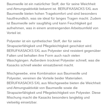
Baumwolle ist ein natürlicher Stoff, der für seine Weichheit
und Atmungsaktivität bekannt ist. BERUFKASACKS 5XL aus
Baumwolle bieten hohen Tragekomfort und sind besonders
hautfreundlich, was sie ideal für langes Tragen macht. Zudem
ist Baumwolle sehr saugfähig und kann Feuchtigkeit gut
aufnehmen, was in einem anstrengenden Arbeitsumfeld von
Vorteil ist.
Polyester ist ein synthetischer Stoff, der für seine
Strapazierfähigkeit und Pflegeleichtigkeit geschätzt wird.
BERUFKASACKS 5XL aus Polyester sind resistent gegenüber
Falten und behalten ihre Form auch nach vielen
Waschgängen. Außerdem trocknet Polyester schnell, was die
Kasacks schnell wieder einsatzbereit macht.
Mischgewebe, eine Kombination aus Baumwolle und
Polyester, vereinen die Vorteile beider Materialien.
BERUFKASACKS 5XL aus Mischgewebe bieten die Weichheit
und Atmungsaktivität von Baumwolle sowie die
Strapazierfähigkeit und Pflegeleichtigkeit von Polyester. Diese
Mischung macht die Kasacks besonders langlebig und
vielseitig einsetzbar.