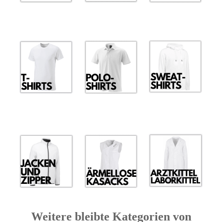
Weitere bleibte Kategorien von