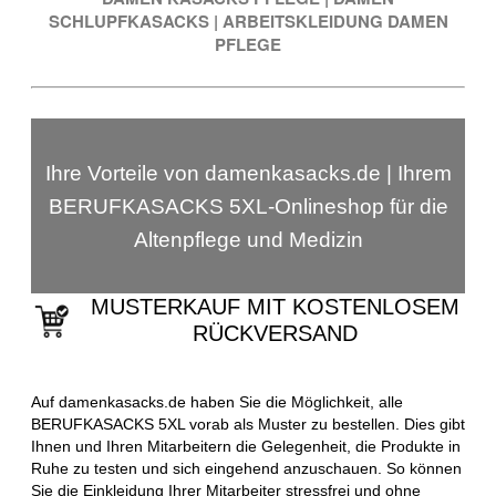
SCHLUPFKASACKS
|
ARBEITSKLEIDUNG DAMEN
PFLEGE
Ihre Vorteile von damenkasacks.de | Ihrem
BERUFKASACKS 5XL-Onlineshop für die
Altenpflege und Medizin
MUSTERKAUF MIT KOSTENLOSEM
RÜCKVERSAND
Auf damenkasacks.de haben Sie die Möglichkeit, alle
BERUFKASACKS 5XL vorab als Muster zu bestellen. Dies gibt
Ihnen und Ihren Mitarbeitern die Gelegenheit, die Produkte in
Ruhe zu testen und sich eingehend anzuschauen. So können
Sie die Einkleidung Ihrer Mitarbeiter stressfrei und ohne