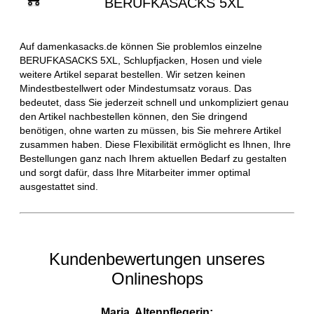
BERUFKASACKS 5XL
Auf damenkasacks.de können Sie problemlos einzelne
BERUFKASACKS 5XL, Schlupfjacken, Hosen und viele
weitere Artikel separat bestellen. Wir setzen keinen
Mindestbestellwert oder Mindestumsatz voraus. Das
bedeutet, dass Sie jederzeit schnell und unkompliziert genau
den Artikel nachbestellen können, den Sie dringend
benötigen, ohne warten zu müssen, bis Sie mehrere Artikel
zusammen haben. Diese Flexibilität ermöglicht es Ihnen, Ihre
Bestellungen ganz nach Ihrem aktuellen Bedarf zu gestalten
und sorgt dafür, dass Ihre Mitarbeiter immer optimal
ausgestattet sind.
Kundenbewertungen unseres
Onlineshops
Maria, Altenpflegerin: