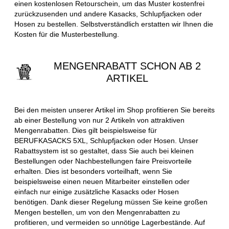
einen kostenlosen Retourschein, um das Muster kostenfrei
zurückzusenden und andere Kasacks, Schlupfjacken oder
Hosen zu bestellen. Selbstverständlich erstatten wir Ihnen die
Kosten für die Musterbestellung.
MENGENRABATT SCHON AB 2
ARTIKEL
Bei den meisten unserer Artikel im Shop profitieren Sie bereits
ab einer Bestellung von nur 2 Artikeln von attraktiven
Mengenrabatten. Dies gilt beispielsweise für
BERUFKASACKS 5XL, Schlupfjacken oder Hosen. Unser
Rabattsystem ist so gestaltet, dass Sie auch bei kleinen
Bestellungen oder Nachbestellungen faire Preisvorteile
erhalten. Dies ist besonders vorteilhaft, wenn Sie
beispielsweise einen neuen Mitarbeiter einstellen oder
einfach nur einige zusätzliche Kasacks oder Hosen
benötigen. Dank dieser Regelung müssen Sie keine großen
Mengen bestellen, um von den Mengenrabatten zu
profitieren, und vermeiden so unnötige Lagerbestände. Auf