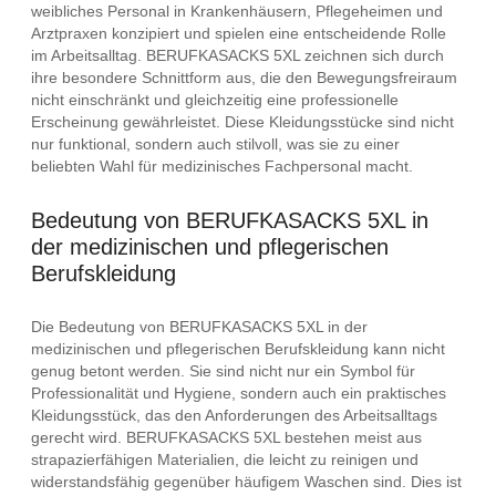
weibliches Personal in Krankenhäusern, Pflegeheimen und
Arztpraxen konzipiert und spielen eine entscheidende Rolle
im Arbeitsalltag. BERUFKASACKS 5XL zeichnen sich durch
ihre besondere Schnittform aus, die den Bewegungsfreiraum
nicht einschränkt und gleichzeitig eine professionelle
Erscheinung gewährleistet. Diese Kleidungsstücke sind nicht
nur funktional, sondern auch stilvoll, was sie zu einer
beliebten Wahl für medizinisches Fachpersonal macht.
Bedeutung von BERUFKASACKS 5XL in
der medizinischen und pflegerischen
Berufskleidung
Die Bedeutung von BERUFKASACKS 5XL in der
medizinischen und pflegerischen Berufskleidung kann nicht
genug betont werden. Sie sind nicht nur ein Symbol für
Professionalität und Hygiene, sondern auch ein praktisches
Kleidungsstück, das den Anforderungen des Arbeitsalltags
gerecht wird. BERUFKASACKS 5XL bestehen meist aus
strapazierfähigen Materialien, die leicht zu reinigen und
widerstandsfähig gegenüber häufigem Waschen sind. Dies ist