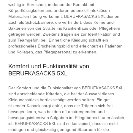
wichtig in Bereichen, in denen der Kontakt mit
Körperflüssigkeiten und anderen potenziell infektiösen
Materialien häufig vorkommt. BERUFKASACKS 5XL dienen
auch als Schutzbarriere, die verhindert, dass Keime und
Bakterien von der Straße ins Krankenhaus oder Pflegeheim
getragen werden. Zweitens tragen sie zur Identifikation und
zum Teamgefühl bei. Einheitliche Kleidung schafft ein
professionelles Erscheinungsbild und erleichtert es Patienten
und Kollegen, das Pflegepersonal zu erkennen.
Komfort und Funktionalität von
BERUFKASACKS 5XL
Der Komfort und die Funktionalität von BERUFKASACKS 5XL
sind entscheidende Kriterien, die bei der Auswahl dieses
Kleidungsstücks berücksichtigt werden sollten. Ein gut
sitzender Kasack sorgt dafür, dass die Trägerin sich frei
bewegen kann, was bei den oft anstrengenden und
bewegungsintensiven Aufgaben im Pflegebereich unerlässlich
ist. BERUFKASACKS 5XL sind so konzipiert, dass sie nicht
einengen und gleichzeitig genügend Stauraum für die