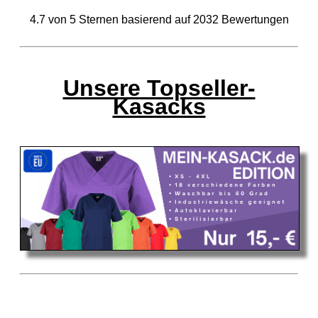
4.7
von
5
Sternen basierend auf
2032
Bewertungen
Unsere Topseller-
Kasacks