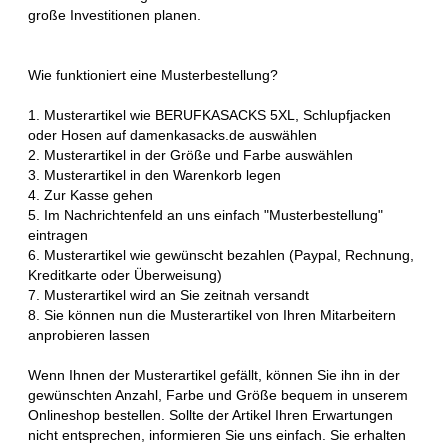
große Investitionen planen.
Wie funktioniert eine Musterbestellung?
1. Musterartikel wie BERUFKASACKS 5XL, Schlupfjacken
oder Hosen auf damenkasacks.de auswählen
2. Musterartikel in der Größe und Farbe auswählen
3. Musterartikel in den Warenkorb legen
4. Zur Kasse gehen
5. Im Nachrichtenfeld an uns einfach "Musterbestellung"
eintragen
6. Musterartikel wie gewünscht bezahlen (Paypal, Rechnung,
Kreditkarte oder Überweisung)
7. Musterartikel wird an Sie zeitnah versandt
8. Sie können nun die Musterartikel von Ihren Mitarbeitern
anprobieren lassen
Wenn Ihnen der Musterartikel gefällt, können Sie ihn in der
gewünschten Anzahl, Farbe und Größe bequem in unserem
Onlineshop bestellen. Sollte der Artikel Ihren Erwartungen
nicht entsprechen, informieren Sie uns einfach. Sie erhalten