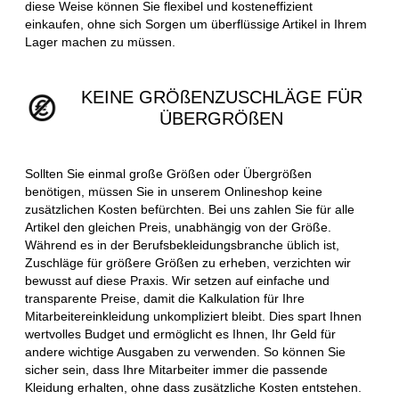
diese Weise können Sie flexibel und kosteneffizient
einkaufen, ohne sich Sorgen um überflüssige Artikel in Ihrem
Lager machen zu müssen.
KEINE GRÖßENZUSCHLÄGE FÜR
ÜBERGRÖßEN
Sollten Sie einmal große Größen oder Übergrößen
benötigen, müssen Sie in unserem Onlineshop keine
zusätzlichen Kosten befürchten. Bei uns zahlen Sie für alle
Artikel den gleichen Preis, unabhängig von der Größe.
Während es in der Berufsbekleidungsbranche üblich ist,
Zuschläge für größere Größen zu erheben, verzichten wir
bewusst auf diese Praxis. Wir setzen auf einfache und
transparente Preise, damit die Kalkulation für Ihre
Mitarbeitereinkleidung unkompliziert bleibt. Dies spart Ihnen
wertvolles Budget und ermöglicht es Ihnen, Ihr Geld für
andere wichtige Ausgaben zu verwenden. So können Sie
sicher sein, dass Ihre Mitarbeiter immer die passende
Kleidung erhalten, ohne dass zusätzliche Kosten entstehen.