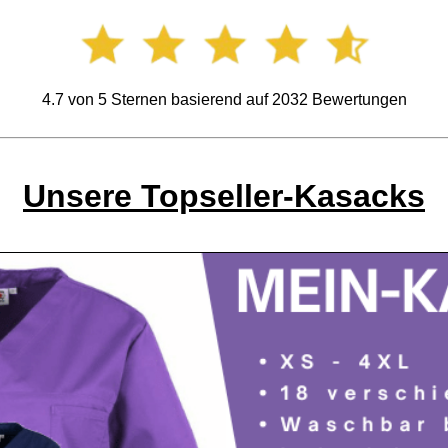
4.7
von
5
Sternen basierend auf
2032
Bewertungen
Unsere Topseller-Kasacks