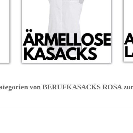
e Kategorien von BERUFKASACKS ROSA 