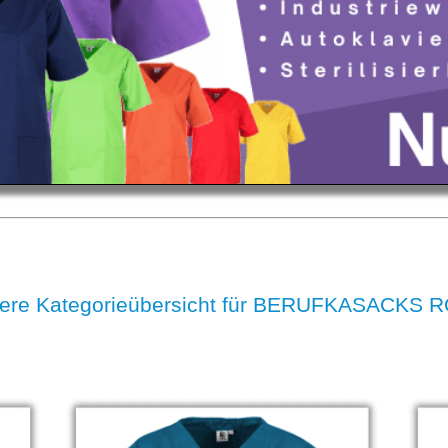
ere Kategorieübersicht für BERUFKASACKS 