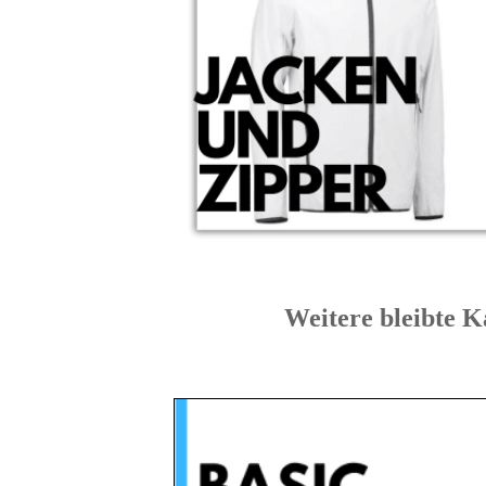
Weitere bleibt