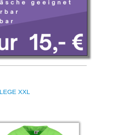
FLEGE XXL