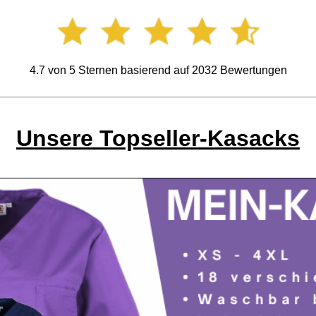
4.7
von
5
Sternen basierend auf
2032
Bewertungen
Unsere Topseller-Kasacks