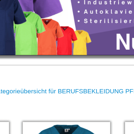
ategorieübersicht für BERUFSBEKLEIDUNG P