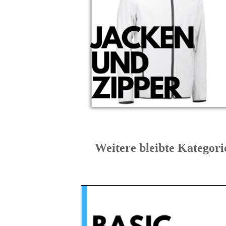
Weitere bleibte Kat