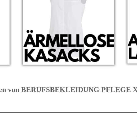
egorien von BERUFSBEKLEIDUNG PFLEGE