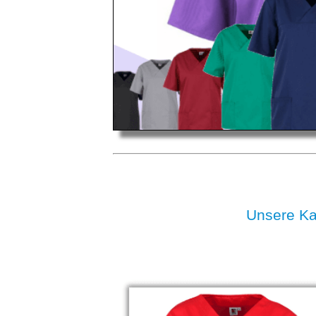
Unsere K