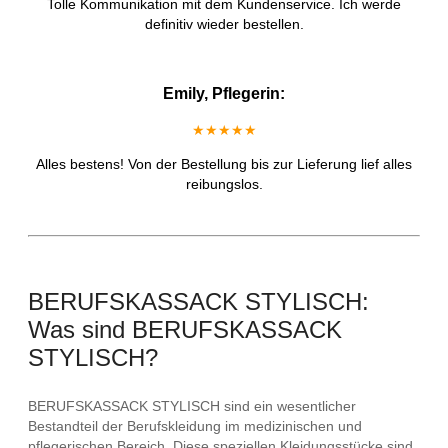
Tolle Kommunikation mit dem Kundenservice. Ich werde
definitiv wieder bestellen.
Emily, Pflegerin:
★★★★★
Alles bestens! Von der Bestellung bis zur Lieferung lief alles
reibungslos.
BERUFSKASSACK STYLISCH:
Was sind BERUFSKASSACK
STYLISCH?
BERUFSKASSACK STYLISCH sind ein wesentlicher
Bestandteil der Berufskleidung im medizinischen und
pflegerischen Bereich. Diese speziellen Kleidungsstücke sind