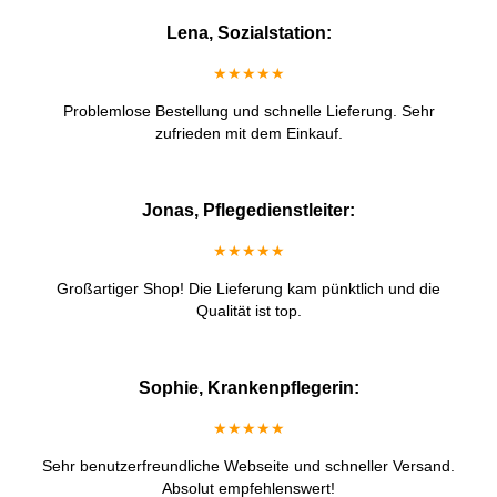
Lena, Sozialstation:
★★★★★
Problemlose Bestellung und schnelle Lieferung. Sehr
zufrieden mit dem Einkauf.
Jonas, Pflegedienstleiter:
★★★★★
Großartiger Shop! Die Lieferung kam pünktlich und die
Qualität ist top.
Sophie, Krankenpflegerin:
★★★★★
Sehr benutzerfreundliche Webseite und schneller Versand.
Absolut empfehlenswert!