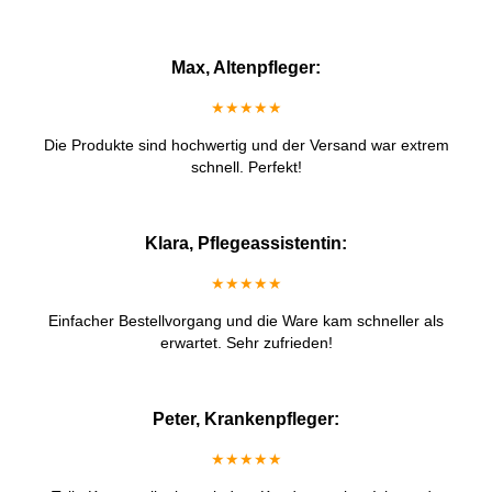
Max, Altenpfleger:
★★★★★
Die Produkte sind hochwertig und der Versand war extrem
schnell. Perfekt!
Klara, Pflegeassistentin:
★★★★★
Einfacher Bestellvorgang und die Ware kam schneller als
erwartet. Sehr zufrieden!
Peter, Krankenpfleger:
★★★★★