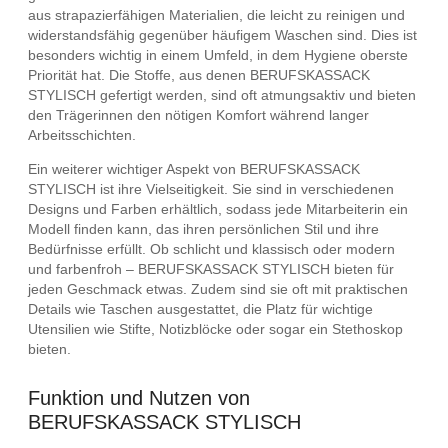
aus strapazierfähigen Materialien, die leicht zu reinigen und
widerstandsfähig gegenüber häufigem Waschen sind. Dies ist
besonders wichtig in einem Umfeld, in dem Hygiene oberste
Priorität hat. Die Stoffe, aus denen BERUFSKASSACK
STYLISCH gefertigt werden, sind oft atmungsaktiv und bieten
den Trägerinnen den nötigen Komfort während langer
Arbeitsschichten.
Ein weiterer wichtiger Aspekt von BERUFSKASSACK
STYLISCH ist ihre Vielseitigkeit. Sie sind in verschiedenen
Designs und Farben erhältlich, sodass jede Mitarbeiterin ein
Modell finden kann, das ihren persönlichen Stil und ihre
Bedürfnisse erfüllt. Ob schlicht und klassisch oder modern
und farbenfroh – BERUFSKASSACK STYLISCH bieten für
jeden Geschmack etwas. Zudem sind sie oft mit praktischen
Details wie Taschen ausgestattet, die Platz für wichtige
Utensilien wie Stifte, Notizblöcke oder sogar ein Stethoskop
bieten.
Funktion und Nutzen von
BERUFSKASSACK STYLISCH