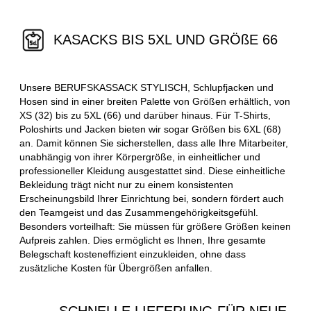
KASACKS BIS 5XL UND GRÖßE 66
Unsere BERUFSKASSACK STYLISCH, Schlupfjacken und
Hosen sind in einer breiten Palette von Größen erhältlich, von
XS (32) bis zu 5XL (66) und darüber hinaus. Für T-Shirts,
Poloshirts und Jacken bieten wir sogar Größen bis 6XL (68)
an. Damit können Sie sicherstellen, dass alle Ihre Mitarbeiter,
unabhängig von ihrer Körpergröße, in einheitlicher und
professioneller Kleidung ausgestattet sind. Diese einheitliche
Bekleidung trägt nicht nur zu einem konsistenten
Erscheinungsbild Ihrer Einrichtung bei, sondern fördert auch
den Teamgeist und das Zusammengehörigkeitsgefühl.
Besonders vorteilhaft: Sie müssen für größere Größen keinen
Aufpreis zahlen. Dies ermöglicht es Ihnen, Ihre gesamte
Belegschaft kosteneffizient einzukleiden, ohne dass
zusätzliche Kosten für Übergrößen anfallen.