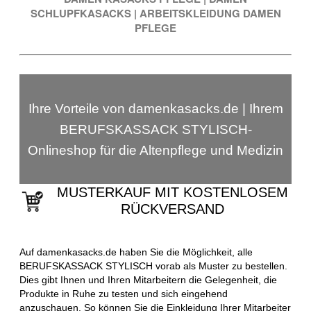
SCHLUPFKASACKS
|
ARBEITSKLEIDUNG DAMEN
PFLEGE
Ihre Vorteile von damenkasacks.de | Ihrem
BERUFSKASSACK STYLISCH-
Onlineshop für die Altenpflege und Medizin
MUSTERKAUF MIT KOSTENLOSEM
RÜCKVERSAND
Auf damenkasacks.de haben Sie die Möglichkeit, alle
BERUFSKASSACK STYLISCH vorab als Muster zu bestellen.
Dies gibt Ihnen und Ihren Mitarbeitern die Gelegenheit, die
Produkte in Ruhe zu testen und sich eingehend
anzuschauen. So können Sie die Einkleidung Ihrer Mitarbeiter