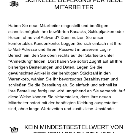
SCHNELLE LIEFERUNG FÜR NEUE
MITARBEITER
Haben Sie neue Mitarbeiter eingestellt und benötigen
schnellstmöglich Ihre bewährten Kasacks, Schlupfjacken oder
Hosen, ohne viel Aufwand? Dann nutzen Sie unser
komfortables Kundenkonto. Loggen Sie sich einfach mit Ihrer
E-Mail-Adresse und Ihrem Passwort in unserem Login-
Bereich ein, den Sie oben rechts auf der Startseite unter
"Anmeldung" finden. Dort haben Sie sofort Zugriff auf all Ihre
bisherigen Bestellungen und Daten. Legen Sie die
gewünschten Artikel in der benötigten Stückzahl in den
Warenkorb, wählen Sie Ihr bevorzugtes Bezahlsystem und
schließen Sie die Bestellung ab. So einfach und schnell ist
Ihre Bestellung fertig und wird umgehend an Sie versandt. Auf
diese Weise können Sie sicherstellen, dass Ihre neuen
Mitarbeiter sofort mit der benötigten Kleidung ausgestattet
sind, ohne lange Wartezeiten und zusätzliche Umstände.
KEIN MINDESTBESTELLWERT VON