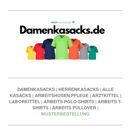
DAMENKASACKS
|
HERRENKASACKS
|
ALLE
KASACKS
|
ARBEITSHOSEN PFLEGE
|
ARZTKITTEL
|
LABORKITTEL
|
ARBEITS POLO-SHIRTS
|
ARBEITS T-
SHIRTS
|
ARBEITS PULLOVER
|
MUSTERBESTELLUNG