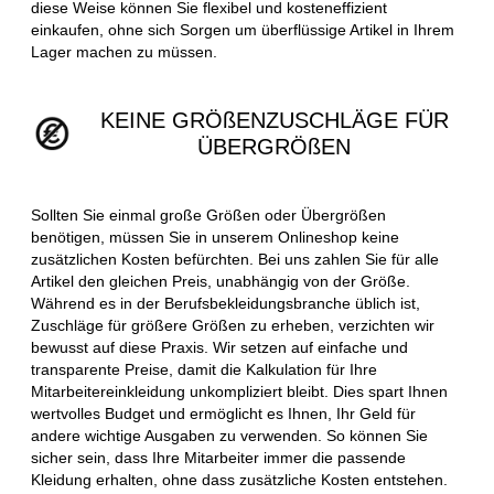
diese Weise können Sie flexibel und kosteneffizient
einkaufen, ohne sich Sorgen um überflüssige Artikel in Ihrem
Lager machen zu müssen.
KEINE GRÖßENZUSCHLÄGE FÜR
ÜBERGRÖßEN
Sollten Sie einmal große Größen oder Übergrößen
benötigen, müssen Sie in unserem Onlineshop keine
zusätzlichen Kosten befürchten. Bei uns zahlen Sie für alle
Artikel den gleichen Preis, unabhängig von der Größe.
Während es in der Berufsbekleidungsbranche üblich ist,
Zuschläge für größere Größen zu erheben, verzichten wir
bewusst auf diese Praxis. Wir setzen auf einfache und
transparente Preise, damit die Kalkulation für Ihre
Mitarbeitereinkleidung unkompliziert bleibt. Dies spart Ihnen
wertvolles Budget und ermöglicht es Ihnen, Ihr Geld für
andere wichtige Ausgaben zu verwenden. So können Sie
sicher sein, dass Ihre Mitarbeiter immer die passende
Kleidung erhalten, ohne dass zusätzliche Kosten entstehen.