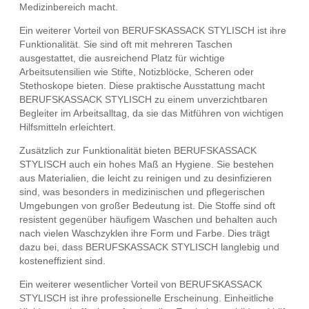
Medizinbereich macht.
Ein weiterer Vorteil von BERUFSKASSACK STYLISCH ist ihre
Funktionalität. Sie sind oft mit mehreren Taschen
ausgestattet, die ausreichend Platz für wichtige
Arbeitsutensilien wie Stifte, Notizblöcke, Scheren oder
Stethoskope bieten. Diese praktische Ausstattung macht
BERUFSKASSACK STYLISCH zu einem unverzichtbaren
Begleiter im Arbeitsalltag, da sie das Mitführen von wichtigen
Hilfsmitteln erleichtert.
Zusätzlich zur Funktionalität bieten BERUFSKASSACK
STYLISCH auch ein hohes Maß an Hygiene. Sie bestehen
aus Materialien, die leicht zu reinigen und zu desinfizieren
sind, was besonders in medizinischen und pflegerischen
Umgebungen von großer Bedeutung ist. Die Stoffe sind oft
resistent gegenüber häufigem Waschen und behalten auch
nach vielen Waschzyklen ihre Form und Farbe. Dies trägt
dazu bei, dass BERUFSKASSACK STYLISCH langlebig und
kosteneffizient sind.
Ein weiterer wesentlicher Vorteil von BERUFSKASSACK
STYLISCH ist ihre professionelle Erscheinung. Einheitliche