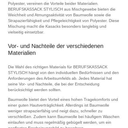
Polyester, vereinen die Vorteile beider Materialien.
BERUFSKASSACK STYLISCH aus Mischgewebe bieten die
Weichheit und Atmungsaktivität von Baumwolle sowie die
Strapazierfähigkeit und Pflegeleichtigkeit von Polyester. Diese
Mischung macht die Kasacks besonders langlebig und
vielseitig einsetzbar.
Vor- und Nachteile der verschiedenen
Materialien
Die Wahl des richtigen Materials für BERUFSKASSACK
STYLISCH hängt von den individuellen Bedürfnissen und den
Anforderungen des Arbeitsumfelds ab. Jedes Material hat
seine Vor- und Nachteile, die bei der Entscheidung
berücksichtigt werden sollten.
Baumwolle bietet den Vorteil eines hohen Tragekomforts und
einer guten Hautverträglichkeit. Allerdings ist Baumwolle
weniger strapazierfähig und neigt dazu, schneller zu
verschleißen. Zudem kann Baumwolle bei häufigem Waschen
einlaufen und muss regelmäßig gebügelt werden, um ein
gepflegtes Erscheinungsbild zu bewahren.