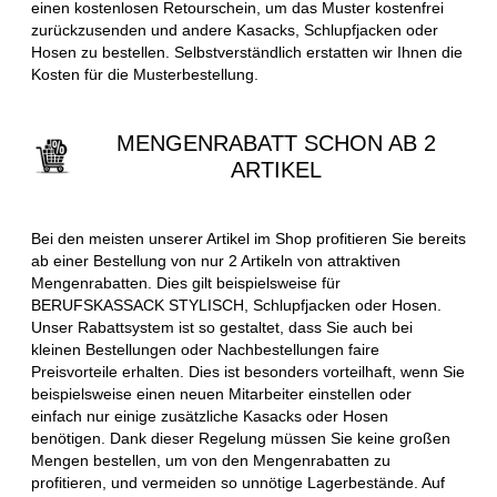
einen kostenlosen Retourschein, um das Muster kostenfrei
zurückzusenden und andere Kasacks, Schlupfjacken oder
Hosen zu bestellen. Selbstverständlich erstatten wir Ihnen die
Kosten für die Musterbestellung.
MENGENRABATT SCHON AB 2
ARTIKEL
Bei den meisten unserer Artikel im Shop profitieren Sie bereits
ab einer Bestellung von nur 2 Artikeln von attraktiven
Mengenrabatten. Dies gilt beispielsweise für
BERUFSKASSACK STYLISCH, Schlupfjacken oder Hosen.
Unser Rabattsystem ist so gestaltet, dass Sie auch bei
kleinen Bestellungen oder Nachbestellungen faire
Preisvorteile erhalten. Dies ist besonders vorteilhaft, wenn Sie
beispielsweise einen neuen Mitarbeiter einstellen oder
einfach nur einige zusätzliche Kasacks oder Hosen
benötigen. Dank dieser Regelung müssen Sie keine großen
Mengen bestellen, um von den Mengenrabatten zu
profitieren, und vermeiden so unnötige Lagerbestände. Auf