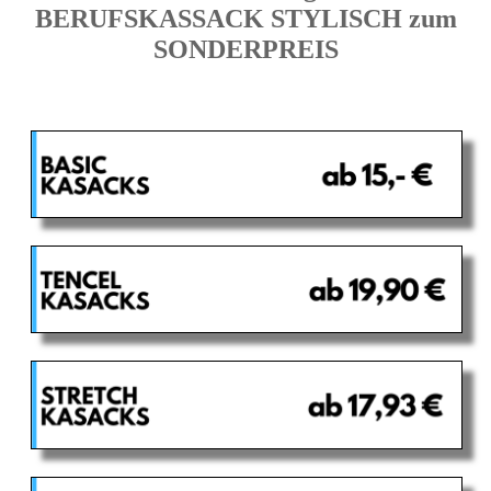
BERUFSKASSACK STYLISCH zum
SONDERPREIS