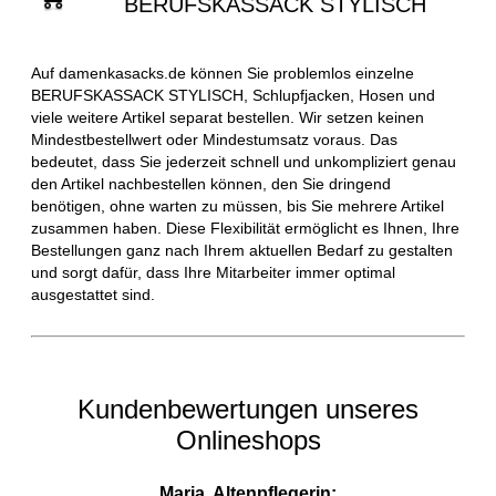
BERUFSKASSACK STYLISCH
Auf damenkasacks.de können Sie problemlos einzelne
BERUFSKASSACK STYLISCH, Schlupfjacken, Hosen und
viele weitere Artikel separat bestellen. Wir setzen keinen
Mindestbestellwert oder Mindestumsatz voraus. Das
bedeutet, dass Sie jederzeit schnell und unkompliziert genau
den Artikel nachbestellen können, den Sie dringend
benötigen, ohne warten zu müssen, bis Sie mehrere Artikel
zusammen haben. Diese Flexibilität ermöglicht es Ihnen, Ihre
Bestellungen ganz nach Ihrem aktuellen Bedarf zu gestalten
und sorgt dafür, dass Ihre Mitarbeiter immer optimal
ausgestattet sind.
Kundenbewertungen unseres
Onlineshops
Maria, Altenpflegerin: