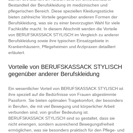
Bestandteil der Berufskleidung im medizinischen und
pflegerischen Bereich. Diese speziellen Kleidungsstücke
bieten zahlreiche Vorteile gegenüber anderen Formen der
Berufskleidung, was sie zu einer bevorzugten Wahl für viele
Fachkräfte macht. In diesem Abschnitt werden die Vorteile
von BERUFSKASSACK STYLISCH im Vergleich zu anderer
Berufskleidung sowie ihre typischen Einsatzgebiete in
Krankenhäusern, Pflegeheimen und Arztpraxen detailliert
erläutert.
Vorteile von BERUFSKASSACK STYLISCH
gegenüber anderer Berufskleidung
Ein wesentlicher Vorteil von BERUFSKASSACK STYLISCH ist
ihre speziell auf die Bedürfnisse von Frauen abgestimmte
Passform. Sie bieten optimalen Tragekomfort, der besonders
in Berufen, die mit viel Bewegung und körperlicher Arbeit
verbunden sind, von großer Bedeutung ist.
BERUFSKASSACK STYLISCH sind so gestaltet, dass sie
nicht einengen, sondern ausreichend Bewegungsfreiheit
ermöglichen, was sie besonders praktisch für den Pflege- und