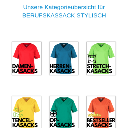
Unsere Kategorieübersicht für
BERUFSKASSACK STYLISCH