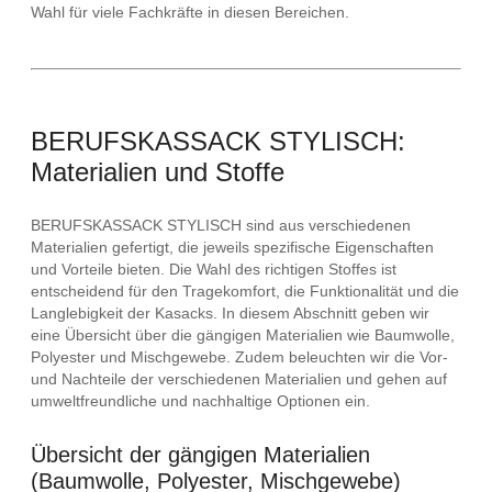
Wahl für viele Fachkräfte in diesen Bereichen.
BERUFSKASSACK STYLISCH:
Materialien und Stoffe
BERUFSKASSACK STYLISCH sind aus verschiedenen
Materialien gefertigt, die jeweils spezifische Eigenschaften
und Vorteile bieten. Die Wahl des richtigen Stoffes ist
entscheidend für den Tragekomfort, die Funktionalität und die
Langlebigkeit der Kasacks. In diesem Abschnitt geben wir
eine Übersicht über die gängigen Materialien wie Baumwolle,
Polyester und Mischgewebe. Zudem beleuchten wir die Vor-
und Nachteile der verschiedenen Materialien und gehen auf
umweltfreundliche und nachhaltige Optionen ein.
Übersicht der gängigen Materialien
(Baumwolle, Polyester, Mischgewebe)