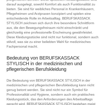
darauf ausgelegt, sowohl Komfort als auch Funktionalität zu
bieten. Sie sind für weibliches Personal in Krankenhäusern,
Pflegeheimen und Arztpraxen konzipiert und spielen eine
entscheidende Rolle im Arbeitsalltag. BERUFSKASSACK
STYLISCH zeichnen sich durch ihre besondere Schnittform
aus, die den Bewegungsfreiraum nicht einschränkt und
gleichzeitig eine professionelle Erscheinung gewährleistet.
Diese Kleidungsstücke sind nicht nur funktional, sondern auch
stilvoll, was sie zu einer beliebten Wahl für medizinisches
Fachpersonal macht.
Bedeutung von BERUFSKASSACK
STYLISCH in der medizinischen und
pflegerischen Berufskleidung
Die Bedeutung von BERUFSKASSACK STYLISCH in der
medizinischen und pflegerischen Berufskleidung kann nicht
genug betont werden. Sie sind nicht nur ein Symbol für
Professionalität und Hygiene, sondern auch ein praktisches
Kleidungsstück, das den Anforderungen des Arbeitsalltags
gerecht wird. BERUFSKASSACK STYLISCH bestehen meist