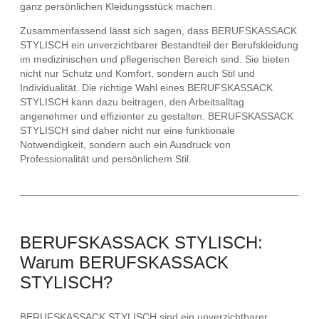
ganz persönlichen Kleidungsstück machen.
Zusammenfassend lässt sich sagen, dass BERUFSKASSACK
STYLISCH ein unverzichtbarer Bestandteil der Berufskleidung
im medizinischen und pflegerischen Bereich sind. Sie bieten
nicht nur Schutz und Komfort, sondern auch Stil und
Individualität. Die richtige Wahl eines BERUFSKASSACK
STYLISCH kann dazu beitragen, den Arbeitsalltag
angenehmer und effizienter zu gestalten. BERUFSKASSACK
STYLISCH sind daher nicht nur eine funktionale
Notwendigkeit, sondern auch ein Ausdruck von
Professionalität und persönlichem Stil.
BERUFSKASSACK STYLISCH:
Warum BERUFSKASSACK
STYLISCH?
BERUFSKASSACK STYLISCH sind ein unverzichtbarer