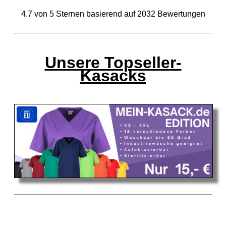
4.7
von
5
Sternen basierend auf
2032
Bewertungen
Unsere Topseller-
Kasacks