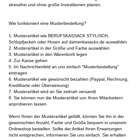
stressfrei und ohne große Investitionen planen.
Wie funktioniert eine Musterbestellung?
1. Musterartikel wie BERUFSKASSACK STYLISCH,
Schlupfjacken oder Hosen auf damenkasacks.de auswählen
2. Musterartikel in der Größe und Farbe auswählen
3. Musterartikel in den Warenkorb legen
4. Zur Kasse gehen
5. Im Nachrichtenfeld an uns einfach "Musterbestellung"
eintragen
6. Musterartikel wie gewünscht bezahlen (Paypal, Rechnung,
Kreditkarte oder Überweisung)
7. Musterartikel wird an Sie zeitnah versandt
8. Sie können nun die Musterartikel von Ihren Mitarbeitern
anprobieren lassen
Wenn Ihnen der Musterartikel gefällt, können Sie ihn in der
gewünschten Anzahl, Farbe und Größe bequem in unserem
Onlineshop bestellen. Sollte der Artikel Ihren Erwartungen
nicht entsprechen, informieren Sie uns einfach. Sie erhalten