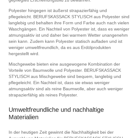
Polyester hingegen ist äußerst strapazierfähig und
pflegeleicht. BERUFSKASSACK STYLISCH aus Polyester sind
langlebig und behalten ihre Form und Farbe auch nach vielen
Waschgängen. Ein Nachteil von Polyester ist, dass es weniger
atmungsaktiv ist und daher bei warmem Wetter unangenehm
sein kann. Zudem kann Polyester statisch aufladen und ist
weniger umweltfreundlich, da es aus Erdölprodukten
hergestellt wird.
Mischgewebe bieten eine ausgewogene Kombination der
Vorteile von Baumwolle und Polyester. BERUFSKASSACK
STYLISCH aus Mischgewebe sind bequem, langlebig und
pflegeleicht. Ein Nachteil ist, dass sie etwas weniger
atmungsaktiv sind als reine Baumwolle, aber auch weniger
strapazierfähig als reines Polyester.
Umweltfreundliche und nachhaltige
Materialien
In der heutigen Zeit gewinnt die Nachhaltigkeit bei der