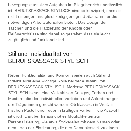
bewegungsintensiven Aufgaben im Pflegebereich unerlässlich
ist. BERUFSKASSACK STYLISCH sind so konzipiert, dass sie
nicht einengen und gleichzeitig genügend Stauraum für die
notwendigen Arbeitsutensilien bieten. Das Design der
Taschen und die Platzierung der Knöpfe oder
Reißverschlüsse sind dabei so gestaltet, dass sie leicht
zugänglich und funktional sind.
Stil und Individualität von
BERUFSKASSACK STYLISCH
Neben Funktionalität und Komfort spielen auch Stil und
Individualität eine wichtige Rolle bei der Auswahl von
BERUFSKASSACK STYLISCH. Moderne BERUFSKASSACK
STYLISCH bieten eine Vielzahl von Designs, Farben und
Mustern, die den individuellen Vorlieben und Anforderungen
der Trägerinnen gerecht werden. Ob klassisch in Weiß, in
frischen Pastelltönen oder in kräftigen Farben – die Auswahl
ist groß. Darüber hinaus gibt es Möglichkeiten zur
Personalisierung, wie etwa Stickereien mit dem Namen oder
dem Logo der Einrichtung, die den Damenkasack zu einem