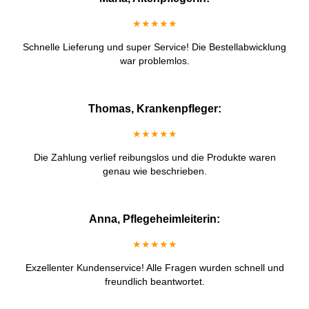
★★★★★
Schnelle Lieferung und super Service! Die Bestellabwicklung
war problemlos.
Thomas, Krankenpfleger:
★★★★★
Die Zahlung verlief reibungslos und die Produkte waren
genau wie beschrieben.
Anna, Pflegeheimleiterin:
★★★★★
Exzellenter Kundenservice! Alle Fragen wurden schnell und
freundlich beantwortet.