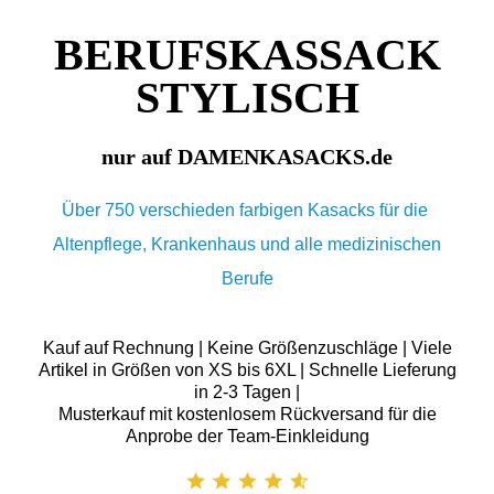
BERUFSKASSACK
STYLISCH
nur auf DAMENKASACKS.de
Über 750 verschieden farbigen Kasacks für die
Altenpflege, Krankenhaus und alle medizinischen
Berufe
Kauf auf Rechnung | Keine Größenzuschläge | Viele
Artikel in Größen von XS bis 6XL | Schnelle Lieferung
in 2-3 Tagen |
Musterkauf mit kostenlosem Rückversand für die
Anprobe der Team-Einkleidung