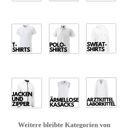
Weitere bleibte Kategorien von