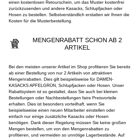
einen kostenlosen Retourschein, um das Muster kostenfrei
zurückzusenden und andere Kasacks, Schlupfjacken oder
Hosen zu bestellen. Selbstverständlich erstatten wir Ihnen die
Kosten für die Musterbestellung.
MENGENRABATT SCHON AB 2
ARTIKEL
Bei den meisten unserer Artikel im Shop profitieren Sie bereits
ab einer Bestellung von nur 2 Artikeln von attraktiven
Mengenrabatten. Dies gilt beispielsweise für DAMEN-
KASACKS APFELGRÜN, Schlupfjacken oder Hosen. Unser
Rabattsystem ist so gestaltet, dass Sie auch bei kleinen
Bestellungen oder Nachbestellungen faire Preisvorteile
erhalten. Dies ist besonders vorteilhaft, wenn Sie
beispielsweise einen neuen Mitarbeiter einstellen oder
einfach nur einige zusätzliche Kasacks oder Hosen
benötigen. Dank dieser Regelung müssen Sie keine großen
Mengen bestellen, um von den Mengenrabatten zu
profitieren, und vermeiden so unnötige Lagerbestände. Auf