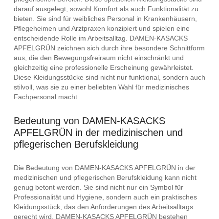
darauf ausgelegt, sowohl Komfort als auch Funktionalität zu
bieten. Sie sind für weibliches Personal in Krankenhäusern,
Pflegeheimen und Arztpraxen konzipiert und spielen eine
entscheidende Rolle im Arbeitsalltag. DAMEN-KASACKS
APFELGRÜN zeichnen sich durch ihre besondere Schnittform
aus, die den Bewegungsfreiraum nicht einschränkt und
gleichzeitig eine professionelle Erscheinung gewährleistet.
Diese Kleidungsstücke sind nicht nur funktional, sondern auch
stilvoll, was sie zu einer beliebten Wahl für medizinisches
Fachpersonal macht.
Bedeutung von DAMEN-KASACKS
APFELGRÜN in der medizinischen und
pflegerischen Berufskleidung
Die Bedeutung von DAMEN-KASACKS APFELGRÜN in der
medizinischen und pflegerischen Berufskleidung kann nicht
genug betont werden. Sie sind nicht nur ein Symbol für
Professionalität und Hygiene, sondern auch ein praktisches
Kleidungsstück, das den Anforderungen des Arbeitsalltags
gerecht wird. DAMEN-KASACKS APFELGRÜN bestehen