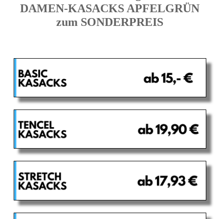
DAMEN-KASACKS APFELGRÜN
zum SONDERPREIS