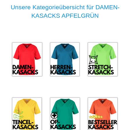
Unsere Kategorieübersicht für DAMEN-
KASACKS APFELGRÜN