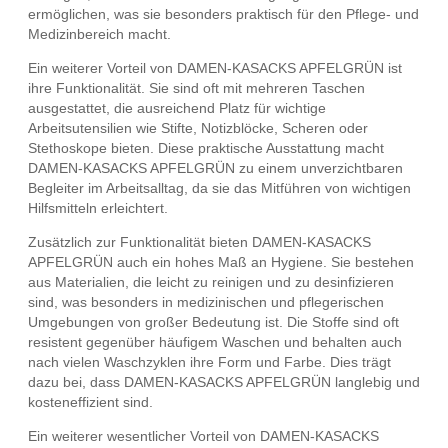
ermöglichen, was sie besonders praktisch für den Pflege- und
Medizinbereich macht.
Ein weiterer Vorteil von DAMEN-KASACKS APFELGRÜN ist
ihre Funktionalität. Sie sind oft mit mehreren Taschen
ausgestattet, die ausreichend Platz für wichtige
Arbeitsutensilien wie Stifte, Notizblöcke, Scheren oder
Stethoskope bieten. Diese praktische Ausstattung macht
DAMEN-KASACKS APFELGRÜN zu einem unverzichtbaren
Begleiter im Arbeitsalltag, da sie das Mitführen von wichtigen
Hilfsmitteln erleichtert.
Zusätzlich zur Funktionalität bieten DAMEN-KASACKS
APFELGRÜN auch ein hohes Maß an Hygiene. Sie bestehen
aus Materialien, die leicht zu reinigen und zu desinfizieren
sind, was besonders in medizinischen und pflegerischen
Umgebungen von großer Bedeutung ist. Die Stoffe sind oft
resistent gegenüber häufigem Waschen und behalten auch
nach vielen Waschzyklen ihre Form und Farbe. Dies trägt
dazu bei, dass DAMEN-KASACKS APFELGRÜN langlebig und
kosteneffizient sind.
Ein weiterer wesentlicher Vorteil von DAMEN-KASACKS