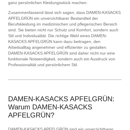
ganz persönlichen Kleidungsstück machen.
Zusammenfassend lässt sich sagen, dass DAMEN-KASACKS
APFELGRÜN ein unverzichtbarer Bestandteil der
Berufskleidung im medizinischen und pflegerischen Bereich
sind. Sie bieten nicht nur Schutz und Komfort, sondern auch
Stil und Individualität. Die richtige Wahl eines DAMEN-
KASACKS APFELGRÜN kann dazu beitragen, den
Arbeitsalltag angenehmer und effizienter zu gestalten.
DAMEN-KASACKS APFELGRÜN sind daher nicht nur eine
funktionale Notwendigkeit, sondern auch ein Ausdruck von
Professionalität und persönlichem Stil.
DAMEN-KASACKS APFELGRÜN:
Warum DAMEN-KASACKS
APFELGRÜN?
DAMEN-KASACKS APFELGRÜN sind ein unverzichtbarer