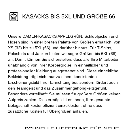
KASACKS BIS 5XL UND GRÖßE 66
Unsere DAMEN-KASACKS APFELGRÜN, Schlupfjacken und
Hosen sind in einer breiten Palette von Größen erhältlich, von
XS (32) bis zu 5XL (66) und darüber hinaus. Für T-Shirts,
Poloshirts und Jacken bieten wir sogar Größen bis 6XL (68)
an. Damit können Sie sicherstellen, dass alle Ihre Mitarbeiter,
unabhängig von ihrer Körpergröße, in einheitlicher und
professioneller Kleidung ausgestattet sind. Diese einheitliche
Bekleidung trägt nicht nur zu einem konsistenten
Erscheinungsbild Ihrer Einrichtung bei, sondern fördert auch
den Teamgeist und das Zusammengehörigkeitsgefühl.
Besonders vorteilhaft: Sie müssen für größere Größen keinen
Aufpreis zahlen. Dies ermöglicht es Ihnen, Ihre gesamte
Belegschaft kosteneffizient einzukleiden, ohne dass
zusätzliche Kosten für Übergrößen anfallen.