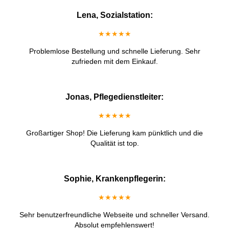
Lena, Sozialstation:
★★★★★
Problemlose Bestellung und schnelle Lieferung. Sehr
zufrieden mit dem Einkauf.
Jonas, Pflegedienstleiter:
★★★★★
Großartiger Shop! Die Lieferung kam pünktlich und die
Qualität ist top.
Sophie, Krankenpflegerin:
★★★★★
Sehr benutzerfreundliche Webseite und schneller Versand.
Absolut empfehlenswert!