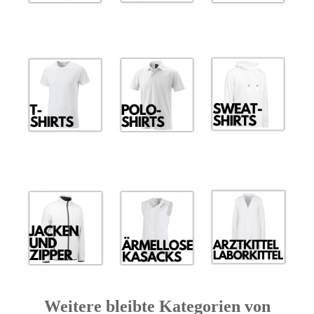
Weitere bleibte Kategorien von