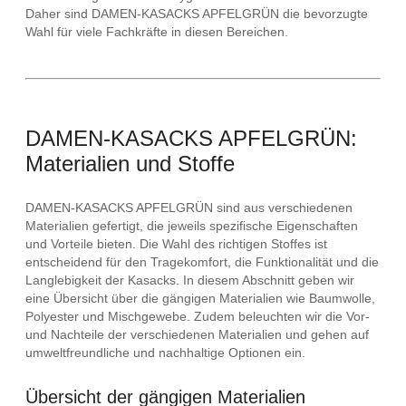
Daher sind DAMEN-KASACKS APFELGRÜN die bevorzugte
Wahl für viele Fachkräfte in diesen Bereichen.
DAMEN-KASACKS APFELGRÜN:
Materialien und Stoffe
DAMEN-KASACKS APFELGRÜN sind aus verschiedenen
Materialien gefertigt, die jeweils spezifische Eigenschaften
und Vorteile bieten. Die Wahl des richtigen Stoffes ist
entscheidend für den Tragekomfort, die Funktionalität und die
Langlebigkeit der Kasacks. In diesem Abschnitt geben wir
eine Übersicht über die gängigen Materialien wie Baumwolle,
Polyester und Mischgewebe. Zudem beleuchten wir die Vor-
und Nachteile der verschiedenen Materialien und gehen auf
umweltfreundliche und nachhaltige Optionen ein.
Übersicht der gängigen Materialien