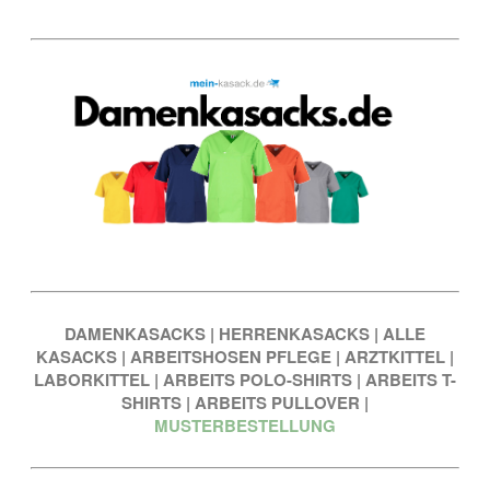
DAMENKASACKS
|
HERRENKASACKS
|
ALLE
KASACKS
|
ARBEITSHOSEN PFLEGE
|
ARZTKITTEL
|
LABORKITTEL
|
ARBEITS POLO-SHIRTS
|
ARBEITS T-
SHIRTS
|
ARBEITS PULLOVER
|
MUSTERBESTELLUNG