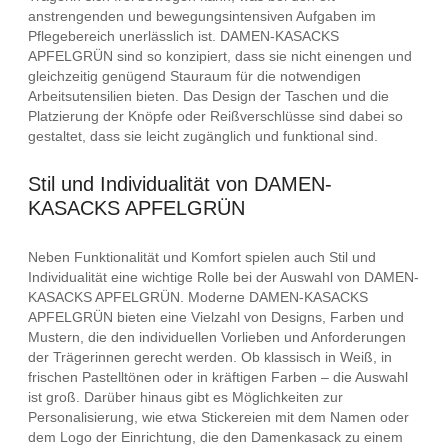
anstrengenden und bewegungsintensiven Aufgaben im
Pflegebereich unerlässlich ist. DAMEN-KASACKS
APFELGRÜN sind so konzipiert, dass sie nicht einengen und
gleichzeitig genügend Stauraum für die notwendigen
Arbeitsutensilien bieten. Das Design der Taschen und die
Platzierung der Knöpfe oder Reißverschlüsse sind dabei so
gestaltet, dass sie leicht zugänglich und funktional sind.
Stil und Individualität von DAMEN-
KASACKS APFELGRÜN
Neben Funktionalität und Komfort spielen auch Stil und
Individualität eine wichtige Rolle bei der Auswahl von DAMEN-
KASACKS APFELGRÜN. Moderne DAMEN-KASACKS
APFELGRÜN bieten eine Vielzahl von Designs, Farben und
Mustern, die den individuellen Vorlieben und Anforderungen
der Trägerinnen gerecht werden. Ob klassisch in Weiß, in
frischen Pastelltönen oder in kräftigen Farben – die Auswahl
ist groß. Darüber hinaus gibt es Möglichkeiten zur
Personalisierung, wie etwa Stickereien mit dem Namen oder
dem Logo der Einrichtung, die den Damenkasack zu einem