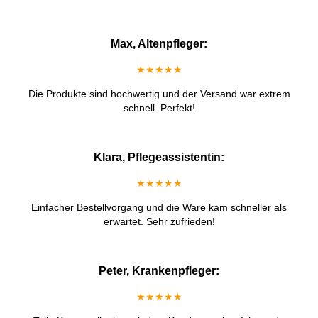
Max, Altenpfleger:
★★★★★
Die Produkte sind hochwertig und der Versand war extrem
schnell. Perfekt!
Klara, Pflegeassistentin:
★★★★★
Einfacher Bestellvorgang und die Ware kam schneller als
erwartet. Sehr zufrieden!
Peter, Krankenpfleger:
★★★★★