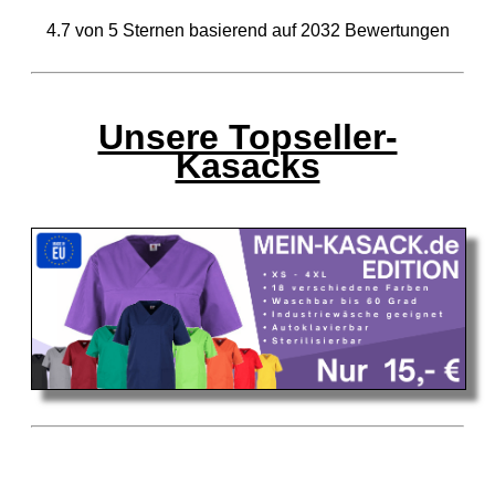
4.7
von
5
Sternen basierend auf
2032
Bewertungen
Unsere Topseller-
Kasacks