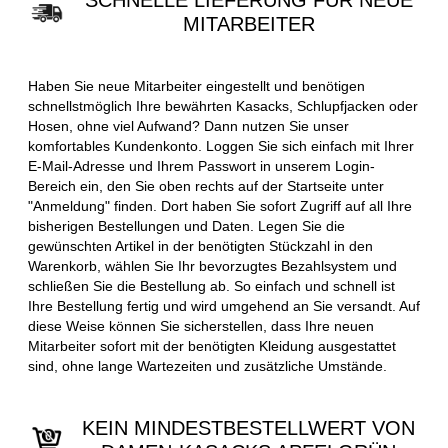
SCHNELLE LIEFERUNG FÜR NEUE
MITARBEITER
Haben Sie neue Mitarbeiter eingestellt und benötigen
schnellstmöglich Ihre bewährten Kasacks, Schlupfjacken oder
Hosen, ohne viel Aufwand? Dann nutzen Sie unser
komfortables Kundenkonto. Loggen Sie sich einfach mit Ihrer
E-Mail-Adresse und Ihrem Passwort in unserem Login-
Bereich ein, den Sie oben rechts auf der Startseite unter
"Anmeldung" finden. Dort haben Sie sofort Zugriff auf all Ihre
bisherigen Bestellungen und Daten. Legen Sie die
gewünschten Artikel in der benötigten Stückzahl in den
Warenkorb, wählen Sie Ihr bevorzugtes Bezahlsystem und
schließen Sie die Bestellung ab. So einfach und schnell ist
Ihre Bestellung fertig und wird umgehend an Sie versandt. Auf
diese Weise können Sie sicherstellen, dass Ihre neuen
Mitarbeiter sofort mit der benötigten Kleidung ausgestattet
sind, ohne lange Wartezeiten und zusätzliche Umstände.
KEIN MINDESTBESTELLWERT VON