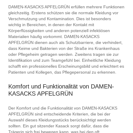
DAMEN-KASACKS APFELGRÜN erfüllen mehrere Funktionen
gleichzeitig. Erstens schützen sie die normale Kleidung vor
Verschmutzung und Kontamination. Dies ist besonders
wichtig in Bereichen, in denen der Kontakt mit
Körperflüssigkeiten und anderen potenziell infektiösen
Materialien häufig vorkommt. DAMEN-KASACKS
APFELGRÜN dienen auch als Schutzbarriere, die verhindert,
dass Keime und Bakterien von der Straße ins Krankenhaus
oder Pflegeheim getragen werden. Zweitens tragen sie zur
Identifikation und zum Teamgefühl bei. Einheitliche Kleidung
schafft ein professionelles Erscheinungsbild und erleichtert es
Patienten und Kollegen, das Pflegepersonal zu erkennen.
Komfort und Funktionalität von DAMEN-
KASACKS APFELGRÜN
Der Komfort und die Funktionalität von DAMEN-KASACKS
APFELGRÜN sind entscheidende Kriterien, die bei der
Auswahl dieses Kleidungsstücks berücksichtigt werden
sollten. Ein gut sitzender Kasack sorgt dafür, dass die
Trägerin sich frei bewegen kann, was bei den oft