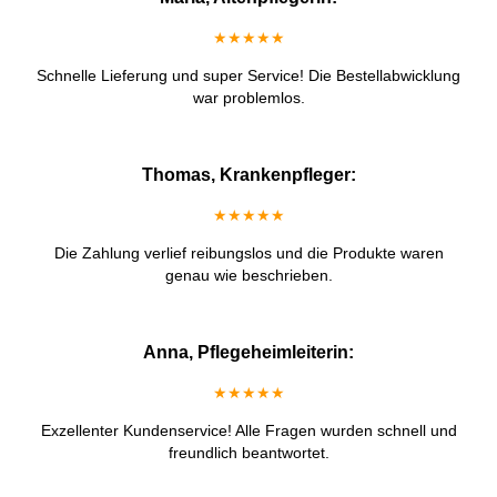
★★★★★
Schnelle Lieferung und super Service! Die Bestellabwicklung
war problemlos.
Thomas, Krankenpfleger:
★★★★★
Die Zahlung verlief reibungslos und die Produkte waren
genau wie beschrieben.
Anna, Pflegeheimleiterin:
★★★★★
Exzellenter Kundenservice! Alle Fragen wurden schnell und
freundlich beantwortet.