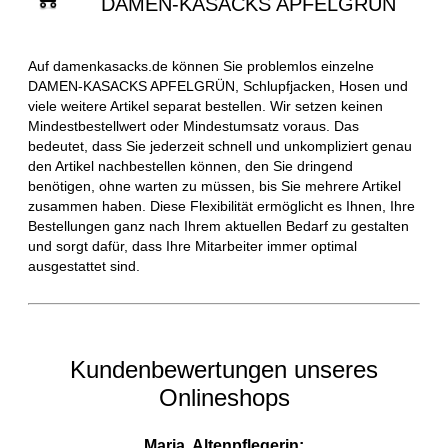
DAMEN-KASACKS APFELGRÜN
Auf damenkasacks.de können Sie problemlos einzelne
DAMEN-KASACKS APFELGRÜN, Schlupfjacken, Hosen und
viele weitere Artikel separat bestellen. Wir setzen keinen
Mindestbestellwert oder Mindestumsatz voraus. Das
bedeutet, dass Sie jederzeit schnell und unkompliziert genau
den Artikel nachbestellen können, den Sie dringend
benötigen, ohne warten zu müssen, bis Sie mehrere Artikel
zusammen haben. Diese Flexibilität ermöglicht es Ihnen, Ihre
Bestellungen ganz nach Ihrem aktuellen Bedarf zu gestalten
und sorgt dafür, dass Ihre Mitarbeiter immer optimal
ausgestattet sind.
Kundenbewertungen unseres
Onlineshops
Maria, Altenpflegerin: