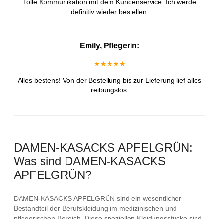
Tolle Kommunikation mit dem Kundenservice. Ich werde
definitiv wieder bestellen.
Emily, Pflegerin:
★★★★★
Alles bestens! Von der Bestellung bis zur Lieferung lief alles
reibungslos.
DAMEN-KASACKS APFELGRÜN:
Was sind DAMEN-KASACKS
APFELGRÜN?
DAMEN-KASACKS APFELGRÜN sind ein wesentlicher
Bestandteil der Berufskleidung im medizinischen und
pflegerischen Bereich. Diese speziellen Kleidungsstücke sind