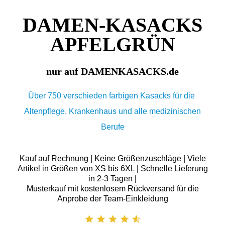
DAMEN-KASACKS
APFELGRÜN
nur auf DAMENKASACKS.de
Über 750 verschieden farbigen Kasacks für die
Altenpflege, Krankenhaus und alle medizinischen
Berufe
Kauf auf Rechnung | Keine Größenzuschläge | Viele
Artikel in Größen von XS bis 6XL | Schnelle Lieferung
in 2-3 Tagen |
Musterkauf mit kostenlosem Rückversand für die
Anprobe der Team-Einkleidung