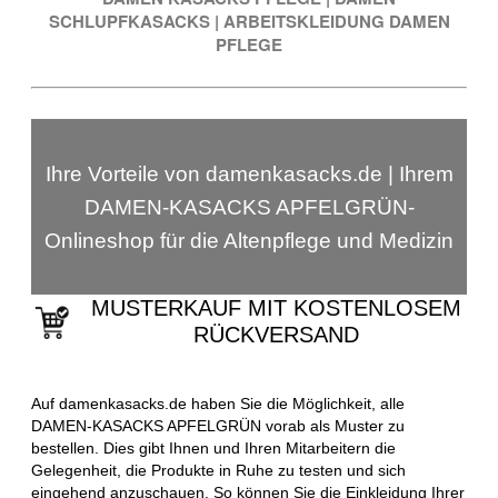
SCHLUPFKASACKS
|
ARBEITSKLEIDUNG DAMEN
PFLEGE
Ihre Vorteile von damenkasacks.de | Ihrem
DAMEN-KASACKS APFELGRÜN-
Onlineshop für die Altenpflege und Medizin
MUSTERKAUF MIT KOSTENLOSEM
RÜCKVERSAND
Auf damenkasacks.de haben Sie die Möglichkeit, alle
DAMEN-KASACKS APFELGRÜN vorab als Muster zu
bestellen. Dies gibt Ihnen und Ihren Mitarbeitern die
Gelegenheit, die Produkte in Ruhe zu testen und sich
eingehend anzuschauen. So können Sie die Einkleidung Ihrer