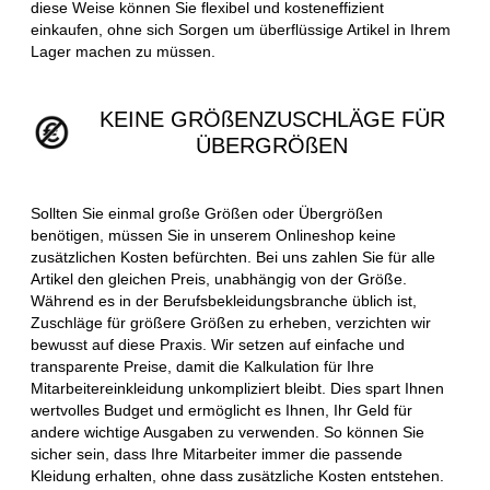
diese Weise können Sie flexibel und kosteneffizient
einkaufen, ohne sich Sorgen um überflüssige Artikel in Ihrem
Lager machen zu müssen.
KEINE GRÖßENZUSCHLÄGE FÜR
ÜBERGRÖßEN
Sollten Sie einmal große Größen oder Übergrößen
benötigen, müssen Sie in unserem Onlineshop keine
zusätzlichen Kosten befürchten. Bei uns zahlen Sie für alle
Artikel den gleichen Preis, unabhängig von der Größe.
Während es in der Berufsbekleidungsbranche üblich ist,
Zuschläge für größere Größen zu erheben, verzichten wir
bewusst auf diese Praxis. Wir setzen auf einfache und
transparente Preise, damit die Kalkulation für Ihre
Mitarbeitereinkleidung unkompliziert bleibt. Dies spart Ihnen
wertvolles Budget und ermöglicht es Ihnen, Ihr Geld für
andere wichtige Ausgaben zu verwenden. So können Sie
sicher sein, dass Ihre Mitarbeiter immer die passende
Kleidung erhalten, ohne dass zusätzliche Kosten entstehen.