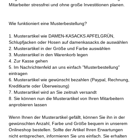
Mitarbeiter stressfrei und ohne große Investitionen planen.
Wie funktioniert eine Musterbestellung?
1. Musterartikel wie DAMEN-KASACKS APFELGRÜN,
Schlupfjacken oder Hosen auf damenkasacks.de auswählen
2. Musterartikel in der Größe und Farbe auswählen
3. Musterartikel in den Warenkorb legen
4. Zur Kasse gehen
5. Im Nachrichtenfeld an uns einfach "Musterbestellung"
eintragen
6. Musterartikel wie gewünscht bezahlen (Paypal, Rechnung,
Kreditkarte oder Überweisung)
7. Musterartikel wird an Sie zeitnah versandt
8. Sie können nun die Musterartikel von Ihren Mitarbeitern
anprobieren lassen
Wenn Ihnen der Musterartikel gefällt, können Sie ihn in der
gewünschten Anzahl, Farbe und Größe bequem in unserem
Onlineshop bestellen. Sollte der Artikel Ihren Erwartungen
nicht entsprechen, informieren Sie uns einfach. Sie erhalten