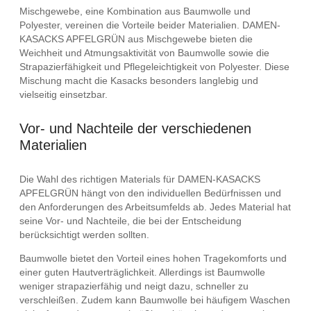
Mischgewebe, eine Kombination aus Baumwolle und
Polyester, vereinen die Vorteile beider Materialien. DAMEN-
KASACKS APFELGRÜN aus Mischgewebe bieten die
Weichheit und Atmungsaktivität von Baumwolle sowie die
Strapazierfähigkeit und Pflegeleichtigkeit von Polyester. Diese
Mischung macht die Kasacks besonders langlebig und
vielseitig einsetzbar.
Vor- und Nachteile der verschiedenen
Materialien
Die Wahl des richtigen Materials für DAMEN-KASACKS
APFELGRÜN hängt von den individuellen Bedürfnissen und
den Anforderungen des Arbeitsumfelds ab. Jedes Material hat
seine Vor- und Nachteile, die bei der Entscheidung
berücksichtigt werden sollten.
Baumwolle bietet den Vorteil eines hohen Tragekomforts und
einer guten Hautverträglichkeit. Allerdings ist Baumwolle
weniger strapazierfähig und neigt dazu, schneller zu
verschleißen. Zudem kann Baumwolle bei häufigem Waschen