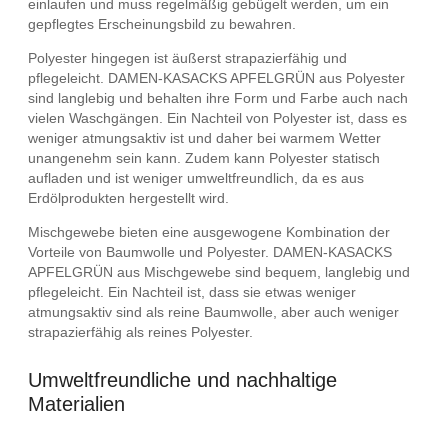
einlaufen und muss regelmäßig gebügelt werden, um ein
gepflegtes Erscheinungsbild zu bewahren.
Polyester hingegen ist äußerst strapazierfähig und
pflegeleicht. DAMEN-KASACKS APFELGRÜN aus Polyester
sind langlebig und behalten ihre Form und Farbe auch nach
vielen Waschgängen. Ein Nachteil von Polyester ist, dass es
weniger atmungsaktiv ist und daher bei warmem Wetter
unangenehm sein kann. Zudem kann Polyester statisch
aufladen und ist weniger umweltfreundlich, da es aus
Erdölprodukten hergestellt wird.
Mischgewebe bieten eine ausgewogene Kombination der
Vorteile von Baumwolle und Polyester. DAMEN-KASACKS
APFELGRÜN aus Mischgewebe sind bequem, langlebig und
pflegeleicht. Ein Nachteil ist, dass sie etwas weniger
atmungsaktiv sind als reine Baumwolle, aber auch weniger
strapazierfähig als reines Polyester.
Umweltfreundliche und nachhaltige
Materialien