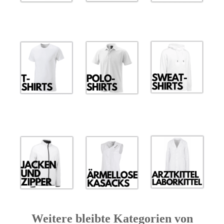
Weitere bleibte Kategorien von