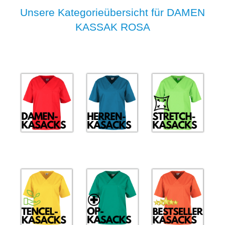
Unsere Kategorieübersicht für DAMEN
KASSAK ROSA