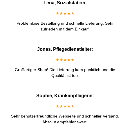
Lena, Sozialstation:
★★★★★
Problemlose Bestellung und schnelle Lieferung. Sehr
zufrieden mit dem Einkauf.
Jonas, Pflegedienstleiter:
★★★★★
Großartiger Shop! Die Lieferung kam pünktlich und die
Qualität ist top.
Sophie, Krankenpflegerin:
★★★★★
Sehr benutzerfreundliche Webseite und schneller Versand.
Absolut empfehlenswert!