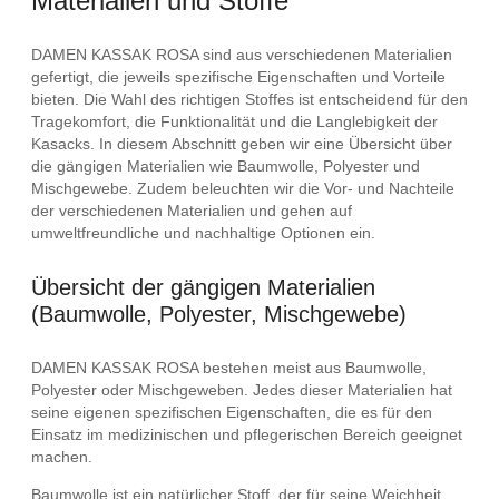
Materialien und Stoffe
DAMEN KASSAK ROSA sind aus verschiedenen Materialien
gefertigt, die jeweils spezifische Eigenschaften und Vorteile
bieten. Die Wahl des richtigen Stoffes ist entscheidend für den
Tragekomfort, die Funktionalität und die Langlebigkeit der
Kasacks. In diesem Abschnitt geben wir eine Übersicht über
die gängigen Materialien wie Baumwolle, Polyester und
Mischgewebe. Zudem beleuchten wir die Vor- und Nachteile
der verschiedenen Materialien und gehen auf
umweltfreundliche und nachhaltige Optionen ein.
Übersicht der gängigen Materialien
(Baumwolle, Polyester, Mischgewebe)
DAMEN KASSAK ROSA bestehen meist aus Baumwolle,
Polyester oder Mischgeweben. Jedes dieser Materialien hat
seine eigenen spezifischen Eigenschaften, die es für den
Einsatz im medizinischen und pflegerischen Bereich geeignet
machen.
Baumwolle ist ein natürlicher Stoff, der für seine Weichheit