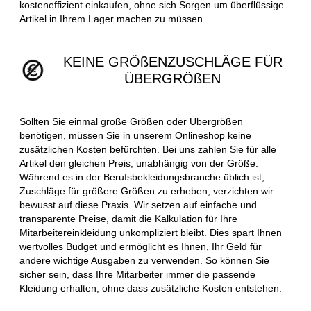
kosteneffizient einkaufen, ohne sich Sorgen um überflüssige
Artikel in Ihrem Lager machen zu müssen.
KEINE GRÖßENZUSCHLÄGE FÜR
ÜBERGRÖßEN
Sollten Sie einmal große Größen oder Übergrößen
benötigen, müssen Sie in unserem Onlineshop keine
zusätzlichen Kosten befürchten. Bei uns zahlen Sie für alle
Artikel den gleichen Preis, unabhängig von der Größe.
Während es in der Berufsbekleidungsbranche üblich ist,
Zuschläge für größere Größen zu erheben, verzichten wir
bewusst auf diese Praxis. Wir setzen auf einfache und
transparente Preise, damit die Kalkulation für Ihre
Mitarbeitereinkleidung unkompliziert bleibt. Dies spart Ihnen
wertvolles Budget und ermöglicht es Ihnen, Ihr Geld für
andere wichtige Ausgaben zu verwenden. So können Sie
sicher sein, dass Ihre Mitarbeiter immer die passende
Kleidung erhalten, ohne dass zusätzliche Kosten entstehen.