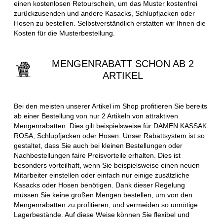
einen kostenlosen Retourschein, um das Muster kostenfrei
zurückzusenden und andere Kasacks, Schlupfjacken oder
Hosen zu bestellen. Selbstverständlich erstatten wir Ihnen die
Kosten für die Musterbestellung.
MENGENRABATT SCHON AB 2
ARTIKEL
Bei den meisten unserer Artikel im Shop profitieren Sie bereits
ab einer Bestellung von nur 2 Artikeln von attraktiven
Mengenrabatten. Dies gilt beispielsweise für DAMEN KASSAK
ROSA, Schlupfjacken oder Hosen. Unser Rabattsystem ist so
gestaltet, dass Sie auch bei kleinen Bestellungen oder
Nachbestellungen faire Preisvorteile erhalten. Dies ist
besonders vorteilhaft, wenn Sie beispielsweise einen neuen
Mitarbeiter einstellen oder einfach nur einige zusätzliche
Kasacks oder Hosen benötigen. Dank dieser Regelung
müssen Sie keine großen Mengen bestellen, um von den
Mengenrabatten zu profitieren, und vermeiden so unnötige
Lagerbestände. Auf diese Weise können Sie flexibel und