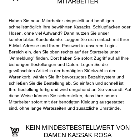
MITARBEITER
Haben Sie neue Mitarbeiter eingestellt und benötigen
schnellstmöglich Ihre bewährten Kasacks, Schlupfjacken oder
Hosen, ohne viel Aufwand? Dann nutzen Sie unser
komfortables Kundenkonto. Loggen Sie sich einfach mit Ihrer
E-Mail-Adresse und Ihrem Passwort in unserem Login-
Bereich ein, den Sie oben rechts auf der Startseite unter
"Anmeldung" finden. Dort haben Sie sofort Zugriff auf all Ihre
bisherigen Bestellungen und Daten. Legen Sie die
gewünschten Artikel in der benötigten Stückzahl in den
Warenkorb, wählen Sie Ihr bevorzugtes Bezahlsystem und
schließen Sie die Bestellung ab. So einfach und schnell ist
Ihre Bestellung fertig und wird umgehend an Sie versandt. Auf
diese Weise können Sie sicherstellen, dass Ihre neuen
Mitarbeiter sofort mit der benötigten Kleidung ausgestattet
sind, ohne lange Wartezeiten und zusätzliche Umstände.
KEIN MINDESTBESTELLWERT VON
DAMEN KASSAK ROSA