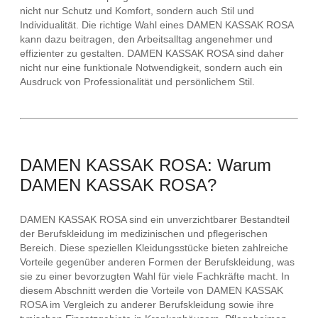
nicht nur Schutz und Komfort, sondern auch Stil und
Individualität. Die richtige Wahl eines DAMEN KASSAK ROSA
kann dazu beitragen, den Arbeitsalltag angenehmer und
effizienter zu gestalten. DAMEN KASSAK ROSA sind daher
nicht nur eine funktionale Notwendigkeit, sondern auch ein
Ausdruck von Professionalität und persönlichem Stil.
DAMEN KASSAK ROSA: Warum
DAMEN KASSAK ROSA?
DAMEN KASSAK ROSA sind ein unverzichtbarer Bestandteil
der Berufskleidung im medizinischen und pflegerischen
Bereich. Diese speziellen Kleidungsstücke bieten zahlreiche
Vorteile gegenüber anderen Formen der Berufskleidung, was
sie zu einer bevorzugten Wahl für viele Fachkräfte macht. In
diesem Abschnitt werden die Vorteile von DAMEN KASSAK
ROSA im Vergleich zu anderer Berufskleidung sowie ihre