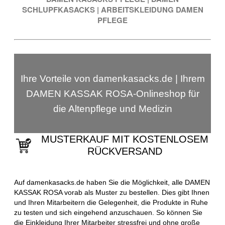
SCHLUPFKASACKS
|
ARBEITSKLEIDUNG DAMEN
PFLEGE
Ihre Vorteile von damenkasacks.de | Ihrem
DAMEN KASSAK ROSA-Onlineshop für
die Altenpflege und Medizin
MUSTERKAUF MIT KOSTENLOSEM
RÜCKVERSAND
Auf damenkasacks.de haben Sie die Möglichkeit, alle DAMEN
KASSAK ROSA vorab als Muster zu bestellen. Dies gibt Ihnen
und Ihren Mitarbeitern die Gelegenheit, die Produkte in Ruhe
zu testen und sich eingehend anzuschauen. So können Sie
die Einkleidung Ihrer Mitarbeiter stressfrei und ohne große