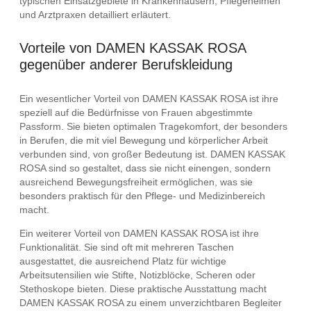
typischen Einsatzgebiete in Krankenhäusern, Pflegeheimen
und Arztpraxen detailliert erläutert.
Vorteile von DAMEN KASSAK ROSA
gegenüber anderer Berufskleidung
Ein wesentlicher Vorteil von DAMEN KASSAK ROSA ist ihre
speziell auf die Bedürfnisse von Frauen abgestimmte
Passform. Sie bieten optimalen Tragekomfort, der besonders
in Berufen, die mit viel Bewegung und körperlicher Arbeit
verbunden sind, von großer Bedeutung ist. DAMEN KASSAK
ROSA sind so gestaltet, dass sie nicht einengen, sondern
ausreichend Bewegungsfreiheit ermöglichen, was sie
besonders praktisch für den Pflege- und Medizinbereich
macht.
Ein weiterer Vorteil von DAMEN KASSAK ROSA ist ihre
Funktionalität. Sie sind oft mit mehreren Taschen
ausgestattet, die ausreichend Platz für wichtige
Arbeitsutensilien wie Stifte, Notizblöcke, Scheren oder
Stethoskope bieten. Diese praktische Ausstattung macht
DAMEN KASSAK ROSA zu einem unverzichtbaren Begleiter