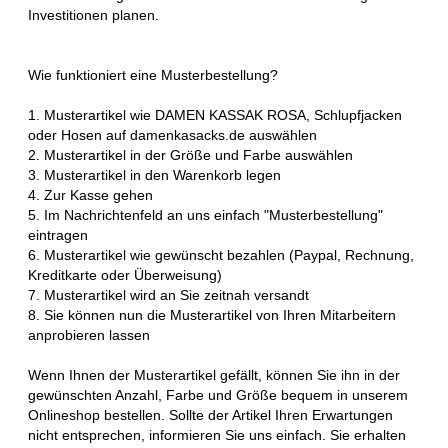
Investitionen planen.
Wie funktioniert eine Musterbestellung?
1. Musterartikel wie DAMEN KASSAK ROSA, Schlupfjacken
oder Hosen auf damenkasacks.de auswählen
2. Musterartikel in der Größe und Farbe auswählen
3. Musterartikel in den Warenkorb legen
4. Zur Kasse gehen
5. Im Nachrichtenfeld an uns einfach "Musterbestellung"
eintragen
6. Musterartikel wie gewünscht bezahlen (Paypal, Rechnung,
Kreditkarte oder Überweisung)
7. Musterartikel wird an Sie zeitnah versandt
8. Sie können nun die Musterartikel von Ihren Mitarbeitern
anprobieren lassen
Wenn Ihnen der Musterartikel gefällt, können Sie ihn in der
gewünschten Anzahl, Farbe und Größe bequem in unserem
Onlineshop bestellen. Sollte der Artikel Ihren Erwartungen
nicht entsprechen, informieren Sie uns einfach. Sie erhalten