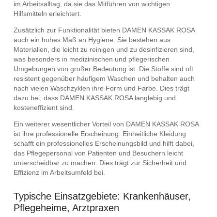
im Arbeitsalltag, da sie das Mitführen von wichtigen
Hilfsmitteln erleichtert.
Zusätzlich zur Funktionalität bieten DAMEN KASSAK ROSA
auch ein hohes Maß an Hygiene. Sie bestehen aus
Materialien, die leicht zu reinigen und zu desinfizieren sind,
was besonders in medizinischen und pflegerischen
Umgebungen von großer Bedeutung ist. Die Stoffe sind oft
resistent gegenüber häufigem Waschen und behalten auch
nach vielen Waschzyklen ihre Form und Farbe. Dies trägt
dazu bei, dass DAMEN KASSAK ROSA langlebig und
kosteneffizient sind.
Ein weiterer wesentlicher Vorteil von DAMEN KASSAK ROSA
ist ihre professionelle Erscheinung. Einheitliche Kleidung
schafft ein professionelles Erscheinungsbild und hilft dabei,
das Pflegepersonal von Patienten und Besuchern leicht
unterscheidbar zu machen. Dies trägt zur Sicherheit und
Effizienz im Arbeitsumfeld bei.
Typische Einsatzgebiete: Krankenhäuser,
Pflegeheime, Arztpraxen