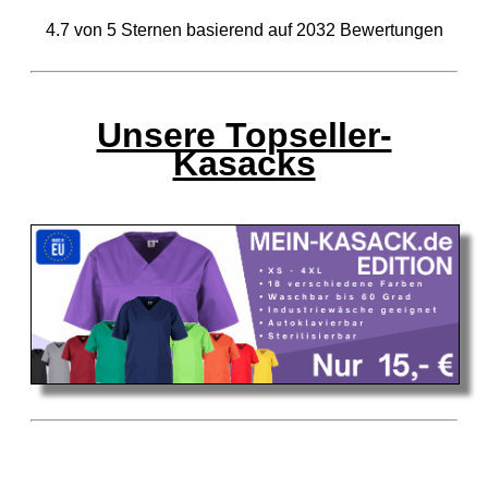
4.7
von
5
Sternen basierend auf
2032
Bewertungen
Unsere Topseller-
Kasacks