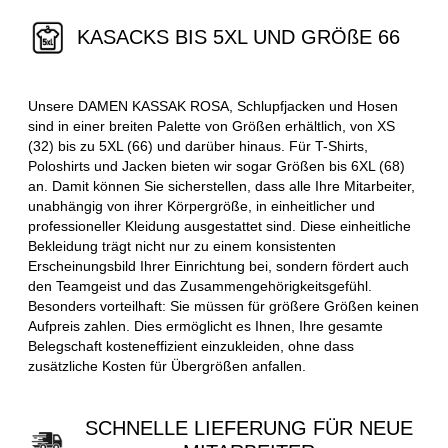
KASACKS BIS 5XL UND GRÖßE 66
Unsere DAMEN KASSAK ROSA, Schlupfjacken und Hosen
sind in einer breiten Palette von Größen erhältlich, von XS
(32) bis zu 5XL (66) und darüber hinaus. Für T-Shirts,
Poloshirts und Jacken bieten wir sogar Größen bis 6XL (68)
an. Damit können Sie sicherstellen, dass alle Ihre Mitarbeiter,
unabhängig von ihrer Körpergröße, in einheitlicher und
professioneller Kleidung ausgestattet sind. Diese einheitliche
Bekleidung trägt nicht nur zu einem konsistenten
Erscheinungsbild Ihrer Einrichtung bei, sondern fördert auch
den Teamgeist und das Zusammengehörigkeitsgefühl.
Besonders vorteilhaft: Sie müssen für größere Größen keinen
Aufpreis zahlen. Dies ermöglicht es Ihnen, Ihre gesamte
Belegschaft kosteneffizient einzukleiden, ohne dass
zusätzliche Kosten für Übergrößen anfallen.
SCHNELLE LIEFERUNG FÜR NEUE