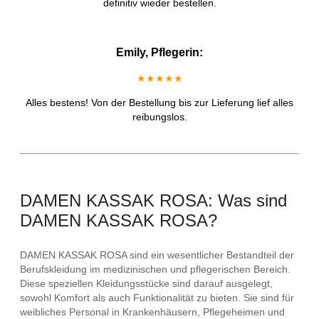
definitiv wieder bestellen.
Emily, Pflegerin:
★★★★★
Alles bestens! Von der Bestellung bis zur Lieferung lief alles
reibungslos.
DAMEN KASSAK ROSA: Was sind
DAMEN KASSAK ROSA?
DAMEN KASSAK ROSA sind ein wesentlicher Bestandteil der
Berufskleidung im medizinischen und pflegerischen Bereich.
Diese speziellen Kleidungsstücke sind darauf ausgelegt,
sowohl Komfort als auch Funktionalität zu bieten. Sie sind für
weibliches Personal in Krankenhäusern, Pflegeheimen und