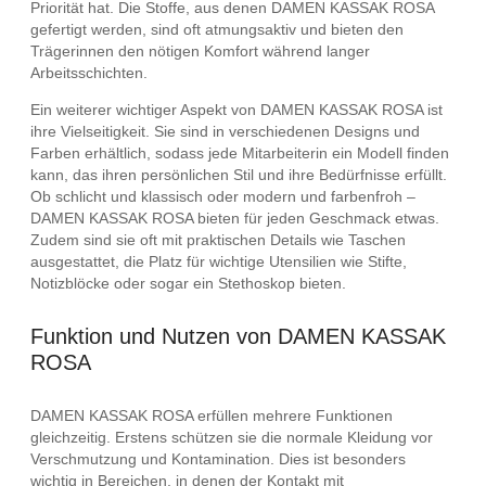
Priorität hat. Die Stoffe, aus denen DAMEN KASSAK ROSA
gefertigt werden, sind oft atmungsaktiv und bieten den
Trägerinnen den nötigen Komfort während langer
Arbeitsschichten.
Ein weiterer wichtiger Aspekt von DAMEN KASSAK ROSA ist
ihre Vielseitigkeit. Sie sind in verschiedenen Designs und
Farben erhältlich, sodass jede Mitarbeiterin ein Modell finden
kann, das ihren persönlichen Stil und ihre Bedürfnisse erfüllt.
Ob schlicht und klassisch oder modern und farbenfroh –
DAMEN KASSAK ROSA bieten für jeden Geschmack etwas.
Zudem sind sie oft mit praktischen Details wie Taschen
ausgestattet, die Platz für wichtige Utensilien wie Stifte,
Notizblöcke oder sogar ein Stethoskop bieten.
Funktion und Nutzen von DAMEN KASSAK
ROSA
DAMEN KASSAK ROSA erfüllen mehrere Funktionen
gleichzeitig. Erstens schützen sie die normale Kleidung vor
Verschmutzung und Kontamination. Dies ist besonders
wichtig in Bereichen, in denen der Kontakt mit