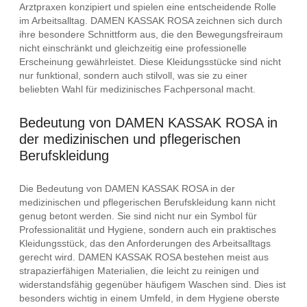
Arztpraxen konzipiert und spielen eine entscheidende Rolle
im Arbeitsalltag. DAMEN KASSAK ROSA zeichnen sich durch
ihre besondere Schnittform aus, die den Bewegungsfreiraum
nicht einschränkt und gleichzeitig eine professionelle
Erscheinung gewährleistet. Diese Kleidungsstücke sind nicht
nur funktional, sondern auch stilvoll, was sie zu einer
beliebten Wahl für medizinisches Fachpersonal macht.
Bedeutung von DAMEN KASSAK ROSA in
der medizinischen und pflegerischen
Berufskleidung
Die Bedeutung von DAMEN KASSAK ROSA in der
medizinischen und pflegerischen Berufskleidung kann nicht
genug betont werden. Sie sind nicht nur ein Symbol für
Professionalität und Hygiene, sondern auch ein praktisches
Kleidungsstück, das den Anforderungen des Arbeitsalltags
gerecht wird. DAMEN KASSAK ROSA bestehen meist aus
strapazierfähigen Materialien, die leicht zu reinigen und
widerstandsfähig gegenüber häufigem Waschen sind. Dies ist
besonders wichtig in einem Umfeld, in dem Hygiene oberste