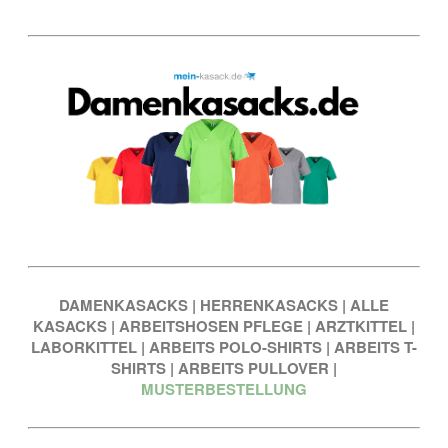
DAMENKASACKS
|
HERRENKASACKS
|
ALLE
KASACKS
|
ARBEITSHOSEN PFLEGE
|
ARZTKITTEL
|
LABORKITTEL
|
ARBEITS POLO-SHIRTS
|
ARBEITS T-
SHIRTS
|
ARBEITS PULLOVER
|
MUSTERBESTELLUNG