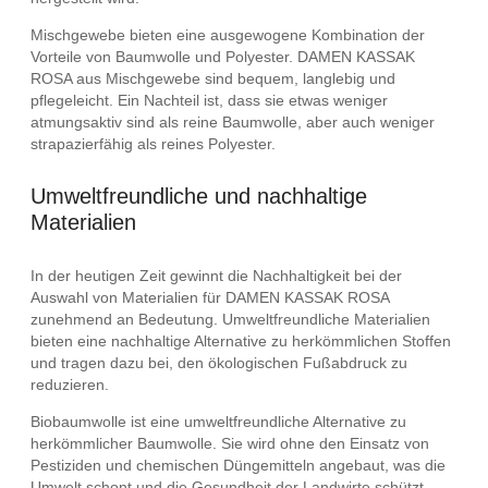
Mischgewebe bieten eine ausgewogene Kombination der
Vorteile von Baumwolle und Polyester. DAMEN KASSAK
ROSA aus Mischgewebe sind bequem, langlebig und
pflegeleicht. Ein Nachteil ist, dass sie etwas weniger
atmungsaktiv sind als reine Baumwolle, aber auch weniger
strapazierfähig als reines Polyester.
Umweltfreundliche und nachhaltige
Materialien
In der heutigen Zeit gewinnt die Nachhaltigkeit bei der
Auswahl von Materialien für DAMEN KASSAK ROSA
zunehmend an Bedeutung. Umweltfreundliche Materialien
bieten eine nachhaltige Alternative zu herkömmlichen Stoffen
und tragen dazu bei, den ökologischen Fußabdruck zu
reduzieren.
Biobaumwolle ist eine umweltfreundliche Alternative zu
herkömmlicher Baumwolle. Sie wird ohne den Einsatz von
Pestiziden und chemischen Düngemitteln angebaut, was die
Umwelt schont und die Gesundheit der Landwirte schützt.