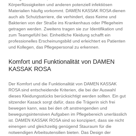
Körperflüssigkeiten und anderen potenziell infektiösen
Materialien häufig vorkommt. DAMEN KASSAK ROSA dienen
auch als Schutzbarriere, die verhindert, dass Keime und
Bakterien von der Straße ins Krankenhaus oder Pflegeheim
getragen werden. Zweitens tragen sie zur Identifikation und
zum Teamgefühl bei. Einheitliche Kleidung schafft ein
professionelles Erscheinungsbild und erleichtert es Patienten
und Kollegen, das Pflegepersonal zu erkennen.
Komfort und Funktionalität von DAMEN
KASSAK ROSA
Der Komfort und die Funktionalität von DAMEN KASSAK
ROSA sind entscheidende Kriterien, die bei der Auswahl
dieses Kleidungsstücks berücksichtigt werden sollten. Ein gut
sitzender Kasack sorgt dafür, dass die Trägerin sich frei
bewegen kann, was bei den oft anstrengenden und
bewegungsintensiven Aufgaben im Pflegebereich unerlässlich
ist. DAMEN KASSAK ROSA sind so konzipiert, dass sie nicht
einengen und gleichzeitig genügend Stauraum für die
notwendigen Arbeitsutensilien bieten. Das Design der