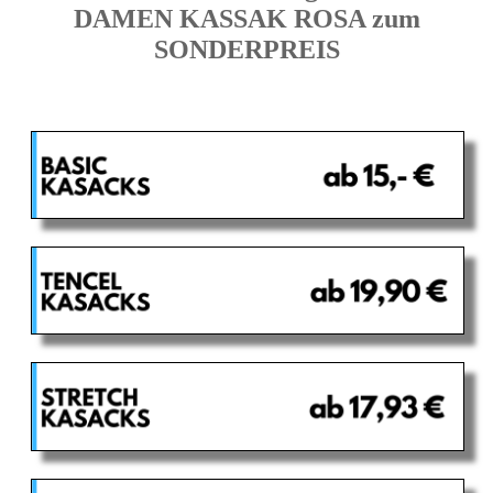
DAMEN KASSAK ROSA zum
SONDERPREIS