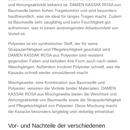
und Atmungsaktivität bekannt ist. DAMEN KASSAK ROSA aus
Baumwolle bieten hohen Tragekomfort und sind besonders
hautfreundlich, was sie ideal für langes Tragen macht. Zudem
ist Baumwolle sehr saugfähig und kann Feuchtigkeit gut
aufnehmen, was in einem anstrengenden Arbeitsumfeld von
Vorteil ist.
Polyester ist ein synthetischer Stoff, der für seine
Strapazierfähigkeit und Pflegeleichtigkeit geschätzt wird.
DAMEN KASSAK ROSA aus Polyester sind resistent
gegenüber Falten und behalten ihre Form auch nach vielen
Waschgängen. Außerdem trocknet Polyester schnell, was die
Kasacks schnell wieder einsatzbereit macht.
Mischgewebe, eine Kombination aus Baumwolle und
Polyester, vereinen die Vorteile beider Materialien. DAMEN
KASSAK ROSA aus Mischgewebe bieten die Weichheit und
Atmungsaktivität von Baumwolle sowie die Strapazierfähigkeit
und Pflegeleichtigkeit von Polyester. Diese Mischung macht
die Kasacks besonders langlebig und vielseitig einsetzbar.
Vor- und Nachteile der verschiedenen