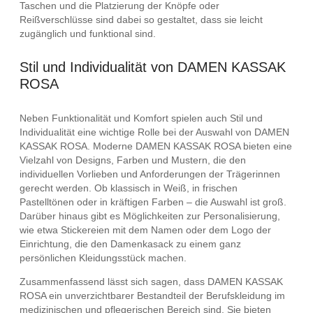
Taschen und die Platzierung der Knöpfe oder
Reißverschlüsse sind dabei so gestaltet, dass sie leicht
zugänglich und funktional sind.
Stil und Individualität von DAMEN KASSAK
ROSA
Neben Funktionalität und Komfort spielen auch Stil und
Individualität eine wichtige Rolle bei der Auswahl von DAMEN
KASSAK ROSA. Moderne DAMEN KASSAK ROSA bieten eine
Vielzahl von Designs, Farben und Mustern, die den
individuellen Vorlieben und Anforderungen der Trägerinnen
gerecht werden. Ob klassisch in Weiß, in frischen
Pastelltönen oder in kräftigen Farben – die Auswahl ist groß.
Darüber hinaus gibt es Möglichkeiten zur Personalisierung,
wie etwa Stickereien mit dem Namen oder dem Logo der
Einrichtung, die den Damenkasack zu einem ganz
persönlichen Kleidungsstück machen.
Zusammenfassend lässt sich sagen, dass DAMEN KASSAK
ROSA ein unverzichtbarer Bestandteil der Berufskleidung im
medizinischen und pflegerischen Bereich sind. Sie bieten