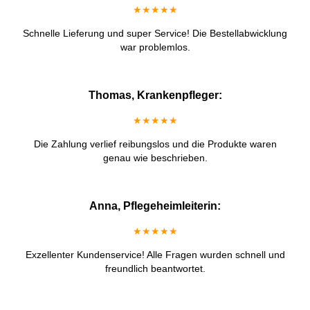
★★★★★
Schnelle Lieferung und super Service! Die Bestellabwicklung
war problemlos.
Thomas, Krankenpfleger:
★★★★★
Die Zahlung verlief reibungslos und die Produkte waren
genau wie beschrieben.
Anna, Pflegeheimleiterin:
★★★★★
Exzellenter Kundenservice! Alle Fragen wurden schnell und
freundlich beantwortet.