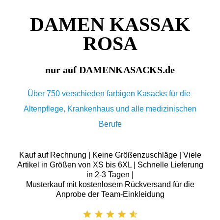
DAMEN KASSAK
ROSA
nur auf DAMENKASACKS.de
Über 750 verschieden farbigen Kasacks für die
Altenpflege, Krankenhaus und alle medizinischen
Berufe
Kauf auf Rechnung | Keine Größenzuschläge | Viele
Artikel in Größen von XS bis 6XL | Schnelle Lieferung
in 2-3 Tagen |
Musterkauf mit kostenlosem Rückversand für die
Anprobe der Team-Einkleidung