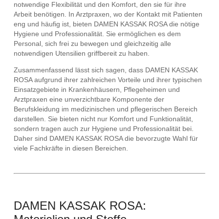
notwendige Flexibilität und den Komfort, den sie für ihre
Arbeit benötigen. In Arztpraxen, wo der Kontakt mit Patienten
eng und häufig ist, bieten DAMEN KASSAK ROSA die nötige
Hygiene und Professionalität. Sie ermöglichen es dem
Personal, sich frei zu bewegen und gleichzeitig alle
notwendigen Utensilien griffbereit zu haben.
Zusammenfassend lässt sich sagen, dass DAMEN KASSAK
ROSA aufgrund ihrer zahlreichen Vorteile und ihrer typischen
Einsatzgebiete in Krankenhäusern, Pflegeheimen und
Arztpraxen eine unverzichtbare Komponente der
Berufskleidung im medizinischen und pflegerischen Bereich
darstellen. Sie bieten nicht nur Komfort und Funktionalität,
sondern tragen auch zur Hygiene und Professionalität bei.
Daher sind DAMEN KASSAK ROSA die bevorzugte Wahl für
viele Fachkräfte in diesen Bereichen.
DAMEN KASSAK ROSA: