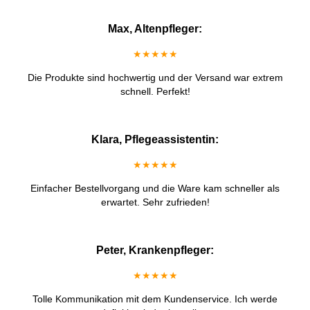
Max, Altenpfleger:
★★★★★
Die Produkte sind hochwertig und der Versand war extrem
schnell. Perfekt!
Klara, Pflegeassistentin:
★★★★★
Einfacher Bestellvorgang und die Ware kam schneller als
erwartet. Sehr zufrieden!
Peter, Krankenpfleger:
★★★★★
Tolle Kommunikation mit dem Kundenservice. Ich werde