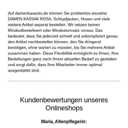
Auf damenkasacks.de können Sie problemlos einzelne
DAMEN KASSAK ROSA, Schlupfjacken, Hosen und viele
weitere Artikel separat bestellen. Wir setzen keinen
Mindestbestellwert oder Mindestumsatz voraus. Das
bedeutet, dass Sie jederzeit schnell und unkompliziert genau
den Artikel nachbestellen können, den Sie dringend
benötigen, ohne warten zu müssen, bis Sie mehrere Artikel
zusammen haben. Diese Flexibilität ermöglicht es Ihnen, Ihre
Bestellungen ganz nach Ihrem aktuellen Bedarf zu gestalten
und sorgt dafür, dass Ihre Mitarbeiter immer optimal
ausgestattet sind.
Kundenbewertungen unseres
Onlineshops
Maria, Altenpflegerin: