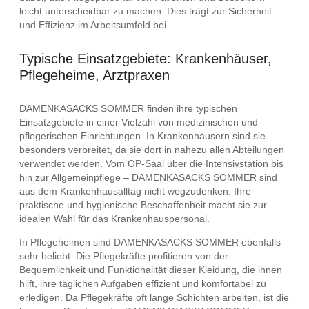
leicht unterscheidbar zu machen. Dies trägt zur Sicherheit
und Effizienz im Arbeitsumfeld bei.
Typische Einsatzgebiete: Krankenhäuser,
Pflegeheime, Arztpraxen
DAMENKASACKS SOMMER finden ihre typischen
Einsatzgebiete in einer Vielzahl von medizinischen und
pflegerischen Einrichtungen. In Krankenhäusern sind sie
besonders verbreitet, da sie dort in nahezu allen Abteilungen
verwendet werden. Vom OP-Saal über die Intensivstation bis
hin zur Allgemeinpflege – DAMENKASACKS SOMMER sind
aus dem Krankenhausalltag nicht wegzudenken. Ihre
praktische und hygienische Beschaffenheit macht sie zur
idealen Wahl für das Krankenhauspersonal.
In Pflegeheimen sind DAMENKASACKS SOMMER ebenfalls
sehr beliebt. Die Pflegekräfte profitieren von der
Bequemlichkeit und Funktionalität dieser Kleidung, die ihnen
hilft, ihre täglichen Aufgaben effizient und komfortabel zu
erledigen. Da Pflegekräfte oft lange Schichten arbeiten, ist die