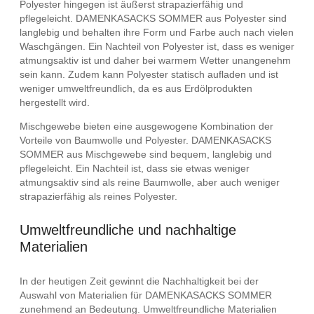
Polyester hingegen ist äußerst strapazierfähig und
pflegeleicht. DAMENKASACKS SOMMER aus Polyester sind
langlebig und behalten ihre Form und Farbe auch nach vielen
Waschgängen. Ein Nachteil von Polyester ist, dass es weniger
atmungsaktiv ist und daher bei warmem Wetter unangenehm
sein kann. Zudem kann Polyester statisch aufladen und ist
weniger umweltfreundlich, da es aus Erdölprodukten
hergestellt wird.
Mischgewebe bieten eine ausgewogene Kombination der
Vorteile von Baumwolle und Polyester. DAMENKASACKS
SOMMER aus Mischgewebe sind bequem, langlebig und
pflegeleicht. Ein Nachteil ist, dass sie etwas weniger
atmungsaktiv sind als reine Baumwolle, aber auch weniger
strapazierfähig als reines Polyester.
Umweltfreundliche und nachhaltige
Materialien
In der heutigen Zeit gewinnt die Nachhaltigkeit bei der
Auswahl von Materialien für DAMENKASACKS SOMMER
zunehmend an Bedeutung. Umweltfreundliche Materialien