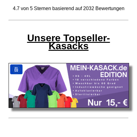
4.7
von
5
Sternen basierend auf
2032
Bewertungen
Unsere Topseller-
Kasacks