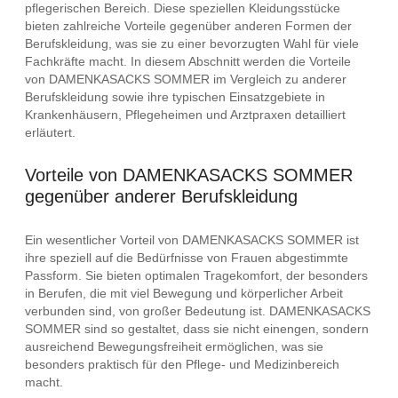
pflegerischen Bereich. Diese speziellen Kleidungsstücke
bieten zahlreiche Vorteile gegenüber anderen Formen der
Berufskleidung, was sie zu einer bevorzugten Wahl für viele
Fachkräfte macht. In diesem Abschnitt werden die Vorteile
von DAMENKASACKS SOMMER im Vergleich zu anderer
Berufskleidung sowie ihre typischen Einsatzgebiete in
Krankenhäusern, Pflegeheimen und Arztpraxen detailliert
erläutert.
Vorteile von DAMENKASACKS SOMMER
gegenüber anderer Berufskleidung
Ein wesentlicher Vorteil von DAMENKASACKS SOMMER ist
ihre speziell auf die Bedürfnisse von Frauen abgestimmte
Passform. Sie bieten optimalen Tragekomfort, der besonders
in Berufen, die mit viel Bewegung und körperlicher Arbeit
verbunden sind, von großer Bedeutung ist. DAMENKASACKS
SOMMER sind so gestaltet, dass sie nicht einengen, sondern
ausreichend Bewegungsfreiheit ermöglichen, was sie
besonders praktisch für den Pflege- und Medizinbereich
macht.