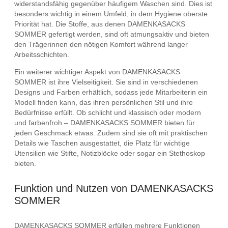
widerstandsfähig gegenüber häufigem Waschen sind. Dies ist
besonders wichtig in einem Umfeld, in dem Hygiene oberste
Priorität hat. Die Stoffe, aus denen DAMENKASACKS
SOMMER gefertigt werden, sind oft atmungsaktiv und bieten
den Trägerinnen den nötigen Komfort während langer
Arbeitsschichten.
Ein weiterer wichtiger Aspekt von DAMENKASACKS
SOMMER ist ihre Vielseitigkeit. Sie sind in verschiedenen
Designs und Farben erhältlich, sodass jede Mitarbeiterin ein
Modell finden kann, das ihren persönlichen Stil und ihre
Bedürfnisse erfüllt. Ob schlicht und klassisch oder modern
und farbenfroh – DAMENKASACKS SOMMER bieten für
jeden Geschmack etwas. Zudem sind sie oft mit praktischen
Details wie Taschen ausgestattet, die Platz für wichtige
Utensilien wie Stifte, Notizblöcke oder sogar ein Stethoskop
bieten.
Funktion und Nutzen von DAMENKASACKS
SOMMER
DAMENKASACKS SOMMER erfüllen mehrere Funktionen