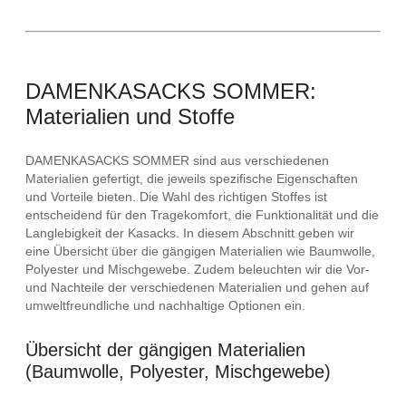
DAMENKASACKS SOMMER:
Materialien und Stoffe
DAMENKASACKS SOMMER sind aus verschiedenen
Materialien gefertigt, die jeweils spezifische Eigenschaften
und Vorteile bieten. Die Wahl des richtigen Stoffes ist
entscheidend für den Tragekomfort, die Funktionalität und die
Langlebigkeit der Kasacks. In diesem Abschnitt geben wir
eine Übersicht über die gängigen Materialien wie Baumwolle,
Polyester und Mischgewebe. Zudem beleuchten wir die Vor-
und Nachteile der verschiedenen Materialien und gehen auf
umweltfreundliche und nachhaltige Optionen ein.
Übersicht der gängigen Materialien
(Baumwolle, Polyester, Mischgewebe)