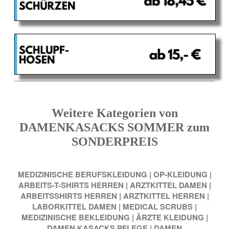
Weitere Kategorien von
DAMENKASACKS SOMMER zum
SONDERPREIS
MEDIZINISCHE BERUFSKLEIDUNG
|
OP-KLEIDUNG
|
ARBEITS-T-SHIRTS HERREN
|
ARZTKITTEL DAMEN
|
ARBEITSSHIRTS HERREN
|
ARZTKITTEL HERREN
|
LABORKITTEL DAMEN
|
MEDICAL SCRUBS
|
MEDIZINISCHE BEKLEIDUNG
|
ÄRZTE KLEIDUNG
|
DAMEN KASACKS PFLEGE
|
DAMEN