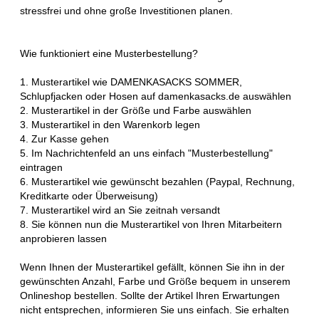
stressfrei und ohne große Investitionen planen.
Wie funktioniert eine Musterbestellung?
1. Musterartikel wie DAMENKASACKS SOMMER,
Schlupfjacken oder Hosen auf damenkasacks.de auswählen
2. Musterartikel in der Größe und Farbe auswählen
3. Musterartikel in den Warenkorb legen
4. Zur Kasse gehen
5. Im Nachrichtenfeld an uns einfach "Musterbestellung"
eintragen
6. Musterartikel wie gewünscht bezahlen (Paypal, Rechnung,
Kreditkarte oder Überweisung)
7. Musterartikel wird an Sie zeitnah versandt
8. Sie können nun die Musterartikel von Ihren Mitarbeitern
anprobieren lassen
Wenn Ihnen der Musterartikel gefällt, können Sie ihn in der
gewünschten Anzahl, Farbe und Größe bequem in unserem
Onlineshop bestellen. Sollte der Artikel Ihren Erwartungen
nicht entsprechen, informieren Sie uns einfach. Sie erhalten