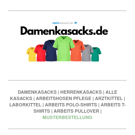
DAMENKASACKS
|
HERRENKASACKS
|
ALLE
KASACKS
|
ARBEITSHOSEN PFLEGE
|
ARZTKITTEL
|
LABORKITTEL
|
ARBEITS POLO-SHIRTS
|
ARBEITS T-
SHIRTS
|
ARBEITS PULLOVER
|
MUSTERBESTELLUNG