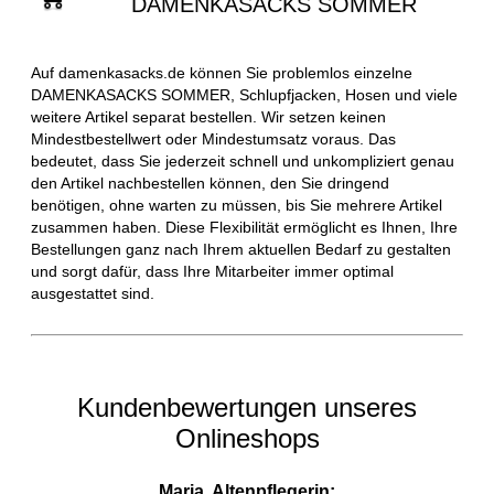
DAMENKASACKS SOMMER
Auf damenkasacks.de können Sie problemlos einzelne
DAMENKASACKS SOMMER, Schlupfjacken, Hosen und viele
weitere Artikel separat bestellen. Wir setzen keinen
Mindestbestellwert oder Mindestumsatz voraus. Das
bedeutet, dass Sie jederzeit schnell und unkompliziert genau
den Artikel nachbestellen können, den Sie dringend
benötigen, ohne warten zu müssen, bis Sie mehrere Artikel
zusammen haben. Diese Flexibilität ermöglicht es Ihnen, Ihre
Bestellungen ganz nach Ihrem aktuellen Bedarf zu gestalten
und sorgt dafür, dass Ihre Mitarbeiter immer optimal
ausgestattet sind.
Kundenbewertungen unseres
Onlineshops
Maria, Altenpflegerin: