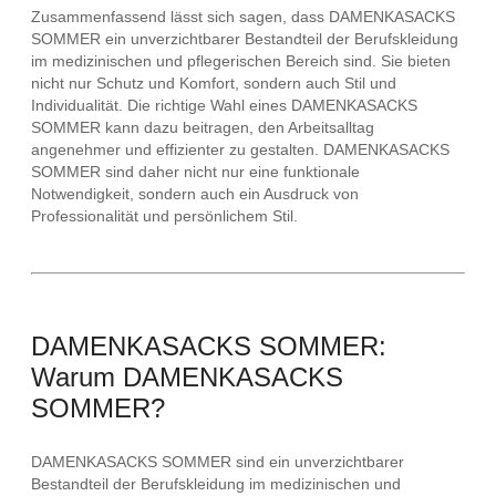
Zusammenfassend lässt sich sagen, dass DAMENKASACKS
SOMMER ein unverzichtbarer Bestandteil der Berufskleidung
im medizinischen und pflegerischen Bereich sind. Sie bieten
nicht nur Schutz und Komfort, sondern auch Stil und
Individualität. Die richtige Wahl eines DAMENKASACKS
SOMMER kann dazu beitragen, den Arbeitsalltag
angenehmer und effizienter zu gestalten. DAMENKASACKS
SOMMER sind daher nicht nur eine funktionale
Notwendigkeit, sondern auch ein Ausdruck von
Professionalität und persönlichem Stil.
DAMENKASACKS SOMMER:
Warum DAMENKASACKS
SOMMER?
DAMENKASACKS SOMMER sind ein unverzichtbarer
Bestandteil der Berufskleidung im medizinischen und