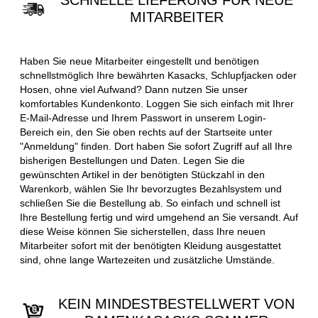
SCHNELLE LIEFERUNG FÜR NEUE
MITARBEITER
Haben Sie neue Mitarbeiter eingestellt und benötigen
schnellstmöglich Ihre bewährten Kasacks, Schlupfjacken oder
Hosen, ohne viel Aufwand? Dann nutzen Sie unser
komfortables Kundenkonto. Loggen Sie sich einfach mit Ihrer
E-Mail-Adresse und Ihrem Passwort in unserem Login-
Bereich ein, den Sie oben rechts auf der Startseite unter
"Anmeldung" finden. Dort haben Sie sofort Zugriff auf all Ihre
bisherigen Bestellungen und Daten. Legen Sie die
gewünschten Artikel in der benötigten Stückzahl in den
Warenkorb, wählen Sie Ihr bevorzugtes Bezahlsystem und
schließen Sie die Bestellung ab. So einfach und schnell ist
Ihre Bestellung fertig und wird umgehend an Sie versandt. Auf
diese Weise können Sie sicherstellen, dass Ihre neuen
Mitarbeiter sofort mit der benötigten Kleidung ausgestattet
sind, ohne lange Wartezeiten und zusätzliche Umstände.
KEIN MINDESTBESTELLWERT VON