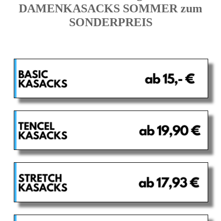
DAMENKASACKS SOMMER zum
SONDERPREIS