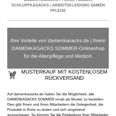
SCHLUPFKASACKS
|
ARBEITSKLEIDUNG DAMEN
PFLEGE
Ihre Vorteile von damenkasacks.de | Ihrem
DAMENKASACKS SOMMER-Onlineshop
für die Altenpflege und Medizin
MUSTERKAUF MIT KOSTENLOSEM
RÜCKVERSAND
Auf damenkasacks.de haben Sie die Möglichkeit, alle
DAMENKASACKS SOMMER vorab als Muster zu bestellen.
Dies gibt Ihnen und Ihren Mitarbeitern die Gelegenheit, die
Produkte in Ruhe zu testen und sich eingehend
anzuschauen. So können Sie die Einkleidung Ihrer Mitarbeiter