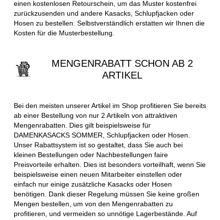
einen kostenlosen Retourschein, um das Muster kostenfrei
zurückzusenden und andere Kasacks, Schlupfjacken oder
Hosen zu bestellen. Selbstverständlich erstatten wir Ihnen die
Kosten für die Musterbestellung.
MENGENRABATT SCHON AB 2
ARTIKEL
Bei den meisten unserer Artikel im Shop profitieren Sie bereits
ab einer Bestellung von nur 2 Artikeln von attraktiven
Mengenrabatten. Dies gilt beispielsweise für
DAMENKASACKS SOMMER, Schlupfjacken oder Hosen.
Unser Rabattsystem ist so gestaltet, dass Sie auch bei
kleinen Bestellungen oder Nachbestellungen faire
Preisvorteile erhalten. Dies ist besonders vorteilhaft, wenn Sie
beispielsweise einen neuen Mitarbeiter einstellen oder
einfach nur einige zusätzliche Kasacks oder Hosen
benötigen. Dank dieser Regelung müssen Sie keine großen
Mengen bestellen, um von den Mengenrabatten zu
profitieren, und vermeiden so unnötige Lagerbestände. Auf