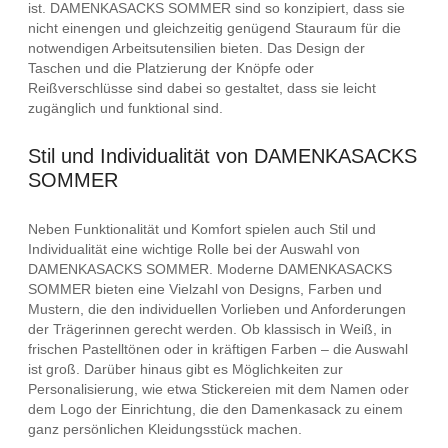
ist. DAMENKASACKS SOMMER sind so konzipiert, dass sie
nicht einengen und gleichzeitig genügend Stauraum für die
notwendigen Arbeitsutensilien bieten. Das Design der
Taschen und die Platzierung der Knöpfe oder
Reißverschlüsse sind dabei so gestaltet, dass sie leicht
zugänglich und funktional sind.
Stil und Individualität von DAMENKASACKS
SOMMER
Neben Funktionalität und Komfort spielen auch Stil und
Individualität eine wichtige Rolle bei der Auswahl von
DAMENKASACKS SOMMER. Moderne DAMENKASACKS
SOMMER bieten eine Vielzahl von Designs, Farben und
Mustern, die den individuellen Vorlieben und Anforderungen
der Trägerinnen gerecht werden. Ob klassisch in Weiß, in
frischen Pastelltönen oder in kräftigen Farben – die Auswahl
ist groß. Darüber hinaus gibt es Möglichkeiten zur
Personalisierung, wie etwa Stickereien mit dem Namen oder
dem Logo der Einrichtung, die den Damenkasack zu einem
ganz persönlichen Kleidungsstück machen.