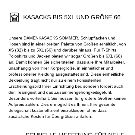
KASACKS BIS 5XL UND GRÖßE 66
Unsere DAMENKASACKS SOMMER, Schlupfjacken und
Hosen sind in einer breiten Palette von Größen erhältlich, von
XS (32) bis zu 5XL (66) und darüber hinaus. Für T-Shirts,
Poloshirts und Jacken bieten wir sogar Größen bis 6XL (68)
an. Damit können Sie sicherstellen, dass alle Ihre Mitarbeiter,
unabhängig von ihrer Körpergröße, in einheitlicher und
professioneller Kleidung ausgestattet sind. Diese einheitliche
Bekleidung trägt nicht nur zu einem konsistenten
Erscheinungsbild Ihrer Einrichtung bei, sondern fördert auch
den Teamgeist und das Zusammengehörigkeitsgefühl.
Besonders vorteilhaft: Sie müssen für größere Größen keinen
Aufpreis zahlen. Dies ermöglicht es Ihnen, Ihre gesamte
Belegschaft kosteneffizient einzukleiden, ohne dass
zusätzliche Kosten für Übergrößen anfallen.