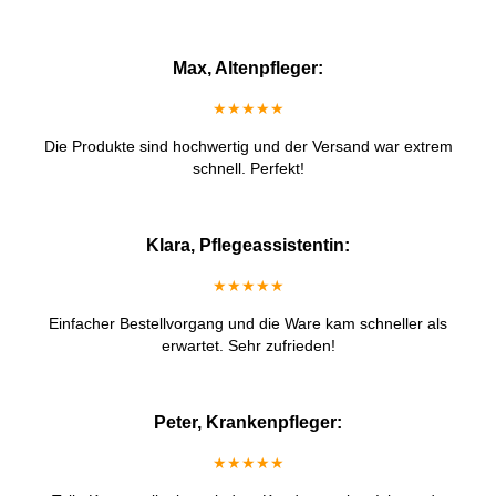
Max, Altenpfleger:
★★★★★
Die Produkte sind hochwertig und der Versand war extrem
schnell. Perfekt!
Klara, Pflegeassistentin:
★★★★★
Einfacher Bestellvorgang und die Ware kam schneller als
erwartet. Sehr zufrieden!
Peter, Krankenpfleger:
★★★★★