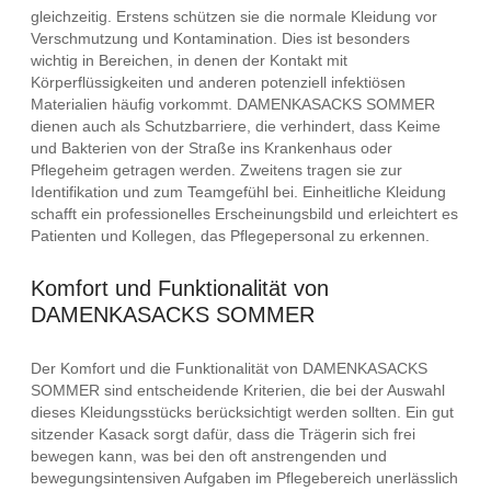
gleichzeitig. Erstens schützen sie die normale Kleidung vor
Verschmutzung und Kontamination. Dies ist besonders
wichtig in Bereichen, in denen der Kontakt mit
Körperflüssigkeiten und anderen potenziell infektiösen
Materialien häufig vorkommt. DAMENKASACKS SOMMER
dienen auch als Schutzbarriere, die verhindert, dass Keime
und Bakterien von der Straße ins Krankenhaus oder
Pflegeheim getragen werden. Zweitens tragen sie zur
Identifikation und zum Teamgefühl bei. Einheitliche Kleidung
schafft ein professionelles Erscheinungsbild und erleichtert es
Patienten und Kollegen, das Pflegepersonal zu erkennen.
Komfort und Funktionalität von
DAMENKASACKS SOMMER
Der Komfort und die Funktionalität von DAMENKASACKS
SOMMER sind entscheidende Kriterien, die bei der Auswahl
dieses Kleidungsstücks berücksichtigt werden sollten. Ein gut
sitzender Kasack sorgt dafür, dass die Trägerin sich frei
bewegen kann, was bei den oft anstrengenden und
bewegungsintensiven Aufgaben im Pflegebereich unerlässlich