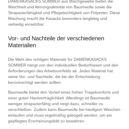
DAMENKASACKS SOMMER aus Mischgewebe bieten die
Weichheit und Atmungsaktivität von Baumwolle sowie die
Strapazierfähigkeit und Pflegeleichtigkeit von Polyester. Diese
Mischung macht die Kasacks besonders langlebig und
vielseitig einsetzbar.
Vor- und Nachteile der verschiedenen
Materialien
Die Wahl des richtigen Materials für DAMENKASACKS
SOMMER hängt von den individuellen Bedürfnissen und den
Anforderungen des Arbeitsumfelds ab. Jedes Material hat
seine Vor- und Nachteile, die bei der Entscheidung
berücksichtigt werden sollten.
Baumwolle bietet den Vorteil eines hohen Tragekomforts und
einer guten Hautverträglichkeit. Allerdings ist Baumwolle
weniger strapazierfähig und neigt dazu, schneller zu
verschleißen. Zudem kann Baumwolle bei häufigem Waschen
einlaufen und muss regelmäßig gebügelt werden, um ein
gepflegtes Erscheinungsbild zu bewahren.