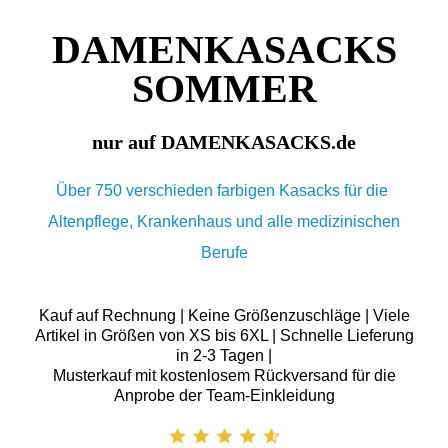
DAMENKASACKS
SOMMER
nur auf DAMENKASACKS.de
Über 750 verschieden farbigen Kasacks für die
Altenpflege, Krankenhaus und alle medizinischen
Berufe
Kauf auf Rechnung | Keine Größenzuschläge | Viele
Artikel in Größen von XS bis 6XL | Schnelle Lieferung
in 2-3 Tagen |
Musterkauf mit kostenlosem Rückversand für die
Anprobe der Team-Einkleidung