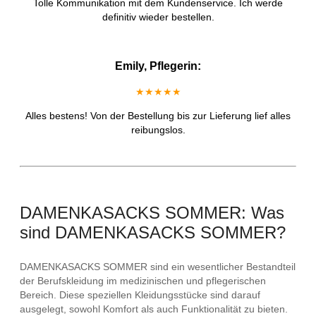
Tolle Kommunikation mit dem Kundenservice. Ich werde
definitiv wieder bestellen.
Emily, Pflegerin:
★★★★★
Alles bestens! Von der Bestellung bis zur Lieferung lief alles
reibungslos.
DAMENKASACKS SOMMER: Was
sind DAMENKASACKS SOMMER?
DAMENKASACKS SOMMER sind ein wesentlicher Bestandteil
der Berufskleidung im medizinischen und pflegerischen
Bereich. Diese speziellen Kleidungsstücke sind darauf
ausgelegt, sowohl Komfort als auch Funktionalität zu bieten.