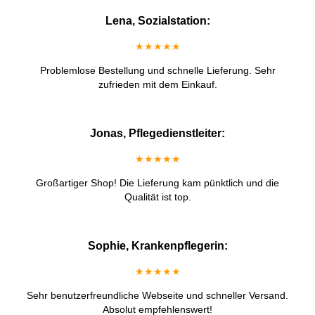
Lena, Sozialstation:
★★★★★
Problemlose Bestellung und schnelle Lieferung. Sehr
zufrieden mit dem Einkauf.
Jonas, Pflegedienstleiter:
★★★★★
Großartiger Shop! Die Lieferung kam pünktlich und die
Qualität ist top.
Sophie, Krankenpflegerin:
★★★★★
Sehr benutzerfreundliche Webseite und schneller Versand.
Absolut empfehlenswert!