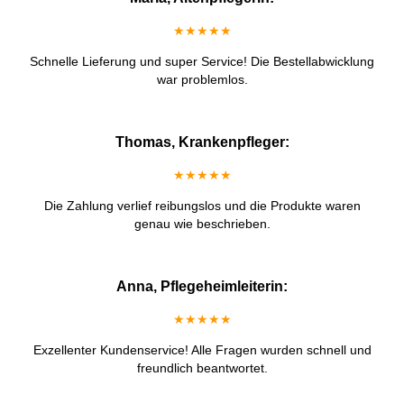
★★★★★
Schnelle Lieferung und super Service! Die Bestellabwicklung
war problemlos.
Thomas, Krankenpfleger:
★★★★★
Die Zahlung verlief reibungslos und die Produkte waren
genau wie beschrieben.
Anna, Pflegeheimleiterin:
★★★★★
Exzellenter Kundenservice! Alle Fragen wurden schnell und
freundlich beantwortet.