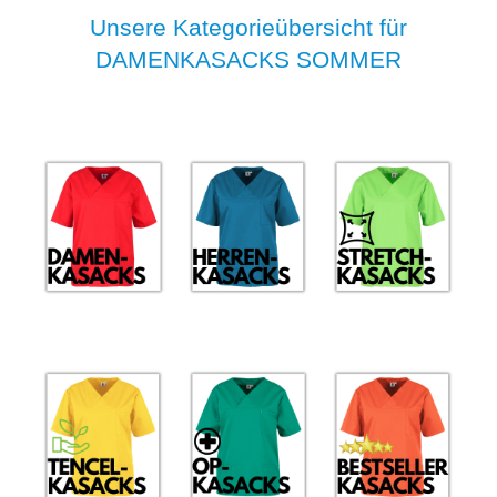
Unsere Kategorieübersicht für
DAMENKASACKS SOMMER