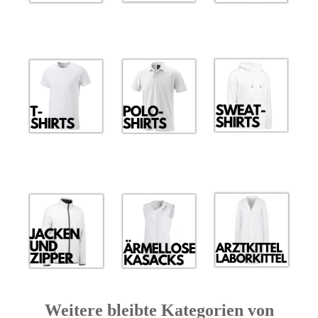
Weitere bleibte Kategorien von