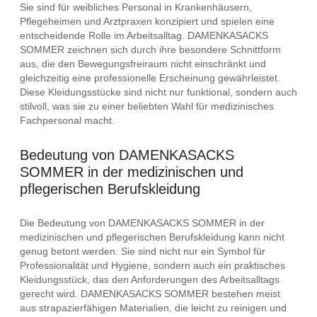
Sie sind für weibliches Personal in Krankenhäusern,
Pflegeheimen und Arztpraxen konzipiert und spielen eine
entscheidende Rolle im Arbeitsalltag. DAMENKASACKS
SOMMER zeichnen sich durch ihre besondere Schnittform
aus, die den Bewegungsfreiraum nicht einschränkt und
gleichzeitig eine professionelle Erscheinung gewährleistet.
Diese Kleidungsstücke sind nicht nur funktional, sondern auch
stilvoll, was sie zu einer beliebten Wahl für medizinisches
Fachpersonal macht.
Bedeutung von DAMENKASACKS
SOMMER in der medizinischen und
pflegerischen Berufskleidung
Die Bedeutung von DAMENKASACKS SOMMER in der
medizinischen und pflegerischen Berufskleidung kann nicht
genug betont werden. Sie sind nicht nur ein Symbol für
Professionalität und Hygiene, sondern auch ein praktisches
Kleidungsstück, das den Anforderungen des Arbeitsalltags
gerecht wird. DAMENKASACKS SOMMER bestehen meist
aus strapazierfähigen Materialien, die leicht zu reinigen und