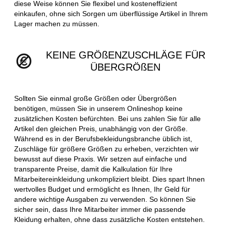
diese Weise können Sie flexibel und kosteneffizient
einkaufen, ohne sich Sorgen um überflüssige Artikel in Ihrem
Lager machen zu müssen.
KEINE GRÖßENZUSCHLÄGE FÜR
ÜBERGRÖßEN
Sollten Sie einmal große Größen oder Übergrößen
benötigen, müssen Sie in unserem Onlineshop keine
zusätzlichen Kosten befürchten. Bei uns zahlen Sie für alle
Artikel den gleichen Preis, unabhängig von der Größe.
Während es in der Berufsbekleidungsbranche üblich ist,
Zuschläge für größere Größen zu erheben, verzichten wir
bewusst auf diese Praxis. Wir setzen auf einfache und
transparente Preise, damit die Kalkulation für Ihre
Mitarbeitereinkleidung unkompliziert bleibt. Dies spart Ihnen
wertvolles Budget und ermöglicht es Ihnen, Ihr Geld für
andere wichtige Ausgaben zu verwenden. So können Sie
sicher sein, dass Ihre Mitarbeiter immer die passende
Kleidung erhalten, ohne dass zusätzliche Kosten entstehen.