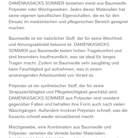
DAMENKASACKS SOMMER bestehen meist aus Baumwolle,
Polyester oder Mischgeweben. Jedes dieser Materialien hat
seine eigenen spezifischen Eigenschaften, die es für den
Einsatz im medizinischen und pflegerischen Bereich geeignet
machen.
Baumwolle ist ein natürlicher Stoff, der für seine Weichheit
und Atmungsaktivität bekannt ist. DAMENKASACKS
SOMMER aus Baumwolle bieten hohen Tragekomfort und
sind besonders hautfreundlich, was sie ideal für langes
Tragen macht. Zudem ist Baumwolle sehr saugfähig und
kann Feuchtigkeit gut aufnehmen, was in einem
anstrengenden Arbeitsumfeld von Vorteil ist.
Polyester ist ein synthetischer Stoff, der für seine
Strapazierfähigkeit und Pflegeleichtigkeit geschätzt wird.
DAMENKASACKS SOMMER aus Polyester sind resistent
gegenüber Falten und behalten ihre Form auch nach vielen
Waschgängen. Außerdem trocknet Polyester schnell, was die
Kasacks schnell wieder einsatzbereit macht.
Mischgewebe, eine Kombination aus Baumwolle und
Polyester, vereinen die Vorteile beider Materialien.