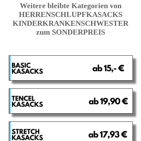
Weitere bleibte Kategorien von
HERRENSCHLUPFKASACKS
KINDERKRANKENSCHWESTER
zum SONDERPREIS