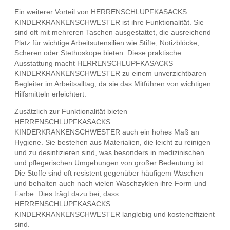
Ein weiterer Vorteil von HERRENSCHLUPFKASACKS
KINDERKRANKENSCHWESTER ist ihre Funktionalität. Sie
sind oft mit mehreren Taschen ausgestattet, die ausreichend
Platz für wichtige Arbeitsutensilien wie Stifte, Notizblöcke,
Scheren oder Stethoskope bieten. Diese praktische
Ausstattung macht HERRENSCHLUPFKASACKS
KINDERKRANKENSCHWESTER zu einem unverzichtbaren
Begleiter im Arbeitsalltag, da sie das Mitführen von wichtigen
Hilfsmitteln erleichtert.
Zusätzlich zur Funktionalität bieten
HERRENSCHLUPFKASACKS
KINDERKRANKENSCHWESTER auch ein hohes Maß an
Hygiene. Sie bestehen aus Materialien, die leicht zu reinigen
und zu desinfizieren sind, was besonders in medizinischen
und pflegerischen Umgebungen von großer Bedeutung ist.
Die Stoffe sind oft resistent gegenüber häufigem Waschen
und behalten auch nach vielen Waschzyklen ihre Form und
Farbe. Dies trägt dazu bei, dass
HERRENSCHLUPFKASACKS
KINDERKRANKENSCHWESTER langlebig und kosteneffizient
sind.