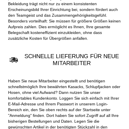
Bekleidung trägt nicht nur zu einem konsistenten
Erscheinungsbild Ihrer Einrichtung bei, sondern fördert auch
den Teamgeist und das Zusammengehörigkeitsgefühl.
Besonders vorteilhaft: Sie müssen für größere Größen keinen
Aufpreis zahlen. Dies ermöglicht es Ihnen, Ihre gesamte
Belegschaft kosteneffizient einzukleiden, ohne dass
zusätzliche Kosten für Übergrößen anfallen.
SCHNELLE LIEFERUNG FÜR NEUE
MITARBEITER
Haben Sie neue Mitarbeiter eingestellt und benötigen
schnellstmöglich Ihre bewährten Kasacks, Schlupfjacken oder
Hosen, ohne viel Aufwand? Dann nutzen Sie unser
komfortables Kundenkonto. Loggen Sie sich einfach mit Ihrer
E-Mail-Adresse und Ihrem Passwort in unserem Login-
Bereich ein, den Sie oben rechts auf der Startseite unter
"Anmeldung" finden. Dort haben Sie sofort Zugriff auf all Ihre
bisherigen Bestellungen und Daten. Legen Sie die
gewünschten Artikel in der benötigten Stückzahl in den