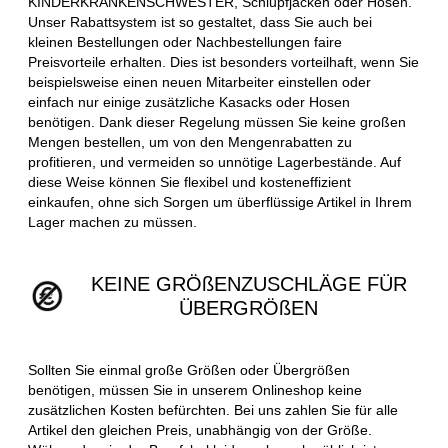
KINDERKRANKENSCHWESTER, Schlupfjacken oder Hosen.
Unser Rabattsystem ist so gestaltet, dass Sie auch bei
kleinen Bestellungen oder Nachbestellungen faire
Preisvorteile erhalten. Dies ist besonders vorteilhaft, wenn Sie
beispielsweise einen neuen Mitarbeiter einstellen oder
einfach nur einige zusätzliche Kasacks oder Hosen
benötigen. Dank dieser Regelung müssen Sie keine großen
Mengen bestellen, um von den Mengenrabatten zu
profitieren, und vermeiden so unnötige Lagerbestände. Auf
diese Weise können Sie flexibel und kosteneffizient
einkaufen, ohne sich Sorgen um überflüssige Artikel in Ihrem
Lager machen zu müssen.
KEINE GRÖßENZUSCHLÄGE FÜR
ÜBERGRÖßEN
Sollten Sie einmal große Größen oder Übergrößen
benötigen, müssen Sie in unserem Onlineshop keine
zusätzlichen Kosten befürchten. Bei uns zahlen Sie für alle
Artikel den gleichen Preis, unabhängig von der Größe.