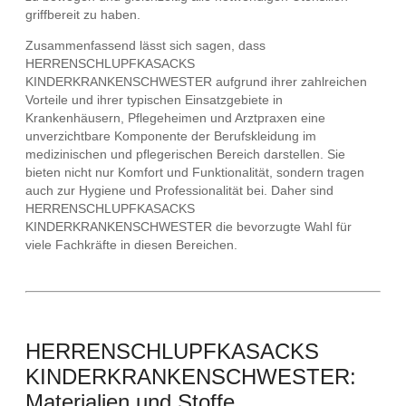
griffbereit zu haben.
Zusammenfassend lässt sich sagen, dass
HERRENSCHLUPFKASACKS
KINDERKRANKENSCHWESTER aufgrund ihrer zahlreichen
Vorteile und ihrer typischen Einsatzgebiete in
Krankenhäusern, Pflegeheimen und Arztpraxen eine
unverzichtbare Komponente der Berufskleidung im
medizinischen und pflegerischen Bereich darstellen. Sie
bieten nicht nur Komfort und Funktionalität, sondern tragen
auch zur Hygiene und Professionalität bei. Daher sind
HERRENSCHLUPFKASACKS
KINDERKRANKENSCHWESTER die bevorzugte Wahl für
viele Fachkräfte in diesen Bereichen.
HERRENSCHLUPFKASACKS
KINDERKRANKENSCHWESTER:
Materialien und Stoffe