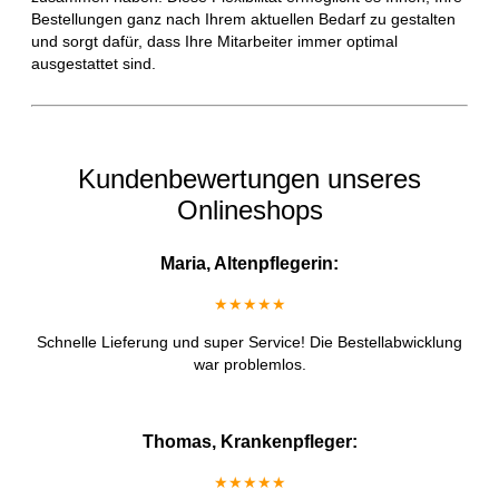
Bestellungen ganz nach Ihrem aktuellen Bedarf zu gestalten
und sorgt dafür, dass Ihre Mitarbeiter immer optimal
ausgestattet sind.
Kundenbewertungen unseres
Onlineshops
Maria, Altenpflegerin:
★★★★★
Schnelle Lieferung und super Service! Die Bestellabwicklung
war problemlos.
Thomas, Krankenpfleger:
★★★★★