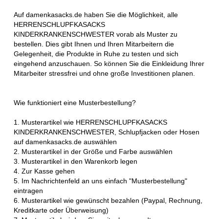
Auf damenkasacks.de haben Sie die Möglichkeit, alle
HERRENSCHLUPFKASACKS
KINDERKRANKENSCHWESTER vorab als Muster zu
bestellen. Dies gibt Ihnen und Ihren Mitarbeitern die
Gelegenheit, die Produkte in Ruhe zu testen und sich
eingehend anzuschauen. So können Sie die Einkleidung Ihrer
Mitarbeiter stressfrei und ohne große Investitionen planen.
Wie funktioniert eine Musterbestellung?
1. Musterartikel wie HERRENSCHLUPFKASACKS
KINDERKRANKENSCHWESTER, Schlupfjacken oder Hosen
auf damenkasacks.de auswählen
2. Musterartikel in der Größe und Farbe auswählen
3. Musterartikel in den Warenkorb legen
4. Zur Kasse gehen
5. Im Nachrichtenfeld an uns einfach "Musterbestellung"
eintragen
6. Musterartikel wie gewünscht bezahlen (Paypal, Rechnung,
Kreditkarte oder Überweisung)