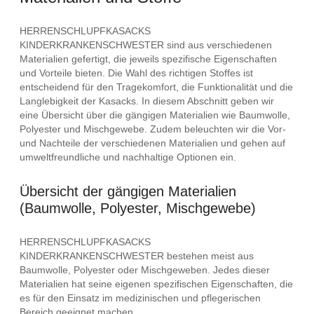
HERRENSCHLUPFKASACKS
KINDERKRANKENSCHWESTER sind aus verschiedenen
Materialien gefertigt, die jeweils spezifische Eigenschaften
und Vorteile bieten. Die Wahl des richtigen Stoffes ist
entscheidend für den Tragekomfort, die Funktionalität und die
Langlebigkeit der Kasacks. In diesem Abschnitt geben wir
eine Übersicht über die gängigen Materialien wie Baumwolle,
Polyester und Mischgewebe. Zudem beleuchten wir die Vor-
und Nachteile der verschiedenen Materialien und gehen auf
umweltfreundliche und nachhaltige Optionen ein.
Übersicht der gängigen Materialien
(Baumwolle, Polyester, Mischgewebe)
HERRENSCHLUPFKASACKS
KINDERKRANKENSCHWESTER bestehen meist aus
Baumwolle, Polyester oder Mischgeweben. Jedes dieser
Materialien hat seine eigenen spezifischen Eigenschaften, die
es für den Einsatz im medizinischen und pflegerischen
Bereich geeignet machen.