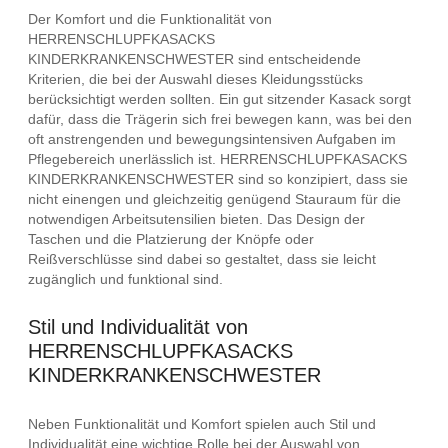
Der Komfort und die Funktionalität von
HERRENSCHLUPFKASACKS
KINDERKRANKENSCHWESTER sind entscheidende
Kriterien, die bei der Auswahl dieses Kleidungsstücks
berücksichtigt werden sollten. Ein gut sitzender Kasack sorgt
dafür, dass die Trägerin sich frei bewegen kann, was bei den
oft anstrengenden und bewegungsintensiven Aufgaben im
Pflegebereich unerlässlich ist. HERRENSCHLUPFKASACKS
KINDERKRANKENSCHWESTER sind so konzipiert, dass sie
nicht einengen und gleichzeitig genügend Stauraum für die
notwendigen Arbeitsutensilien bieten. Das Design der
Taschen und die Platzierung der Knöpfe oder
Reißverschlüsse sind dabei so gestaltet, dass sie leicht
zugänglich und funktional sind.
Stil und Individualität von
HERRENSCHLUPFKASACKS
KINDERKRANKENSCHWESTER
Neben Funktionalität und Komfort spielen auch Stil und
Individualität eine wichtige Rolle bei der Auswahl von