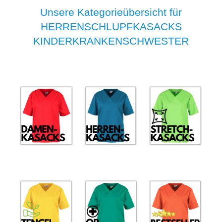
Unsere Kategorieübersicht für
HERRENSCHLUPFKASACKS
KINDERKRANKENSCHWESTER