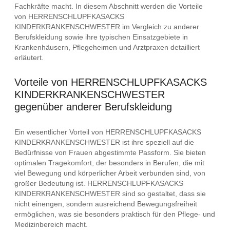
Fachkräfte macht. In diesem Abschnitt werden die Vorteile
von HERRENSCHLUPFKASACKS
KINDERKRANKENSCHWESTER im Vergleich zu anderer
Berufskleidung sowie ihre typischen Einsatzgebiete in
Krankenhäusern, Pflegeheimen und Arztpraxen detailliert
erläutert.
Vorteile von HERRENSCHLUPFKASACKS
KINDERKRANKENSCHWESTER
gegenüber anderer Berufskleidung
Ein wesentlicher Vorteil von HERRENSCHLUPFKASACKS
KINDERKRANKENSCHWESTER ist ihre speziell auf die
Bedürfnisse von Frauen abgestimmte Passform. Sie bieten
optimalen Tragekomfort, der besonders in Berufen, die mit
viel Bewegung und körperlicher Arbeit verbunden sind, von
großer Bedeutung ist. HERRENSCHLUPFKASACKS
KINDERKRANKENSCHWESTER sind so gestaltet, dass sie
nicht einengen, sondern ausreichend Bewegungsfreiheit
ermöglichen, was sie besonders praktisch für den Pflege- und
Medizinbereich macht.