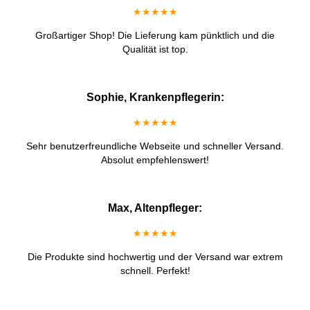
★★★★★
Großartiger Shop! Die Lieferung kam pünktlich und die
Qualität ist top.
Sophie, Krankenpflegerin:
★★★★★
Sehr benutzerfreundliche Webseite und schneller Versand.
Absolut empfehlenswert!
Max, Altenpfleger:
★★★★★
Die Produkte sind hochwertig und der Versand war extrem
schnell. Perfekt!