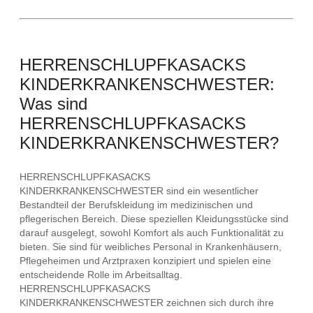
HERRENSCHLUPFKASACKS
KINDERKRANKENSCHWESTER:
Was sind
HERRENSCHLUPFKASACKS
KINDERKRANKENSCHWESTER?
HERRENSCHLUPFKASACKS
KINDERKRANKENSCHWESTER sind ein wesentlicher
Bestandteil der Berufskleidung im medizinischen und
pflegerischen Bereich. Diese speziellen Kleidungsstücke sind
darauf ausgelegt, sowohl Komfort als auch Funktionalität zu
bieten. Sie sind für weibliches Personal in Krankenhäusern,
Pflegeheimen und Arztpraxen konzipiert und spielen eine
entscheidende Rolle im Arbeitsalltag.
HERRENSCHLUPFKASACKS
KINDERKRANKENSCHWESTER zeichnen sich durch ihre