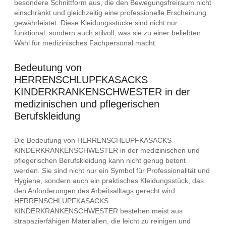
besondere Schnittform aus, die den Bewegungsfreiraum nicht
einschränkt und gleichzeitig eine professionelle Erscheinung
gewährleistet. Diese Kleidungsstücke sind nicht nur
funktional, sondern auch stilvoll, was sie zu einer beliebten
Wahl für medizinisches Fachpersonal macht.
Bedeutung von
HERRENSCHLUPFKASACKS
KINDERKRANKENSCHWESTER in der
medizinischen und pflegerischen
Berufskleidung
Die Bedeutung von HERRENSCHLUPFKASACKS
KINDERKRANKENSCHWESTER in der medizinischen und
pflegerischen Berufskleidung kann nicht genug betont
werden. Sie sind nicht nur ein Symbol für Professionalität und
Hygiene, sondern auch ein praktisches Kleidungsstück, das
den Anforderungen des Arbeitsalltags gerecht wird.
HERRENSCHLUPFKASACKS
KINDERKRANKENSCHWESTER bestehen meist aus
strapazierfähigen Materialien, die leicht zu reinigen und