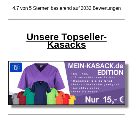
4.7
von
5
Sternen basierend auf
2032
Bewertungen
Unsere Topseller-
Kasacks