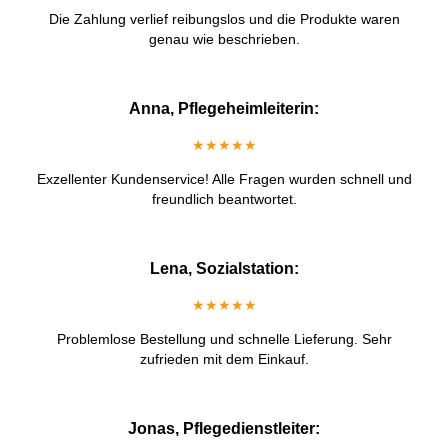
Die Zahlung verlief reibungslos und die Produkte waren
genau wie beschrieben.
Anna, Pflegeheimleiterin:
★★★★★
Exzellenter Kundenservice! Alle Fragen wurden schnell und
freundlich beantwortet.
Lena, Sozialstation:
★★★★★
Problemlose Bestellung und schnelle Lieferung. Sehr
zufrieden mit dem Einkauf.
Jonas, Pflegedienstleiter: