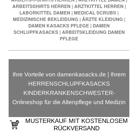
ARBEITSSHIRTS HERREN
|
ARZTKITTEL HERREN
|
LABORKITTEL DAMEN
|
MEDICAL SCRUBS
|
MEDIZINISCHE BEKLEIDUNG
|
ÄRZTE KLEIDUNG
|
DAMEN KASACKS PFLEGE
|
DAMEN
SCHLUPFKASACKS
|
ARBEITSKLEIDUNG DAMEN
PFLEGE
Ihre Vorteile von damenkasacks.de | Ihrem
HERRENSCHLUPFKASACKS
KINDERKRANKENSCHWESTER-
Onlineshop für die Altenpflege und Medizin
MUSTERKAUF MIT KOSTENLOSEM
RÜCKVERSAND