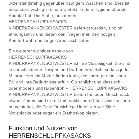
widerstandsfähig gegenüber häufigem Waschen sind. Dies ist
besonders wichtig in einem Umfeld, in dem Hygiene oberste
Priorität hat. Die Stoffe, aus denen
HERRENSCHLUPFKASACKS
KINDERKRANKENSCHWESTER gefertigt werden, sind oft
atmungsaktiv und bieten den Trägerinnen den nötigen
Komfort während langer Arbeitsschichten.
Ein weiterer wichtiger Aspekt von
HERRENSCHLUPFKASACKS
KINDERKRANKENSCHWESTER ist ihre Vielseitigkeit. Sie sind
in verschiedenen Designs und Farben erhältlich, sodass jede
Mitarbeiterin ein Modell finden kann, das ihren persönlichen
Stil und ihre Bedürfnisse erfüllt. Ob schlicht und klassisch
oder modern und farbenfroh – HERRENSCHLUPFKASACKS
KINDERKRANKENSCHWESTER bieten für jeden Geschmack
etwas. Zudem sind sie oft mit praktischen Details wie Taschen
ausgestattet, die Platz für wichtige Utensilien wie Stifte,
Notizblöcke oder sogar ein Stethoskop bieten.
Funktion und Nutzen von
HERRENSCHLUPFKASACKS