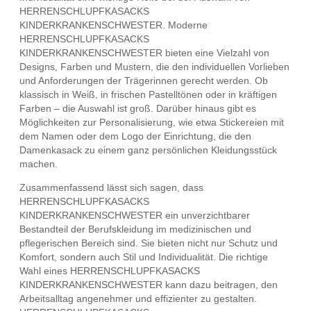
HERRENSCHLUPFKASACKS
KINDERKRANKENSCHWESTER. Moderne
HERRENSCHLUPFKASACKS
KINDERKRANKENSCHWESTER bieten eine Vielzahl von
Designs, Farben und Mustern, die den individuellen Vorlieben
und Anforderungen der Trägerinnen gerecht werden. Ob
klassisch in Weiß, in frischen Pastelltönen oder in kräftigen
Farben – die Auswahl ist groß. Darüber hinaus gibt es
Möglichkeiten zur Personalisierung, wie etwa Stickereien mit
dem Namen oder dem Logo der Einrichtung, die den
Damenkasack zu einem ganz persönlichen Kleidungsstück
machen.
Zusammenfassend lässt sich sagen, dass
HERRENSCHLUPFKASACKS
KINDERKRANKENSCHWESTER ein unverzichtbarer
Bestandteil der Berufskleidung im medizinischen und
pflegerischen Bereich sind. Sie bieten nicht nur Schutz und
Komfort, sondern auch Stil und Individualität. Die richtige
Wahl eines HERRENSCHLUPFKASACKS
KINDERKRANKENSCHWESTER kann dazu beitragen, den
Arbeitsalltag angenehmer und effizienter zu gestalten.