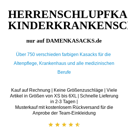
HERRENSCHLUPFKA
KINDERKRANKENS
nur auf DAMENKASACKS.de
Über 750 verschieden farbigen Kasacks für die
Altenpflege, Krankenhaus und alle medizinischen
Berufe
Kauf auf Rechnung | Keine Größenzuschläge | Viele
Artikel in Größen von XS bis 6XL | Schnelle Lieferung
in 2-3 Tagen |
Musterkauf mit kostenlosem Rückversand für die
Anprobe der Team-Einkleidung