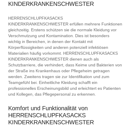
KINDERKRANKENSCHWESTER
HERRENSCHLUPFKASACKS
KINDERKRANKENSCHWESTER erfüllen mehrere Funktionen
gleichzeitig. Erstens schützen sie die normale Kleidung vor
Verschmutzung und Kontamination. Dies ist besonders
wichtig in Bereichen, in denen der Kontakt mit
Körperflüssigkeiten und anderen potenziell infektiösen
Materialien häufig vorkommt. HERRENSCHLUPFKASACKS
KINDERKRANKENSCHWESTER dienen auch als
Schutzbarriere, die verhindert, dass Keime und Bakterien von
der Straße ins Krankenhaus oder Pflegeheim getragen
werden. Zweitens tragen sie zur Identifikation und zum
Teamgefühl bei. Einheitliche Kleidung schafft ein
professionelles Erscheinungsbild und erleichtert es Patienten
und Kollegen, das Pflegepersonal zu erkennen.
Komfort und Funktionalität von
HERRENSCHLUPFKASACKS
KINDERKRANKENSCHWESTER