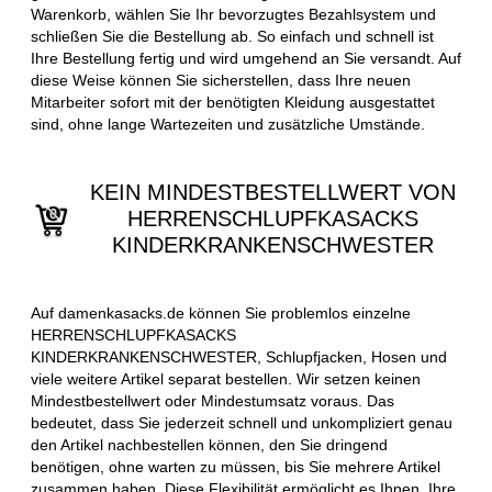
Warenkorb, wählen Sie Ihr bevorzugtes Bezahlsystem und
schließen Sie die Bestellung ab. So einfach und schnell ist
Ihre Bestellung fertig und wird umgehend an Sie versandt. Auf
diese Weise können Sie sicherstellen, dass Ihre neuen
Mitarbeiter sofort mit der benötigten Kleidung ausgestattet
sind, ohne lange Wartezeiten und zusätzliche Umstände.
KEIN MINDESTBESTELLWERT VON
HERRENSCHLUPFKASACKS
KINDERKRANKENSCHWESTER
Auf damenkasacks.de können Sie problemlos einzelne
HERRENSCHLUPFKASACKS
KINDERKRANKENSCHWESTER, Schlupfjacken, Hosen und
viele weitere Artikel separat bestellen. Wir setzen keinen
Mindestbestellwert oder Mindestumsatz voraus. Das
bedeutet, dass Sie jederzeit schnell und unkompliziert genau
den Artikel nachbestellen können, den Sie dringend
benötigen, ohne warten zu müssen, bis Sie mehrere Artikel
zusammen haben. Diese Flexibilität ermöglicht es Ihnen, Ihre