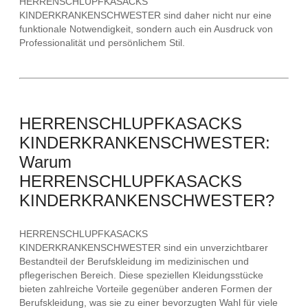
HERRENSCHLUPFKASACKS
KINDERKRANKENSCHWESTER sind daher nicht nur eine
funktionale Notwendigkeit, sondern auch ein Ausdruck von
Professionalität und persönlichem Stil.
HERRENSCHLUPFKASACKS
KINDERKRANKENSCHWESTER:
Warum
HERRENSCHLUPFKASACKS
KINDERKRANKENSCHWESTER?
HERRENSCHLUPFKASACKS
KINDERKRANKENSCHWESTER sind ein unverzichtbarer
Bestandteil der Berufskleidung im medizinischen und
pflegerischen Bereich. Diese speziellen Kleidungsstücke
bieten zahlreiche Vorteile gegenüber anderen Formen der
Berufskleidung, was sie zu einer bevorzugten Wahl für viele