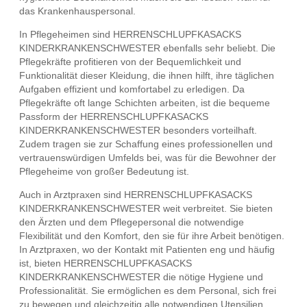
das Krankenhauspersonal.
In Pflegeheimen sind HERRENSCHLUPFKASACKS
KINDERKRANKENSCHWESTER ebenfalls sehr beliebt. Die
Pflegekräfte profitieren von der Bequemlichkeit und
Funktionalität dieser Kleidung, die ihnen hilft, ihre täglichen
Aufgaben effizient und komfortabel zu erledigen. Da
Pflegekräfte oft lange Schichten arbeiten, ist die bequeme
Passform der HERRENSCHLUPFKASACKS
KINDERKRANKENSCHWESTER besonders vorteilhaft.
Zudem tragen sie zur Schaffung eines professionellen und
vertrauenswürdigen Umfelds bei, was für die Bewohner der
Pflegeheime von großer Bedeutung ist.
Auch in Arztpraxen sind HERRENSCHLUPFKASACKS
KINDERKRANKENSCHWESTER weit verbreitet. Sie bieten
den Ärzten und dem Pflegepersonal die notwendige
Flexibilität und den Komfort, den sie für ihre Arbeit benötigen.
In Arztpraxen, wo der Kontakt mit Patienten eng und häufig
ist, bieten HERRENSCHLUPFKASACKS
KINDERKRANKENSCHWESTER die nötige Hygiene und
Professionalität. Sie ermöglichen es dem Personal, sich frei
zu bewegen und gleichzeitig alle notwendigen Utensilien