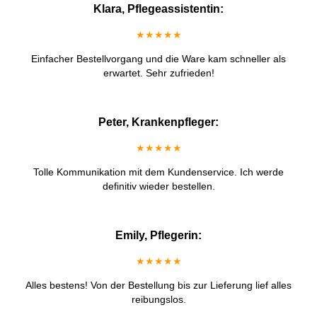
Klara, Pflegeassistentin:
★★★★★
Einfacher Bestellvorgang und die Ware kam schneller als
erwartet. Sehr zufrieden!
Peter, Krankenpfleger:
★★★★★
Tolle Kommunikation mit dem Kundenservice. Ich werde
definitiv wieder bestellen.
Emily, Pflegerin:
★★★★★
Alles bestens! Von der Bestellung bis zur Lieferung lief alles
reibungslos.