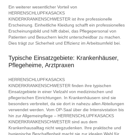
Ein weiterer wesentlicher Vorteil von
HERRENSCHLUPFKASACKS
KINDERKRANKENSCHWESTER ist ihre professionelle
Erscheinung. Einheitliche Kleidung schafft ein professionelles
Erscheinungsbild und hilft dabei, das Pflegepersonal von
Patienten und Besuchern leicht unterscheidbar zu machen.
Dies trägt zur Sicherheit und Effizienz im Arbeitsumfeld bei.
Typische Einsatzgebiete: Krankenhäuser,
Pflegeheime, Arztpraxen
HERRENSCHLUPFKASACKS
KINDERKRANKENSCHWESTER finden ihre typischen
Einsatzgebiete in einer Vielzahl von medizinischen und
pflegerischen Einrichtungen. In Krankenhäusern sind sie
besonders verbreitet, da sie dort in nahezu allen Abteilungen
verwendet werden. Vom OP-Saal über die Intensivstation bis
hin zur Allgemeinpflege – HERRENSCHLUPFKASACKS
KINDERKRANKENSCHWESTER sind aus dem
Krankenhausalltag nicht wegzudenken. Ihre praktische und
hygienische Beschaffenheit macht sie zur idealen Wahl für