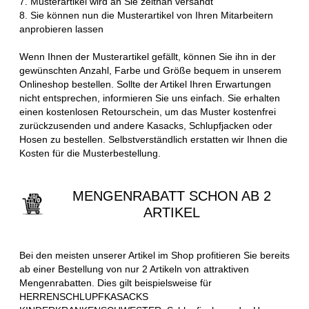
7. Musterartikel wird an Sie zeitnah versandt
8. Sie können nun die Musterartikel von Ihren Mitarbeitern
anprobieren lassen
Wenn Ihnen der Musterartikel gefällt, können Sie ihn in der
gewünschten Anzahl, Farbe und Größe bequem in unserem
Onlineshop bestellen. Sollte der Artikel Ihren Erwartungen
nicht entsprechen, informieren Sie uns einfach. Sie erhalten
einen kostenlosen Retourschein, um das Muster kostenfrei
zurückzusenden und andere Kasacks, Schlupfjacken oder
Hosen zu bestellen. Selbstverständlich erstatten wir Ihnen die
Kosten für die Musterbestellung.
MENGENRABATT SCHON AB 2
ARTIKEL
Bei den meisten unserer Artikel im Shop profitieren Sie bereits
ab einer Bestellung von nur 2 Artikeln von attraktiven
Mengenrabatten. Dies gilt beispielsweise für
HERRENSCHLUPFKASACKS