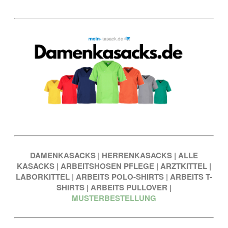
DAMENKASACKS
|
HERRENKASACKS
|
ALLE
KASACKS
|
ARBEITSHOSEN PFLEGE
|
ARZTKITTEL
|
LABORKITTEL
|
ARBEITS POLO-SHIRTS
|
ARBEITS T-
SHIRTS
|
ARBEITS PULLOVER
|
MUSTERBESTELLUNG