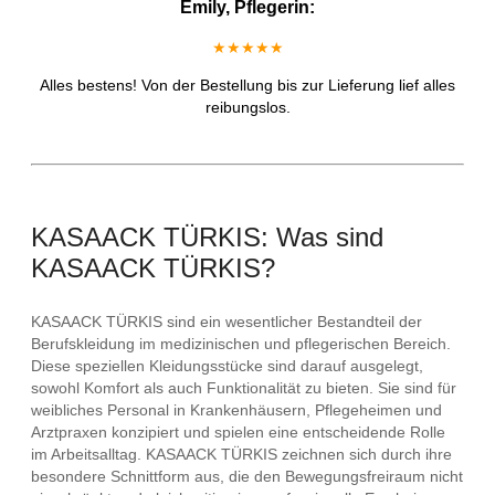
Emily, Pflegerin:
★★★★★
Alles bestens! Von der Bestellung bis zur Lieferung lief alles
reibungslos.
KASAACK TÜRKIS: Was sind
KASAACK TÜRKIS?
KASAACK TÜRKIS sind ein wesentlicher Bestandteil der
Berufskleidung im medizinischen und pflegerischen Bereich.
Diese speziellen Kleidungsstücke sind darauf ausgelegt,
sowohl Komfort als auch Funktionalität zu bieten. Sie sind für
weibliches Personal in Krankenhäusern, Pflegeheimen und
Arztpraxen konzipiert und spielen eine entscheidende Rolle
im Arbeitsalltag. KASAACK TÜRKIS zeichnen sich durch ihre
besondere Schnittform aus, die den Bewegungsfreiraum nicht