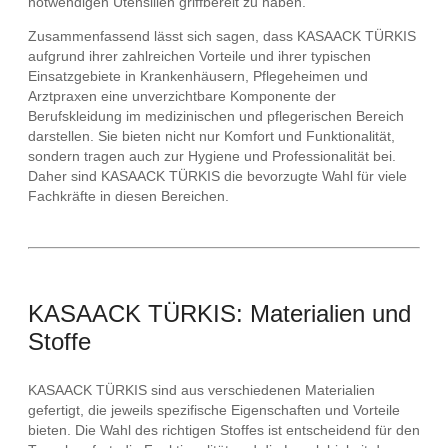
notwendigen Utensilien griffbereit zu haben.
Zusammenfassend lässt sich sagen, dass KASAACK TÜRKIS
aufgrund ihrer zahlreichen Vorteile und ihrer typischen
Einsatzgebiete in Krankenhäusern, Pflegeheimen und
Arztpraxen eine unverzichtbare Komponente der
Berufskleidung im medizinischen und pflegerischen Bereich
darstellen. Sie bieten nicht nur Komfort und Funktionalität,
sondern tragen auch zur Hygiene und Professionalität bei.
Daher sind KASAACK TÜRKIS die bevorzugte Wahl für viele
Fachkräfte in diesen Bereichen.
KASAACK TÜRKIS: Materialien und
Stoffe
KASAACK TÜRKIS sind aus verschiedenen Materialien
gefertigt, die jeweils spezifische Eigenschaften und Vorteile
bieten. Die Wahl des richtigen Stoffes ist entscheidend für den