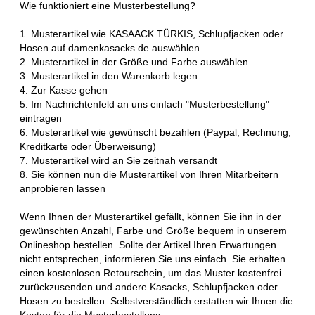
Wie funktioniert eine Musterbestellung?
1. Musterartikel wie KASAACK TÜRKIS, Schlupfjacken oder
Hosen auf damenkasacks.de auswählen
2. Musterartikel in der Größe und Farbe auswählen
3. Musterartikel in den Warenkorb legen
4. Zur Kasse gehen
5. Im Nachrichtenfeld an uns einfach "Musterbestellung"
eintragen
6. Musterartikel wie gewünscht bezahlen (Paypal, Rechnung,
Kreditkarte oder Überweisung)
7. Musterartikel wird an Sie zeitnah versandt
8. Sie können nun die Musterartikel von Ihren Mitarbeitern
anprobieren lassen
Wenn Ihnen der Musterartikel gefällt, können Sie ihn in der
gewünschten Anzahl, Farbe und Größe bequem in unserem
Onlineshop bestellen. Sollte der Artikel Ihren Erwartungen
nicht entsprechen, informieren Sie uns einfach. Sie erhalten
einen kostenlosen Retourschein, um das Muster kostenfrei
zurückzusenden und andere Kasacks, Schlupfjacken oder
Hosen zu bestellen. Selbstverständlich erstatten wir Ihnen die
Kosten für die Musterbestellung.