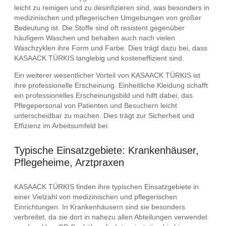
leicht zu reinigen und zu desinfizieren sind, was besonders in
medizinischen und pflegerischen Umgebungen von großer
Bedeutung ist. Die Stoffe sind oft resistent gegenüber
häufigem Waschen und behalten auch nach vielen
Waschzyklen ihre Form und Farbe. Dies trägt dazu bei, dass
KASAACK TÜRKIS langlebig und kosteneffizient sind.
Ein weiterer wesentlicher Vorteil von KASAACK TÜRKIS ist
ihre professionelle Erscheinung. Einheitliche Kleidung schafft
ein professionelles Erscheinungsbild und hilft dabei, das
Pflegepersonal von Patienten und Besuchern leicht
unterscheidbar zu machen. Dies trägt zur Sicherheit und
Effizienz im Arbeitsumfeld bei.
Typische Einsatzgebiete: Krankenhäuser,
Pflegeheime, Arztpraxen
KASAACK TÜRKIS finden ihre typischen Einsatzgebiete in
einer Vielzahl von medizinischen und pflegerischen
Einrichtungen. In Krankenhäusern sind sie besonders
verbreitet, da sie dort in nahezu allen Abteilungen verwendet