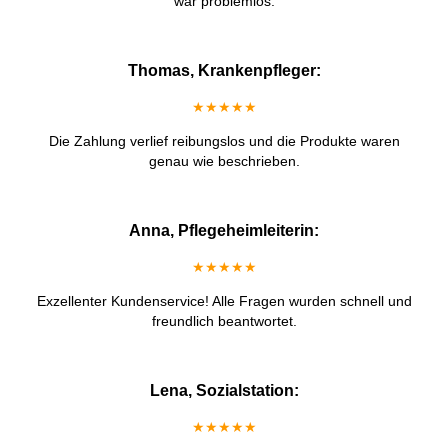
war problemlos.
Thomas, Krankenpfleger:
★★★★★
Die Zahlung verlief reibungslos und die Produkte waren
genau wie beschrieben.
Anna, Pflegeheimleiterin:
★★★★★
Exzellenter Kundenservice! Alle Fragen wurden schnell und
freundlich beantwortet.
Lena, Sozialstation:
★★★★★