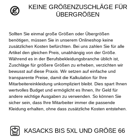
KEINE GRÖßENZUSCHLÄGE FÜR
ÜBERGRÖßEN
Sollten Sie einmal große Größen oder Übergrößen
benötigen, müssen Sie in unserem Onlineshop keine
zusätzlichen Kosten befürchten. Bei uns zahlen Sie für alle
Artikel den gleichen Preis, unabhängig von der Größe.
Während es in der Berufsbekleidungsbranche üblich ist,
Zuschläge für größere Größen zu erheben, verzichten wir
bewusst auf diese Praxis. Wir setzen auf einfache und
transparente Preise, damit die Kalkulation für Ihre
Mitarbeitereinkleidung unkompliziert bleibt. Dies spart Ihnen
wertvolles Budget und ermöglicht es Ihnen, Ihr Geld für
andere wichtige Ausgaben zu verwenden. So können Sie
sicher sein, dass Ihre Mitarbeiter immer die passende
Kleidung erhalten, ohne dass zusätzliche Kosten entstehen.
KASACKS BIS 5XL UND GRÖßE 66