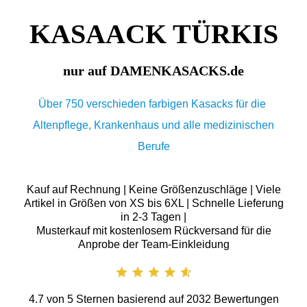
KASAACK TÜRKIS
nur auf DAMENKASACKS.de
Über 750 verschieden farbigen Kasacks für die
Altenpflege, Krankenhaus und alle medizinischen
Berufe
Kauf auf Rechnung | Keine Größenzuschläge | Viele
Artikel in Größen von XS bis 6XL | Schnelle Lieferung
in 2-3 Tagen |
Musterkauf mit kostenlosem Rückversand für die
Anprobe der Team-Einkleidung
4.7
von
5
Sternen basierend auf
2032
Bewertungen