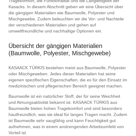
Tragekomfort, die Funktionalität und die Langlebigkeit der
Kasacks. In diesem Abschnitt geben wir eine Übersicht über
die gängigen Materialien wie Baumwolle, Polyester und
Mischgewebe. Zudem beleuchten wir die Vor- und Nachteile
der verschiedenen Materialien und gehen auf
umweltfreundliche und nachhaltige Optionen ein.
Übersicht der gängigen Materialien
(Baumwolle, Polyester, Mischgewebe)
KASAACK TÜRKIS bestehen meist aus Baumwolle, Polyester
oder Mischgeweben. Jedes dieser Materialien hat seine
eigenen spezifischen Eigenschaften, die es für den Einsatz im
medizinischen und pflegerischen Bereich geeignet machen.
Baumwolle ist ein natürlicher Stoff, der für seine Weichheit
und Atmungsaktivität bekannt ist. KASAACK TÜRKIS aus
Baumwolle bieten hohen Tragekomfort und sind besonders
hautfreundlich, was sie ideal für langes Tragen macht. Zudem
ist Baumwolle sehr saugfähig und kann Feuchtigkeit gut
aufnehmen, was in einem anstrengenden Arbeitsumfeld von
Vorteil ist.