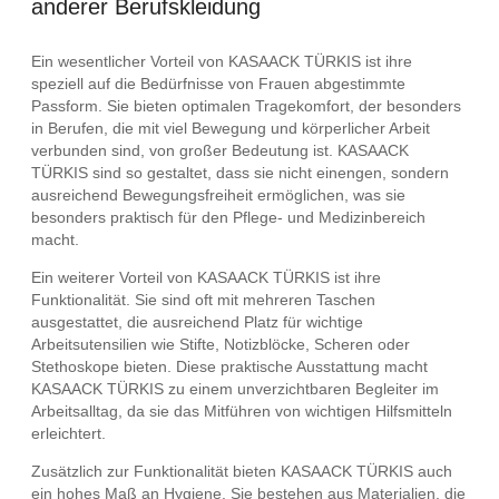
anderer Berufskleidung
Ein wesentlicher Vorteil von KASAACK TÜRKIS ist ihre
speziell auf die Bedürfnisse von Frauen abgestimmte
Passform. Sie bieten optimalen Tragekomfort, der besonders
in Berufen, die mit viel Bewegung und körperlicher Arbeit
verbunden sind, von großer Bedeutung ist. KASAACK
TÜRKIS sind so gestaltet, dass sie nicht einengen, sondern
ausreichend Bewegungsfreiheit ermöglichen, was sie
besonders praktisch für den Pflege- und Medizinbereich
macht.
Ein weiterer Vorteil von KASAACK TÜRKIS ist ihre
Funktionalität. Sie sind oft mit mehreren Taschen
ausgestattet, die ausreichend Platz für wichtige
Arbeitsutensilien wie Stifte, Notizblöcke, Scheren oder
Stethoskope bieten. Diese praktische Ausstattung macht
KASAACK TÜRKIS zu einem unverzichtbaren Begleiter im
Arbeitsalltag, da sie das Mitführen von wichtigen Hilfsmitteln
erleichtert.
Zusätzlich zur Funktionalität bieten KASAACK TÜRKIS auch
ein hohes Maß an Hygiene. Sie bestehen aus Materialien, die