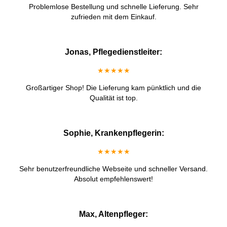
Problemlose Bestellung und schnelle Lieferung. Sehr
zufrieden mit dem Einkauf.
Jonas, Pflegedienstleiter:
★★★★★
Großartiger Shop! Die Lieferung kam pünktlich und die
Qualität ist top.
Sophie, Krankenpflegerin:
★★★★★
Sehr benutzerfreundliche Webseite und schneller Versand.
Absolut empfehlenswert!
Max, Altenpfleger: