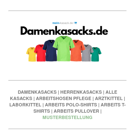
DAMENKASACKS
|
HERRENKASACKS
|
ALLE
KASACKS
|
ARBEITSHOSEN PFLEGE
|
ARZTKITTEL
|
LABORKITTEL
|
ARBEITS POLO-SHIRTS
|
ARBEITS T-
SHIRTS
|
ARBEITS PULLOVER
|
MUSTERBESTELLUNG