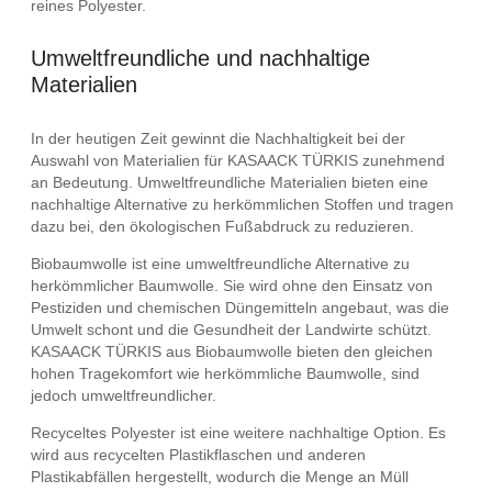
reines Polyester.
Umweltfreundliche und nachhaltige
Materialien
In der heutigen Zeit gewinnt die Nachhaltigkeit bei der
Auswahl von Materialien für KASAACK TÜRKIS zunehmend
an Bedeutung. Umweltfreundliche Materialien bieten eine
nachhaltige Alternative zu herkömmlichen Stoffen und tragen
dazu bei, den ökologischen Fußabdruck zu reduzieren.
Biobaumwolle ist eine umweltfreundliche Alternative zu
herkömmlicher Baumwolle. Sie wird ohne den Einsatz von
Pestiziden und chemischen Düngemitteln angebaut, was die
Umwelt schont und die Gesundheit der Landwirte schützt.
KASAACK TÜRKIS aus Biobaumwolle bieten den gleichen
hohen Tragekomfort wie herkömmliche Baumwolle, sind
jedoch umweltfreundlicher.
Recyceltes Polyester ist eine weitere nachhaltige Option. Es
wird aus recycelten Plastikflaschen und anderen
Plastikabfällen hergestellt, wodurch die Menge an Müll