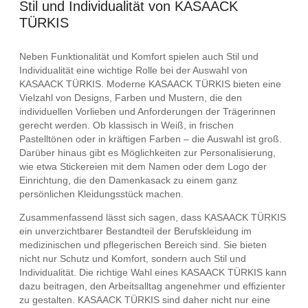
Stil und Individualität von KASAACK
TÜRKIS
Neben Funktionalität und Komfort spielen auch Stil und
Individualität eine wichtige Rolle bei der Auswahl von
KASAACK TÜRKIS. Moderne KASAACK TÜRKIS bieten eine
Vielzahl von Designs, Farben und Mustern, die den
individuellen Vorlieben und Anforderungen der Trägerinnen
gerecht werden. Ob klassisch in Weiß, in frischen
Pastelltönen oder in kräftigen Farben – die Auswahl ist groß.
Darüber hinaus gibt es Möglichkeiten zur Personalisierung,
wie etwa Stickereien mit dem Namen oder dem Logo der
Einrichtung, die den Damenkasack zu einem ganz
persönlichen Kleidungsstück machen.
Zusammenfassend lässt sich sagen, dass KASAACK TÜRKIS
ein unverzichtbarer Bestandteil der Berufskleidung im
medizinischen und pflegerischen Bereich sind. Sie bieten
nicht nur Schutz und Komfort, sondern auch Stil und
Individualität. Die richtige Wahl eines KASAACK TÜRKIS kann
dazu beitragen, den Arbeitsalltag angenehmer und effizienter
zu gestalten. KASAACK TÜRKIS sind daher nicht nur eine