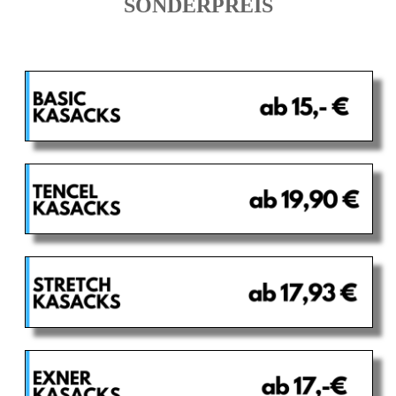
SONDERPREIS