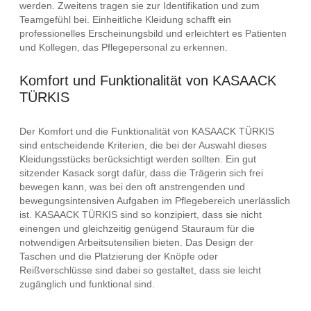
werden. Zweitens tragen sie zur Identifikation und zum
Teamgefühl bei. Einheitliche Kleidung schafft ein
professionelles Erscheinungsbild und erleichtert es Patienten
und Kollegen, das Pflegepersonal zu erkennen.
Komfort und Funktionalität von KASAACK
TÜRKIS
Der Komfort und die Funktionalität von KASAACK TÜRKIS
sind entscheidende Kriterien, die bei der Auswahl dieses
Kleidungsstücks berücksichtigt werden sollten. Ein gut
sitzender Kasack sorgt dafür, dass die Trägerin sich frei
bewegen kann, was bei den oft anstrengenden und
bewegungsintensiven Aufgaben im Pflegebereich unerlässlich
ist. KASAACK TÜRKIS sind so konzipiert, dass sie nicht
einengen und gleichzeitig genügend Stauraum für die
notwendigen Arbeitsutensilien bieten. Das Design der
Taschen und die Platzierung der Knöpfe oder
Reißverschlüsse sind dabei so gestaltet, dass sie leicht
zugänglich und funktional sind.