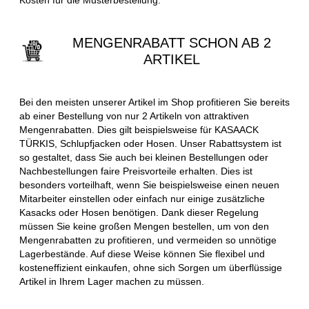
MENGENRABATT SCHON AB 2
ARTIKEL
Bei den meisten unserer Artikel im Shop profitieren Sie bereits
ab einer Bestellung von nur 2 Artikeln von attraktiven
Mengenrabatten. Dies gilt beispielsweise für KASAACK
TÜRKIS, Schlupfjacken oder Hosen. Unser Rabattsystem ist
so gestaltet, dass Sie auch bei kleinen Bestellungen oder
Nachbestellungen faire Preisvorteile erhalten. Dies ist
besonders vorteilhaft, wenn Sie beispielsweise einen neuen
Mitarbeiter einstellen oder einfach nur einige zusätzliche
Kasacks oder Hosen benötigen. Dank dieser Regelung
müssen Sie keine großen Mengen bestellen, um von den
Mengenrabatten zu profitieren, und vermeiden so unnötige
Lagerbestände. Auf diese Weise können Sie flexibel und
kosteneffizient einkaufen, ohne sich Sorgen um überflüssige
Artikel in Ihrem Lager machen zu müssen.