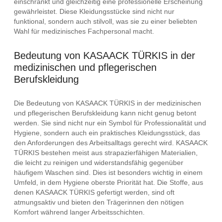
einschränkt und gleichzeitig eine professionelle Erscheinung
gewährleistet. Diese Kleidungsstücke sind nicht nur
funktional, sondern auch stilvoll, was sie zu einer beliebten
Wahl für medizinisches Fachpersonal macht.
Bedeutung von KASAACK TÜRKIS in der
medizinischen und pflegerischen
Berufskleidung
Die Bedeutung von KASAACK TÜRKIS in der medizinischen
und pflegerischen Berufskleidung kann nicht genug betont
werden. Sie sind nicht nur ein Symbol für Professionalität und
Hygiene, sondern auch ein praktisches Kleidungsstück, das
den Anforderungen des Arbeitsalltags gerecht wird. KASAACK
TÜRKIS bestehen meist aus strapazierfähigen Materialien,
die leicht zu reinigen und widerstandsfähig gegenüber
häufigem Waschen sind. Dies ist besonders wichtig in einem
Umfeld, in dem Hygiene oberste Priorität hat. Die Stoffe, aus
denen KASAACK TÜRKIS gefertigt werden, sind oft
atmungsaktiv und bieten den Trägerinnen den nötigen
Komfort während langer Arbeitsschichten.