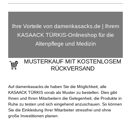
Ihre Vorteile von damenkasacks.de | Ihrem
KASAACK TÜRKIS-Onlineshop für die
Altenpflege und Medizin
MUSTERKAUF MIT KOSTENLOSEM
RÜCKVERSAND
Auf damenkasacks.de haben Sie die Möglichkeit, alle
KASAACK TÜRKIS vorab als Muster zu bestellen. Dies gibt
Ihnen und Ihren Mitarbeitern die Gelegenheit, die Produkte in
Ruhe zu testen und sich eingehend anzuschauen. So können
Sie die Einkleidung Ihrer Mitarbeiter stressfrei und ohne
große Investitionen planen.