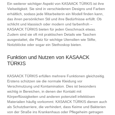
Ein weiterer wichtiger Aspekt von KASAACK TÜRKIS ist ihre
Vielseitigkeit. Sie sind in verschiedenen Designs und Farben
erhältlich, sodass jede Mitarbeiterin ein Modell finden kann,
das ihren persönlichen Stil und ihre Bedürfnisse erfüllt. Ob
schlicht und klassisch oder modern und farbenfroh –
KASAACK TÜRKIS bieten für jeden Geschmack etwas.
Zudem sind sie oft mit praktischen Details wie Taschen
ausgestattet, die Platz für wichtige Utensilien wie Stifte,
Notizblöcke oder sogar ein Stethoskop bieten.
Funktion und Nutzen von KASAACK
TÜRKIS
KASAACK TÜRKIS erfüllen mehrere Funktionen gleichzeitig.
Erstens schützen sie die normale Kleidung vor
Verschmutzung und Kontamination. Dies ist besonders
wichtig in Bereichen, in denen der Kontakt mit
Körperflüssigkeiten und anderen potenziell infektiösen
Materialien häufig vorkommt. KASAACK TÜRKIS dienen auch
als Schutzbarriere, die verhindert, dass Keime und Bakterien
von der Straße ins Krankenhaus oder Pflegeheim getragen