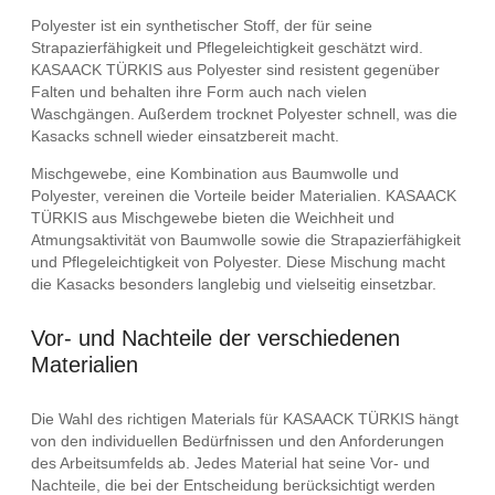
Polyester ist ein synthetischer Stoff, der für seine
Strapazierfähigkeit und Pflegeleichtigkeit geschätzt wird.
KASAACK TÜRKIS aus Polyester sind resistent gegenüber
Falten und behalten ihre Form auch nach vielen
Waschgängen. Außerdem trocknet Polyester schnell, was die
Kasacks schnell wieder einsatzbereit macht.
Mischgewebe, eine Kombination aus Baumwolle und
Polyester, vereinen die Vorteile beider Materialien. KASAACK
TÜRKIS aus Mischgewebe bieten die Weichheit und
Atmungsaktivität von Baumwolle sowie die Strapazierfähigkeit
und Pflegeleichtigkeit von Polyester. Diese Mischung macht
die Kasacks besonders langlebig und vielseitig einsetzbar.
Vor- und Nachteile der verschiedenen
Materialien
Die Wahl des richtigen Materials für KASAACK TÜRKIS hängt
von den individuellen Bedürfnissen und den Anforderungen
des Arbeitsumfelds ab. Jedes Material hat seine Vor- und
Nachteile, die bei der Entscheidung berücksichtigt werden