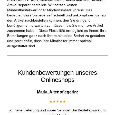
Artikel separat bestellen. Wir setzen keinen
Mindestbestellwert oder Mindestumsatz voraus. Das
bedeutet, dass Sie jederzeit schnell und unkompliziert genau
den Artikel nachbestellen können, den Sie dringend
benötigen, ohne warten zu müssen, bis Sie mehrere Artikel
zusammen haben. Diese Flexibilität ermöglicht es Ihnen, Ihre
Bestellungen ganz nach Ihrem aktuellen Bedarf zu gestalten
und sorgt dafür, dass Ihre Mitarbeiter immer optimal
ausgestattet sind.
Kundenbewertungen unseres
Onlineshops
Maria, Altenpflegerin:
★★★★★
Schnelle Lieferung und super Service! Die Bestellabwicklung