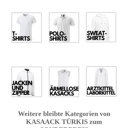
Weitere bleibte Kategorien von
KASAACK TÜRKIS zum