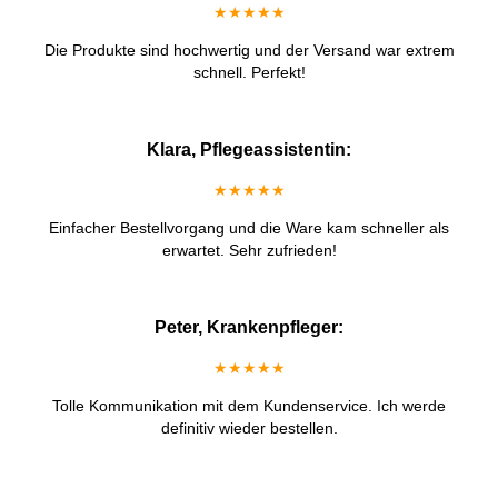
★★★★★
Die Produkte sind hochwertig und der Versand war extrem
schnell. Perfekt!
Klara, Pflegeassistentin:
★★★★★
Einfacher Bestellvorgang und die Ware kam schneller als
erwartet. Sehr zufrieden!
Peter, Krankenpfleger:
★★★★★
Tolle Kommunikation mit dem Kundenservice. Ich werde
definitiv wieder bestellen.