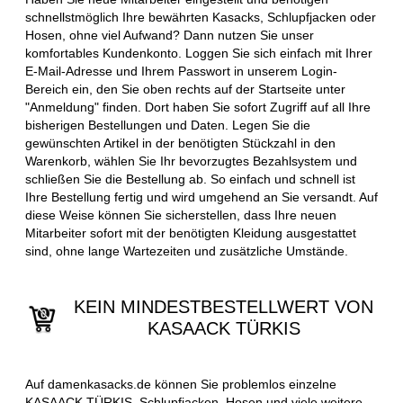
schnellstmöglich Ihre bewährten Kasacks, Schlupfjacken oder
Hosen, ohne viel Aufwand? Dann nutzen Sie unser
komfortables Kundenkonto. Loggen Sie sich einfach mit Ihrer
E-Mail-Adresse und Ihrem Passwort in unserem Login-
Bereich ein, den Sie oben rechts auf der Startseite unter
"Anmeldung" finden. Dort haben Sie sofort Zugriff auf all Ihre
bisherigen Bestellungen und Daten. Legen Sie die
gewünschten Artikel in der benötigten Stückzahl in den
Warenkorb, wählen Sie Ihr bevorzugtes Bezahlsystem und
schließen Sie die Bestellung ab. So einfach und schnell ist
Ihre Bestellung fertig und wird umgehend an Sie versandt. Auf
diese Weise können Sie sicherstellen, dass Ihre neuen
Mitarbeiter sofort mit der benötigten Kleidung ausgestattet
sind, ohne lange Wartezeiten und zusätzliche Umstände.
KEIN MINDESTBESTELLWERT VON
KASAACK TÜRKIS
Auf damenkasacks.de können Sie problemlos einzelne
KASAACK TÜRKIS, Schlupfjacken, Hosen und viele weitere