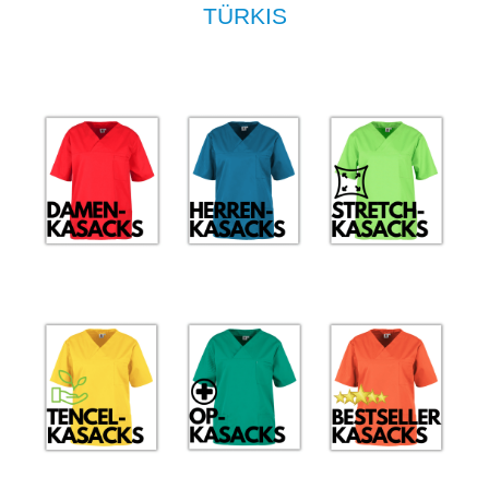
TÜRKIS