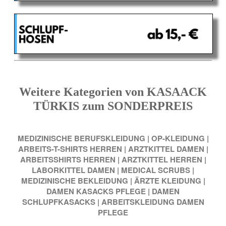
Weitere Kategorien von KASAACK
TÜRKIS zum SONDERPREIS
MEDIZINISCHE BERUFSKLEIDUNG
|
OP-KLEIDUNG
|
ARBEITS-T-SHIRTS HERREN
|
ARZTKITTEL DAMEN
|
ARBEITSSHIRTS HERREN
|
ARZTKITTEL HERREN
|
LABORKITTEL DAMEN
|
MEDICAL SCRUBS
|
MEDIZINISCHE BEKLEIDUNG
|
ÄRZTE KLEIDUNG
|
DAMEN KASACKS PFLEGE
|
DAMEN
SCHLUPFKASACKS
|
ARBEITSKLEIDUNG DAMEN
PFLEGE