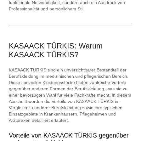
funktionale Notwendigkeit, sondern auch ein Ausdruck von
Professionalität und persönlichem Stil.
KASAACK TÜRKIS: Warum
KASAACK TÜRKIS?
KASAACK TÜRKIS sind ein unverzichtbarer Bestandteil der
Berufskleidung im medizinischen und pflegerischen Bereich.
Diese speziellen Kleidungsstücke bieten zahlreiche Vorteile
gegenüber anderen Formen der Berufskleidung, was sie zu
einer bevorzugten Wahl für viele Fachkräfte macht. In diesem
Abschnitt werden die Vorteile von KASAACK TÜRKIS im
Vergleich zu anderer Berufskleidung sowie ihre typischen
Einsatzgebiete in Krankenhäusern, Pflegeheimen und
Arztpraxen detailliert erläutert.
Vorteile von KASAACK TÜRKIS gegenüber