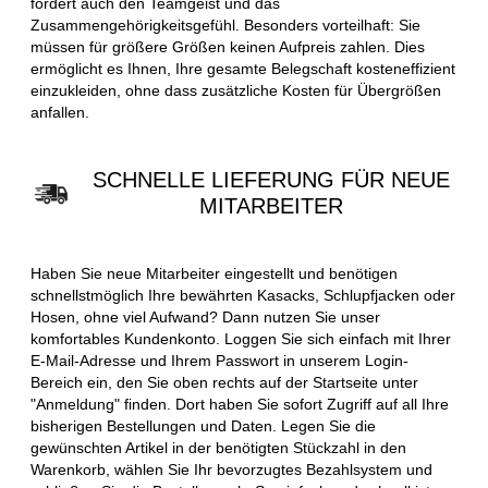
fördert auch den Teamgeist und das
Zusammengehörigkeitsgefühl. Besonders vorteilhaft: Sie
müssen für größere Größen keinen Aufpreis zahlen. Dies
ermöglicht es Ihnen, Ihre gesamte Belegschaft kosteneffizient
einzukleiden, ohne dass zusätzliche Kosten für Übergrößen
anfallen.
SCHNELLE LIEFERUNG FÜR NEUE
MITARBEITER
Haben Sie neue Mitarbeiter eingestellt und benötigen
schnellstmöglich Ihre bewährten Kasacks, Schlupfjacken oder
Hosen, ohne viel Aufwand? Dann nutzen Sie unser
komfortables Kundenkonto. Loggen Sie sich einfach mit Ihrer
E-Mail-Adresse und Ihrem Passwort in unserem Login-
Bereich ein, den Sie oben rechts auf der Startseite unter
"Anmeldung" finden. Dort haben Sie sofort Zugriff auf all Ihre
bisherigen Bestellungen und Daten. Legen Sie die
gewünschten Artikel in der benötigten Stückzahl in den
Warenkorb, wählen Sie Ihr bevorzugtes Bezahlsystem und