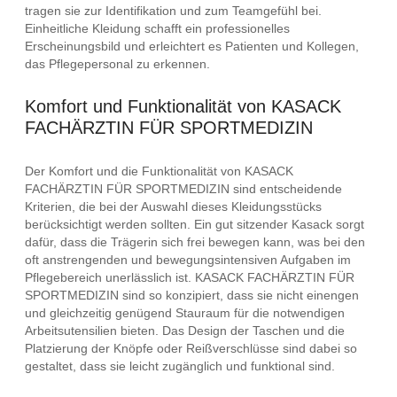
tragen sie zur Identifikation und zum Teamgefühl bei.
Einheitliche Kleidung schafft ein professionelles
Erscheinungsbild und erleichtert es Patienten und Kollegen,
das Pflegepersonal zu erkennen.
Komfort und Funktionalität von KASACK
FACHÄRZTIN FÜR SPORTMEDIZIN
Der Komfort und die Funktionalität von KASACK
FACHÄRZTIN FÜR SPORTMEDIZIN sind entscheidende
Kriterien, die bei der Auswahl dieses Kleidungsstücks
berücksichtigt werden sollten. Ein gut sitzender Kasack sorgt
dafür, dass die Trägerin sich frei bewegen kann, was bei den
oft anstrengenden und bewegungsintensiven Aufgaben im
Pflegebereich unerlässlich ist. KASACK FACHÄRZTIN FÜR
SPORTMEDIZIN sind so konzipiert, dass sie nicht einengen
und gleichzeitig genügend Stauraum für die notwendigen
Arbeitsutensilien bieten. Das Design der Taschen und die
Platzierung der Knöpfe oder Reißverschlüsse sind dabei so
gestaltet, dass sie leicht zugänglich und funktional sind.