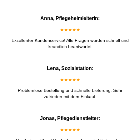
Anna, Pflegeheimleiterin:
★★★★★
Exzellenter Kundenservice! Alle Fragen wurden schnell und
freundlich beantwortet.
Lena, Sozialstation:
★★★★★
Problemlose Bestellung und schnelle Lieferung. Sehr
zufrieden mit dem Einkauf.
Jonas, Pflegedienstleiter:
★★★★★