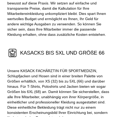
bewusst auf diese Praxis. Wir setzen auf einfache und
transparente Preise, damit die Kalkulation für Ihre
Mitarbeitereinkleidung unkompliziert bleibt. Dies spart Ihnen
wertvolles Budget und ermöglicht es Ihnen, Ihr Geld für
andere wichtige Ausgaben zu verwenden. So können Sie
sicher sein, dass Ihre Mitarbeiter immer die passende
Kleidung erhalten, ohne dass zusätzliche Kosten entstehen.
KASACKS BIS 5XL UND GRÖßE 66
Unsere KASACK FACHÄRZTIN FÜR SPORTMEDIZIN,
Schlupfjacken und Hosen sind in einer breiten Palette von
Größen erhältlich, von XS (32) bis zu 5XL (66) und darüber
hinaus. Für T-Shirts, Poloshirts und Jacken bieten wir sogar
Größen bis 6XL (68) an. Damit können Sie sicherstellen, dass
alle Ihre Mitarbeiter, unabhängig von ihrer Körpergröße, in
einheitlicher und professioneller Kleidung ausgestattet sind.
Diese einheitliche Bekleidung trägt nicht nur zu einem
konsistenten Erscheinungsbild Ihrer Einrichtung bei, sondern