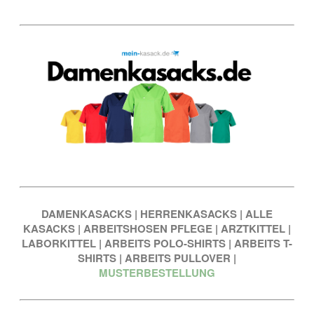
DAMENKASACKS
|
HERRENKASACKS
|
ALLE
KASACKS
|
ARBEITSHOSEN PFLEGE
|
ARZTKITTEL
|
LABORKITTEL
|
ARBEITS POLO-SHIRTS
|
ARBEITS T-
SHIRTS
|
ARBEITS PULLOVER
|
MUSTERBESTELLUNG