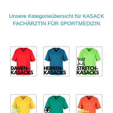
Unsere Kategorieübersicht für KASACK
FACHÄRZTIN FÜR SPORTMEDIZIN