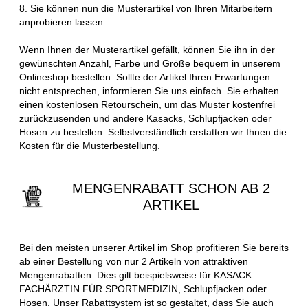
8. Sie können nun die Musterartikel von Ihren Mitarbeitern
anprobieren lassen
Wenn Ihnen der Musterartikel gefällt, können Sie ihn in der
gewünschten Anzahl, Farbe und Größe bequem in unserem
Onlineshop bestellen. Sollte der Artikel Ihren Erwartungen
nicht entsprechen, informieren Sie uns einfach. Sie erhalten
einen kostenlosen Retourschein, um das Muster kostenfrei
zurückzusenden und andere Kasacks, Schlupfjacken oder
Hosen zu bestellen. Selbstverständlich erstatten wir Ihnen die
Kosten für die Musterbestellung.
MENGENRABATT SCHON AB 2
ARTIKEL
Bei den meisten unserer Artikel im Shop profitieren Sie bereits
ab einer Bestellung von nur 2 Artikeln von attraktiven
Mengenrabatten. Dies gilt beispielsweise für KASACK
FACHÄRZTIN FÜR SPORTMEDIZIN, Schlupfjacken oder
Hosen. Unser Rabattsystem ist so gestaltet, dass Sie auch