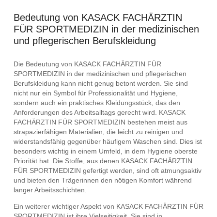
Bedeutung von KASACK FACHÄRZTIN
FÜR SPORTMEDIZIN in der medizinischen
und pflegerischen Berufskleidung
Die Bedeutung von KASACK FACHÄRZTIN FÜR
SPORTMEDIZIN in der medizinischen und pflegerischen
Berufskleidung kann nicht genug betont werden. Sie sind
nicht nur ein Symbol für Professionalität und Hygiene,
sondern auch ein praktisches Kleidungsstück, das den
Anforderungen des Arbeitsalltags gerecht wird. KASACK
FACHÄRZTIN FÜR SPORTMEDIZIN bestehen meist aus
strapazierfähigen Materialien, die leicht zu reinigen und
widerstandsfähig gegenüber häufigem Waschen sind. Dies ist
besonders wichtig in einem Umfeld, in dem Hygiene oberste
Priorität hat. Die Stoffe, aus denen KASACK FACHÄRZTIN
FÜR SPORTMEDIZIN gefertigt werden, sind oft atmungsaktiv
und bieten den Trägerinnen den nötigen Komfort während
langer Arbeitsschichten.
Ein weiterer wichtiger Aspekt von KASACK FACHÄRZTIN FÜR
SPORTMEDIZIN ist ihre Vielseitigkeit. Sie sind in