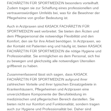
FACHÄRZTIN FÜR SPORTMEDIZIN besonders vorteilhaft.
Zudem tragen sie zur Schaffung eines professionellen und
vertrauenswürdigen Umfelds bei, was für die Bewohner der
Pflegeheime von großer Bedeutung ist.
Auch in Arztpraxen sind KASACK FACHÄRZTIN FÜR
SPORTMEDIZIN weit verbreitet. Sie bieten den Ärzten und
dem Pflegepersonal die notwendige Flexibilität und den
Komfort, den sie für ihre Arbeit benötigen. In Arztpraxen, wo
der Kontakt mit Patienten eng und häufig ist, bieten KASACK
FACHÄRZTIN FÜR SPORTMEDIZIN die nötige Hygiene und
Professionalität. Sie ermöglichen es dem Personal, sich frei
zu bewegen und gleichzeitig alle notwendigen Utensilien
griffbereit zu haben.
Zusammenfassend lässt sich sagen, dass KASACK
FACHÄRZTIN FÜR SPORTMEDIZIN aufgrund ihrer
zahlreichen Vorteile und ihrer typischen Einsatzgebiete in
Krankenhäusern, Pflegeheimen und Arztpraxen eine
unverzichtbare Komponente der Berufskleidung im
medizinischen und pflegerischen Bereich darstellen. Sie
bieten nicht nur Komfort und Funktionalität, sondern tragen
auch zur Hygiene und Professionalität bei. Daher sind