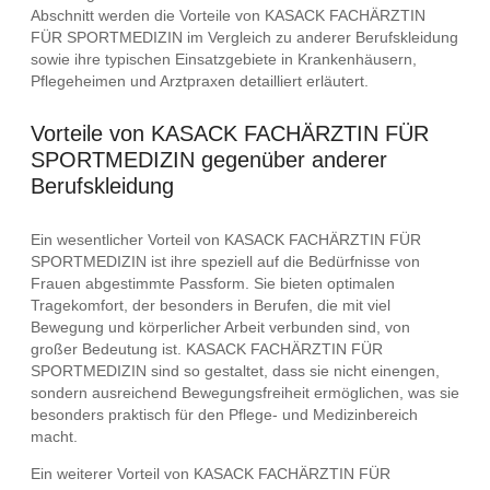
Abschnitt werden die Vorteile von KASACK FACHÄRZTIN
FÜR SPORTMEDIZIN im Vergleich zu anderer Berufskleidung
sowie ihre typischen Einsatzgebiete in Krankenhäusern,
Pflegeheimen und Arztpraxen detailliert erläutert.
Vorteile von KASACK FACHÄRZTIN FÜR
SPORTMEDIZIN gegenüber anderer
Berufskleidung
Ein wesentlicher Vorteil von KASACK FACHÄRZTIN FÜR
SPORTMEDIZIN ist ihre speziell auf die Bedürfnisse von
Frauen abgestimmte Passform. Sie bieten optimalen
Tragekomfort, der besonders in Berufen, die mit viel
Bewegung und körperlicher Arbeit verbunden sind, von
großer Bedeutung ist. KASACK FACHÄRZTIN FÜR
SPORTMEDIZIN sind so gestaltet, dass sie nicht einengen,
sondern ausreichend Bewegungsfreiheit ermöglichen, was sie
besonders praktisch für den Pflege- und Medizinbereich
macht.
Ein weiterer Vorteil von KASACK FACHÄRZTIN FÜR