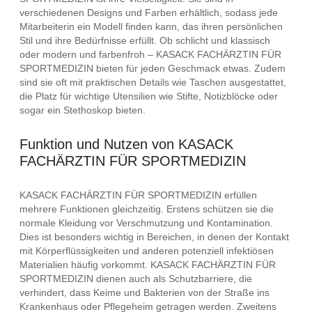
verschiedenen Designs und Farben erhältlich, sodass jede
Mitarbeiterin ein Modell finden kann, das ihren persönlichen
Stil und ihre Bedürfnisse erfüllt. Ob schlicht und klassisch
oder modern und farbenfroh – KASACK FACHÄRZTIN FÜR
SPORTMEDIZIN bieten für jeden Geschmack etwas. Zudem
sind sie oft mit praktischen Details wie Taschen ausgestattet,
die Platz für wichtige Utensilien wie Stifte, Notizblöcke oder
sogar ein Stethoskop bieten.
Funktion und Nutzen von KASACK
FACHÄRZTIN FÜR SPORTMEDIZIN
KASACK FACHÄRZTIN FÜR SPORTMEDIZIN erfüllen
mehrere Funktionen gleichzeitig. Erstens schützen sie die
normale Kleidung vor Verschmutzung und Kontamination.
Dies ist besonders wichtig in Bereichen, in denen der Kontakt
mit Körperflüssigkeiten und anderen potenziell infektiösen
Materialien häufig vorkommt. KASACK FACHÄRZTIN FÜR
SPORTMEDIZIN dienen auch als Schutzbarriere, die
verhindert, dass Keime und Bakterien von der Straße ins
Krankenhaus oder Pflegeheim getragen werden. Zweitens