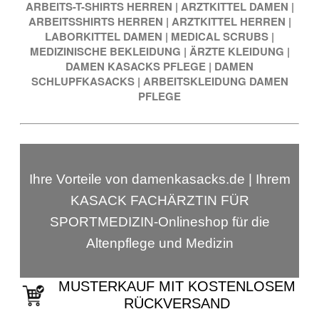
ARBEITS-T-SHIRTS HERREN
|
ARZTKITTEL DAMEN
|
ARBEITSSHIRTS HERREN
|
ARZTKITTEL HERREN
|
LABORKITTEL DAMEN
|
MEDICAL SCRUBS
|
MEDIZINISCHE BEKLEIDUNG
|
ÄRZTE KLEIDUNG
|
DAMEN KASACKS PFLEGE
|
DAMEN
SCHLUPFKASACKS
|
ARBEITSKLEIDUNG DAMEN
PFLEGE
Ihre Vorteile von damenkasacks.de | Ihrem
KASACK FACHÄRZTIN FÜR
SPORTMEDIZIN-Onlineshop für die
Altenpflege und Medizin
MUSTERKAUF MIT KOSTENLOSEM
RÜCKVERSAND