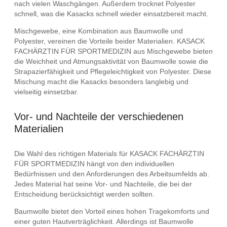
nach vielen Waschgängen. Außerdem trocknet Polyester
schnell, was die Kasacks schnell wieder einsatzbereit macht.
Mischgewebe, eine Kombination aus Baumwolle und
Polyester, vereinen die Vorteile beider Materialien. KASACK
FACHÄRZTIN FÜR SPORTMEDIZIN aus Mischgewebe bieten
die Weichheit und Atmungsaktivität von Baumwolle sowie die
Strapazierfähigkeit und Pflegeleichtigkeit von Polyester. Diese
Mischung macht die Kasacks besonders langlebig und
vielseitig einsetzbar.
Vor- und Nachteile der verschiedenen
Materialien
Die Wahl des richtigen Materials für KASACK FACHÄRZTIN
FÜR SPORTMEDIZIN hängt von den individuellen
Bedürfnissen und den Anforderungen des Arbeitsumfelds ab.
Jedes Material hat seine Vor- und Nachteile, die bei der
Entscheidung berücksichtigt werden sollten.
Baumwolle bietet den Vorteil eines hohen Tragekomforts und
einer guten Hautverträglichkeit. Allerdings ist Baumwolle