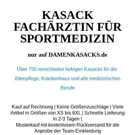
KASACK
FACHÄRZTIN FÜR
SPORTMEDIZIN
nur auf DAMENKASACKS.de
Über 750 verschieden farbigen Kasacks für die
Altenpflege, Krankenhaus und alle medizinischen
Berufe
Kauf auf Rechnung | Keine Größenzuschläge | Viele
Artikel in Größen von XS bis 6XL | Schnelle Lieferung
in 2-3 Tagen |
Musterkauf mit kostenlosem Rückversand für die
Anprobe der Team-Einkleidung