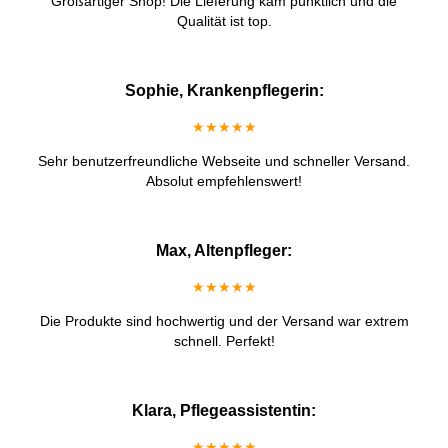
Großartiger Shop! Die Lieferung kam pünktlich und die
Qualität ist top.
Sophie, Krankenpflegerin:
★★★★★
Sehr benutzerfreundliche Webseite und schneller Versand.
Absolut empfehlenswert!
Max, Altenpfleger:
★★★★★
Die Produkte sind hochwertig und der Versand war extrem
schnell. Perfekt!
Klara, Pflegeassistentin:
★★★★★