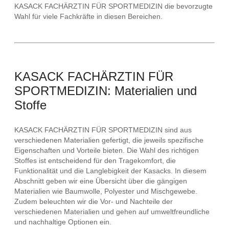
KASACK FACHÄRZTIN FÜR SPORTMEDIZIN die bevorzugte
Wahl für viele Fachkräfte in diesen Bereichen.
KASACK FACHÄRZTIN FÜR
SPORTMEDIZIN: Materialien und
Stoffe
KASACK FACHÄRZTIN FÜR SPORTMEDIZIN sind aus
verschiedenen Materialien gefertigt, die jeweils spezifische
Eigenschaften und Vorteile bieten. Die Wahl des richtigen
Stoffes ist entscheidend für den Tragekomfort, die
Funktionalität und die Langlebigkeit der Kasacks. In diesem
Abschnitt geben wir eine Übersicht über die gängigen
Materialien wie Baumwolle, Polyester und Mischgewebe.
Zudem beleuchten wir die Vor- und Nachteile der
verschiedenen Materialien und gehen auf umweltfreundliche
und nachhaltige Optionen ein.