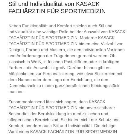
Stil und Individualität von KASACK
FACHÄRZTIN FÜR SPORTMEDIZIN
Neben Funktionalität und Komfort spielen auch Stil und
Individualität eine wichtige Rolle bei der Auswahl von KASACK
FACHÄRZTIN FÜR SPORTMEDIZIN. Moderne KASACK
FACHÄRZTIN FÜR SPORTMEDIZIN bieten eine Vielzahl von
Designs, Farben und Mustern, die den individuellen Vorlieben
und Anforderungen der Trägerinnen gerecht werden. Ob
klassisch in Weiß, in frischen Pastelltönen oder in kräftigen
Farben – die Auswahl ist groß. Darüber hinaus gibt es
Möglichkeiten zur Personalisierung, wie etwa Stickereien mit
dem Namen oder dem Logo der Einrichtung, die den
Damenkasack zu einem ganz persönlichen Kleidungsstück
machen.
Zusammenfassend lässt sich sagen, dass KASACK
FACHÄRZTIN FÜR SPORTMEDIZIN ein unverzichtbarer
Bestandteil der Berufskleidung im medizinischen und
pflegerischen Bereich sind. Sie bieten nicht nur Schutz und
Komfort, sondern auch Stil und Individualität. Die richtige
Wahl eines KASACK FACHÄRZTIN FÜR SPORTMEDIZIN