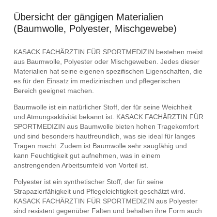
Übersicht der gängigen Materialien
(Baumwolle, Polyester, Mischgewebe)
KASACK FACHÄRZTIN FÜR SPORTMEDIZIN bestehen meist
aus Baumwolle, Polyester oder Mischgeweben. Jedes dieser
Materialien hat seine eigenen spezifischen Eigenschaften, die
es für den Einsatz im medizinischen und pflegerischen
Bereich geeignet machen.
Baumwolle ist ein natürlicher Stoff, der für seine Weichheit
und Atmungsaktivität bekannt ist. KASACK FACHÄRZTIN FÜR
SPORTMEDIZIN aus Baumwolle bieten hohen Tragekomfort
und sind besonders hautfreundlich, was sie ideal für langes
Tragen macht. Zudem ist Baumwolle sehr saugfähig und
kann Feuchtigkeit gut aufnehmen, was in einem
anstrengenden Arbeitsumfeld von Vorteil ist.
Polyester ist ein synthetischer Stoff, der für seine
Strapazierfähigkeit und Pflegeleichtigkeit geschätzt wird.
KASACK FACHÄRZTIN FÜR SPORTMEDIZIN aus Polyester
sind resistent gegenüber Falten und behalten ihre Form auch