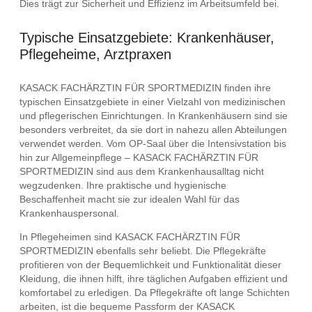
Dies trägt zur Sicherheit und Effizienz im Arbeitsumfeld bei.
Typische Einsatzgebiete: Krankenhäuser,
Pflegeheime, Arztpraxen
KASACK FACHÄRZTIN FÜR SPORTMEDIZIN finden ihre
typischen Einsatzgebiete in einer Vielzahl von medizinischen
und pflegerischen Einrichtungen. In Krankenhäusern sind sie
besonders verbreitet, da sie dort in nahezu allen Abteilungen
verwendet werden. Vom OP-Saal über die Intensivstation bis
hin zur Allgemeinpflege – KASACK FACHÄRZTIN FÜR
SPORTMEDIZIN sind aus dem Krankenhausalltag nicht
wegzudenken. Ihre praktische und hygienische
Beschaffenheit macht sie zur idealen Wahl für das
Krankenhauspersonal.
In Pflegeheimen sind KASACK FACHÄRZTIN FÜR
SPORTMEDIZIN ebenfalls sehr beliebt. Die Pflegekräfte
profitieren von der Bequemlichkeit und Funktionalität dieser
Kleidung, die ihnen hilft, ihre täglichen Aufgaben effizient und
komfortabel zu erledigen. Da Pflegekräfte oft lange Schichten
arbeiten, ist die bequeme Passform der KASACK