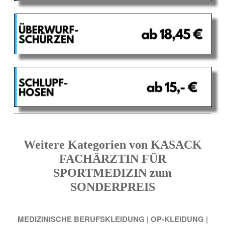
Weitere Kategorien von KASACK
FACHÄRZTIN FÜR
SPORTMEDIZIN zum
SONDERPREIS
MEDIZINISCHE BERUFSKLEIDUNG
|
OP-KLEIDUNG
|