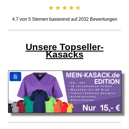
4.7
von
5
Sternen basierend auf
2032
Bewertungen
Unsere Topseller-
Kasacks