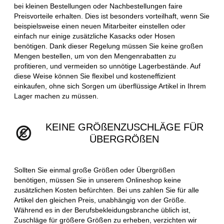
bei kleinen Bestellungen oder Nachbestellungen faire
Preisvorteile erhalten. Dies ist besonders vorteilhaft, wenn Sie
beispielsweise einen neuen Mitarbeiter einstellen oder
einfach nur einige zusätzliche Kasacks oder Hosen
benötigen. Dank dieser Regelung müssen Sie keine großen
Mengen bestellen, um von den Mengenrabatten zu
profitieren, und vermeiden so unnötige Lagerbestände. Auf
diese Weise können Sie flexibel und kosteneffizient
einkaufen, ohne sich Sorgen um überflüssige Artikel in Ihrem
Lager machen zu müssen.
KEINE GRÖßENZUSCHLÄGE FÜR
ÜBERGRÖßEN
Sollten Sie einmal große Größen oder Übergrößen
benötigen, müssen Sie in unserem Onlineshop keine
zusätzlichen Kosten befürchten. Bei uns zahlen Sie für alle
Artikel den gleichen Preis, unabhängig von der Größe.
Während es in der Berufsbekleidungsbranche üblich ist,
Zuschläge für größere Größen zu erheben, verzichten wir