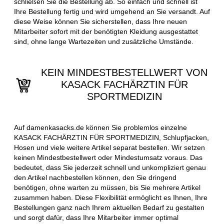
schließen Sie die Bestellung ab. So einfach und schnell ist
Ihre Bestellung fertig und wird umgehend an Sie versandt. Auf
diese Weise können Sie sicherstellen, dass Ihre neuen
Mitarbeiter sofort mit der benötigten Kleidung ausgestattet
sind, ohne lange Wartezeiten und zusätzliche Umstände.
KEIN MINDESTBESTELLWERT VON
KASACK FACHÄRZTIN FÜR
SPORTMEDIZIN
Auf damenkasacks.de können Sie problemlos einzelne
KASACK FACHÄRZTIN FÜR SPORTMEDIZIN, Schlupfjacken,
Hosen und viele weitere Artikel separat bestellen. Wir setzen
keinen Mindestbestellwert oder Mindestumsatz voraus. Das
bedeutet, dass Sie jederzeit schnell und unkompliziert genau
den Artikel nachbestellen können, den Sie dringend
benötigen, ohne warten zu müssen, bis Sie mehrere Artikel
zusammen haben. Diese Flexibilität ermöglicht es Ihnen, Ihre
Bestellungen ganz nach Ihrem aktuellen Bedarf zu gestalten
und sorgt dafür, dass Ihre Mitarbeiter immer optimal