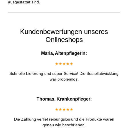
ausgestattet sind.
Kundenbewertungen unseres
Onlineshops
Maria, Altenpflegerin:
★★★★★
Schnelle Lieferung und super Service! Die Bestellabwicklung
war problemlos.
Thomas, Krankenpfleger:
★★★★★
Die Zahlung verlief reibungslos und die Produkte waren
genau wie beschrieben.