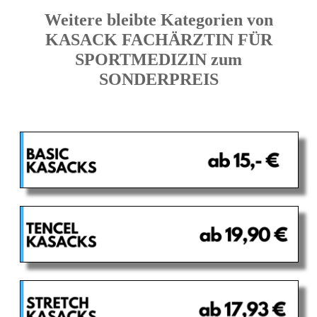
Weitere bleibte Kategorien von
KASACK FACHÄRZTIN FÜR
SPORTMEDIZIN zum
SONDERPREIS