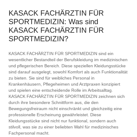
KASACK FACHÄRZTIN FÜR
SPORTMEDIZIN: Was sind
KASACK FACHÄRZTIN FÜR
SPORTMEDIZIN?
KASACK FACHÄRZTIN FÜR SPORTMEDIZIN sind ein
wesentlicher Bestandteil der Berufskleidung im medizinischen
und pflegerischen Bereich. Diese speziellen Kleidungsstücke
sind darauf ausgelegt, sowohl Komfort als auch Funktionalität
zu bieten. Sie sind für weibliches Personal in
Krankenhäusern, Pflegeheimen und Arztpraxen konzipiert
und spielen eine entscheidende Rolle im Arbeitsalltag.
KASACK FACHÄRZTIN FÜR SPORTMEDIZIN zeichnen sich
durch ihre besondere Schnittform aus, die den
Bewegungsfreiraum nicht einschränkt und gleichzeitig eine
professionelle Erscheinung gewährleistet. Diese
Kleidungsstücke sind nicht nur funktional, sondern auch
stilvoll, was sie zu einer beliebten Wahl für medizinisches
Fachpersonal macht.