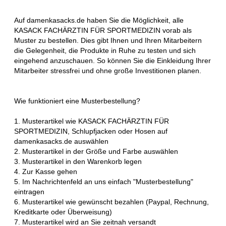
Auf damenkasacks.de haben Sie die Möglichkeit, alle
KASACK FACHÄRZTIN FÜR SPORTMEDIZIN vorab als
Muster zu bestellen. Dies gibt Ihnen und Ihren Mitarbeitern
die Gelegenheit, die Produkte in Ruhe zu testen und sich
eingehend anzuschauen. So können Sie die Einkleidung Ihrer
Mitarbeiter stressfrei und ohne große Investitionen planen.
Wie funktioniert eine Musterbestellung?
1. Musterartikel wie KASACK FACHÄRZTIN FÜR
SPORTMEDIZIN, Schlupfjacken oder Hosen auf
damenkasacks.de auswählen
2. Musterartikel in der Größe und Farbe auswählen
3. Musterartikel in den Warenkorb legen
4. Zur Kasse gehen
5. Im Nachrichtenfeld an uns einfach "Musterbestellung"
eintragen
6. Musterartikel wie gewünscht bezahlen (Paypal, Rechnung,
Kreditkarte oder Überweisung)
7. Musterartikel wird an Sie zeitnah versandt