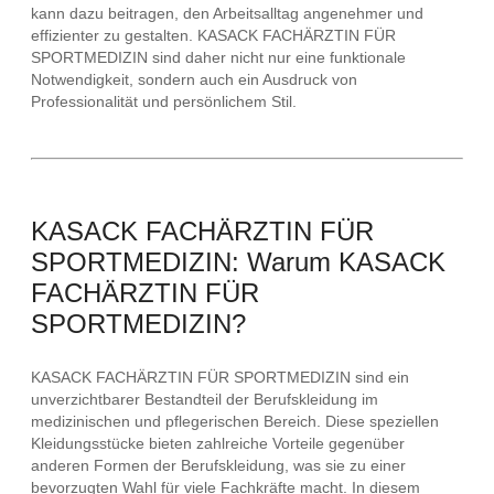
kann dazu beitragen, den Arbeitsalltag angenehmer und
effizienter zu gestalten. KASACK FACHÄRZTIN FÜR
SPORTMEDIZIN sind daher nicht nur eine funktionale
Notwendigkeit, sondern auch ein Ausdruck von
Professionalität und persönlichem Stil.
KASACK FACHÄRZTIN FÜR
SPORTMEDIZIN: Warum KASACK
FACHÄRZTIN FÜR
SPORTMEDIZIN?
KASACK FACHÄRZTIN FÜR SPORTMEDIZIN sind ein
unverzichtbarer Bestandteil der Berufskleidung im
medizinischen und pflegerischen Bereich. Diese speziellen
Kleidungsstücke bieten zahlreiche Vorteile gegenüber
anderen Formen der Berufskleidung, was sie zu einer
bevorzugten Wahl für viele Fachkräfte macht. In diesem