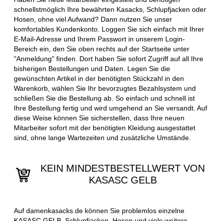
schnellstmöglich Ihre bewährten Kasacks, Schlupfjacken oder
Hosen, ohne viel Aufwand? Dann nutzen Sie unser
komfortables Kundenkonto. Loggen Sie sich einfach mit Ihrer
E-Mail-Adresse und Ihrem Passwort in unserem Login-
Bereich ein, den Sie oben rechts auf der Startseite unter
"Anmeldung" finden. Dort haben Sie sofort Zugriff auf all Ihre
bisherigen Bestellungen und Daten. Legen Sie die
gewünschten Artikel in der benötigten Stückzahl in den
Warenkorb, wählen Sie Ihr bevorzugtes Bezahlsystem und
schließen Sie die Bestellung ab. So einfach und schnell ist
Ihre Bestellung fertig und wird umgehend an Sie versandt. Auf
diese Weise können Sie sicherstellen, dass Ihre neuen
Mitarbeiter sofort mit der benötigten Kleidung ausgestattet
sind, ohne lange Wartezeiten und zusätzliche Umstände.
KEIN MINDESTBESTELLWERT VON
KASASC GELB
Auf damenkasacks.de können Sie problemlos einzelne
KASASC GELB, Schlupfjacken, Hosen und viele weitere