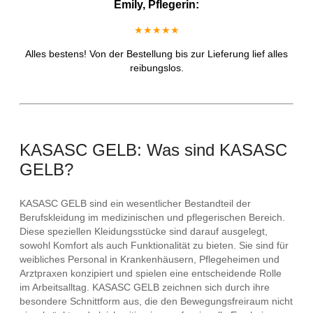
Emily, Pflegerin:
★★★★★
Alles bestens! Von der Bestellung bis zur Lieferung lief alles
reibungslos.
KASASC GELB: Was sind KASASC
GELB?
KASASC GELB sind ein wesentlicher Bestandteil der
Berufskleidung im medizinischen und pflegerischen Bereich.
Diese speziellen Kleidungsstücke sind darauf ausgelegt,
sowohl Komfort als auch Funktionalität zu bieten. Sie sind für
weibliches Personal in Krankenhäusern, Pflegeheimen und
Arztpraxen konzipiert und spielen eine entscheidende Rolle
im Arbeitsalltag. KASASC GELB zeichnen sich durch ihre
besondere Schnittform aus, die den Bewegungsfreiraum nicht