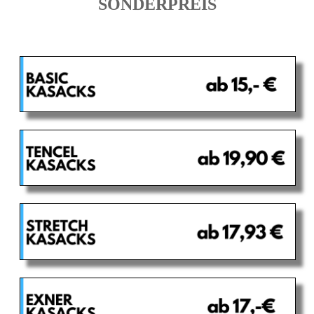
SONDERPREIS