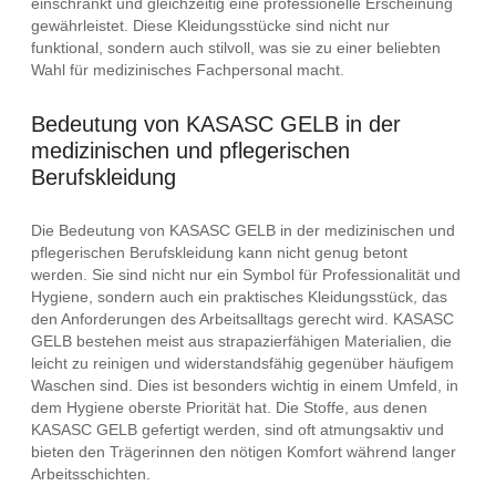
einschränkt und gleichzeitig eine professionelle Erscheinung
gewährleistet. Diese Kleidungsstücke sind nicht nur
funktional, sondern auch stilvoll, was sie zu einer beliebten
Wahl für medizinisches Fachpersonal macht.
Bedeutung von KASASC GELB in der
medizinischen und pflegerischen
Berufskleidung
Die Bedeutung von KASASC GELB in der medizinischen und
pflegerischen Berufskleidung kann nicht genug betont
werden. Sie sind nicht nur ein Symbol für Professionalität und
Hygiene, sondern auch ein praktisches Kleidungsstück, das
den Anforderungen des Arbeitsalltags gerecht wird. KASASC
GELB bestehen meist aus strapazierfähigen Materialien, die
leicht zu reinigen und widerstandsfähig gegenüber häufigem
Waschen sind. Dies ist besonders wichtig in einem Umfeld, in
dem Hygiene oberste Priorität hat. Die Stoffe, aus denen
KASASC GELB gefertigt werden, sind oft atmungsaktiv und
bieten den Trägerinnen den nötigen Komfort während langer
Arbeitsschichten.