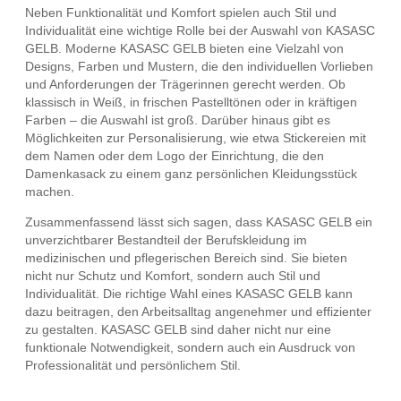
Neben Funktionalität und Komfort spielen auch Stil und
Individualität eine wichtige Rolle bei der Auswahl von KASASC
GELB. Moderne KASASC GELB bieten eine Vielzahl von
Designs, Farben und Mustern, die den individuellen Vorlieben
und Anforderungen der Trägerinnen gerecht werden. Ob
klassisch in Weiß, in frischen Pastelltönen oder in kräftigen
Farben – die Auswahl ist groß. Darüber hinaus gibt es
Möglichkeiten zur Personalisierung, wie etwa Stickereien mit
dem Namen oder dem Logo der Einrichtung, die den
Damenkasack zu einem ganz persönlichen Kleidungsstück
machen.
Zusammenfassend lässt sich sagen, dass KASASC GELB ein
unverzichtbarer Bestandteil der Berufskleidung im
medizinischen und pflegerischen Bereich sind. Sie bieten
nicht nur Schutz und Komfort, sondern auch Stil und
Individualität. Die richtige Wahl eines KASASC GELB kann
dazu beitragen, den Arbeitsalltag angenehmer und effizienter
zu gestalten. KASASC GELB sind daher nicht nur eine
funktionale Notwendigkeit, sondern auch ein Ausdruck von
Professionalität und persönlichem Stil.