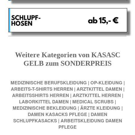
Weitere Kategorien von KASASC
GELB zum SONDERPREIS
MEDIZINISCHE BERUFSKLEIDUNG
|
OP-KLEIDUNG
|
ARBEITS-T-SHIRTS HERREN
|
ARZTKITTEL DAMEN
|
ARBEITSSHIRTS HERREN
|
ARZTKITTEL HERREN
|
LABORKITTEL DAMEN
|
MEDICAL SCRUBS
|
MEDIZINISCHE BEKLEIDUNG
|
ÄRZTE KLEIDUNG
|
DAMEN KASACKS PFLEGE
|
DAMEN
SCHLUPFKASACKS
|
ARBEITSKLEIDUNG DAMEN
PFLEGE