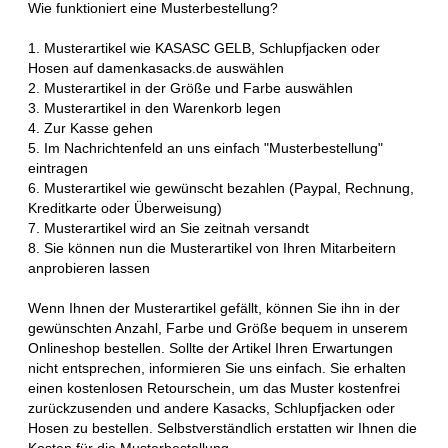
Wie funktioniert eine Musterbestellung?
1. Musterartikel wie KASASC GELB, Schlupfjacken oder
Hosen auf damenkasacks.de auswählen
2. Musterartikel in der Größe und Farbe auswählen
3. Musterartikel in den Warenkorb legen
4. Zur Kasse gehen
5. Im Nachrichtenfeld an uns einfach "Musterbestellung"
eintragen
6. Musterartikel wie gewünscht bezahlen (Paypal, Rechnung,
Kreditkarte oder Überweisung)
7. Musterartikel wird an Sie zeitnah versandt
8. Sie können nun die Musterartikel von Ihren Mitarbeitern
anprobieren lassen
Wenn Ihnen der Musterartikel gefällt, können Sie ihn in der
gewünschten Anzahl, Farbe und Größe bequem in unserem
Onlineshop bestellen. Sollte der Artikel Ihren Erwartungen
nicht entsprechen, informieren Sie uns einfach. Sie erhalten
einen kostenlosen Retourschein, um das Muster kostenfrei
zurückzusenden und andere Kasacks, Schlupfjacken oder
Hosen zu bestellen. Selbstverständlich erstatten wir Ihnen die
Kosten für die Musterbestellung.