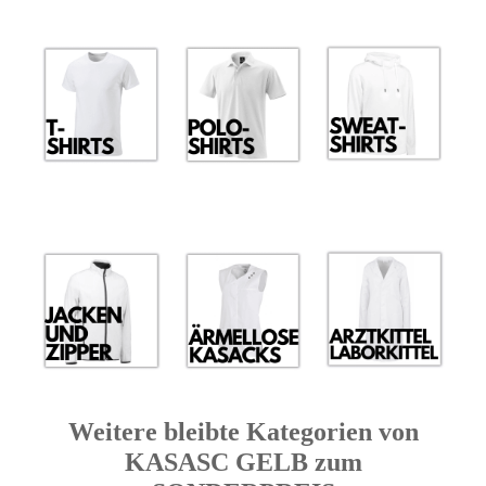
Weitere bleibte Kategorien von
KASASC GELB zum