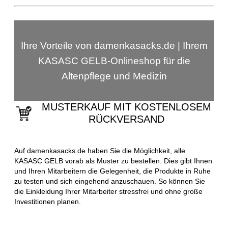
Ihre Vorteile von damenkasacks.de | Ihrem
KASASC GELB-Onlineshop für die
Altenpflege und Medizin
MUSTERKAUF MIT KOSTENLOSEM
RÜCKVERSAND
Auf damenkasacks.de haben Sie die Möglichkeit, alle
KASASC GELB vorab als Muster zu bestellen. Dies gibt Ihnen
und Ihren Mitarbeitern die Gelegenheit, die Produkte in Ruhe
zu testen und sich eingehend anzuschauen. So können Sie
die Einkleidung Ihrer Mitarbeiter stressfrei und ohne große
Investitionen planen.