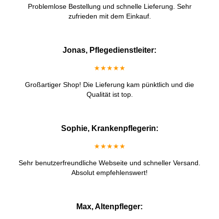
Problemlose Bestellung und schnelle Lieferung. Sehr
zufrieden mit dem Einkauf.
Jonas, Pflegedienstleiter:
★★★★★
Großartiger Shop! Die Lieferung kam pünktlich und die
Qualität ist top.
Sophie, Krankenpflegerin:
★★★★★
Sehr benutzerfreundliche Webseite und schneller Versand.
Absolut empfehlenswert!
Max, Altenpfleger: