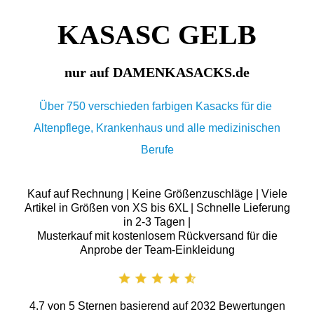
KASASC GELB
nur auf DAMENKASACKS.de
Über 750 verschieden farbigen Kasacks für die
Altenpflege, Krankenhaus und alle medizinischen
Berufe
Kauf auf Rechnung | Keine Größenzuschläge | Viele
Artikel in Größen von XS bis 6XL | Schnelle Lieferung
in 2-3 Tagen |
Musterkauf mit kostenlosem Rückversand für die
Anprobe der Team-Einkleidung
4.7
von
5
Sternen basierend auf
2032
Bewertungen