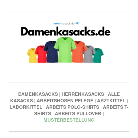
DAMENKASACKS
|
HERRENKASACKS
|
ALLE
KASACKS
|
ARBEITSHOSEN PFLEGE
|
ARZTKITTEL
|
LABORKITTEL
|
ARBEITS POLO-SHIRTS
|
ARBEITS T-
SHIRTS
|
ARBEITS PULLOVER
|
MUSTERBESTELLUNG