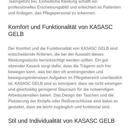
Teamgefühl bei. Einheitliche Kleidung schafft ein
professionelles Erscheinungsbild und erleichtert es Patienten
und Kollegen, das Pflegepersonal zu erkennen.
Komfort und Funktionalität von KASASC
GELB
Der Komfort und die Funktionalität von KASASC GELB sind
entscheidende Kriterien, die bei der Auswahl dieses
Kleidungsstücks berücksichtigt werden sollten. Ein gut
sitzender Kasack sorgt dafür, dass die Trägerin sich frei
bewegen kann, was bei den oft anstrengenden und
bewegungsintensiven Aufgaben im Pflegebereich unerlässlich
ist. KASASC GELB sind so konzipiert, dass sie nicht einengen
und gleichzeitig genügend Stauraum für die notwendigen
Arbeitsutensilien bieten. Das Design der Taschen und die
Platzierung der Knöpfe oder Reißverschlüsse sind dabei so
gestaltet, dass sie leicht zugänglich und funktional sind.
Stil und Individualität von KASASC GELB