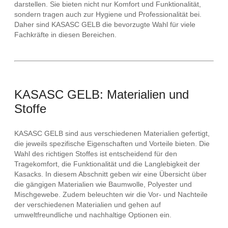
darstellen. Sie bieten nicht nur Komfort und Funktionalität,
sondern tragen auch zur Hygiene und Professionalität bei.
Daher sind KASASC GELB die bevorzugte Wahl für viele
Fachkräfte in diesen Bereichen.
KASASC GELB: Materialien und
Stoffe
KASASC GELB sind aus verschiedenen Materialien gefertigt,
die jeweils spezifische Eigenschaften und Vorteile bieten. Die
Wahl des richtigen Stoffes ist entscheidend für den
Tragekomfort, die Funktionalität und die Langlebigkeit der
Kasacks. In diesem Abschnitt geben wir eine Übersicht über
die gängigen Materialien wie Baumwolle, Polyester und
Mischgewebe. Zudem beleuchten wir die Vor- und Nachteile
der verschiedenen Materialien und gehen auf
umweltfreundliche und nachhaltige Optionen ein.