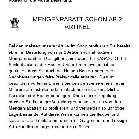
MENGENRABATT SCHON AB 2
ARTIKEL
Bei den meisten unserer Artikel im Shop profitieren Sie bereits
ab einer Bestellung von nur 2 Artikeln von attraktiven
Mengenrabatten. Dies gilt beispielsweise für KASASC GELB,
Schlupfjacken oder Hosen. Unser Rabattsystem ist so
gestaltet, dass Sie auch bei kleinen Bestellungen oder
Nachbestellungen faire Preisvorteile erhalten. Dies ist
besonders vorteilhaft, wenn Sie beispielsweise einen neuen
Mitarbeiter einstellen oder einfach nur einige zusätzliche
Kasacks oder Hosen benötigen. Dank dieser Regelung
müssen Sie keine großen Mengen bestellen, um von den
Mengenrabatten zu profitieren, und vermeiden so unnötige
Lagerbestände. Auf diese Weise können Sie flexibel und
kosteneffizient einkaufen, ohne sich Sorgen um überflüssige
Artikel in Ihrem Lager machen zu müssen.