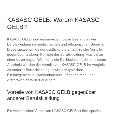
KASASC GELB: Warum KASASC
GELB?
KASASC GELB sind ein unverzichtbarer Bestandteil der
Berufskleidung im medizinischen und pflegerischen Bereich.
Diese speziellen Kleidungsstücke bieten zahlreiche Vorteile
gegenüber anderen Formen der Berufskleidung, was sie zu
einer bevorzugten Wahl für viele Fachkräfte macht. In diesem
Abschnitt werden die Vorteile von KASASC GELB im Vergleich
zu anderer Berufskleidung sowie ihre typischen
Einsatzgebiete in Krankenhäusern, Pflegeheimen und
Arztpraxen detailliert erläutert.
Vorteile von KASASC GELB gegenüber
anderer Berufskleidung
Ein wesentlicher Vorteil von KASASC GELB ist ihre speziell