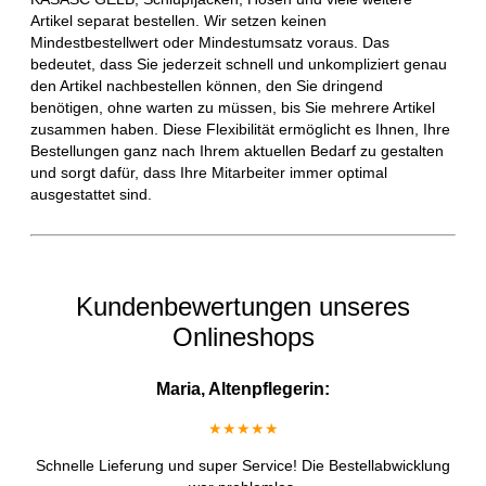
Artikel separat bestellen. Wir setzen keinen
Mindestbestellwert oder Mindestumsatz voraus. Das
bedeutet, dass Sie jederzeit schnell und unkompliziert genau
den Artikel nachbestellen können, den Sie dringend
benötigen, ohne warten zu müssen, bis Sie mehrere Artikel
zusammen haben. Diese Flexibilität ermöglicht es Ihnen, Ihre
Bestellungen ganz nach Ihrem aktuellen Bedarf zu gestalten
und sorgt dafür, dass Ihre Mitarbeiter immer optimal
ausgestattet sind.
Kundenbewertungen unseres
Onlineshops
Maria, Altenpflegerin:
★★★★★
Schnelle Lieferung und super Service! Die Bestellabwicklung