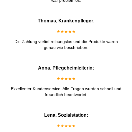
war problemlos.
Thomas, Krankenpfleger:
★★★★★
Die Zahlung verlief reibungslos und die Produkte waren
genau wie beschrieben.
Anna, Pflegeheimleiterin:
★★★★★
Exzellenter Kundenservice! Alle Fragen wurden schnell und
freundlich beantwortet.
Lena, Sozialstation:
★★★★★