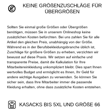
KEINE GRÖßENZUSCHLÄGE FÜR
ÜBERGRÖßEN
Sollten Sie einmal große Größen oder Übergrößen
benötigen, müssen Sie in unserem Onlineshop keine
zusätzlichen Kosten befürchten. Bei uns zahlen Sie für alle
Artikel den gleichen Preis, unabhängig von der Größe.
Während es in der Berufsbekleidungsbranche üblich ist,
Zuschläge für größere Größen zu erheben, verzichten wir
bewusst auf diese Praxis. Wir setzen auf einfache und
transparente Preise, damit die Kalkulation für Ihre
Mitarbeitereinkleidung unkompliziert bleibt. Dies spart Ihnen
wertvolles Budget und ermöglicht es Ihnen, Ihr Geld für
andere wichtige Ausgaben zu verwenden. So können Sie
sicher sein, dass Ihre Mitarbeiter immer die passende
Kleidung erhalten, ohne dass zusätzliche Kosten entstehen.
KASACKS BIS 5XL UND GRÖßE 66