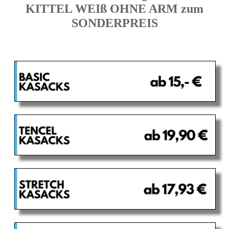
KITTEL WEIß OHNE ARM zum
SONDERPREIS