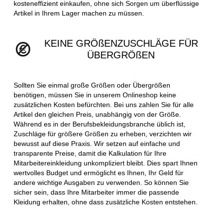
kosteneffizient einkaufen, ohne sich Sorgen um überflüssige
Artikel in Ihrem Lager machen zu müssen.
KEINE GRÖßENZUSCHLÄGE FÜR
ÜBERGRÖßEN
Sollten Sie einmal große Größen oder Übergrößen
benötigen, müssen Sie in unserem Onlineshop keine
zusätzlichen Kosten befürchten. Bei uns zahlen Sie für alle
Artikel den gleichen Preis, unabhängig von der Größe.
Während es in der Berufsbekleidungsbranche üblich ist,
Zuschläge für größere Größen zu erheben, verzichten wir
bewusst auf diese Praxis. Wir setzen auf einfache und
transparente Preise, damit die Kalkulation für Ihre
Mitarbeitereinkleidung unkompliziert bleibt. Dies spart Ihnen
wertvolles Budget und ermöglicht es Ihnen, Ihr Geld für
andere wichtige Ausgaben zu verwenden. So können Sie
sicher sein, dass Ihre Mitarbeiter immer die passende
Kleidung erhalten, ohne dass zusätzliche Kosten entstehen.