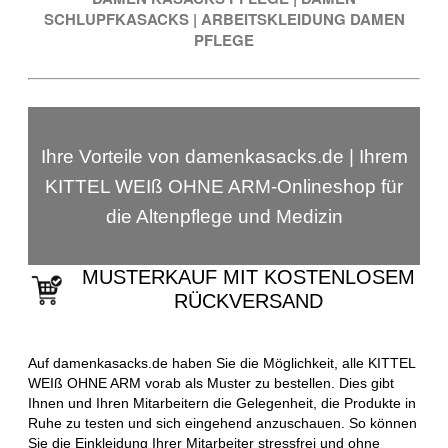
SCHLUPFKASACKS
|
ARBEITSKLEIDUNG DAMEN
PFLEGE
Ihre Vorteile von damenkasacks.de | Ihrem
KITTEL WEIß OHNE ARM-Onlineshop für
die Altenpflege und Medizin
MUSTERKAUF MIT KOSTENLOSEM
RÜCKVERSAND
Auf damenkasacks.de haben Sie die Möglichkeit, alle KITTEL
WEIß OHNE ARM vorab als Muster zu bestellen. Dies gibt
Ihnen und Ihren Mitarbeitern die Gelegenheit, die Produkte in
Ruhe zu testen und sich eingehend anzuschauen. So können
Sie die Einkleidung Ihrer Mitarbeiter stressfrei und ohne