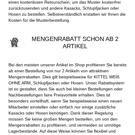
einen kostenlosen Retourschein, um das Muster kostenfrei
zurückzusenden und andere Kasacks, Schlupfjacken oder
Hosen zu bestellen. Selbstverständlich erstatten wir Ihnen die
Kosten für die Musterbestellung.
MENGENRABATT SCHON AB 2
ARTIKEL
Bei den meisten unserer Artikel im Shop profitieren Sie bereits
ab einer Bestellung von nur 2 Artikeln von attraktiven
Mengenrabatten. Dies gilt beispielsweise für KITTEL WEIß
OHNE ARM, Schlupfjacken oder Hosen. Unser Rabattsystem
ist so gestaltet, dass Sie auch bei kleinen Bestellungen oder
Nachbestellungen faire Preisvorteile erhalten. Dies ist
besonders vorteilhaft, wenn Sie beispielsweise einen neuen
Mitarbeiter einstellen oder einfach nur einige zusätzliche
Kasacks oder Hosen benötigen. Dank dieser Regelung
müssen Sie keine großen Mengen bestellen, um von den
Mengenrabatten zu profitieren, und vermeiden so unnötige
Lagerbestände. Auf diese Weise können Sie flexibel und