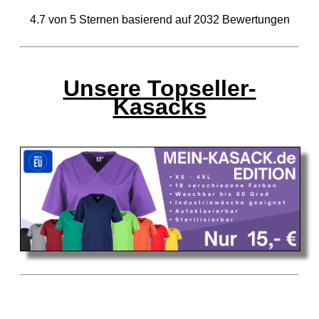
4.7
von
5
Sternen basierend auf
2032
Bewertungen
Unsere Topseller-
Kasacks