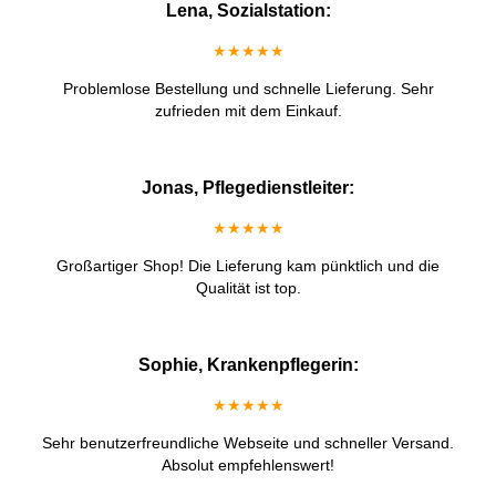
Lena, Sozialstation:
★★★★★
Problemlose Bestellung und schnelle Lieferung. Sehr
zufrieden mit dem Einkauf.
Jonas, Pflegedienstleiter:
★★★★★
Großartiger Shop! Die Lieferung kam pünktlich und die
Qualität ist top.
Sophie, Krankenpflegerin:
★★★★★
Sehr benutzerfreundliche Webseite und schneller Versand.
Absolut empfehlenswert!