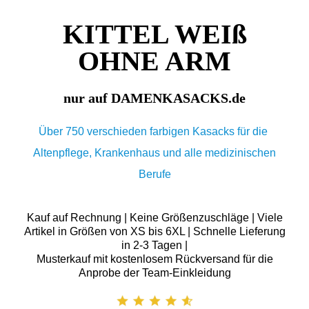
KITTEL WEIß
OHNE ARM
nur auf DAMENKASACKS.de
Über 750 verschieden farbigen Kasacks für die
Altenpflege, Krankenhaus und alle medizinischen
Berufe
Kauf auf Rechnung | Keine Größenzuschläge | Viele
Artikel in Größen von XS bis 6XL | Schnelle Lieferung
in 2-3 Tagen |
Musterkauf mit kostenlosem Rückversand für die
Anprobe der Team-Einkleidung