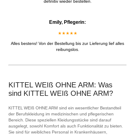
definitiv wieder bestellen.
Emily, Pflegerin:
★★★★★
Alles bestens! Von der Bestellung bis zur Lieferung lief alles
reibungslos.
KITTEL WEIß OHNE ARM: Was
sind KITTEL WEIß OHNE ARM?
KITTEL WEIß OHNE ARM sind ein wesentlicher Bestandteil
der Berufskleidung im medizinischen und pflegerischen
Bereich. Diese speziellen Kleidungsstücke sind darauf
ausgelegt, sowohl Komfort als auch Funktionalität zu bieten.
Sie sind für weibliches Personal in Krankenhäusern,