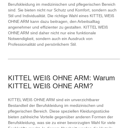
Berufskleidung im medizinischen und pflegerischen Bereich
sind. Sie bieten nicht nur Schutz und Komfort, sondern auch
Stil und Individualität. Die richtige Wahl eines KITTEL WEIß
OHNE ARM kann dazu beitragen, den Arbeitsalltag
angenehmer und effizienter zu gestalten. KITTEL WEIß
OHNE ARM sind daher nicht nur eine funktionale
Notwendigkeit, sondern auch ein Ausdruck von
Professionalität und persönlichem Stil.
KITTEL WEIß OHNE ARM: Warum
KITTEL WEIß OHNE ARM?
KITTEL WEIß OHNE ARM sind ein unverzichtbarer
Bestandteil der Berufskleidung im medizinischen und
pflegerischen Bereich. Diese speziellen Kleidungsstücke
bieten zahlreiche Vorteile gegenüber anderen Formen der
Berufskleidung, was sie zu einer bevorzugten Wahl für viele