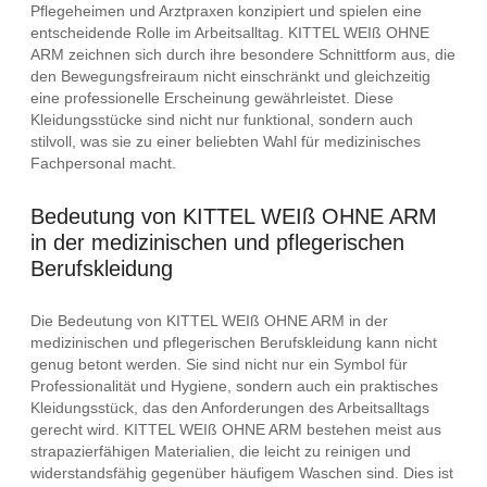
Pflegeheimen und Arztpraxen konzipiert und spielen eine
entscheidende Rolle im Arbeitsalltag. KITTEL WEIß OHNE
ARM zeichnen sich durch ihre besondere Schnittform aus, die
den Bewegungsfreiraum nicht einschränkt und gleichzeitig
eine professionelle Erscheinung gewährleistet. Diese
Kleidungsstücke sind nicht nur funktional, sondern auch
stilvoll, was sie zu einer beliebten Wahl für medizinisches
Fachpersonal macht.
Bedeutung von KITTEL WEIß OHNE ARM
in der medizinischen und pflegerischen
Berufskleidung
Die Bedeutung von KITTEL WEIß OHNE ARM in der
medizinischen und pflegerischen Berufskleidung kann nicht
genug betont werden. Sie sind nicht nur ein Symbol für
Professionalität und Hygiene, sondern auch ein praktisches
Kleidungsstück, das den Anforderungen des Arbeitsalltags
gerecht wird. KITTEL WEIß OHNE ARM bestehen meist aus
strapazierfähigen Materialien, die leicht zu reinigen und
widerstandsfähig gegenüber häufigem Waschen sind. Dies ist