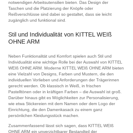
notwendigen Arbeitsutensilien bieten. Das Design der
Taschen und die Platzierung der Knöpfe oder
Reißverschlüsse sind dabei so gestaltet, dass sie leicht
zugänglich und funktional sind.
Stil und Individualität von KITTEL WEIß
OHNE ARM
Neben Funktionalität und Komfort spielen auch Stil und
Individualität eine wichtige Rolle bei der Auswahl von KITTEL
WEIß OHNE ARM. Moderne KITTEL WEIß OHNE ARM bieten
eine Vielzahl von Designs, Farben und Mustern, die den
individuellen Vorlieben und Anforderungen der Trägerinnen
gerecht werden. Ob klassisch in Weiß, in frischen
Pastelltönen oder in kräftigen Farben – die Auswahl ist groß.
Darüber hinaus gibt es Möglichkeiten zur Personalisierung,
wie etwa Stickereien mit dem Namen oder dem Logo der
Einrichtung, die den Damenkasack zu einem ganz
persönlichen Kleidungsstück machen.
Zusammenfassend lässt sich sagen, dass KITTEL WEIß
OHNE ARM ein unverzichtbarer Bestandteil der