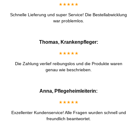
★★★★★
Schnelle Lieferung und super Service! Die Bestellabwicklung
war problemlos.
Thomas, Krankenpfleger:
★★★★★
Die Zahlung verlief reibungslos und die Produkte waren
genau wie beschrieben.
Anna, Pflegeheimleiterin:
★★★★★
Exzellenter Kundenservice! Alle Fragen wurden schnell und
freundlich beantwortet.