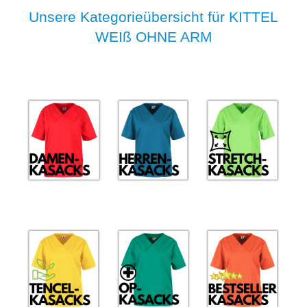
Unsere Kategorieübersicht für KITTEL
WEIß OHNE ARM