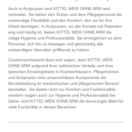
Auch in Arztpraxen sind KITTEL WEIß OHNE ARM weit
verbreitet. Sie bieten den Ärzten und dem Pflegepersonal die
notwendige Flexibilität und den Komfort, den sie für ihre
Arbeit benötigen. In Arztpraxen, wo der Kontakt mit Patienten
eng und häufig ist, bieten KITTEL WEIß OHNE ARM die
nötige Hygiene und Professionalität. Sie ermöglichen es dem
Personal, sich frei zu bewegen und gleichzeitig alle
notwendigen Utensilien griffbereit zu haben.
Zusammenfassend lässt sich sagen, dass KITTEL WEIß
OHNE ARM aufgrund ihrer zahlreichen Vorteile und ihrer
typischen Einsatzgebiete in Krankenhäusern, Pflegeheimen
und Arztpraxen eine unverzichtbare Komponente der
Berufskleidung im medizinischen und pflegerischen Bereich
darstellen. Sie bieten nicht nur Komfort und Funktionalität,
sondern tragen auch zur Hygiene und Professionalität bei.
Daher sind KITTEL WEIß OHNE ARM die bevorzugte Wahl für
viele Fachkräfte in diesen Bereichen.