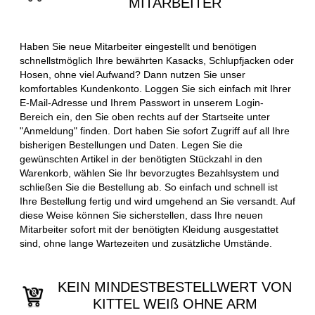
MITARBEITER
Haben Sie neue Mitarbeiter eingestellt und benötigen
schnellstmöglich Ihre bewährten Kasacks, Schlupfjacken oder
Hosen, ohne viel Aufwand? Dann nutzen Sie unser
komfortables Kundenkonto. Loggen Sie sich einfach mit Ihrer
E-Mail-Adresse und Ihrem Passwort in unserem Login-
Bereich ein, den Sie oben rechts auf der Startseite unter
"Anmeldung" finden. Dort haben Sie sofort Zugriff auf all Ihre
bisherigen Bestellungen und Daten. Legen Sie die
gewünschten Artikel in der benötigten Stückzahl in den
Warenkorb, wählen Sie Ihr bevorzugtes Bezahlsystem und
schließen Sie die Bestellung ab. So einfach und schnell ist
Ihre Bestellung fertig und wird umgehend an Sie versandt. Auf
diese Weise können Sie sicherstellen, dass Ihre neuen
Mitarbeiter sofort mit der benötigten Kleidung ausgestattet
sind, ohne lange Wartezeiten und zusätzliche Umstände.
KEIN MINDESTBESTELLWERT VON
KITTEL WEIß OHNE ARM