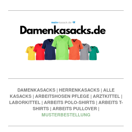
DAMENKASACKS
|
HERRENKASACKS
|
ALLE
KASACKS
|
ARBEITSHOSEN PFLEGE
|
ARZTKITTEL
|
LABORKITTEL
|
ARBEITS POLO-SHIRTS
|
ARBEITS T-
SHIRTS
|
ARBEITS PULLOVER
|
MUSTERBESTELLUNG