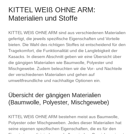
KITTEL WEIß OHNE ARM:
Materialien und Stoffe
KITTEL WEIß OHNE ARM sind aus verschiedenen Materialien
gefertigt, die jeweils spezifische Eigenschaften und Vorteile
bieten. Die Wahl des richtigen Stoffes ist entscheidend für den
Tragekomfort, die Funktionalität und die Langlebigkeit der
Kasacks. In diesem Abschnitt geben wir eine Übersicht über
die gängigen Materialien wie Baumwolle, Polyester und
Mischgewebe. Zudem beleuchten wir die Vor- und Nachteile
der verschiedenen Materialien und gehen auf
umweltfreundliche und nachhaltige Optionen ein.
Übersicht der gängigen Materialien
(Baumwolle, Polyester, Mischgewebe)
KITTEL WEIß OHNE ARM bestehen meist aus Baumwolle,
Polyester oder Mischgeweben. Jedes dieser Materialien hat
seine eigenen spezifischen Eigenschaften, die es für den