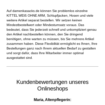
Auf damenkasacks.de können Sie problemlos einzelne
KITTEL WEIß OHNE ARM, Schlupfjacken, Hosen und viele
weitere Artikel separat bestellen. Wir setzen keinen
Mindestbestellwert oder Mindestumsatz voraus. Das
bedeutet, dass Sie jederzeit schnell und unkompliziert genau
den Artikel nachbestellen können, den Sie dringend
benötigen, ohne warten zu müssen, bis Sie mehrere Artikel
zusammen haben. Diese Flexibilität ermöglicht es Ihnen, Ihre
Bestellungen ganz nach Ihrem aktuellen Bedarf zu gestalten
und sorgt dafür, dass Ihre Mitarbeiter immer optimal
ausgestattet sind.
Kundenbewertungen unseres
Onlineshops
Maria, Altenpflegerin: