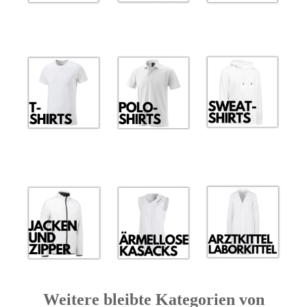
Weitere bleibte Kategorien von