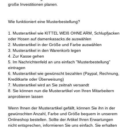
große Investitionen planen.
Wie funktioniert eine Musterbestellung?
1. Musterartikel wie KITTEL WEIß OHNE ARM, Schlupfjacken
oder Hosen auf damenkasacks.de auswählen
2. Musterartikel in der Größe und Farbe auswählen
3. Musterartikel in den Warenkorb legen
4. Zur Kasse gehen
5. Im Nachrichtenfeld an uns einfach "Musterbestellung"
eintragen
6. Musterartikel wie gewünscht bezahlen (Paypal, Rechnung,
Kreditkarte oder Überweisung)
7. Musterartikel wird an Sie zeitnah versandt
8. Sie können nun die Musterartikel von Ihren Mitarbeitern
anprobieren lassen
Wenn Ihnen der Musterartikel gefällt, können Sie ihn in der
gewünschten Anzahl, Farbe und Größe bequem in unserem
Onlineshop bestellen. Sollte der Artikel Ihren Erwartungen
nicht entsprechen, informieren Sie uns einfach. Sie erhalten