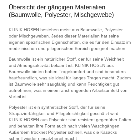
Übersicht der gängigen Materialien
(Baumwolle, Polyester, Mischgewebe)
KLINIK HOSEN bestehen meist aus Baumwolle, Polyester
oder Mischgeweben. Jedes dieser Materialien hat seine
eigenen spezifischen Eigenschaften, die es für den Einsatz im
medizinischen und pflegerischen Bereich geeignet machen.
Baumwolle ist ein natürlicher Stoff, der für seine Weichheit
und Atmungsaktivität bekannt ist. KLINIK HOSEN aus
Baumwolle bieten hohen Tragekomfort und sind besonders
hautfreundlich, was sie ideal für langes Tragen macht. Zudem
ist Baumwolle sehr saugfähig und kann Feuchtigkeit gut
aufnehmen, was in einem anstrengenden Arbeitsumfeld von
Vorteil ist.
Polyester ist ein synthetischer Stoff, der für seine
Strapazierfähigkeit und Pflegeleichtigkeit geschätzt wird.
KLINIK HOSEN aus Polyester sind resistent gegenüber Falten
und behalten ihre Form auch nach vielen Waschgängen.
Außerdem trocknet Polyester schnell, was die Kasacks
schnell wieder einsatzbereit macht.