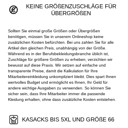
KEINE GRÖßENZUSCHLÄGE FÜR
ÜBERGRÖßEN
Sollten Sie einmal große Größen oder Übergrößen
benötigen, müssen Sie in unserem Onlineshop keine
zusätzlichen Kosten befürchten. Bei uns zahlen Sie für alle
Artikel den gleichen Preis, unabhängig von der Größe.
Während es in der Berufsbekleidungsbranche üblich ist,
Zuschläge für größere Größen zu erheben, verzichten wir
bewusst auf diese Praxis. Wir setzen auf einfache und
transparente Preise, damit die Kalkulation für Ihre
Mitarbeitereinkleidung unkompliziert bleibt. Dies spart Ihnen
wertvolles Budget und ermöglicht es Ihnen, Ihr Geld für
andere wichtige Ausgaben zu verwenden. So können Sie
sicher sein, dass Ihre Mitarbeiter immer die passende
Kleidung erhalten, ohne dass zusätzliche Kosten entstehen.
KASACKS BIS 5XL UND GRÖßE 66