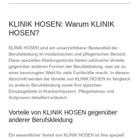
KLINIK HOSEN: Warum KLINIK
HOSEN?
KLINIK HOSEN sind ein unverzichtbarer Bestandteil der
Berufskleidung im medizinischen und pflegerischen Bereich.
Diese speziellen Kleidungsstücke bieten zahlreiche Vorteile
gegenüber anderen Formen der Berufskleidung, was sie zu
einer bevorzugten Wahl für viele Fachkräfte macht. In diesem
Abschnitt werden die Vorteile von KLINIK HOSEN im Vergleich
zu anderer Berufskleidung sowie ihre typischen
Einsatzgebiete in Krankenhäusern, Pflegeheimen und
Arztpraxen detailliert erläutert.
Vorteile von KLINIK HOSEN gegenüber
anderer Berufskleidung
Ein wesentlicher Vorteil von KLINIK HOSEN ist ihre speziell