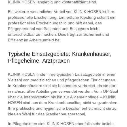
KLINIK HOSEN langlebig und kosteneffizient sind.
Ein weiterer wesentlicher Vorteil von KLINIK HOSEN ist ihre
professionelle Erscheinung. Einheitliche Kleidung schafft ein
professionelles Erscheinungsbild und hilft dabei, das
Pflegepersonal von Patienten und Besuchern leicht
unterscheidbar zu machen. Dies trägt zur Sicherheit und
Effizienz im Arbeitsumfeld bei.
Typische Einsatzgebiete: Krankenhäuser,
Pflegeheime, Arztpraxen
KLINIK HOSEN finden ihre typischen Einsatzgebiete in einer
Vielzahl von medizinischen und pflegerischen Einrichtungen.
In Krankenhäusern sind sie besonders verbreitet, da sie dort
in nahezu allen Abteilungen verwendet werden. Vom OP-Saal
über die Intensivstation bis hin zur Allgemeinpflege – KLINIK
HOSEN sind aus dem Krankenhausalltag nicht wegzudenken.
Ihre praktische und hygienische Beschaffenheit macht sie zur
idealen Wahl für das Krankenhauspersonal.
In Pflegeheimen sind KLINIK HOSEN ebenfalls sehr beliebt.