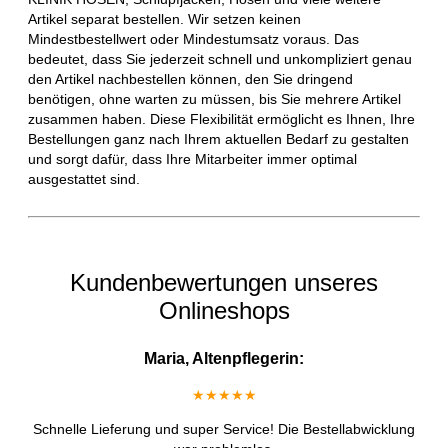
Artikel separat bestellen. Wir setzen keinen
Mindestbestellwert oder Mindestumsatz voraus. Das
bedeutet, dass Sie jederzeit schnell und unkompliziert genau
den Artikel nachbestellen können, den Sie dringend
benötigen, ohne warten zu müssen, bis Sie mehrere Artikel
zusammen haben. Diese Flexibilität ermöglicht es Ihnen, Ihre
Bestellungen ganz nach Ihrem aktuellen Bedarf zu gestalten
und sorgt dafür, dass Ihre Mitarbeiter immer optimal
ausgestattet sind.
Kundenbewertungen unseres
Onlineshops
Maria, Altenpflegerin:
★★★★★
Schnelle Lieferung und super Service! Die Bestellabwicklung