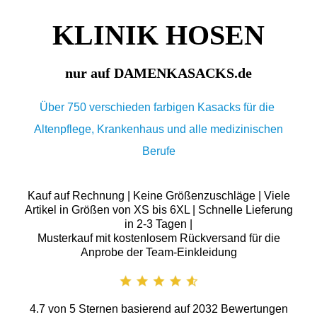
KLINIK HOSEN
nur auf DAMENKASACKS.de
Über 750 verschieden farbigen Kasacks für die
Altenpflege, Krankenhaus und alle medizinischen
Berufe
Kauf auf Rechnung | Keine Größenzuschläge | Viele
Artikel in Größen von XS bis 6XL | Schnelle Lieferung
in 2-3 Tagen |
Musterkauf mit kostenlosem Rückversand für die
Anprobe der Team-Einkleidung
4.7
von
5
Sternen basierend auf
2032
Bewertungen