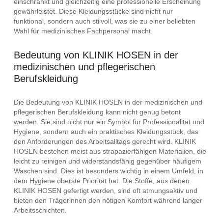
einschränkt und gleichzeitig eine professionelle Erscheinung
gewährleistet. Diese Kleidungsstücke sind nicht nur
funktional, sondern auch stilvoll, was sie zu einer beliebten
Wahl für medizinisches Fachpersonal macht.
Bedeutung von KLINIK HOSEN in der
medizinischen und pflegerischen
Berufskleidung
Die Bedeutung von KLINIK HOSEN in der medizinischen und
pflegerischen Berufskleidung kann nicht genug betont
werden. Sie sind nicht nur ein Symbol für Professionalität und
Hygiene, sondern auch ein praktisches Kleidungsstück, das
den Anforderungen des Arbeitsalltags gerecht wird. KLINIK
HOSEN bestehen meist aus strapazierfähigen Materialien, die
leicht zu reinigen und widerstandsfähig gegenüber häufigem
Waschen sind. Dies ist besonders wichtig in einem Umfeld, in
dem Hygiene oberste Priorität hat. Die Stoffe, aus denen
KLINIK HOSEN gefertigt werden, sind oft atmungsaktiv und
bieten den Trägerinnen den nötigen Komfort während langer
Arbeitsschichten.