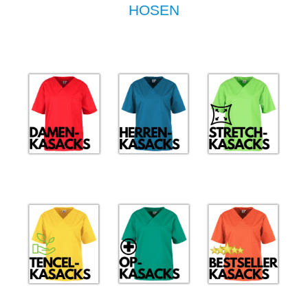
HOSEN