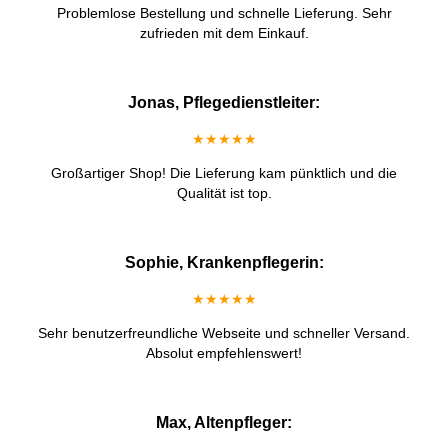
Problemlose Bestellung und schnelle Lieferung. Sehr
zufrieden mit dem Einkauf.
Jonas, Pflegedienstleiter:
★★★★★
Großartiger Shop! Die Lieferung kam pünktlich und die
Qualität ist top.
Sophie, Krankenpflegerin:
★★★★★
Sehr benutzerfreundliche Webseite und schneller Versand.
Absolut empfehlenswert!
Max, Altenpfleger: