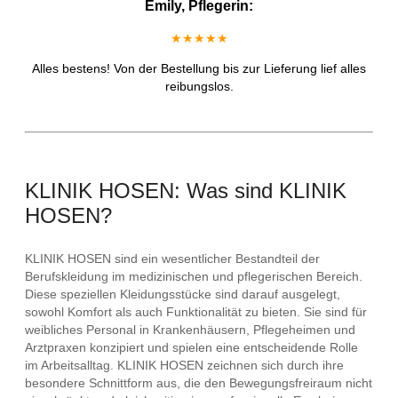
Emily, Pflegerin:
★★★★★
Alles bestens! Von der Bestellung bis zur Lieferung lief alles
reibungslos.
KLINIK HOSEN: Was sind KLINIK
HOSEN?
KLINIK HOSEN sind ein wesentlicher Bestandteil der
Berufskleidung im medizinischen und pflegerischen Bereich.
Diese speziellen Kleidungsstücke sind darauf ausgelegt,
sowohl Komfort als auch Funktionalität zu bieten. Sie sind für
weibliches Personal in Krankenhäusern, Pflegeheimen und
Arztpraxen konzipiert und spielen eine entscheidende Rolle
im Arbeitsalltag. KLINIK HOSEN zeichnen sich durch ihre
besondere Schnittform aus, die den Bewegungsfreiraum nicht