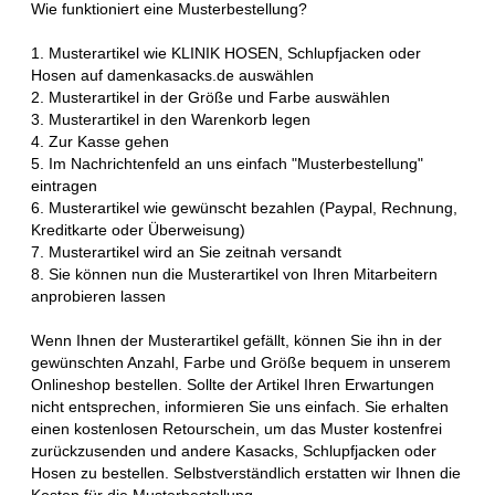
Wie funktioniert eine Musterbestellung?
1. Musterartikel wie KLINIK HOSEN, Schlupfjacken oder
Hosen auf damenkasacks.de auswählen
2. Musterartikel in der Größe und Farbe auswählen
3. Musterartikel in den Warenkorb legen
4. Zur Kasse gehen
5. Im Nachrichtenfeld an uns einfach "Musterbestellung"
eintragen
6. Musterartikel wie gewünscht bezahlen (Paypal, Rechnung,
Kreditkarte oder Überweisung)
7. Musterartikel wird an Sie zeitnah versandt
8. Sie können nun die Musterartikel von Ihren Mitarbeitern
anprobieren lassen
Wenn Ihnen der Musterartikel gefällt, können Sie ihn in der
gewünschten Anzahl, Farbe und Größe bequem in unserem
Onlineshop bestellen. Sollte der Artikel Ihren Erwartungen
nicht entsprechen, informieren Sie uns einfach. Sie erhalten
einen kostenlosen Retourschein, um das Muster kostenfrei
zurückzusenden und andere Kasacks, Schlupfjacken oder
Hosen zu bestellen. Selbstverständlich erstatten wir Ihnen die
Kosten für die Musterbestellung.