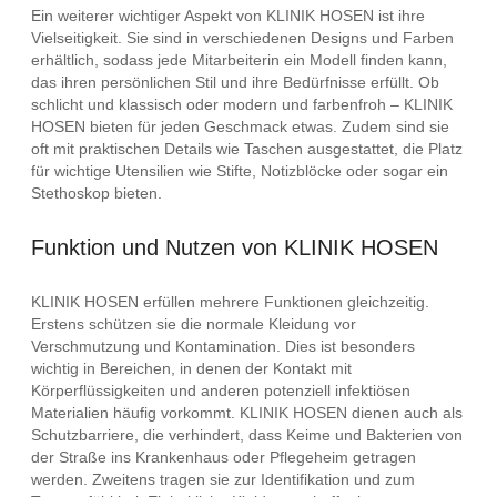
Ein weiterer wichtiger Aspekt von KLINIK HOSEN ist ihre
Vielseitigkeit. Sie sind in verschiedenen Designs und Farben
erhältlich, sodass jede Mitarbeiterin ein Modell finden kann,
das ihren persönlichen Stil und ihre Bedürfnisse erfüllt. Ob
schlicht und klassisch oder modern und farbenfroh – KLINIK
HOSEN bieten für jeden Geschmack etwas. Zudem sind sie
oft mit praktischen Details wie Taschen ausgestattet, die Platz
für wichtige Utensilien wie Stifte, Notizblöcke oder sogar ein
Stethoskop bieten.
Funktion und Nutzen von KLINIK HOSEN
KLINIK HOSEN erfüllen mehrere Funktionen gleichzeitig.
Erstens schützen sie die normale Kleidung vor
Verschmutzung und Kontamination. Dies ist besonders
wichtig in Bereichen, in denen der Kontakt mit
Körperflüssigkeiten und anderen potenziell infektiösen
Materialien häufig vorkommt. KLINIK HOSEN dienen auch als
Schutzbarriere, die verhindert, dass Keime und Bakterien von
der Straße ins Krankenhaus oder Pflegeheim getragen
werden. Zweitens tragen sie zur Identifikation und zum