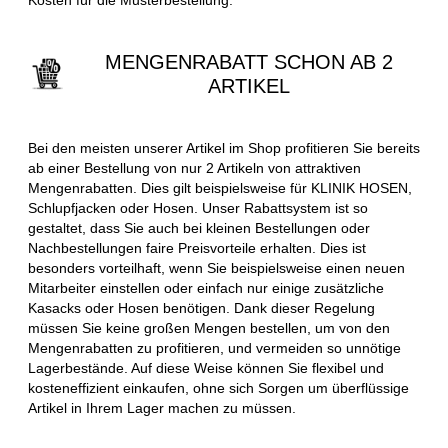
MENGENRABATT SCHON AB 2
ARTIKEL
Bei den meisten unserer Artikel im Shop profitieren Sie bereits
ab einer Bestellung von nur 2 Artikeln von attraktiven
Mengenrabatten. Dies gilt beispielsweise für KLINIK HOSEN,
Schlupfjacken oder Hosen. Unser Rabattsystem ist so
gestaltet, dass Sie auch bei kleinen Bestellungen oder
Nachbestellungen faire Preisvorteile erhalten. Dies ist
besonders vorteilhaft, wenn Sie beispielsweise einen neuen
Mitarbeiter einstellen oder einfach nur einige zusätzliche
Kasacks oder Hosen benötigen. Dank dieser Regelung
müssen Sie keine großen Mengen bestellen, um von den
Mengenrabatten zu profitieren, und vermeiden so unnötige
Lagerbestände. Auf diese Weise können Sie flexibel und
kosteneffizient einkaufen, ohne sich Sorgen um überflüssige
Artikel in Ihrem Lager machen zu müssen.