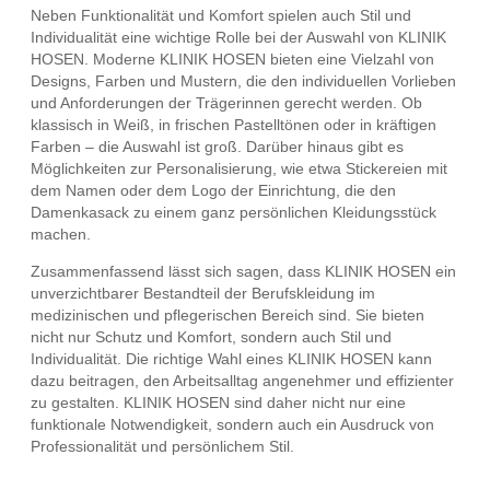
Neben Funktionalität und Komfort spielen auch Stil und
Individualität eine wichtige Rolle bei der Auswahl von KLINIK
HOSEN. Moderne KLINIK HOSEN bieten eine Vielzahl von
Designs, Farben und Mustern, die den individuellen Vorlieben
und Anforderungen der Trägerinnen gerecht werden. Ob
klassisch in Weiß, in frischen Pastelltönen oder in kräftigen
Farben – die Auswahl ist groß. Darüber hinaus gibt es
Möglichkeiten zur Personalisierung, wie etwa Stickereien mit
dem Namen oder dem Logo der Einrichtung, die den
Damenkasack zu einem ganz persönlichen Kleidungsstück
machen.
Zusammenfassend lässt sich sagen, dass KLINIK HOSEN ein
unverzichtbarer Bestandteil der Berufskleidung im
medizinischen und pflegerischen Bereich sind. Sie bieten
nicht nur Schutz und Komfort, sondern auch Stil und
Individualität. Die richtige Wahl eines KLINIK HOSEN kann
dazu beitragen, den Arbeitsalltag angenehmer und effizienter
zu gestalten. KLINIK HOSEN sind daher nicht nur eine
funktionale Notwendigkeit, sondern auch ein Ausdruck von
Professionalität und persönlichem Stil.