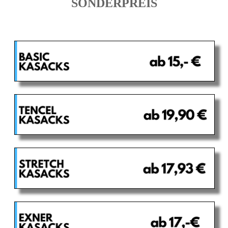
SONDERPREIS