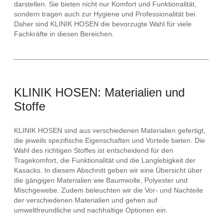
darstellen. Sie bieten nicht nur Komfort und Funktionalität,
sondern tragen auch zur Hygiene und Professionalität bei.
Daher sind KLINIK HOSEN die bevorzugte Wahl für viele
Fachkräfte in diesen Bereichen.
KLINIK HOSEN: Materialien und
Stoffe
KLINIK HOSEN sind aus verschiedenen Materialien gefertigt,
die jeweils spezifische Eigenschaften und Vorteile bieten. Die
Wahl des richtigen Stoffes ist entscheidend für den
Tragekomfort, die Funktionalität und die Langlebigkeit der
Kasacks. In diesem Abschnitt geben wir eine Übersicht über
die gängigen Materialien wie Baumwolle, Polyester und
Mischgewebe. Zudem beleuchten wir die Vor- und Nachteile
der verschiedenen Materialien und gehen auf
umweltfreundliche und nachhaltige Optionen ein.