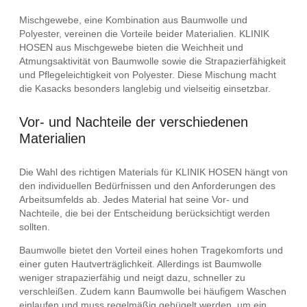
Mischgewebe, eine Kombination aus Baumwolle und
Polyester, vereinen die Vorteile beider Materialien. KLINIK
HOSEN aus Mischgewebe bieten die Weichheit und
Atmungsaktivität von Baumwolle sowie die Strapazierfähigkeit
und Pflegeleichtigkeit von Polyester. Diese Mischung macht
die Kasacks besonders langlebig und vielseitig einsetzbar.
Vor- und Nachteile der verschiedenen
Materialien
Die Wahl des richtigen Materials für KLINIK HOSEN hängt von
den individuellen Bedürfnissen und den Anforderungen des
Arbeitsumfelds ab. Jedes Material hat seine Vor- und
Nachteile, die bei der Entscheidung berücksichtigt werden
sollten.
Baumwolle bietet den Vorteil eines hohen Tragekomforts und
einer guten Hautverträglichkeit. Allerdings ist Baumwolle
weniger strapazierfähig und neigt dazu, schneller zu
verschleißen. Zudem kann Baumwolle bei häufigem Waschen
einlaufen und muss regelmäßig gebügelt werden, um ein