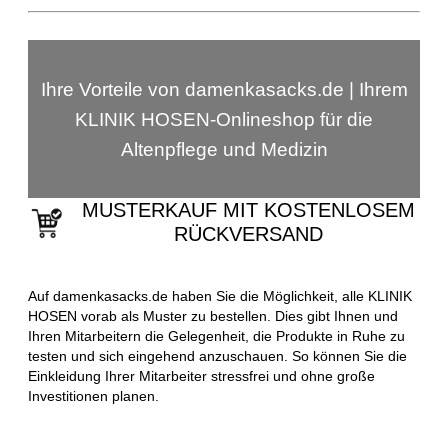
Ihre Vorteile von damenkasacks.de | Ihrem
KLINIK HOSEN-Onlineshop für die
Altenpflege und Medizin
MUSTERKAUF MIT KOSTENLOSEM
RÜCKVERSAND
Auf damenkasacks.de haben Sie die Möglichkeit, alle KLINIK
HOSEN vorab als Muster zu bestellen. Dies gibt Ihnen und
Ihren Mitarbeitern die Gelegenheit, die Produkte in Ruhe zu
testen und sich eingehend anzuschauen. So können Sie die
Einkleidung Ihrer Mitarbeiter stressfrei und ohne große
Investitionen planen.