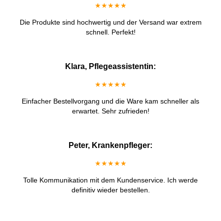
★★★★★
Die Produkte sind hochwertig und der Versand war extrem
schnell. Perfekt!
Klara, Pflegeassistentin:
★★★★★
Einfacher Bestellvorgang und die Ware kam schneller als
erwartet. Sehr zufrieden!
Peter, Krankenpfleger:
★★★★★
Tolle Kommunikation mit dem Kundenservice. Ich werde
definitiv wieder bestellen.