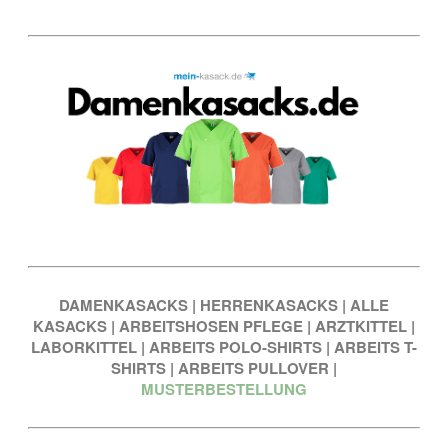
DAMENKASACKS
|
HERRENKASACKS
|
ALLE
KASACKS
|
ARBEITSHOSEN PFLEGE
|
ARZTKITTEL
|
LABORKITTEL
|
ARBEITS POLO-SHIRTS
|
ARBEITS T-
SHIRTS
|
ARBEITS PULLOVER
|
MUSTERBESTELLUNG