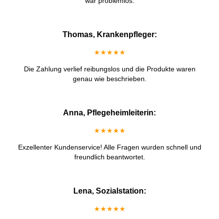
war problemlos.
Thomas, Krankenpfleger:
★★★★★
Die Zahlung verlief reibungslos und die Produkte waren
genau wie beschrieben.
Anna, Pflegeheimleiterin:
★★★★★
Exzellenter Kundenservice! Alle Fragen wurden schnell und
freundlich beantwortet.
Lena, Sozialstation:
★★★★★