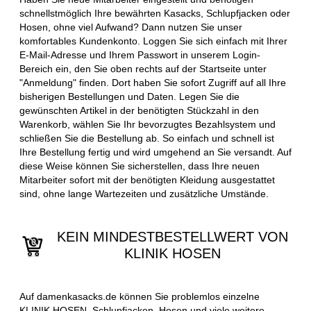
schnellstmöglich Ihre bewährten Kasacks, Schlupfjacken oder
Hosen, ohne viel Aufwand? Dann nutzen Sie unser
komfortables Kundenkonto. Loggen Sie sich einfach mit Ihrer
E-Mail-Adresse und Ihrem Passwort in unserem Login-
Bereich ein, den Sie oben rechts auf der Startseite unter
"Anmeldung" finden. Dort haben Sie sofort Zugriff auf all Ihre
bisherigen Bestellungen und Daten. Legen Sie die
gewünschten Artikel in der benötigten Stückzahl in den
Warenkorb, wählen Sie Ihr bevorzugtes Bezahlsystem und
schließen Sie die Bestellung ab. So einfach und schnell ist
Ihre Bestellung fertig und wird umgehend an Sie versandt. Auf
diese Weise können Sie sicherstellen, dass Ihre neuen
Mitarbeiter sofort mit der benötigten Kleidung ausgestattet
sind, ohne lange Wartezeiten und zusätzliche Umstände.
KEIN MINDESTBESTELLWERT VON
KLINIK HOSEN
Auf damenkasacks.de können Sie problemlos einzelne
KLINIK HOSEN, Schlupfjacken, Hosen und viele weitere