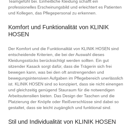
Teamgefühl bei. Einheitliche Kleidung schafft ein
professionelles Erscheinungsbild und erleichtert es Patienten
und Kollegen, das Pflegepersonal zu erkennen.
Komfort und Funktionalität von KLINIK
HOSEN
Der Komfort und die Funktionalität von KLINIK HOSEN sind
entscheidende Kriterien, die bei der Auswahl dieses
Kleidungsstücks berücksichtigt werden sollten. Ein gut
sitzender Kasack sorgt dafür, dass die Trägerin sich frei
bewegen kann, was bei den oft anstrengenden und
bewegungsintensiven Aufgaben im Pflegebereich unerlässlich
ist. KLINIK HOSEN sind so konzipiert, dass sie nicht einengen
und gleichzeitig genügend Stauraum für die notwendigen
Arbeitsutensilien bieten. Das Design der Taschen und die
Platzierung der Knöpfe oder Reißverschlüsse sind dabei so
gestaltet, dass sie leicht zugänglich und funktional sind.
Stil und Individualität von KLINIK HOSEN