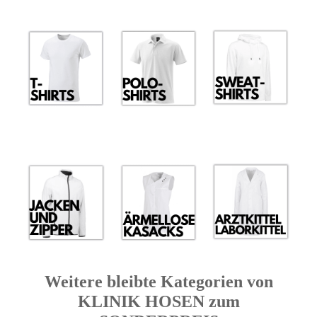
Weitere bleibte Kategorien von
KLINIK HOSEN zum