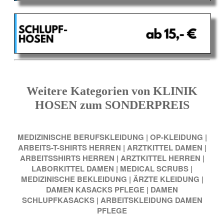
Weitere Kategorien von KLINIK
HOSEN zum SONDERPREIS
MEDIZINISCHE BERUFSKLEIDUNG
|
OP-KLEIDUNG
|
ARBEITS-T-SHIRTS HERREN
|
ARZTKITTEL DAMEN
|
ARBEITSSHIRTS HERREN
|
ARZTKITTEL HERREN
|
LABORKITTEL DAMEN
|
MEDICAL SCRUBS
|
MEDIZINISCHE BEKLEIDUNG
|
ÄRZTE KLEIDUNG
|
DAMEN KASACKS PFLEGE
|
DAMEN
SCHLUPFKASACKS
|
ARBEITSKLEIDUNG DAMEN
PFLEGE