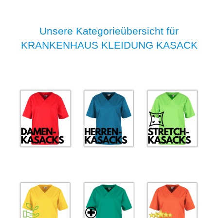
Unsere Kategorieübersicht für
KRANKENHAUS KLEIDUNG KASACK