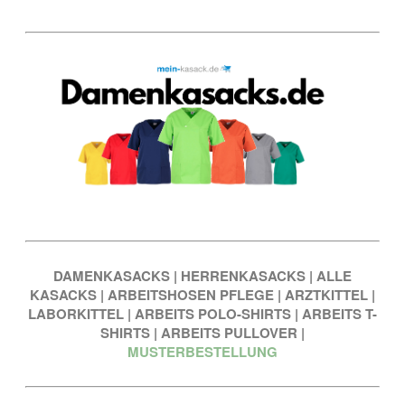
DAMENKASACKS
|
HERRENKASACKS
|
ALLE
KASACKS
|
ARBEITSHOSEN PFLEGE
|
ARZTKITTEL
|
LABORKITTEL
|
ARBEITS POLO-SHIRTS
|
ARBEITS T-
SHIRTS
|
ARBEITS PULLOVER
|
MUSTERBESTELLUNG