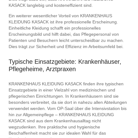
KASACK langlebig und kosteneffizient sind.
Ein weiterer wesentlicher Vorteil von KRANKENHAUS
KLEIDUNG KASACK ist ihre professionelle Erscheinung.
Einheitliche Kleidung schafft ein professionelles
Erscheinungsbild und hilft dabei, das Pflegepersonal von
Patienten und Besuchern leicht unterscheidbar zu machen.
Dies trägt zur Sicherheit und Effizienz im Arbeitsumfeld bei.
Typische Einsatzgebiete: Krankenhäuser,
Pflegeheime, Arztpraxen
KRANKENHAUS KLEIDUNG KASACK finden ihre typischen
Einsatzgebiete in einer Vielzahl von medizinischen und
pflegerischen Einrichtungen. In Krankenhäusern sind sie
besonders verbreitet, da sie dort in nahezu allen Abteilungen
verwendet werden. Vom OP-Saal über die Intensivstation bis
hin zur Allgemeinpflege – KRANKENHAUS KLEIDUNG
KASACK sind aus dem Krankenhausalltag nicht
wegzudenken. Ihre praktische und hygienische
Beschaffenheit macht sie zur idealen Wahl für das