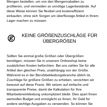
Mengen bestellen, um von den Mengenrabatten zu
profitieren, und vermeiden so unnötige Lagerbestände. Auf
diese Weise können Sie flexibel und kosteneffizient
einkaufen, ohne sich Sorgen um überflüssige Artikel in Ihrem
Lager machen zu müssen.
KEINE GRÖßENZUSCHLÄGE FÜR
ÜBERGRÖßEN
Sollten Sie einmal große Größen oder Übergrößen
benötigen, müssen Sie in unserem Onlineshop keine
zusätzlichen Kosten befürchten. Bei uns zahlen Sie für alle
Artikel den gleichen Preis, unabhängig von der Größe.
Während es in der Berufsbekleidungsbranche üblich ist,
Zuschläge für größere Größen zu erheben, verzichten wir
bewusst auf diese Praxis. Wir setzen auf einfache und
transparente Preise, damit die Kalkulation für Ihre
Mitarbeitereinkleidung unkompliziert bleibt. Dies spart Ihnen
wertvolles Budget und ermöglicht es Ihnen, Ihr Geld für
andere wichtige Ausgaben zu verwenden. So können Sie