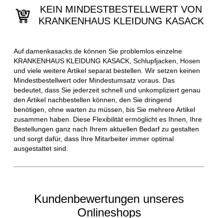
KEIN MINDESTBESTELLWERT VON
KRANKENHAUS KLEIDUNG KASACK
Auf damenkasacks.de können Sie problemlos einzelne
KRANKENHAUS KLEIDUNG KASACK, Schlupfjacken, Hosen
und viele weitere Artikel separat bestellen. Wir setzen keinen
Mindestbestellwert oder Mindestumsatz voraus. Das
bedeutet, dass Sie jederzeit schnell und unkompliziert genau
den Artikel nachbestellen können, den Sie dringend
benötigen, ohne warten zu müssen, bis Sie mehrere Artikel
zusammen haben. Diese Flexibilität ermöglicht es Ihnen, Ihre
Bestellungen ganz nach Ihrem aktuellen Bedarf zu gestalten
und sorgt dafür, dass Ihre Mitarbeiter immer optimal
ausgestattet sind.
Kundenbewertungen unseres
Onlineshops