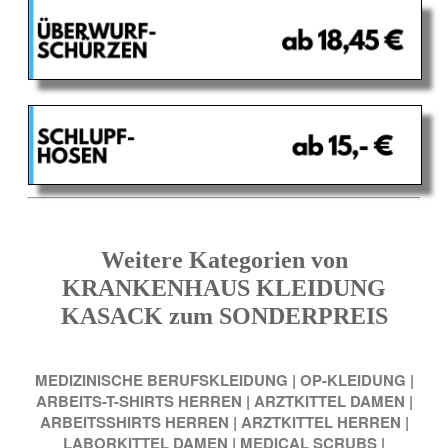
Weitere Kategorien von
KRANKENHAUS KLEIDUNG
KASACK zum SONDERPREIS
MEDIZINISCHE BERUFSKLEIDUNG
|
OP-KLEIDUNG
|
ARBEITS-T-SHIRTS HERREN
|
ARZTKITTEL DAMEN
|
ARBEITSSHIRTS HERREN
|
ARZTKITTEL HERREN
|
LABORKITTEL DAMEN
|
MEDICAL SCRUBS
|