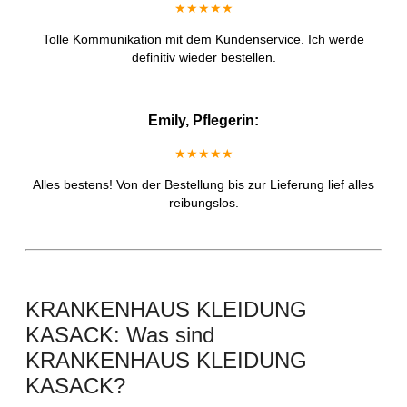
★★★★★
Tolle Kommunikation mit dem Kundenservice. Ich werde
definitiv wieder bestellen.
Emily, Pflegerin:
★★★★★
Alles bestens! Von der Bestellung bis zur Lieferung lief alles
reibungslos.
KRANKENHAUS KLEIDUNG
KASACK: Was sind
KRANKENHAUS KLEIDUNG
KASACK?