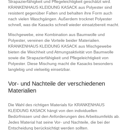
Strapazierfähigkeit und Pflegeleichtigkeit geschätzt wird.
KRANKENHAUS KLEIDUNG KASACK aus Polyester sind
resistent gegenüber Falten und behalten ihre Form auch
nach vielen Waschgängen. Außerdem trocknet Polyester
schnell, was die Kasacks schnell wieder einsatzbereit macht.
Mischgewebe, eine Kombination aus Baumwolle und
Polyester, vereinen die Vorteile beider Materialien.
KRANKENHAUS KLEIDUNG KASACK aus Mischgewebe
bieten die Weichheit und Atmungsaktivität von Baumwolle
sowie die Strapazierfähigkeit und Pflegeleichtigkeit von
Polyester. Diese Mischung macht die Kasacks besonders
langlebig und vielseitig einsetzbar.
Vor- und Nachteile der verschiedenen
Materialien
Die Wahl des richtigen Materials für KRANKENHAUS
KLEIDUNG KASACK hängt von den individuellen
Bedürfnissen und den Anforderungen des Arbeitsumfelds ab.
Jedes Material hat seine Vor- und Nachteile, die bei der
Entscheidung berücksichtigt werden sollten.