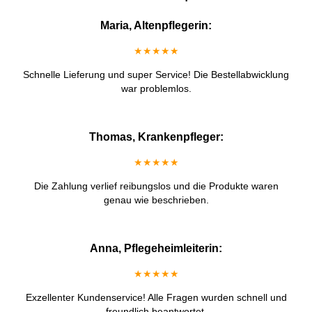
Maria, Altenpflegerin:
★★★★★
Schnelle Lieferung und super Service! Die Bestellabwicklung
war problemlos.
Thomas, Krankenpfleger:
★★★★★
Die Zahlung verlief reibungslos und die Produkte waren
genau wie beschrieben.
Anna, Pflegeheimleiterin:
★★★★★
Exzellenter Kundenservice! Alle Fragen wurden schnell und
freundlich beantwortet.