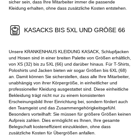
sicher sein, dass Ihre Mitarbeiter immer die passende
Kleidung erhalten, ohne dass zusätzliche Kosten entstehen.
KASACKS BIS 5XL UND GRÖßE 66
Unsere KRANKENHAUS KLEIDUNG KASACK, Schlupfjacken
und Hosen sind in einer breiten Palette von Größen erhältlich,
von XS (32) bis zu 5XL (66) und darüber hinaus. Für T-Shirts,
Poloshirts und Jacken bieten wir sogar Größen bis 6XL (68)
an. Damit können Sie sicherstellen, dass alle Ihre Mitarbeiter,
unabhängig von ihrer Körpergröße, in einheitlicher und
professioneller Kleidung ausgestattet sind. Diese einheitliche
Bekleidung trägt nicht nur zu einem konsistenten
Erscheinungsbild Ihrer Einrichtung bei, sondern fördert auch
den Teamgeist und das Zusammengehörigkeitsgefühl.
Besonders vorteilhaft: Sie müssen für größere Größen keinen
Aufpreis zahlen. Dies ermöglicht es Ihnen, Ihre gesamte
Belegschaft kosteneffizient einzukleiden, ohne dass
zusätzliche Kosten für Übergrößen anfallen.