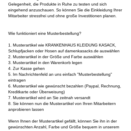
Gelegenheit, die Produkte in Ruhe zu testen und sich
eingehend anzuschauen. So können Sie die Einkleidung Ihrer
Mitarbeiter stressfrei und ohne große Investitionen planen.
Wie funktioniert eine Musterbestellung?
1. Musterartikel wie KRANKENHAUS KLEIDUNG KASACK,
Schlupfjacken oder Hosen auf damenkasacks.de auswählen
2. Musterartikel in der Größe und Farbe auswählen
3. Musterartikel in den Warenkorb legen
4. Zur Kasse gehen
5. Im Nachrichtenfeld an uns einfach "Musterbestellung"
eintragen
6. Musterartikel wie gewünscht bezahlen (Paypal, Rechnung,
Kreditkarte oder Überweisung)
7. Musterartikel wird an Sie zeitnah versandt
8. Sie können nun die Musterartikel von Ihren Mitarbeitern
anprobieren lassen
Wenn Ihnen der Musterartikel gefällt, können Sie ihn in der
gewünschten Anzahl, Farbe und Größe bequem in unserem