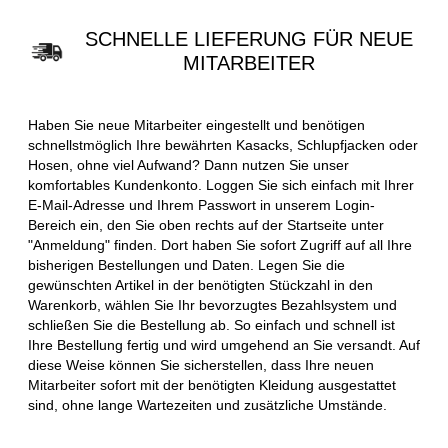
SCHNELLE LIEFERUNG FÜR NEUE
MITARBEITER
Haben Sie neue Mitarbeiter eingestellt und benötigen
schnellstmöglich Ihre bewährten Kasacks, Schlupfjacken oder
Hosen, ohne viel Aufwand? Dann nutzen Sie unser
komfortables Kundenkonto. Loggen Sie sich einfach mit Ihrer
E-Mail-Adresse und Ihrem Passwort in unserem Login-
Bereich ein, den Sie oben rechts auf der Startseite unter
"Anmeldung" finden. Dort haben Sie sofort Zugriff auf all Ihre
bisherigen Bestellungen und Daten. Legen Sie die
gewünschten Artikel in der benötigten Stückzahl in den
Warenkorb, wählen Sie Ihr bevorzugtes Bezahlsystem und
schließen Sie die Bestellung ab. So einfach und schnell ist
Ihre Bestellung fertig und wird umgehend an Sie versandt. Auf
diese Weise können Sie sicherstellen, dass Ihre neuen
Mitarbeiter sofort mit der benötigten Kleidung ausgestattet
sind, ohne lange Wartezeiten und zusätzliche Umstände.