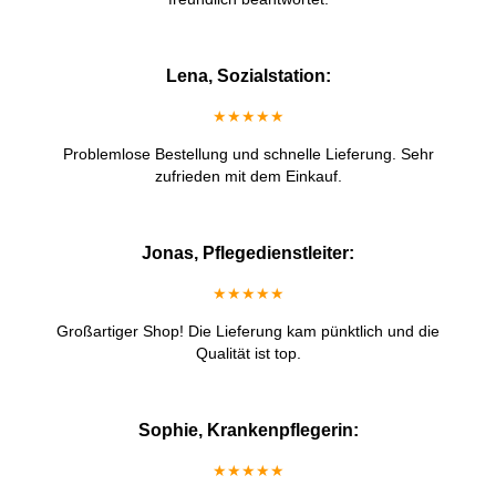
Lena, Sozialstation:
★★★★★
Problemlose Bestellung und schnelle Lieferung. Sehr
zufrieden mit dem Einkauf.
Jonas, Pflegedienstleiter:
★★★★★
Großartiger Shop! Die Lieferung kam pünktlich und die
Qualität ist top.
Sophie, Krankenpflegerin:
★★★★★