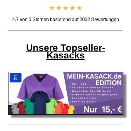
4.7
von
5
Sternen basierend auf
2032
Bewertungen
Unsere Topseller-
Kasacks