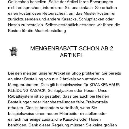
Onlineshop bestellen. Sollte der Artikel Ihren Erwartungen
nicht entsprechen, informieren Sie uns einfach. Sie erhalten
einen kostenlosen Retourschein, um das Muster kostenfrei
zurückzusenden und andere Kasacks, Schlupfjacken oder
Hosen zu bestellen. Selbstverständlich erstatten wir Ihnen die
Kosten für die Musterbestellung.
MENGENRABATT SCHON AB 2
ARTIKEL
Bei den meisten unserer Artikel im Shop profitieren Sie bereits
ab einer Bestellung von nur 2 Artikeln von attraktiven
Mengenrabatten. Dies gilt beispielsweise für KRANKENHAUS
KLEIDUNG KASACK, Schlupfjacken oder Hosen. Unser
Rabattsystem ist so gestaltet, dass Sie auch bei kleinen
Bestellungen oder Nachbestellungen faire Preisvorteile
erhalten. Dies ist besonders vorteilhaft, wenn Sie
beispielsweise einen neuen Mitarbeiter einstellen oder
einfach nur einige zusätzliche Kasacks oder Hosen
benötigen. Dank dieser Regelung müssen Sie keine großen