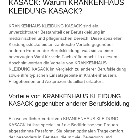
KASACK: Warum KRANKENHAUS
KLEIDUNG KASACK?
KRANKENHAUS KLEIDUNG KASACK sind ein
unverzichtbarer Bestandteil der Berufskleidung im
medizinischen und pflegerischen Bereich. Diese speziellen
Kleidungsstücke bieten zahlreiche Vorteile gegenüber
anderen Formen der Berufskleidung, was sie zu einer
bevorzugten Wahl für viele Fachkräfte macht. In diesem
Abschnitt werden die Vorteile von KRANKENHAUS
KLEIDUNG KASACK im Vergleich zu anderer Berufskleidung
sowie ihre typischen Einsatzgebiete in Krankenhäusern,
Pflegeheimen und Arztpraxen detailliert erläutert.
Vorteile von KRANKENHAUS KLEIDUNG
KASACK gegenüber anderer Berufskleidung
Ein wesentlicher Vorteil von KRANKENHAUS KLEIDUNG
KASACK ist ihre speziell auf die Bedürfnisse von Frauen
abgestimmte Passform. Sie bieten optimalen Tragekomfort,
der besonders in Berufen, die mit viel Bewegung und