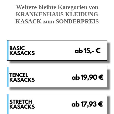
Weitere bleibte Kategorien von
KRANKENHAUS KLEIDUNG
KASACK zum SONDERPREIS