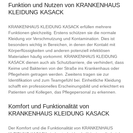
Funktion und Nutzen von KRANKENHAUS
KLEIDUNG KASACK
KRANKENHAUS KLEIDUNG KASACK erfüllen mehrere
Funktionen gleichzeitig. Erstens schützen sie die normale
Kleidung vor Verschmutzung und Kontamination. Dies ist
besonders wichtig in Bereichen, in denen der Kontakt mit
Körperflüssigkeiten und anderen potenziell infektiösen
Materialien häufig vorkommt. KRANKENHAUS KLEIDUNG
KASACK dienen auch als Schutzbarriere, die verhindert, dass
Keime und Bakterien von der Straße ins Krankenhaus oder
Pflegeheim getragen werden. Zweitens tragen sie zur
Identifikation und zum Teamgefühl bei. Einheitliche Kleidung
schafft ein professionelles Erscheinungsbild und erleichtert es
Patienten und Kollegen, das Pflegepersonal zu erkennen.
Komfort und Funktionalität von
KRANKENHAUS KLEIDUNG KASACK
Der Komfort und die Funktionalität von KRANKENHAUS