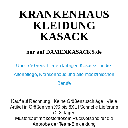
KRANKENHAUS
KLEIDUNG
KASACK
nur auf DAMENKASACKS.de
Über 750 verschieden farbigen Kasacks für die
Altenpflege, Krankenhaus und alle medizinischen
Berufe
Kauf auf Rechnung | Keine Größenzuschläge | Viele
Artikel in Größen von XS bis 6XL | Schnelle Lieferung
in 2-3 Tagen |
Musterkauf mit kostenlosem Rückversand für die
Anprobe der Team-Einkleidung