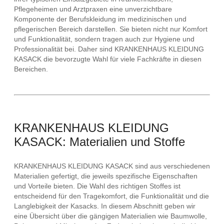
Pflegeheimen und Arztpraxen eine unverzichtbare
Komponente der Berufskleidung im medizinischen und
pflegerischen Bereich darstellen. Sie bieten nicht nur Komfort
und Funktionalität, sondern tragen auch zur Hygiene und
Professionalität bei. Daher sind KRANKENHAUS KLEIDUNG
KASACK die bevorzugte Wahl für viele Fachkräfte in diesen
Bereichen.
KRANKENHAUS KLEIDUNG
KASACK: Materialien und Stoffe
KRANKENHAUS KLEIDUNG KASACK sind aus verschiedenen
Materialien gefertigt, die jeweils spezifische Eigenschaften
und Vorteile bieten. Die Wahl des richtigen Stoffes ist
entscheidend für den Tragekomfort, die Funktionalität und die
Langlebigkeit der Kasacks. In diesem Abschnitt geben wir
eine Übersicht über die gängigen Materialien wie Baumwolle,