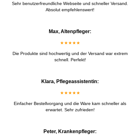
Sehr benutzerfreundliche Webseite und schneller Versand.
Absolut empfehlenswert!
Max, Altenpfleger:
★★★★★
Die Produkte sind hochwertig und der Versand war extrem
schnell. Perfekt!
Klara, Pflegeassistentin:
★★★★★
Einfacher Bestellvorgang und die Ware kam schneller als
erwartet. Sehr zufrieden!
Peter, Krankenpfleger: