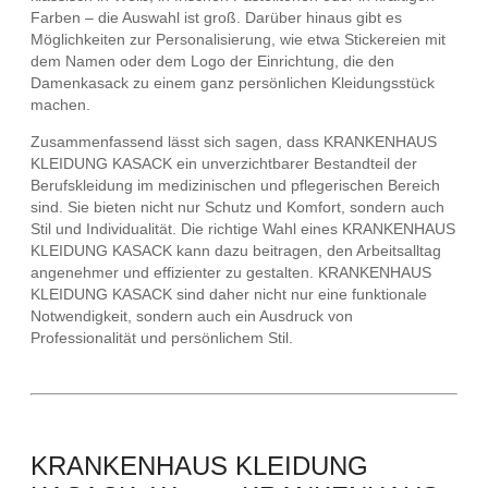
Farben – die Auswahl ist groß. Darüber hinaus gibt es
Möglichkeiten zur Personalisierung, wie etwa Stickereien mit
dem Namen oder dem Logo der Einrichtung, die den
Damenkasack zu einem ganz persönlichen Kleidungsstück
machen.
Zusammenfassend lässt sich sagen, dass KRANKENHAUS
KLEIDUNG KASACK ein unverzichtbarer Bestandteil der
Berufskleidung im medizinischen und pflegerischen Bereich
sind. Sie bieten nicht nur Schutz und Komfort, sondern auch
Stil und Individualität. Die richtige Wahl eines KRANKENHAUS
KLEIDUNG KASACK kann dazu beitragen, den Arbeitsalltag
angenehmer und effizienter zu gestalten. KRANKENHAUS
KLEIDUNG KASACK sind daher nicht nur eine funktionale
Notwendigkeit, sondern auch ein Ausdruck von
Professionalität und persönlichem Stil.
KRANKENHAUS KLEIDUNG