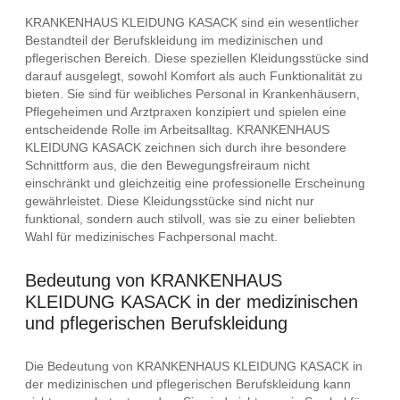
KRANKENHAUS KLEIDUNG KASACK sind ein wesentlicher
Bestandteil der Berufskleidung im medizinischen und
pflegerischen Bereich. Diese speziellen Kleidungsstücke sind
darauf ausgelegt, sowohl Komfort als auch Funktionalität zu
bieten. Sie sind für weibliches Personal in Krankenhäusern,
Pflegeheimen und Arztpraxen konzipiert und spielen eine
entscheidende Rolle im Arbeitsalltag. KRANKENHAUS
KLEIDUNG KASACK zeichnen sich durch ihre besondere
Schnittform aus, die den Bewegungsfreiraum nicht
einschränkt und gleichzeitig eine professionelle Erscheinung
gewährleistet. Diese Kleidungsstücke sind nicht nur
funktional, sondern auch stilvoll, was sie zu einer beliebten
Wahl für medizinisches Fachpersonal macht.
Bedeutung von KRANKENHAUS
KLEIDUNG KASACK in der medizinischen
und pflegerischen Berufskleidung
Die Bedeutung von KRANKENHAUS KLEIDUNG KASACK in
der medizinischen und pflegerischen Berufskleidung kann