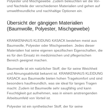
Polyester und Mischgewebe. Zudem beleuchten wir die Vor-
und Nachteile der verschiedenen Materialien und gehen auf
umweltfreundliche und nachhaltige Optionen ein.
Übersicht der gängigen Materialien
(Baumwolle, Polyester, Mischgewebe)
KRANKENHAUS KLEIDUNG KASACK bestehen meist aus
Baumwolle, Polyester oder Mischgeweben. Jedes dieser
Materialien hat seine eigenen spezifischen Eigenschaften, die
es für den Einsatz im medizinischen und pflegerischen
Bereich geeignet machen.
Baumwolle ist ein natürlicher Stoff, der für seine Weichheit
und Atmungsaktivität bekannt ist. KRANKENHAUS KLEIDUNG
KASACK aus Baumwolle bieten hohen Tragekomfort und sind
besonders hautfreundlich, was sie ideal für langes Tragen
macht. Zudem ist Baumwolle sehr saugfähig und kann
Feuchtigkeit gut aufnehmen, was in einem anstrengenden
Arbeitsumfeld von Vorteil ist.
Polyester ist ein synthetischer Stoff, der für seine