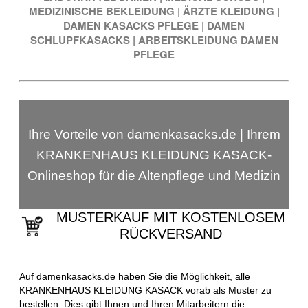
MEDIZINISCHE BEKLEIDUNG
|
ÄRZTE KLEIDUNG
|
DAMEN KASACKS PFLEGE
|
DAMEN
SCHLUPFKASACKS
|
ARBEITSKLEIDUNG DAMEN
PFLEGE
Ihre Vorteile von damenkasacks.de | Ihrem
KRANKENHAUS KLEIDUNG KASACK-
Onlineshop für die Altenpflege und Medizin
MUSTERKAUF MIT KOSTENLOSEM
RÜCKVERSAND
Auf damenkasacks.de haben Sie die Möglichkeit, alle
KRANKENHAUS KLEIDUNG KASACK vorab als Muster zu
bestellen. Dies gibt Ihnen und Ihren Mitarbeitern die