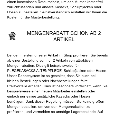
einen kostenlosen Retourschein, um das Muster kostenfrei
zurückzusenden und andere Kasacks, Schlupfjacken oder
Hosen zu bestellen. Selbstverständlich erstatten wir Ihnen die
Kosten für die Musterbestellung.
MENGENRABATT SCHON AB 2
ARTIKEL
Bei den meisten unserer Artikel im Shop profitieren Sie bereits
ab einer Bestellung von nur 2 Artikeln von attraktiven
Mengenrabatten. Dies gilt beispielsweise für
PLEGEKASACKS ALTENPFLEGE, Schlupfjacken oder Hosen.
Unser Rabattsystem ist so gestaltet, dass Sie auch bei
kleinen Bestellungen oder Nachbestellungen faire
Preisvorteile erhalten. Dies ist besonders vorteilhaft, wenn Sie
beispielsweise einen neuen Mitarbeiter einstellen oder
einfach nur einige zusätzliche Kasacks oder Hosen
benötigen. Dank dieser Regelung müssen Sie keine großen
Mengen bestellen, um von den Mengenrabatten zu
profitieren, und vermeiden so unnötige Lagerbestände. Auf