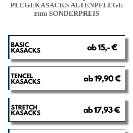
PLEGEKASACKS ALTENPFLEGE
zum SONDERPREIS