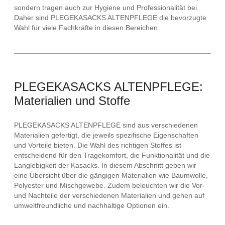
sondern tragen auch zur Hygiene und Professionalität bei.
Daher sind PLEGEKASACKS ALTENPFLEGE die bevorzugte
Wahl für viele Fachkräfte in diesen Bereichen.
PLEGEKASACKS ALTENPFLEGE:
Materialien und Stoffe
PLEGEKASACKS ALTENPFLEGE sind aus verschiedenen
Materialien gefertigt, die jeweils spezifische Eigenschaften
und Vorteile bieten. Die Wahl des richtigen Stoffes ist
entscheidend für den Tragekomfort, die Funktionalität und die
Langlebigkeit der Kasacks. In diesem Abschnitt geben wir
eine Übersicht über die gängigen Materialien wie Baumwolle,
Polyester und Mischgewebe. Zudem beleuchten wir die Vor-
und Nachteile der verschiedenen Materialien und gehen auf
umweltfreundliche und nachhaltige Optionen ein.