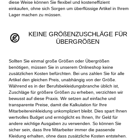
diese Weise können Sie flexibel und kosteneffizient
einkaufen, ohne sich Sorgen um überflüssige Artikel in Ihrem
Lager machen zu müssen.
KEINE GRÖßENZUSCHLÄGE FÜR
ÜBERGRÖßEN
Sollten Sie einmal große Größen oder Übergrößen
benötigen, müssen Sie in unserem Onlineshop keine
zusätzlichen Kosten befürchten. Bei uns zahlen Sie für alle
Artikel den gleichen Preis, unabhängig von der Größe.
Während es in der Berufsbekleidungsbranche üblich ist,
Zuschläge für größere Größen zu erheben, verzichten wir
bewusst auf diese Praxis. Wir setzen auf einfache und
transparente Preise, damit die Kalkulation für Ihre
Mitarbeitereinkleidung unkompliziert bleibt. Dies spart Ihnen
wertvolles Budget und ermöglicht es Ihnen, Ihr Geld für
andere wichtige Ausgaben zu verwenden. So können Sie
sicher sein, dass Ihre Mitarbeiter immer die passende
Kleidung erhalten, ohne dass zusätzliche Kosten entstehen.