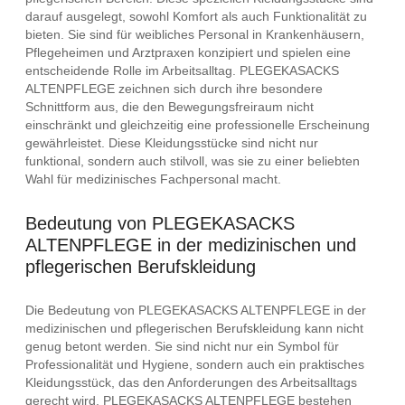
darauf ausgelegt, sowohl Komfort als auch Funktionalität zu
bieten. Sie sind für weibliches Personal in Krankenhäusern,
Pflegeheimen und Arztpraxen konzipiert und spielen eine
entscheidende Rolle im Arbeitsalltag. PLEGEKASACKS
ALTENPFLEGE zeichnen sich durch ihre besondere
Schnittform aus, die den Bewegungsfreiraum nicht
einschränkt und gleichzeitig eine professionelle Erscheinung
gewährleistet. Diese Kleidungsstücke sind nicht nur
funktional, sondern auch stilvoll, was sie zu einer beliebten
Wahl für medizinisches Fachpersonal macht.
Bedeutung von PLEGEKASACKS
ALTENPFLEGE in der medizinischen und
pflegerischen Berufskleidung
Die Bedeutung von PLEGEKASACKS ALTENPFLEGE in der
medizinischen und pflegerischen Berufskleidung kann nicht
genug betont werden. Sie sind nicht nur ein Symbol für
Professionalität und Hygiene, sondern auch ein praktisches
Kleidungsstück, das den Anforderungen des Arbeitsalltags
gerecht wird. PLEGEKASACKS ALTENPFLEGE bestehen