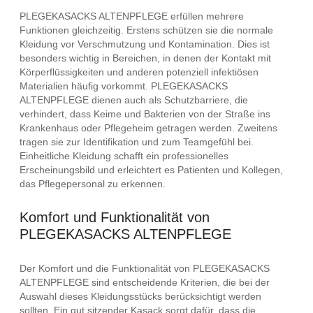
PLEGEKASACKS ALTENPFLEGE erfüllen mehrere
Funktionen gleichzeitig. Erstens schützen sie die normale
Kleidung vor Verschmutzung und Kontamination. Dies ist
besonders wichtig in Bereichen, in denen der Kontakt mit
Körperflüssigkeiten und anderen potenziell infektiösen
Materialien häufig vorkommt. PLEGEKASACKS
ALTENPFLEGE dienen auch als Schutzbarriere, die
verhindert, dass Keime und Bakterien von der Straße ins
Krankenhaus oder Pflegeheim getragen werden. Zweitens
tragen sie zur Identifikation und zum Teamgefühl bei.
Einheitliche Kleidung schafft ein professionelles
Erscheinungsbild und erleichtert es Patienten und Kollegen,
das Pflegepersonal zu erkennen.
Komfort und Funktionalität von
PLEGEKASACKS ALTENPFLEGE
Der Komfort und die Funktionalität von PLEGEKASACKS
ALTENPFLEGE sind entscheidende Kriterien, die bei der
Auswahl dieses Kleidungsstücks berücksichtigt werden
sollten. Ein gut sitzender Kasack sorgt dafür, dass die