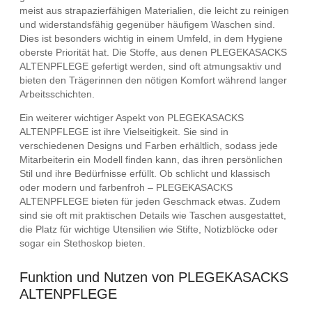
meist aus strapazierfähigen Materialien, die leicht zu reinigen
und widerstandsfähig gegenüber häufigem Waschen sind.
Dies ist besonders wichtig in einem Umfeld, in dem Hygiene
oberste Priorität hat. Die Stoffe, aus denen PLEGEKASACKS
ALTENPFLEGE gefertigt werden, sind oft atmungsaktiv und
bieten den Trägerinnen den nötigen Komfort während langer
Arbeitsschichten.
Ein weiterer wichtiger Aspekt von PLEGEKASACKS
ALTENPFLEGE ist ihre Vielseitigkeit. Sie sind in
verschiedenen Designs und Farben erhältlich, sodass jede
Mitarbeiterin ein Modell finden kann, das ihren persönlichen
Stil und ihre Bedürfnisse erfüllt. Ob schlicht und klassisch
oder modern und farbenfroh – PLEGEKASACKS
ALTENPFLEGE bieten für jeden Geschmack etwas. Zudem
sind sie oft mit praktischen Details wie Taschen ausgestattet,
die Platz für wichtige Utensilien wie Stifte, Notizblöcke oder
sogar ein Stethoskop bieten.
Funktion und Nutzen von PLEGEKASACKS
ALTENPFLEGE