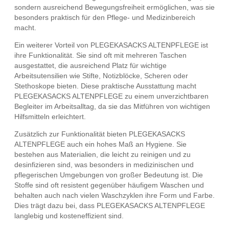
sondern ausreichend Bewegungsfreiheit ermöglichen, was sie
besonders praktisch für den Pflege- und Medizinbereich
macht.
Ein weiterer Vorteil von PLEGEKASACKS ALTENPFLEGE ist
ihre Funktionalität. Sie sind oft mit mehreren Taschen
ausgestattet, die ausreichend Platz für wichtige
Arbeitsutensilien wie Stifte, Notizblöcke, Scheren oder
Stethoskope bieten. Diese praktische Ausstattung macht
PLEGEKASACKS ALTENPFLEGE zu einem unverzichtbaren
Begleiter im Arbeitsalltag, da sie das Mitführen von wichtigen
Hilfsmitteln erleichtert.
Zusätzlich zur Funktionalität bieten PLEGEKASACKS
ALTENPFLEGE auch ein hohes Maß an Hygiene. Sie
bestehen aus Materialien, die leicht zu reinigen und zu
desinfizieren sind, was besonders in medizinischen und
pflegerischen Umgebungen von großer Bedeutung ist. Die
Stoffe sind oft resistent gegenüber häufigem Waschen und
behalten auch nach vielen Waschzyklen ihre Form und Farbe.
Dies trägt dazu bei, dass PLEGEKASACKS ALTENPFLEGE
langlebig und kosteneffizient sind.