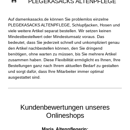
PLEGEKASACKS ALTENPFLEGE
Auf damenkasacks.de können Sie problemlos einzelne
PLEGEKASACKS ALTENPFLEGE, Schlupfjacken, Hosen und
viele weitere Artikel separat bestellen. Wir setzen keinen
Mindestbestellwert oder Mindestumsatz voraus. Das
bedeutet, dass Sie jederzeit schnell und unkompliziert genau
den Artikel nachbestellen können, den Sie dringend
benötigen, ohne warten zu müssen, bis Sie mehrere Artikel
zusammen haben. Diese Flexibilität ermöglicht es Ihnen, Ihre
Bestellungen ganz nach Ihrem aktuellen Bedarf zu gestalten
und sorgt dafür, dass Ihre Mitarbeiter immer optimal
ausgestattet sind.
Kundenbewertungen unseres
Onlineshops
Maria, Altenpflegerin: