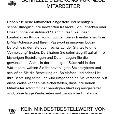
SCHNELLE LIEFERUNG FÜR NEUE
MITARBEITER
Haben Sie neue Mitarbeiter eingestellt und benötigen
schnellstmöglich Ihre bewährten Kasacks, Schlupfjacken oder
Hosen, ohne viel Aufwand? Dann nutzen Sie unser
komfortables Kundenkonto. Loggen Sie sich einfach mit Ihrer
E-Mail-Adresse und Ihrem Passwort in unserem Login-
Bereich ein, den Sie oben rechts auf der Startseite unter
"Anmeldung" finden. Dort haben Sie sofort Zugriff auf all Ihre
bisherigen Bestellungen und Daten. Legen Sie die
gewünschten Artikel in der benötigten Stückzahl in den
Warenkorb, wählen Sie Ihr bevorzugtes Bezahlsystem und
schließen Sie die Bestellung ab. So einfach und schnell ist
Ihre Bestellung fertig und wird umgehend an Sie versandt. Auf
diese Weise können Sie sicherstellen, dass Ihre neuen
Mitarbeiter sofort mit der benötigten Kleidung ausgestattet
sind, ohne lange Wartezeiten und zusätzliche Umstände.
KEIN MINDESTBESTELLWERT VON