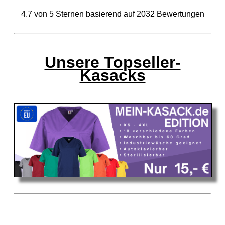
4.7
von
5
Sternen basierend auf
2032
Bewertungen
Unsere Topseller-
Kasacks