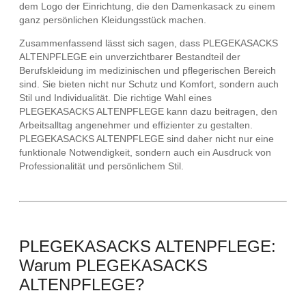
dem Logo der Einrichtung, die den Damenkasack zu einem
ganz persönlichen Kleidungsstück machen.
Zusammenfassend lässt sich sagen, dass PLEGEKASACKS
ALTENPFLEGE ein unverzichtbarer Bestandteil der
Berufskleidung im medizinischen und pflegerischen Bereich
sind. Sie bieten nicht nur Schutz und Komfort, sondern auch
Stil und Individualität. Die richtige Wahl eines
PLEGEKASACKS ALTENPFLEGE kann dazu beitragen, den
Arbeitsalltag angenehmer und effizienter zu gestalten.
PLEGEKASACKS ALTENPFLEGE sind daher nicht nur eine
funktionale Notwendigkeit, sondern auch ein Ausdruck von
Professionalität und persönlichem Stil.
PLEGEKASACKS ALTENPFLEGE:
Warum PLEGEKASACKS
ALTENPFLEGE?