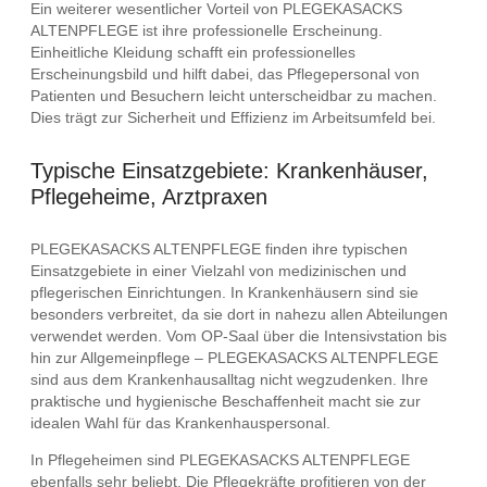
Ein weiterer wesentlicher Vorteil von PLEGEKASACKS
ALTENPFLEGE ist ihre professionelle Erscheinung.
Einheitliche Kleidung schafft ein professionelles
Erscheinungsbild und hilft dabei, das Pflegepersonal von
Patienten und Besuchern leicht unterscheidbar zu machen.
Dies trägt zur Sicherheit und Effizienz im Arbeitsumfeld bei.
Typische Einsatzgebiete: Krankenhäuser,
Pflegeheime, Arztpraxen
PLEGEKASACKS ALTENPFLEGE finden ihre typischen
Einsatzgebiete in einer Vielzahl von medizinischen und
pflegerischen Einrichtungen. In Krankenhäusern sind sie
besonders verbreitet, da sie dort in nahezu allen Abteilungen
verwendet werden. Vom OP-Saal über die Intensivstation bis
hin zur Allgemeinpflege – PLEGEKASACKS ALTENPFLEGE
sind aus dem Krankenhausalltag nicht wegzudenken. Ihre
praktische und hygienische Beschaffenheit macht sie zur
idealen Wahl für das Krankenhauspersonal.
In Pflegeheimen sind PLEGEKASACKS ALTENPFLEGE
ebenfalls sehr beliebt. Die Pflegekräfte profitieren von der