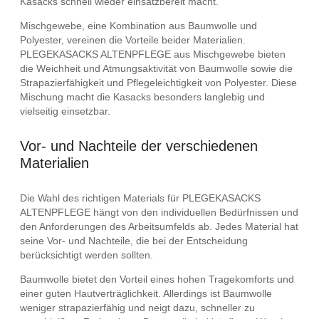
Kasacks schnell wieder einsatzbereit macht.
Mischgewebe, eine Kombination aus Baumwolle und
Polyester, vereinen die Vorteile beider Materialien.
PLEGEKASACKS ALTENPFLEGE aus Mischgewebe bieten
die Weichheit und Atmungsaktivität von Baumwolle sowie die
Strapazierfähigkeit und Pflegeleichtigkeit von Polyester. Diese
Mischung macht die Kasacks besonders langlebig und
vielseitig einsetzbar.
Vor- und Nachteile der verschiedenen
Materialien
Die Wahl des richtigen Materials für PLEGEKASACKS
ALTENPFLEGE hängt von den individuellen Bedürfnissen und
den Anforderungen des Arbeitsumfelds ab. Jedes Material hat
seine Vor- und Nachteile, die bei der Entscheidung
berücksichtigt werden sollten.
Baumwolle bietet den Vorteil eines hohen Tragekomforts und
einer guten Hautverträglichkeit. Allerdings ist Baumwolle
weniger strapazierfähig und neigt dazu, schneller zu