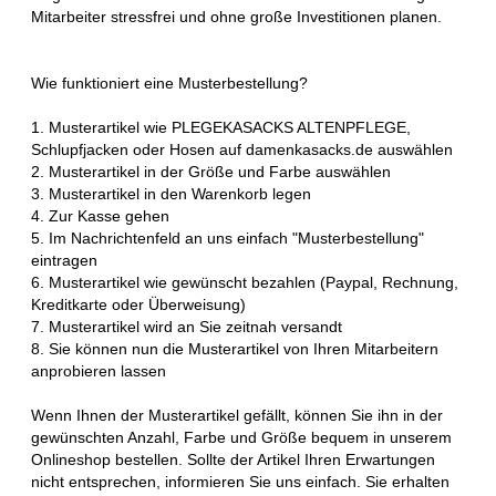
Mitarbeiter stressfrei und ohne große Investitionen planen.
Wie funktioniert eine Musterbestellung?
1. Musterartikel wie PLEGEKASACKS ALTENPFLEGE,
Schlupfjacken oder Hosen auf damenkasacks.de auswählen
2. Musterartikel in der Größe und Farbe auswählen
3. Musterartikel in den Warenkorb legen
4. Zur Kasse gehen
5. Im Nachrichtenfeld an uns einfach "Musterbestellung"
eintragen
6. Musterartikel wie gewünscht bezahlen (Paypal, Rechnung,
Kreditkarte oder Überweisung)
7. Musterartikel wird an Sie zeitnah versandt
8. Sie können nun die Musterartikel von Ihren Mitarbeitern
anprobieren lassen
Wenn Ihnen der Musterartikel gefällt, können Sie ihn in der
gewünschten Anzahl, Farbe und Größe bequem in unserem
Onlineshop bestellen. Sollte der Artikel Ihren Erwartungen
nicht entsprechen, informieren Sie uns einfach. Sie erhalten