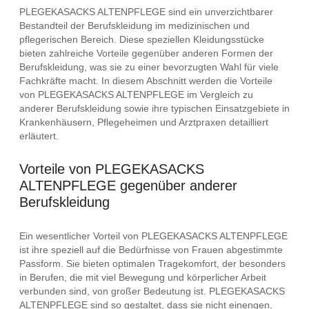
PLEGEKASACKS ALTENPFLEGE sind ein unverzichtbarer
Bestandteil der Berufskleidung im medizinischen und
pflegerischen Bereich. Diese speziellen Kleidungsstücke
bieten zahlreiche Vorteile gegenüber anderen Formen der
Berufskleidung, was sie zu einer bevorzugten Wahl für viele
Fachkräfte macht. In diesem Abschnitt werden die Vorteile
von PLEGEKASACKS ALTENPFLEGE im Vergleich zu
anderer Berufskleidung sowie ihre typischen Einsatzgebiete in
Krankenhäusern, Pflegeheimen und Arztpraxen detailliert
erläutert.
Vorteile von PLEGEKASACKS
ALTENPFLEGE gegenüber anderer
Berufskleidung
Ein wesentlicher Vorteil von PLEGEKASACKS ALTENPFLEGE
ist ihre speziell auf die Bedürfnisse von Frauen abgestimmte
Passform. Sie bieten optimalen Tragekomfort, der besonders
in Berufen, die mit viel Bewegung und körperlicher Arbeit
verbunden sind, von großer Bedeutung ist. PLEGEKASACKS
ALTENPFLEGE sind so gestaltet, dass sie nicht einengen,