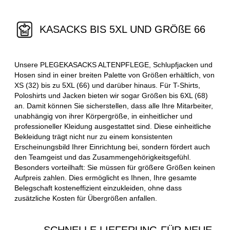
KASACKS BIS 5XL UND GRÖßE 66
Unsere PLEGEKASACKS ALTENPFLEGE, Schlupfjacken und
Hosen sind in einer breiten Palette von Größen erhältlich, von
XS (32) bis zu 5XL (66) und darüber hinaus. Für T-Shirts,
Poloshirts und Jacken bieten wir sogar Größen bis 6XL (68)
an. Damit können Sie sicherstellen, dass alle Ihre Mitarbeiter,
unabhängig von ihrer Körpergröße, in einheitlicher und
professioneller Kleidung ausgestattet sind. Diese einheitliche
Bekleidung trägt nicht nur zu einem konsistenten
Erscheinungsbild Ihrer Einrichtung bei, sondern fördert auch
den Teamgeist und das Zusammengehörigkeitsgefühl.
Besonders vorteilhaft: Sie müssen für größere Größen keinen
Aufpreis zahlen. Dies ermöglicht es Ihnen, Ihre gesamte
Belegschaft kosteneffizient einzukleiden, ohne dass
zusätzliche Kosten für Übergrößen anfallen.