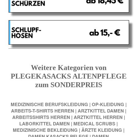
Weitere Kategorien von
PLEGEKASACKS ALTENPFLEGE
zum SONDERPREIS
MEDIZINISCHE BERUFSKLEIDUNG
|
OP-KLEIDUNG
|
ARBEITS-T-SHIRTS HERREN
|
ARZTKITTEL DAMEN
|
ARBEITSSHIRTS HERREN
|
ARZTKITTEL HERREN
|
LABORKITTEL DAMEN
|
MEDICAL SCRUBS
|
MEDIZINISCHE BEKLEIDUNG
|
ÄRZTE KLEIDUNG
|
DAMEN KASACKS PFLEGE
|
DAMEN