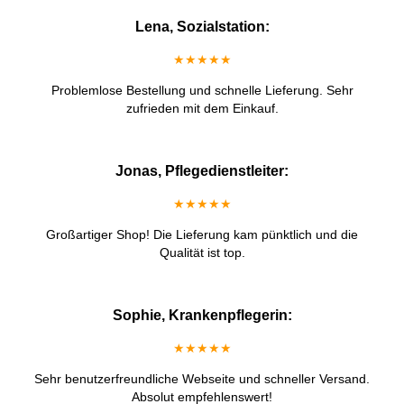
Lena, Sozialstation:
★★★★★
Problemlose Bestellung und schnelle Lieferung. Sehr
zufrieden mit dem Einkauf.
Jonas, Pflegedienstleiter:
★★★★★
Großartiger Shop! Die Lieferung kam pünktlich und die
Qualität ist top.
Sophie, Krankenpflegerin:
★★★★★
Sehr benutzerfreundliche Webseite und schneller Versand.
Absolut empfehlenswert!