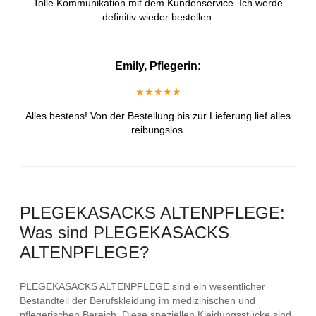
Tolle Kommunikation mit dem Kundenservice. Ich werde
definitiv wieder bestellen.
Emily, Pflegerin:
★★★★★
Alles bestens! Von der Bestellung bis zur Lieferung lief alles
reibungslos.
PLEGEKASACKS ALTENPFLEGE:
Was sind PLEGEKASACKS
ALTENPFLEGE?
PLEGEKASACKS ALTENPFLEGE sind ein wesentlicher
Bestandteil der Berufskleidung im medizinischen und
pflegerischen Bereich. Diese speziellen Kleidungsstücke sind