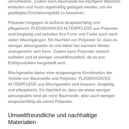
verschleißen. Zudem kann Baumwolle bei häufigem Waschen
einlaufen und muss regelmäßig gebügelt werden, um ein
gepflegtes Erscheinungsbild zu bewahren.
Polyester hingegen ist äußerst strapazierfähig und
pflegeleicht. PLEGEKASACKS ALTENPFLEGE aus Polyester
sind langlebig und behalten ihre Form und Farbe auch nach
vielen Waschgängen. Ein Nachteil von Polyester ist, dass es
weniger atmungsaktiv ist und daher bei warmem Wetter
unangenehm sein kann. Zudem kann Polyester statisch
aufladen und ist weniger umweltfreundlich, da es aus
Erdölprodukten hergestellt wird.
Mischgewebe bieten eine ausgewogene Kombination der
Vorteile von Baumwolle und Polyester. PLEGEKASACKS
ALTENPFLEGE aus Mischgewebe sind bequem, langlebig
und pflegeleicht. Ein Nachteil ist, dass sie etwas weniger
atmungsaktiv sind als reine Baumwolle, aber auch weniger
strapazierfähig als reines Polyester.
Umweltfreundliche und nachhaltige
Materialien