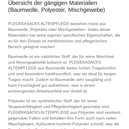
Übersicht der gängigen Materialien
(Baumwolle, Polyester, Mischgewebe)
PLEGEKASACKS ALTENPFLEGE bestehen meist aus
Baumwolle, Polyester oder Mischgeweben. Jedes dieser
Materialien hat seine eigenen spezifischen Eigenschaften, die
es für den Einsatz im medizinischen und pflegerischen
Bereich geeignet machen.
Baumwolle ist ein natürlicher Stoff, der für seine Weichheit
und Atmungsaktivität bekannt ist. PLEGEKASACKS
ALTENPFLEGE aus Baumwolle bieten hohen Tragekomfort
und sind besonders hautfreundlich, was sie ideal für langes
Tragen macht. Zudem ist Baumwolle sehr saugfähig und
kann Feuchtigkeit gut aufnehmen, was in einem
anstrengenden Arbeitsumfeld von Vorteil ist.
Polyester ist ein synthetischer Stoff, der für seine
Strapazierfähigkeit und Pflegeleichtigkeit geschätzt wird.
PLEGEKASACKS ALTENPFLEGE aus Polyester sind resistent
gegenüber Falten und behalten ihre Form auch nach vielen
Waschgängen. Außerdem trocknet Polyester schnell, was die