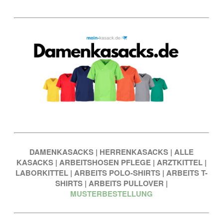
DAMENKASACKS
|
HERRENKASACKS
|
ALLE
KASACKS
|
ARBEITSHOSEN PFLEGE
|
ARZTKITTEL
|
LABORKITTEL
|
ARBEITS POLO-SHIRTS
|
ARBEITS T-
SHIRTS
|
ARBEITS PULLOVER
|
MUSTERBESTELLUNG