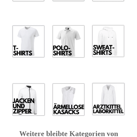
Weitere bleibte Kategorien von