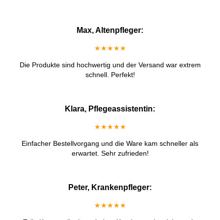
Max, Altenpfleger:
★★★★★
Die Produkte sind hochwertig und der Versand war extrem
schnell. Perfekt!
Klara, Pflegeassistentin:
★★★★★
Einfacher Bestellvorgang und die Ware kam schneller als
erwartet. Sehr zufrieden!
Peter, Krankenpfleger:
★★★★★