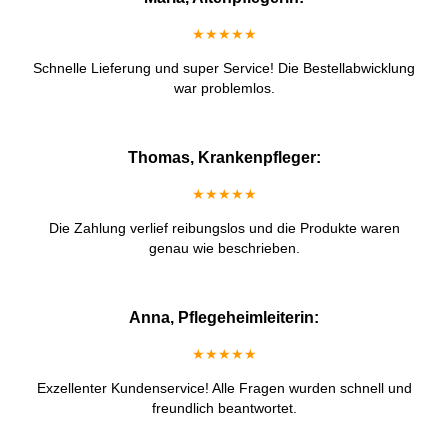
★★★★★
Schnelle Lieferung und super Service! Die Bestellabwicklung
war problemlos.
Thomas, Krankenpfleger:
★★★★★
Die Zahlung verlief reibungslos und die Produkte waren
genau wie beschrieben.
Anna, Pflegeheimleiterin:
★★★★★
Exzellenter Kundenservice! Alle Fragen wurden schnell und
freundlich beantwortet.