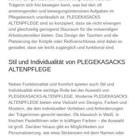
Trägerin sich frei bewegen kann, was bei den oft
anstrengenden und bewegungsintensiven Aufgaben im
Pflegebereich unerlässlich ist. PLEGEKASACKS
ALTENPFLEGE sind so konzipiert, dass sie nicht einengen
und gleichzeitig genügend Stauraum für die notwendigen
Arbeitsutensilien bieten. Das Design der Taschen und die
Platzierung der Knöpfe oder Reißverschlüsse sind dabei so
gestaltet, dass sie leicht zugänglich und funktional sind.
Stil und Individualität von PLEGEKASACKS
ALTENPFLEGE
Neben Funktionalität und Komfort spielen auch Stil und
Individualität eine wichtige Rolle bei der Auswahl von
PLEGEKASACKS ALTENPFLEGE. Moderne PLEGEKASACKS
ALTENPFLEGE bieten eine Vielzahl von Designs, Farben und
Mustern, die den individuellen Vorlieben und Anforderungen
der Trägerinnen gerecht werden. Ob klassisch in Weiß, in
frischen Pastelltönen oder in kräftigen Farben – die Auswahl
ist groß. Darüber hinaus gibt es Möglichkeiten zur
Personalisierung, wie etwa Stickereien mit dem Namen oder