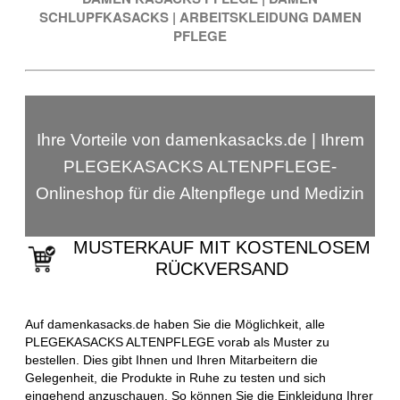
SCHLUPFKASACKS
|
ARBEITSKLEIDUNG DAMEN
PFLEGE
Ihre Vorteile von damenkasacks.de | Ihrem
PLEGEKASACKS ALTENPFLEGE-
Onlineshop für die Altenpflege und Medizin
MUSTERKAUF MIT KOSTENLOSEM
RÜCKVERSAND
Auf damenkasacks.de haben Sie die Möglichkeit, alle
PLEGEKASACKS ALTENPFLEGE vorab als Muster zu
bestellen. Dies gibt Ihnen und Ihren Mitarbeitern die
Gelegenheit, die Produkte in Ruhe zu testen und sich
eingehend anzuschauen. So können Sie die Einkleidung Ihrer