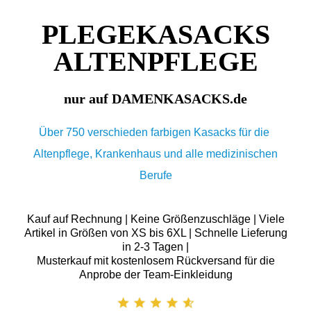
PLEGEKASACKS
ALTENPFLEGE
nur auf DAMENKASACKS.de
Über 750 verschieden farbigen Kasacks für die
Altenpflege, Krankenhaus und alle medizinischen
Berufe
Kauf auf Rechnung | Keine Größenzuschläge | Viele
Artikel in Größen von XS bis 6XL | Schnelle Lieferung
in 2-3 Tagen |
Musterkauf mit kostenlosem Rückversand für die
Anprobe der Team-Einkleidung