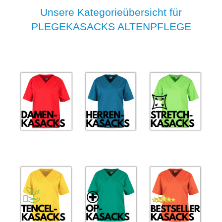
Unsere Kategorieübersicht für
PLEGEKASACKS ALTENPFLEGE