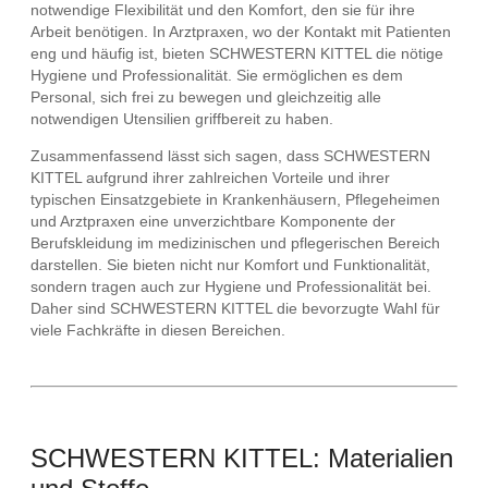
notwendige Flexibilität und den Komfort, den sie für ihre
Arbeit benötigen. In Arztpraxen, wo der Kontakt mit Patienten
eng und häufig ist, bieten SCHWESTERN KITTEL die nötige
Hygiene und Professionalität. Sie ermöglichen es dem
Personal, sich frei zu bewegen und gleichzeitig alle
notwendigen Utensilien griffbereit zu haben.
Zusammenfassend lässt sich sagen, dass SCHWESTERN
KITTEL aufgrund ihrer zahlreichen Vorteile und ihrer
typischen Einsatzgebiete in Krankenhäusern, Pflegeheimen
und Arztpraxen eine unverzichtbare Komponente der
Berufskleidung im medizinischen und pflegerischen Bereich
darstellen. Sie bieten nicht nur Komfort und Funktionalität,
sondern tragen auch zur Hygiene und Professionalität bei.
Daher sind SCHWESTERN KITTEL die bevorzugte Wahl für
viele Fachkräfte in diesen Bereichen.
SCHWESTERN KITTEL: Materialien