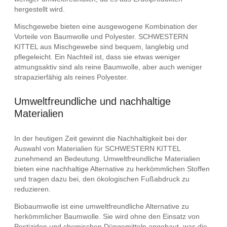
hergestellt wird.
Mischgewebe bieten eine ausgewogene Kombination der
Vorteile von Baumwolle und Polyester. SCHWESTERN
KITTEL aus Mischgewebe sind bequem, langlebig und
pflegeleicht. Ein Nachteil ist, dass sie etwas weniger
atmungsaktiv sind als reine Baumwolle, aber auch weniger
strapazierfähig als reines Polyester.
Umweltfreundliche und nachhaltige
Materialien
In der heutigen Zeit gewinnt die Nachhaltigkeit bei der
Auswahl von Materialien für SCHWESTERN KITTEL
zunehmend an Bedeutung. Umweltfreundliche Materialien
bieten eine nachhaltige Alternative zu herkömmlichen Stoffen
und tragen dazu bei, den ökologischen Fußabdruck zu
reduzieren.
Biobaumwolle ist eine umweltfreundliche Alternative zu
herkömmlicher Baumwolle. Sie wird ohne den Einsatz von
Pestiziden und chemischen Düngemitteln angebaut, was die