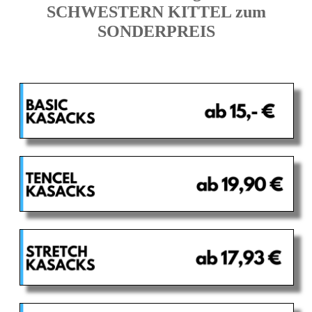
SCHWESTERN KITTEL zum
SONDERPREIS