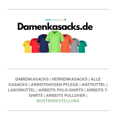
DAMENKASACKS
|
HERRENKASACKS
|
ALLE
KASACKS
|
ARBEITSHOSEN PFLEGE
|
ARZTKITTEL
|
LABORKITTEL
|
ARBEITS POLO-SHIRTS
|
ARBEITS T-
SHIRTS
|
ARBEITS PULLOVER
|
MUSTERBESTELLUNG