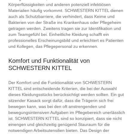
Körperflüssigkeiten und anderen potenziell infektiösen
Materialien häufig vorkommt. SCHWESTERN KITTEL dienen
auch als Schutzbarriere, die verhindert, dass Keime und
Bakterien von der Straße ins Krankenhaus oder Pflegeheim
getragen werden. Zweitens tragen sie zur Identifikation und
zum Teamgefühl bei. Einheitliche Kleidung schafft ein
professionelles Erscheinungsbild und erleichtert es Patienten
und Kollegen, das Pflegepersonal zu erkennen.
Komfort und Funktionalität von
SCHWESTERN KITTEL
Der Komfort und die Funktionalität von SCHWESTERN
KITTEL sind entscheidende Kriterien, die bei der Auswahl
dieses Kleidungsstücks berücksichtigt werden sollten. Ein gut
sitzender Kasack sorgt dafür, dass die Trägerin sich frei
bewegen kann, was bei den oft anstrengenden und
bewegungsintensiven Aufgaben im Pflegebereich unerlässlich
ist. SCHWESTERN KITTEL sind so konzipiert, dass sie nicht
einengen und gleichzeitig genügend Stauraum für die
notwendigen Arbeitsutensilien bieten. Das Design der