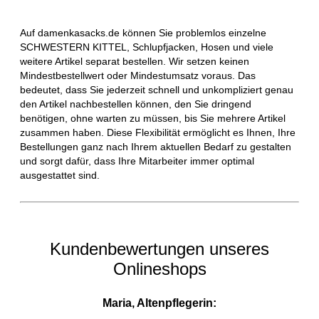
Auf damenkasacks.de können Sie problemlos einzelne
SCHWESTERN KITTEL, Schlupfjacken, Hosen und viele
weitere Artikel separat bestellen. Wir setzen keinen
Mindestbestellwert oder Mindestumsatz voraus. Das
bedeutet, dass Sie jederzeit schnell und unkompliziert genau
den Artikel nachbestellen können, den Sie dringend
benötigen, ohne warten zu müssen, bis Sie mehrere Artikel
zusammen haben. Diese Flexibilität ermöglicht es Ihnen, Ihre
Bestellungen ganz nach Ihrem aktuellen Bedarf zu gestalten
und sorgt dafür, dass Ihre Mitarbeiter immer optimal
ausgestattet sind.
Kundenbewertungen unseres
Onlineshops
Maria, Altenpflegerin: