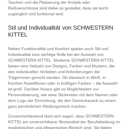
Taschen und die Platzierung der Knöpfe oder
Reißverschlüsse sind dabei so gestaltet, dass sie leicht
zugänglich und funktional sind.
Stil und Individualität von SCHWESTERN
KITTEL
Neben Funktionalität und Komfort spielen auch Stil und
Individualität eine wichtige Rolle bei der Auswahl von
SCHWESTERN KITTEL. Moderne SCHWESTERN KITTEL
bieten eine Vielzahl von Designs, Farben und Mustern, die
den individuellen Vorlieben und Anforderungen der
Trägerinnen gerecht werden. Ob klassisch in Weiß, in
frischen Pastelltönen oder in kräftigen Farben – die Auswahl
ist groß. Darüber hinaus gibt es Möglichkeiten zur
Personalisierung, wie etwa Stickereien mit dem Namen oder
dem Logo der Einrichtung, die den Damenkasack zu einem
ganz persönlichen Kleidungsstück machen.
Zusammenfassend lässt sich sagen, dass SCHWESTERN
KITTEL ein unverzichtbarer Bestandteil der Berufskleidung im
medizinischen und pflegerischen Bereich sind. Sie bieten