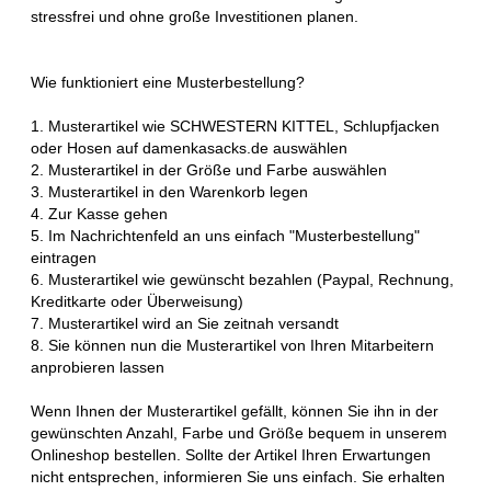
stressfrei und ohne große Investitionen planen.
Wie funktioniert eine Musterbestellung?
1. Musterartikel wie SCHWESTERN KITTEL, Schlupfjacken
oder Hosen auf damenkasacks.de auswählen
2. Musterartikel in der Größe und Farbe auswählen
3. Musterartikel in den Warenkorb legen
4. Zur Kasse gehen
5. Im Nachrichtenfeld an uns einfach "Musterbestellung"
eintragen
6. Musterartikel wie gewünscht bezahlen (Paypal, Rechnung,
Kreditkarte oder Überweisung)
7. Musterartikel wird an Sie zeitnah versandt
8. Sie können nun die Musterartikel von Ihren Mitarbeitern
anprobieren lassen
Wenn Ihnen der Musterartikel gefällt, können Sie ihn in der
gewünschten Anzahl, Farbe und Größe bequem in unserem
Onlineshop bestellen. Sollte der Artikel Ihren Erwartungen
nicht entsprechen, informieren Sie uns einfach. Sie erhalten