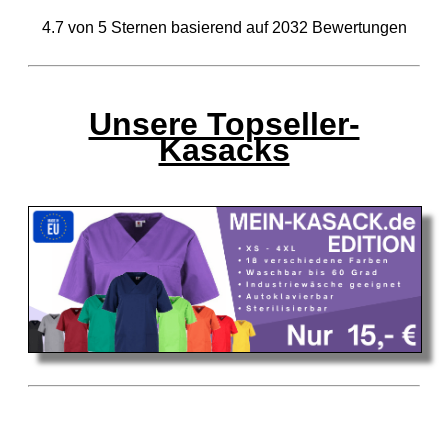
4.7
von
5
Sternen basierend auf
2032
Bewertungen
Unsere Topseller-
Kasacks