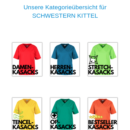
Unsere Kategorieübersicht für
SCHWESTERN KITTEL