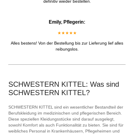
definitiv wieder bestellen.
Emily, Pflegerin:
★★★★★
Alles bestens! Von der Bestellung bis zur Lieferung lief alles
reibungslos.
SCHWESTERN KITTEL: Was sind
SCHWESTERN KITTEL?
SCHWESTERN KITTEL sind ein wesentlicher Bestandteil der
Berufskleidung im medizinischen und pflegerischen Bereich.
Diese speziellen Kleidungsstücke sind darauf ausgelegt,
sowohl Komfort als auch Funktionalität zu bieten. Sie sind für
weibliches Personal in Krankenhäusern, Pflegeheimen und