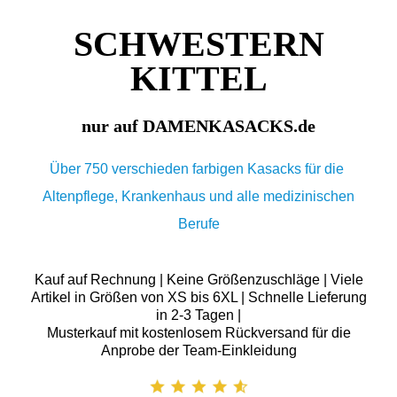
SCHWESTERN
KITTEL
nur auf DAMENKASACKS.de
Über 750 verschieden farbigen Kasacks für die
Altenpflege, Krankenhaus und alle medizinischen
Berufe
Kauf auf Rechnung | Keine Größenzuschläge | Viele
Artikel in Größen von XS bis 6XL | Schnelle Lieferung
in 2-3 Tagen |
Musterkauf mit kostenlosem Rückversand für die
Anprobe der Team-Einkleidung