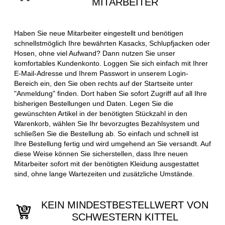
MITARBEITER
Haben Sie neue Mitarbeiter eingestellt und benötigen
schnellstmöglich Ihre bewährten Kasacks, Schlupfjacken oder
Hosen, ohne viel Aufwand? Dann nutzen Sie unser
komfortables Kundenkonto. Loggen Sie sich einfach mit Ihrer
E-Mail-Adresse und Ihrem Passwort in unserem Login-
Bereich ein, den Sie oben rechts auf der Startseite unter
"Anmeldung" finden. Dort haben Sie sofort Zugriff auf all Ihre
bisherigen Bestellungen und Daten. Legen Sie die
gewünschten Artikel in der benötigten Stückzahl in den
Warenkorb, wählen Sie Ihr bevorzugtes Bezahlsystem und
schließen Sie die Bestellung ab. So einfach und schnell ist
Ihre Bestellung fertig und wird umgehend an Sie versandt. Auf
diese Weise können Sie sicherstellen, dass Ihre neuen
Mitarbeiter sofort mit der benötigten Kleidung ausgestattet
sind, ohne lange Wartezeiten und zusätzliche Umstände.
KEIN MINDESTBESTELLWERT VON
SCHWESTERN KITTEL