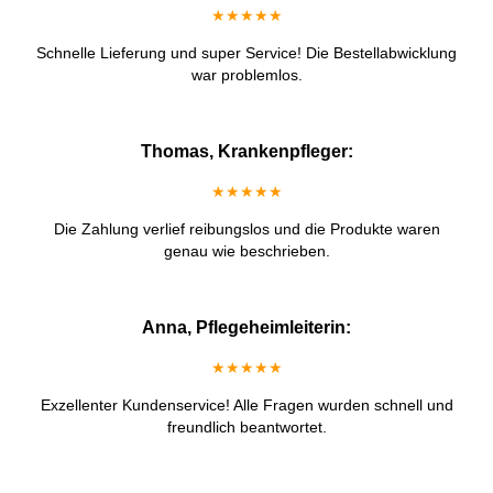
★★★★★
Schnelle Lieferung und super Service! Die Bestellabwicklung
war problemlos.
Thomas, Krankenpfleger:
★★★★★
Die Zahlung verlief reibungslos und die Produkte waren
genau wie beschrieben.
Anna, Pflegeheimleiterin:
★★★★★
Exzellenter Kundenservice! Alle Fragen wurden schnell und
freundlich beantwortet.