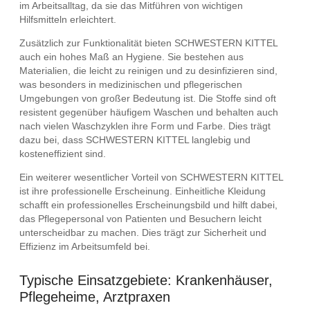
im Arbeitsalltag, da sie das Mitführen von wichtigen
Hilfsmitteln erleichtert.
Zusätzlich zur Funktionalität bieten SCHWESTERN KITTEL
auch ein hohes Maß an Hygiene. Sie bestehen aus
Materialien, die leicht zu reinigen und zu desinfizieren sind,
was besonders in medizinischen und pflegerischen
Umgebungen von großer Bedeutung ist. Die Stoffe sind oft
resistent gegenüber häufigem Waschen und behalten auch
nach vielen Waschzyklen ihre Form und Farbe. Dies trägt
dazu bei, dass SCHWESTERN KITTEL langlebig und
kosteneffizient sind.
Ein weiterer wesentlicher Vorteil von SCHWESTERN KITTEL
ist ihre professionelle Erscheinung. Einheitliche Kleidung
schafft ein professionelles Erscheinungsbild und hilft dabei,
das Pflegepersonal von Patienten und Besuchern leicht
unterscheidbar zu machen. Dies trägt zur Sicherheit und
Effizienz im Arbeitsumfeld bei.
Typische Einsatzgebiete: Krankenhäuser,
Pflegeheime, Arztpraxen