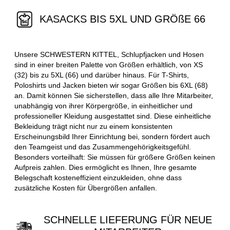
KASACKS BIS 5XL UND GRÖßE 66
Unsere SCHWESTERN KITTEL, Schlupfjacken und Hosen
sind in einer breiten Palette von Größen erhältlich, von XS
(32) bis zu 5XL (66) und darüber hinaus. Für T-Shirts,
Poloshirts und Jacken bieten wir sogar Größen bis 6XL (68)
an. Damit können Sie sicherstellen, dass alle Ihre Mitarbeiter,
unabhängig von ihrer Körpergröße, in einheitlicher und
professioneller Kleidung ausgestattet sind. Diese einheitliche
Bekleidung trägt nicht nur zu einem konsistenten
Erscheinungsbild Ihrer Einrichtung bei, sondern fördert auch
den Teamgeist und das Zusammengehörigkeitsgefühl.
Besonders vorteilhaft: Sie müssen für größere Größen keinen
Aufpreis zahlen. Dies ermöglicht es Ihnen, Ihre gesamte
Belegschaft kosteneffizient einzukleiden, ohne dass
zusätzliche Kosten für Übergrößen anfallen.
SCHNELLE LIEFERUNG FÜR NEUE