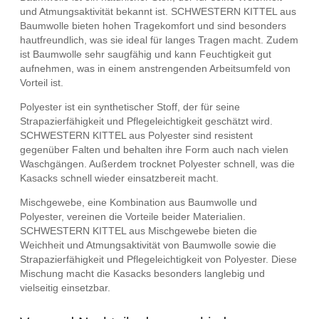
und Atmungsaktivität bekannt ist. SCHWESTERN KITTEL aus
Baumwolle bieten hohen Tragekomfort und sind besonders
hautfreundlich, was sie ideal für langes Tragen macht. Zudem
ist Baumwolle sehr saugfähig und kann Feuchtigkeit gut
aufnehmen, was in einem anstrengenden Arbeitsumfeld von
Vorteil ist.
Polyester ist ein synthetischer Stoff, der für seine
Strapazierfähigkeit und Pflegeleichtigkeit geschätzt wird.
SCHWESTERN KITTEL aus Polyester sind resistent
gegenüber Falten und behalten ihre Form auch nach vielen
Waschgängen. Außerdem trocknet Polyester schnell, was die
Kasacks schnell wieder einsatzbereit macht.
Mischgewebe, eine Kombination aus Baumwolle und
Polyester, vereinen die Vorteile beider Materialien.
SCHWESTERN KITTEL aus Mischgewebe bieten die
Weichheit und Atmungsaktivität von Baumwolle sowie die
Strapazierfähigkeit und Pflegeleichtigkeit von Polyester. Diese
Mischung macht die Kasacks besonders langlebig und
vielseitig einsetzbar.