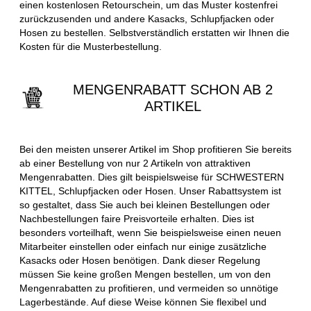
einen kostenlosen Retourschein, um das Muster kostenfrei
zurückzusenden und andere Kasacks, Schlupfjacken oder
Hosen zu bestellen. Selbstverständlich erstatten wir Ihnen die
Kosten für die Musterbestellung.
MENGENRABATT SCHON AB 2
ARTIKEL
Bei den meisten unserer Artikel im Shop profitieren Sie bereits
ab einer Bestellung von nur 2 Artikeln von attraktiven
Mengenrabatten. Dies gilt beispielsweise für SCHWESTERN
KITTEL, Schlupfjacken oder Hosen. Unser Rabattsystem ist
so gestaltet, dass Sie auch bei kleinen Bestellungen oder
Nachbestellungen faire Preisvorteile erhalten. Dies ist
besonders vorteilhaft, wenn Sie beispielsweise einen neuen
Mitarbeiter einstellen oder einfach nur einige zusätzliche
Kasacks oder Hosen benötigen. Dank dieser Regelung
müssen Sie keine großen Mengen bestellen, um von den
Mengenrabatten zu profitieren, und vermeiden so unnötige
Lagerbestände. Auf diese Weise können Sie flexibel und