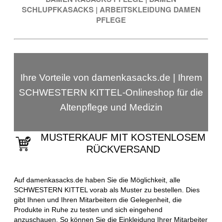
SCHLUPFKASACKS
|
ARBEITSKLEIDUNG DAMEN
PFLEGE
Ihre Vorteile von damenkasacks.de | Ihrem
SCHWESTERN KITTEL-Onlineshop für die
Altenpflege und Medizin
MUSTERKAUF MIT KOSTENLOSEM
RÜCKVERSAND
Auf damenkasacks.de haben Sie die Möglichkeit, alle
SCHWESTERN KITTEL vorab als Muster zu bestellen. Dies
gibt Ihnen und Ihren Mitarbeitern die Gelegenheit, die
Produkte in Ruhe zu testen und sich eingehend
anzuschauen. So können Sie die Einkleidung Ihrer Mitarbeiter