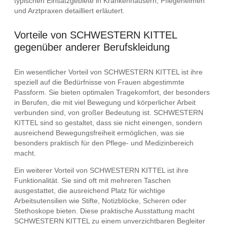
typischen Einsatzgebiete in Krankenhäusern, Pflegeheimen
und Arztpraxen detailliert erläutert.
Vorteile von SCHWESTERN KITTEL
gegenüber anderer Berufskleidung
Ein wesentlicher Vorteil von SCHWESTERN KITTEL ist ihre
speziell auf die Bedürfnisse von Frauen abgestimmte
Passform. Sie bieten optimalen Tragekomfort, der besonders
in Berufen, die mit viel Bewegung und körperlicher Arbeit
verbunden sind, von großer Bedeutung ist. SCHWESTERN
KITTEL sind so gestaltet, dass sie nicht einengen, sondern
ausreichend Bewegungsfreiheit ermöglichen, was sie
besonders praktisch für den Pflege- und Medizinbereich
macht.
Ein weiterer Vorteil von SCHWESTERN KITTEL ist ihre
Funktionalität. Sie sind oft mit mehreren Taschen
ausgestattet, die ausreichend Platz für wichtige
Arbeitsutensilien wie Stifte, Notizblöcke, Scheren oder
Stethoskope bieten. Diese praktische Ausstattung macht
SCHWESTERN KITTEL zu einem unverzichtbaren Begleiter