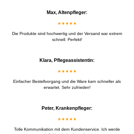
Max, Altenpfleger:
★★★★★
Die Produkte sind hochwertig und der Versand war extrem
schnell. Perfekt!
Klara, Pflegeassistentin:
★★★★★
Einfacher Bestellvorgang und die Ware kam schneller als
erwartet. Sehr zufrieden!
Peter, Krankenpfleger:
★★★★★
Tolle Kommunikation mit dem Kundenservice. Ich werde