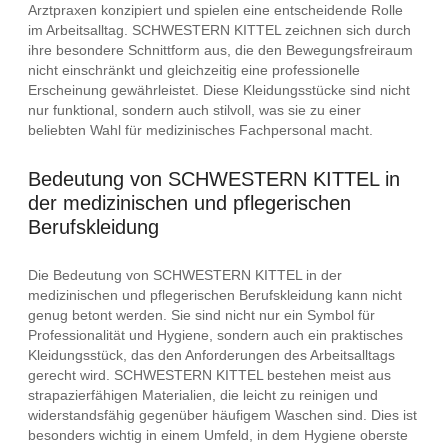
Arztpraxen konzipiert und spielen eine entscheidende Rolle
im Arbeitsalltag. SCHWESTERN KITTEL zeichnen sich durch
ihre besondere Schnittform aus, die den Bewegungsfreiraum
nicht einschränkt und gleichzeitig eine professionelle
Erscheinung gewährleistet. Diese Kleidungsstücke sind nicht
nur funktional, sondern auch stilvoll, was sie zu einer
beliebten Wahl für medizinisches Fachpersonal macht.
Bedeutung von SCHWESTERN KITTEL in
der medizinischen und pflegerischen
Berufskleidung
Die Bedeutung von SCHWESTERN KITTEL in der
medizinischen und pflegerischen Berufskleidung kann nicht
genug betont werden. Sie sind nicht nur ein Symbol für
Professionalität und Hygiene, sondern auch ein praktisches
Kleidungsstück, das den Anforderungen des Arbeitsalltags
gerecht wird. SCHWESTERN KITTEL bestehen meist aus
strapazierfähigen Materialien, die leicht zu reinigen und
widerstandsfähig gegenüber häufigem Waschen sind. Dies ist
besonders wichtig in einem Umfeld, in dem Hygiene oberste