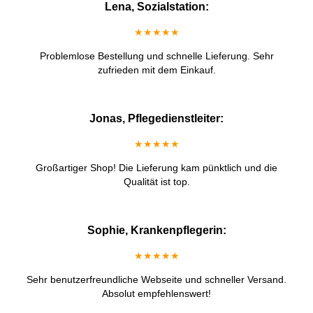
Lena, Sozialstation:
★★★★★
Problemlose Bestellung und schnelle Lieferung. Sehr
zufrieden mit dem Einkauf.
Jonas, Pflegedienstleiter:
★★★★★
Großartiger Shop! Die Lieferung kam pünktlich und die
Qualität ist top.
Sophie, Krankenpflegerin:
★★★★★
Sehr benutzerfreundliche Webseite und schneller Versand.
Absolut empfehlenswert!