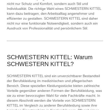
nicht nur Schutz und Komfort, sondern auch Stil und
Individualität. Die richtige Wahl eines SCHWESTERN KITTEL
kann dazu beitragen, den Arbeitsalltag angenehmer und
effizienter zu gestalten. SCHWESTERN KITTEL sind daher
nicht nur eine funktionale Notwendigkeit, sondern auch ein
Ausdruck von Professionalität und persönlichem Stil.
SCHWESTERN KITTEL: Warum
SCHWESTERN KITTEL?
SCHWESTERN KITTEL sind ein unverzichtbarer Bestandteil
der Berufskleidung im medizinischen und pflegerischen
Bereich. Diese speziellen Kleidungsstücke bieten zahlreiche
Vorteile gegenüber anderen Formen der Berufskleidung, was
sie zu einer bevorzugten Wahl für viele Fachkräfte macht. In
diesem Abschnitt werden die Vorteile von SCHWESTERN
KITTEL im Vergleich zu anderer Berufskleidung sowie ihre