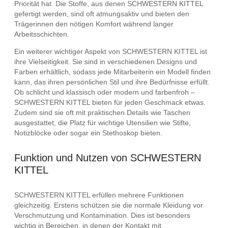
Priorität hat. Die Stoffe, aus denen SCHWESTERN KITTEL
gefertigt werden, sind oft atmungsaktiv und bieten den
Trägerinnen den nötigen Komfort während langer
Arbeitsschichten.
Ein weiterer wichtiger Aspekt von SCHWESTERN KITTEL ist
ihre Vielseitigkeit. Sie sind in verschiedenen Designs und
Farben erhältlich, sodass jede Mitarbeiterin ein Modell finden
kann, das ihren persönlichen Stil und ihre Bedürfnisse erfüllt.
Ob schlicht und klassisch oder modern und farbenfroh –
SCHWESTERN KITTEL bieten für jeden Geschmack etwas.
Zudem sind sie oft mit praktischen Details wie Taschen
ausgestattet, die Platz für wichtige Utensilien wie Stifte,
Notizblöcke oder sogar ein Stethoskop bieten.
Funktion und Nutzen von SCHWESTERN
KITTEL
SCHWESTERN KITTEL erfüllen mehrere Funktionen
gleichzeitig. Erstens schützen sie die normale Kleidung vor
Verschmutzung und Kontamination. Dies ist besonders
wichtig in Bereichen, in denen der Kontakt mit