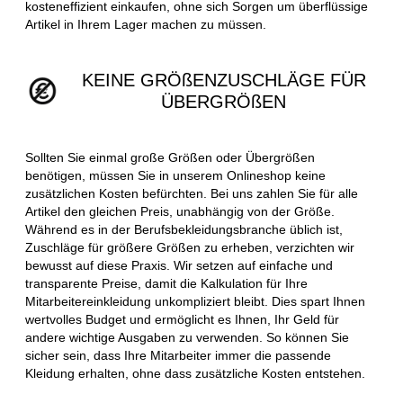
kosteneffizient einkaufen, ohne sich Sorgen um überflüssige
Artikel in Ihrem Lager machen zu müssen.
KEINE GRÖßENZUSCHLÄGE FÜR
ÜBERGRÖßEN
Sollten Sie einmal große Größen oder Übergrößen
benötigen, müssen Sie in unserem Onlineshop keine
zusätzlichen Kosten befürchten. Bei uns zahlen Sie für alle
Artikel den gleichen Preis, unabhängig von der Größe.
Während es in der Berufsbekleidungsbranche üblich ist,
Zuschläge für größere Größen zu erheben, verzichten wir
bewusst auf diese Praxis. Wir setzen auf einfache und
transparente Preise, damit die Kalkulation für Ihre
Mitarbeitereinkleidung unkompliziert bleibt. Dies spart Ihnen
wertvolles Budget und ermöglicht es Ihnen, Ihr Geld für
andere wichtige Ausgaben zu verwenden. So können Sie
sicher sein, dass Ihre Mitarbeiter immer die passende
Kleidung erhalten, ohne dass zusätzliche Kosten entstehen.