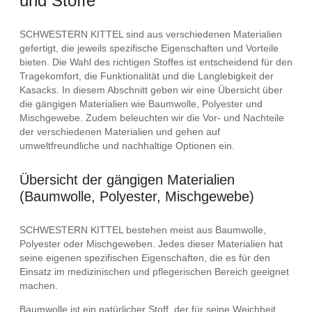
und Stoffe
SCHWESTERN KITTEL sind aus verschiedenen Materialien
gefertigt, die jeweils spezifische Eigenschaften und Vorteile
bieten. Die Wahl des richtigen Stoffes ist entscheidend für den
Tragekomfort, die Funktionalität und die Langlebigkeit der
Kasacks. In diesem Abschnitt geben wir eine Übersicht über
die gängigen Materialien wie Baumwolle, Polyester und
Mischgewebe. Zudem beleuchten wir die Vor- und Nachteile
der verschiedenen Materialien und gehen auf
umweltfreundliche und nachhaltige Optionen ein.
Übersicht der gängigen Materialien
(Baumwolle, Polyester, Mischgewebe)
SCHWESTERN KITTEL bestehen meist aus Baumwolle,
Polyester oder Mischgeweben. Jedes dieser Materialien hat
seine eigenen spezifischen Eigenschaften, die es für den
Einsatz im medizinischen und pflegerischen Bereich geeignet
machen.
Baumwolle ist ein natürlicher Stoff, der für seine Weichheit