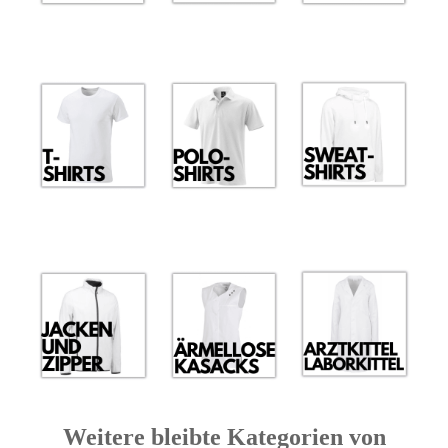
Weitere bleibte Kategorien von